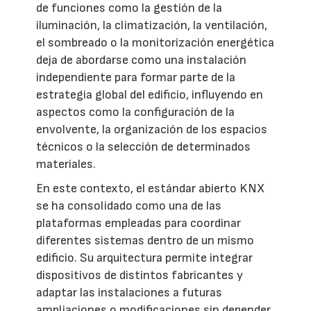
de funciones como la gestión de la
iluminación, la climatización, la ventilación,
el sombreado o la monitorización energética
deja de abordarse como una instalación
independiente para formar parte de la
estrategia global del edificio, influyendo en
aspectos como la configuración de la
envolvente, la organización de los espacios
técnicos o la selección de determinados
materiales.
En este contexto, el estándar abierto KNX
se ha consolidado como una de las
plataformas empleadas para coordinar
diferentes sistemas dentro de un mismo
edificio. Su arquitectura permite integrar
dispositivos de distintos fabricantes y
adaptar las instalaciones a futuras
ampliaciones o modificaciones sin depender