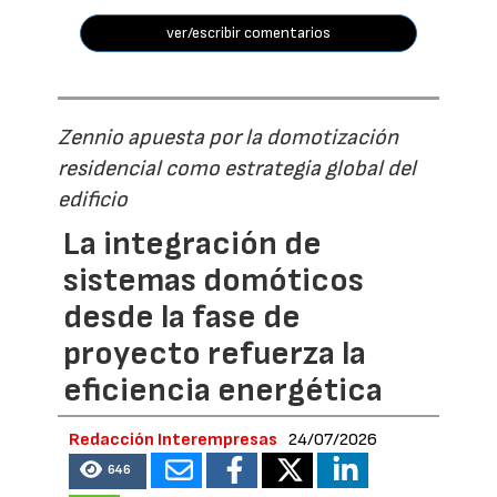
ver/escribir comentarios
Zennio apuesta por la domotización
residencial como estrategia global del
edificio
La integración de
sistemas domóticos
desde la fase de
proyecto refuerza la
eficiencia energética
Redacción Interempresas
24/07/2026
646