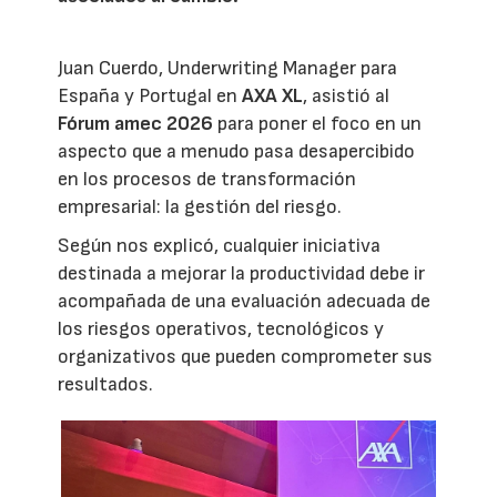
Juan Cuerdo, Underwriting Manager para
España y Portugal en
AXA XL
, asistió al
Fórum amec 2026
para poner el foco en un
aspecto que a menudo pasa desapercibido
en los procesos de transformación
empresarial: la gestión del riesgo.
Según nos explicó, cualquier iniciativa
destinada a mejorar la productividad debe ir
acompañada de una evaluación adecuada de
los riesgos operativos, tecnológicos y
organizativos que pueden comprometer sus
resultados.