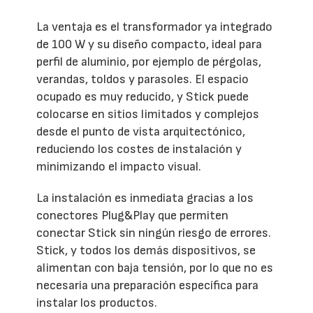
La ventaja es el transformador ya integrado
de 100 W y su diseño compacto, ideal para
perfil de aluminio, por ejemplo de pérgolas,
verandas, toldos y parasoles. El espacio
ocupado es muy reducido, y Stick puede
colocarse en sitios limitados y complejos
desde el punto de vista arquitectónico,
reduciendo los costes de instalación y
minimizando el impacto visual.
La instalación es inmediata gracias a los
conectores Plug&Play que permiten
conectar Stick sin ningún riesgo de errores.
Stick, y todos los demás dispositivos, se
alimentan con baja tensión, por lo que no es
necesaria una preparación específica para
instalar los productos.