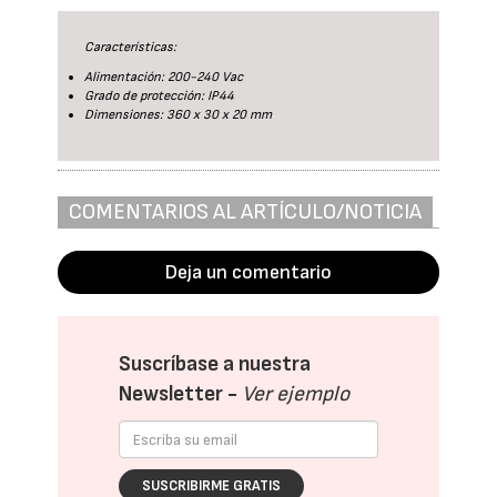
Características:
Alimentación: 200-240 Vac
Grado de protección: IP44
Dimensiones: 360 x 30 x 20 mm
COMENTARIOS AL ARTÍCULO/NOTICIA
Deja un comentario
Suscríbase a nuestra
Newsletter -
Ver ejemplo
SUSCRIBIRME GRATIS