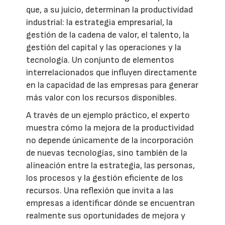
que, a su juicio, determinan la productividad
industrial: la estrategia empresarial, la
gestión de la cadena de valor, el talento, la
gestión del capital y las operaciones y la
tecnología. Un conjunto de elementos
interrelacionados que influyen directamente
en la capacidad de las empresas para generar
más valor con los recursos disponibles.
A través de un ejemplo práctico, el experto
muestra cómo la mejora de la productividad
no depende únicamente de la incorporación
de nuevas tecnologías, sino también de la
alineación entre la estrategia, las personas,
los procesos y la gestión eficiente de los
recursos. Una reflexión que invita a las
empresas a identificar dónde se encuentran
realmente sus oportunidades de mejora y