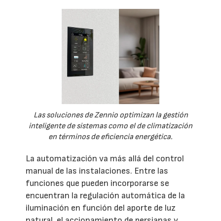
Las soluciones de Zennio optimizan la gestión
inteligente de sistemas como el de climatización
en términos de eficiencia energética.
La automatización va más allá del control
manual de las instalaciones. Entre las
funciones que pueden incorporarse se
encuentran la regulación automática de la
iluminación en función del aporte de luz
natural, el accionamiento de persianas y