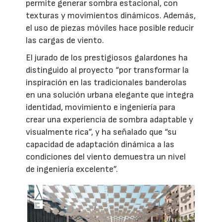
permite generar sombra estacional, con
texturas y movimientos dinámicos. Además,
el uso de piezas móviles hace posible reducir
las cargas de viento.
El jurado de los prestigiosos galardones ha
distinguido al proyecto “por transformar la
inspiración en las tradicionales banderolas
en una solución urbana elegante que integra
identidad, movimiento e ingeniería para
crear una experiencia de sombra adaptable y
visualmente rica”, y ha señalado que “su
capacidad de adaptación dinámica a las
condiciones del viento demuestra un nivel
de ingeniería excelente”.