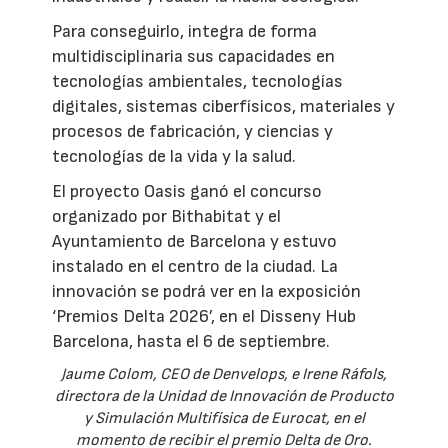
Para conseguirlo, integra de forma
multidisciplinaria sus capacidades en
tecnologías ambientales, tecnologías
digitales, sistemas ciberfísicos, materiales y
procesos de fabricación, y ciencias y
tecnologías de la vida y la salud.
El proyecto Oasis ganó el concurso
organizado por Bithabitat y el
Ayuntamiento de Barcelona y estuvo
instalado en el centro de la ciudad. La
innovación se podrá ver en la exposición
‘Premios Delta 2026’, en el Disseny Hub
Barcelona, hasta el 6 de septiembre.
Jaume Colom, CEO de Denvelops, e Irene Ráfols,
directora de la Unidad de Innovación de Producto
y Simulación Multifísica de Eurocat, en el
momento de recibir el premio Delta de Oro.