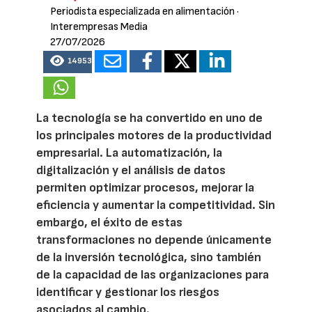
Periodista especializada en alimentación
·
Interempresas Media
27/07/2026
14953
La tecnología se ha convertido en uno de
los principales motores de la productividad
empresarial. La automatización, la
digitalización y el análisis de datos
permiten optimizar procesos, mejorar la
eficiencia y aumentar la competitividad. Sin
embargo, el éxito de estas
transformaciones no depende únicamente
de la inversión tecnológica, sino también
de la capacidad de las organizaciones para
identificar y gestionar los riesgos
asociados al cambio.