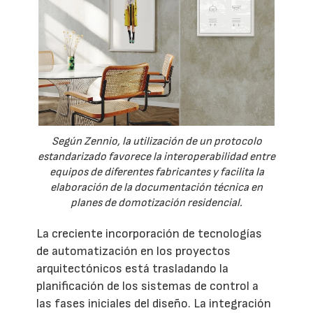
Según Zennio, la utilización de un protocolo
estandarizado favorece la interoperabilidad entre
equipos de diferentes fabricantes y facilita la
elaboración de la documentación técnica en
planes de domotización residencial.
La creciente incorporación de tecnologías
de automatización en los proyectos
arquitectónicos está trasladando la
planificación de los sistemas de control a
las fases iniciales del diseño. La integración