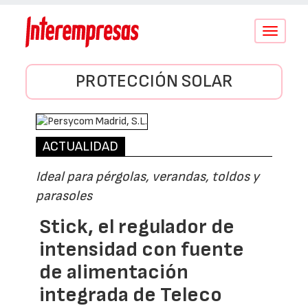
Conmutar
navegació
PROTECCIÓN SOLAR
ACTUALIDAD
Ideal para pérgolas, verandas, toldos y
parasoles
Stick, el regulador de
intensidad con fuente
de alimentación
integrada de Teleco