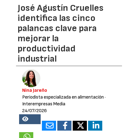
José Agustín Cruelles
identifica las cinco
palancas clave para
mejorar la
productividad
industrial
Nina Jareño
Periodista especializada en alimentación
·
Interempresas Media
24/07/2026
19680