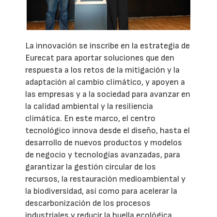
La innovación se inscribe en la estrategia de
Eurecat para aportar soluciones que den
respuesta a los retos de la mitigación y la
adaptación al cambio climático, y apoyen a
las empresas y a la sociedad para avanzar en
la calidad ambiental y la resiliencia
climática. En este marco, el centro
tecnológico innova desde el diseño, hasta el
desarrollo de nuevos productos y modelos
de negocio y tecnologías avanzadas, para
garantizar la gestión circular de los
recursos, la restauración medioambiental y
la biodiversidad, así como para acelerar la
descarbonización de los procesos
industriales y reducir la huella ecológica.