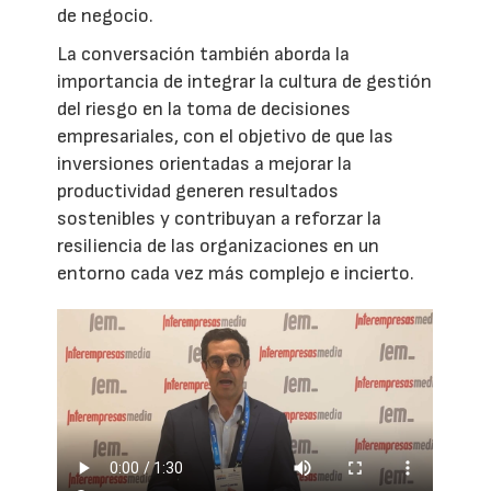
de negocio.
La conversación también aborda la
importancia de integrar la cultura de gestión
del riesgo en la toma de decisiones
empresariales, con el objetivo de que las
inversiones orientadas a mejorar la
productividad generen resultados
sostenibles y contribuyan a reforzar la
resiliencia de las organizaciones en un
entorno cada vez más complejo e incierto.