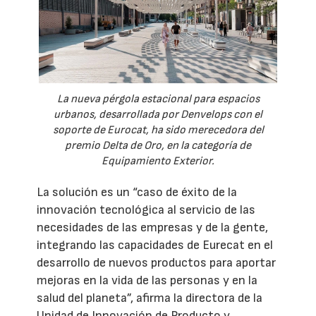
La nueva pérgola estacional para espacios
urbanos, desarrollada por Denvelops con el
soporte de Eurocat, ha sido merecedora del
premio Delta de Oro, en la categoría de
Equipamiento Exterior.
La solución es un “caso de éxito de la
innovación tecnológica al servicio de las
necesidades de las empresas y de la gente,
integrando las capacidades de Eurecat en el
desarrollo de nuevos productos para aportar
mejoras en la vida de las personas y en la
salud del planeta”, afirma la directora de la
Unidad de Innovación de Producto y