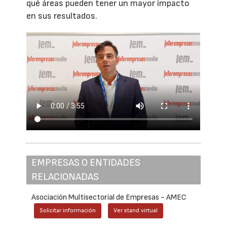
qué áreas pueden tener un mayor impacto
en sus resultados.
EMPRESAS O ENTIDADES
RELACIONADAS
Asociación Multisectorial de Empresas - AMEC
Solicitar información
Ver stand virtual