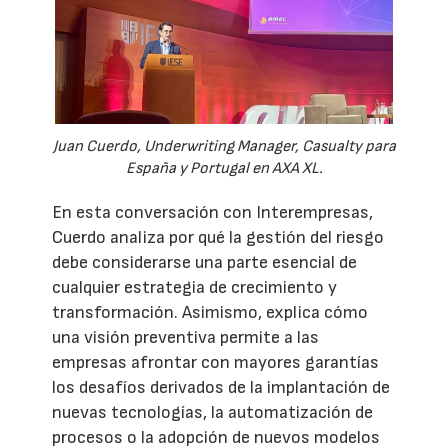
Juan Cuerdo, Underwriting Manager, Casualty para
España y Portugal en AXA XL.
En esta conversación con Interempresas,
Cuerdo analiza por qué la gestión del riesgo
debe considerarse una parte esencial de
cualquier estrategia de crecimiento y
transformación. Asimismo, explica cómo
una visión preventiva permite a las
empresas afrontar con mayores garantías
los desafíos derivados de la implantación de
nuevas tecnologías, la automatización de
procesos o la adopción de nuevos modelos