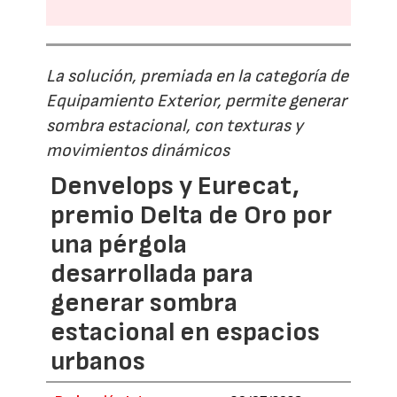
La solución, premiada en la categoría de
Equipamiento Exterior, permite generar
sombra estacional, con texturas y
movimientos dinámicos
Denvelops y Eurecat,
premio Delta de Oro por
una pérgola
desarrollada para
generar sombra
estacional en espacios
urbanos