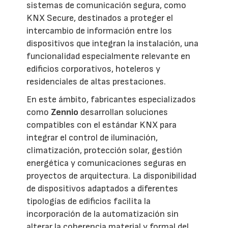
sistemas de comunicación segura, como
KNX Secure, destinados a proteger el
intercambio de información entre los
dispositivos que integran la instalación, una
funcionalidad especialmente relevante en
edificios corporativos, hoteleros y
residenciales de altas prestaciones.
En este ámbito, fabricantes especializados
como
Zennio
desarrollan soluciones
compatibles con el estándar KNX para
integrar el control de iluminación,
climatización, protección solar, gestión
energética y comunicaciones seguras en
proyectos de arquitectura. La disponibilidad
de dispositivos adaptados a diferentes
tipologías de edificios facilita la
incorporación de la automatización sin
alterar la coherencia material y formal del