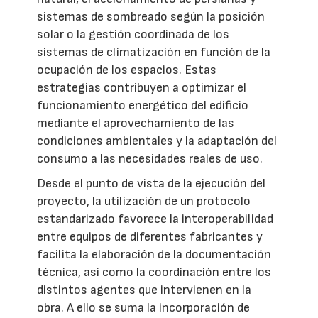
sistemas de sombreado según la posición
solar o la gestión coordinada de los
sistemas de climatización en función de la
ocupación de los espacios. Estas
estrategias contribuyen a optimizar el
funcionamiento energético del edificio
mediante el aprovechamiento de las
condiciones ambientales y la adaptación del
consumo a las necesidades reales de uso.
Desde el punto de vista de la ejecución del
proyecto, la utilización de un protocolo
estandarizado favorece la interoperabilidad
entre equipos de diferentes fabricantes y
facilita la elaboración de la documentación
técnica, así como la coordinación entre los
distintos agentes que intervienen en la
obra. A ello se suma la incorporación de