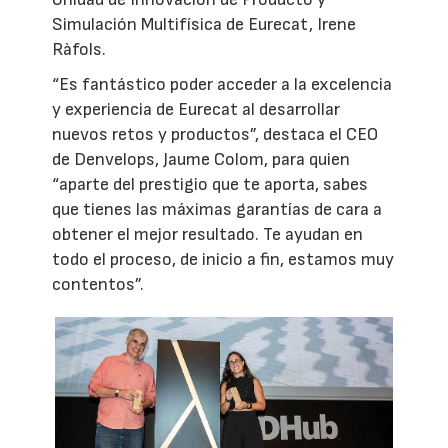
Simulación Multifísica de Eurecat, Irene
Ràfols.
“Es fantástico poder acceder a la excelencia
y experiencia de Eurecat al desarrollar
nuevos retos y productos”, destaca el CEO
de Denvelops, Jaume Colom, para quien
“aparte del prestigio que te aporta, sabes
que tienes las máximas garantías de cara a
obtener el mejor resultado. Te ayudan en
todo el proceso, de inicio a fin, estamos muy
contentos”.