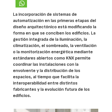
La incorporación de sistemas de
automatización en las primeras etapas del
diseño arquitectónico está modificando la
forma en que se conciben los edificios. La
gestión integrada de la iluminación, la
climatización, el sombreado, la ventilación
o la monitorización energética mediante
estándares abiertos como KNX permite
coordinar las instalaciones con la
envolvente y la distribución de los
espacios, al tiempo que facilita la
interoperabilidad entre distintos
fabricantes y la evolución futura de los
edificios.