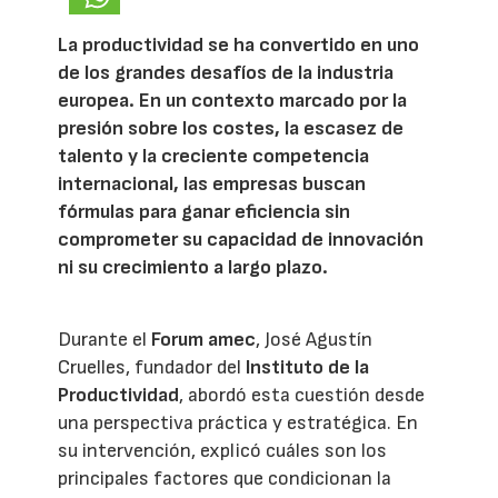
La productividad se ha convertido en uno
de los grandes desafíos de la industria
europea. En un contexto marcado por la
presión sobre los costes, la escasez de
talento y la creciente competencia
internacional, las empresas buscan
fórmulas para ganar eficiencia sin
comprometer su capacidad de innovación
ni su crecimiento a largo plazo.
Durante el
Forum amec
, José Agustín
Cruelles, fundador del
Instituto de la
Productividad
, abordó esta cuestión desde
una perspectiva práctica y estratégica. En
su intervención, explicó cuáles son los
principales factores que condicionan la