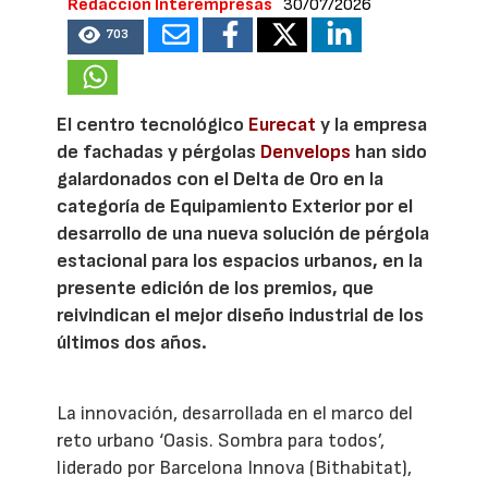
Redacción Interempresas
30/07/2026
703
El centro tecnológico
Eurecat
y la empresa
de fachadas y pérgolas
Denvelops
han sido
galardonados con el Delta de Oro en la
categoría de Equipamiento Exterior por el
desarrollo de una nueva solución de pérgola
estacional para los espacios urbanos, en la
presente edición de los premios, que
reivindican el mejor diseño industrial de los
últimos dos años.
La innovación, desarrollada en el marco del
reto urbano ‘Oasis. Sombra para todos’,
liderado por Barcelona Innova (Bithabitat),