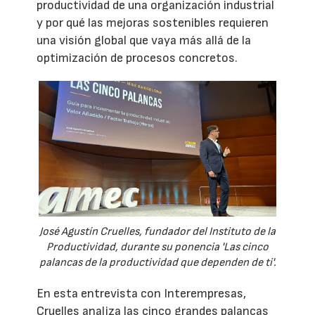
productividad de una organización industrial
y por qué las mejoras sostenibles requieren
una visión global que vaya más allá de la
optimización de procesos concretos.
José Agustín Cruelles, fundador del Instituto de la
Productividad, durante su ponencia 'Las cinco
palancas de la productividad que dependen de ti'.
En esta entrevista con Interempresas,
Cruelles analiza las cinco grandes palancas