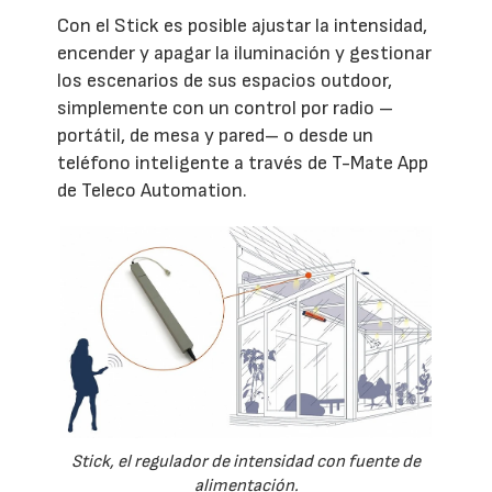
Con el Stick es posible ajustar la intensidad,
encender y apagar la iluminación y gestionar
los escenarios de sus espacios outdoor,
simplemente con un control por radio –
portátil, de mesa y pared– o desde un
teléfono inteligente a través de T-Mate App
de Teleco Automation.
Stick, el regulador de intensidad con fuente de
alimentación.