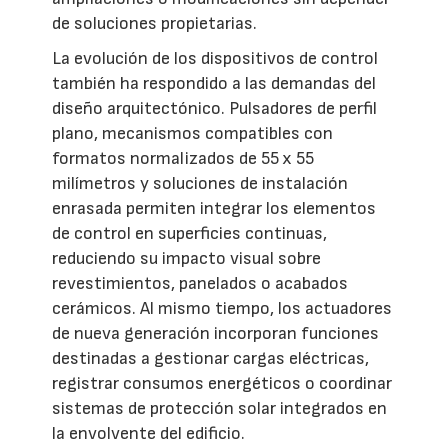
de soluciones propietarias.
La evolución de los dispositivos de control
también ha respondido a las demandas del
diseño arquitectónico. Pulsadores de perfil
plano, mecanismos compatibles con
formatos normalizados de 55 x 55
milímetros y soluciones de instalación
enrasada permiten integrar los elementos
de control en superficies continuas,
reduciendo su impacto visual sobre
revestimientos, panelados o acabados
cerámicos. Al mismo tiempo, los actuadores
de nueva generación incorporan funciones
destinadas a gestionar cargas eléctricas,
registrar consumos energéticos o coordinar
sistemas de protección solar integrados en
la envolvente del edificio.