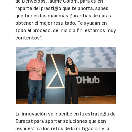
de Denvelops, Jaume Colom, para quien
“aparte del prestigio que te aporta, sabes
que tienes las máximas garantías de cara a
obtener el mejor resultado. Te ayudan en
todo el proceso, de inicio a fin, estamos muy
contentos”.
La innovación se inscribe en la estrategia de
Eurecat para aportar soluciones que den
respuesta a los retos de la mitigación y la