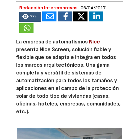
Redacción Interempresas
05/04/2017
779
La empresa de automatismos
Nice
presenta Nice Screen, solución fiable y
flexible que se adapta e integra en todos
los marcos arquitectónicos. Una gama
completa y versátil de sistemas de
automatización para todos los tamaños y
aplicaciones en el campo de la protección
solar de todo tipo de viviendas (casas,
oficinas, hoteles, empresas, comunidades,
etc.).