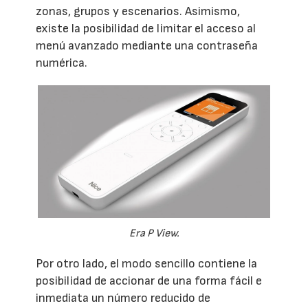
zonas, grupos y escenarios. Asimismo,
existe la posibilidad de limitar el acceso al
menú avanzado mediante una contraseña
numérica.
Era P View.
Por otro lado, el modo sencillo contiene la
posibilidad de accionar de una forma fácil e
inmediata un número reducido de