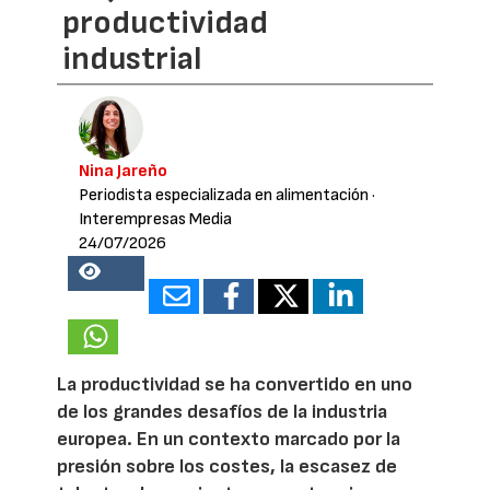
productividad
industrial
Nina Jareño
Periodista especializada en alimentación
·
Interempresas Media
24/07/2026
19988
La productividad se ha convertido en uno
de los grandes desafíos de la industria
europea. En un contexto marcado por la
presión sobre los costes, la escasez de