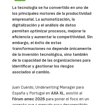
La tecnología se ha convertido en uno de
los principales motores de la productividad
empresarial. La automatización, la
digitalización y el análisis de datos
permiten optimizar procesos, mejorar la
eficiencia y aumentar la competitividad. Sin
embargo, el éxito de estas
transformaciones no depende únicamente
de la inversión tecnológica, sino también
de la capacidad de las organizaciones para
identificar y gestionar los riesgos
asociados al cambio.
Juan Cuerdo, Underwriting Manager para
España y Portugal en
AXA XL
, asistió al
Fórum amec 2026
para poner el foco en un
aspecto que a menudo pasa desapercibido