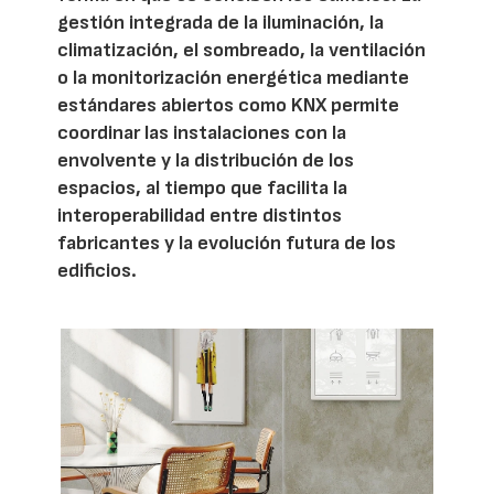
gestión integrada de la iluminación, la
climatización, el sombreado, la ventilación
o la monitorización energética mediante
estándares abiertos como KNX permite
coordinar las instalaciones con la
envolvente y la distribución de los
espacios, al tiempo que facilita la
interoperabilidad entre distintos
fabricantes y la evolución futura de los
edificios.