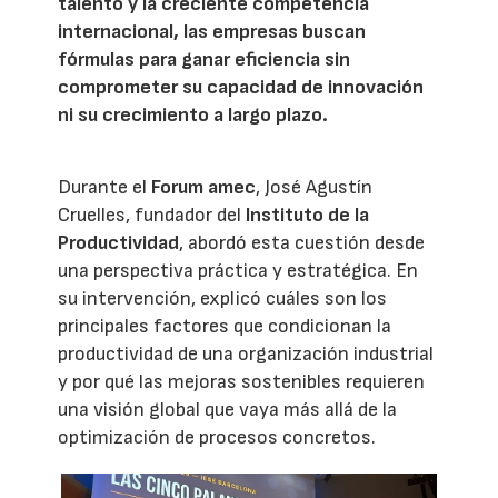
talento y la creciente competencia
internacional, las empresas buscan
fórmulas para ganar eficiencia sin
comprometer su capacidad de innovación
ni su crecimiento a largo plazo.
Durante el
Forum amec
, José Agustín
Cruelles, fundador del
Instituto de la
Productividad
, abordó esta cuestión desde
una perspectiva práctica y estratégica. En
su intervención, explicó cuáles son los
principales factores que condicionan la
productividad de una organización industrial
y por qué las mejoras sostenibles requieren
una visión global que vaya más allá de la
optimización de procesos concretos.