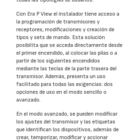
Con Era P View el instalador tiene acceso a
la programación de transmisores y
receptores, modificaciones y creación de
tipos y sets de mando. Esta solución
posibilita que se acceda directamente desde
el primer encendido, al colocar las pilas o a
partir de los siguientes encendidos
mediante las teclas de la parte trasera del
transmisor. Además, presenta un uso
facilitado para todas las exigencias: dos
opciones de uso en el modo sencillo o
avanzado.
En el modo avanzado, se pueden modificar
los ajustes del transmisor y las etiquetas
que identifican los dispositivos, además de
crear, temporizar, modificar y accionar