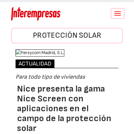
Conmutar
navegació
PROTECCIÓN SOLAR
ACTUALIDAD
Para todo tipo de viviendas
Nice presenta la gama
Nice Screen con
aplicaciones en el
campo de la protección
solar