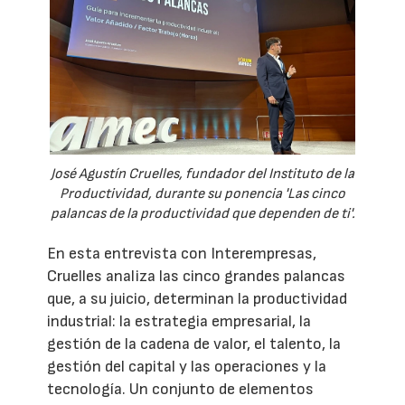
José Agustín Cruelles, fundador del Instituto de la
Productividad, durante su ponencia 'Las cinco
palancas de la productividad que dependen de ti'.
En esta entrevista con Interempresas,
Cruelles analiza las cinco grandes palancas
que, a su juicio, determinan la productividad
industrial: la estrategia empresarial, la
gestión de la cadena de valor, el talento, la
gestión del capital y las operaciones y la
tecnología. Un conjunto de elementos