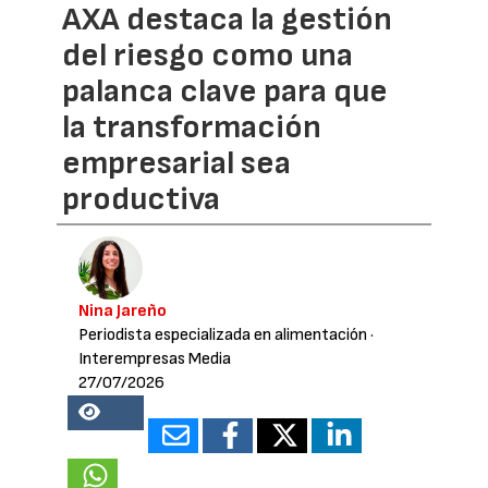
AXA destaca la gestión
del riesgo como una
palanca clave para que
la transformación
empresarial sea
productiva
Nina Jareño
Periodista especializada en alimentación
·
Interempresas Media
27/07/2026
15283