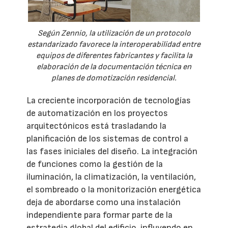
Según Zennio, la utilización de un protocolo
estandarizado favorece la interoperabilidad entre
equipos de diferentes fabricantes y facilita la
elaboración de la documentación técnica en
planes de domotización residencial.
La creciente incorporación de tecnologías
de automatización en los proyectos
arquitectónicos está trasladando la
planificación de los sistemas de control a
las fases iniciales del diseño. La integración
de funciones como la gestión de la
iluminación, la climatización, la ventilación,
el sombreado o la monitorización energética
deja de abordarse como una instalación
independiente para formar parte de la
estrategia global del edificio, influyendo en