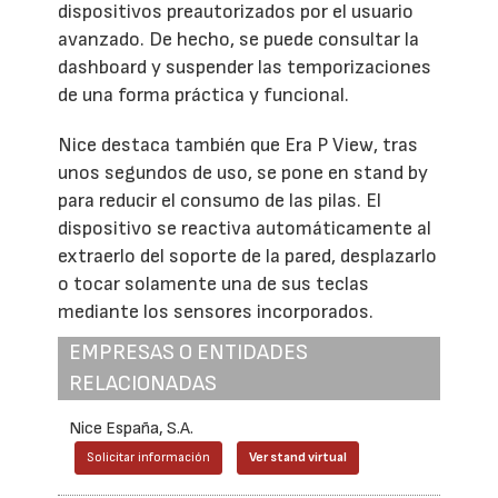
dispositivos preautorizados por el usuario
avanzado. De hecho, se puede consultar la
dashboard y suspender las temporizaciones
de una forma práctica y funcional.
Nice destaca también que Era P View, tras
unos segundos de uso, se pone en stand by
para reducir el consumo de las pilas. El
dispositivo se reactiva automáticamente al
extraerlo del soporte de la pared, desplazarlo
o tocar solamente una de sus teclas
mediante los sensores incorporados.
EMPRESAS O ENTIDADES
RELACIONADAS
Nice España, S.A.
Solicitar información
Ver stand virtual