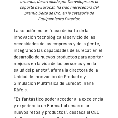
urbanos, desarrollada por Denvelops con el
soporte de Eurocat, ha sido merecedora del
premio Delta de Oro, en la categoría de
Equipamiento Exterior.
La solución es un “caso de éxito de la
innovación tecnológica al servicio de las
necesidades de las empresas y de la gente,
integrando las capacidades de Eurecat en el
desarrollo de nuevos productos para aportar
mejoras en la vida de las personas y en la
salud del planeta”, afirma la directora de la
Unidad de Innovación de Producto y
Simulación Multifísica de Eurecat, Irene
Ràfols.
“Es fantástico poder acceder a la excelencia
y experiencia de Eurecat al desarrollar
nuevos retos y productos”, destaca el CEO