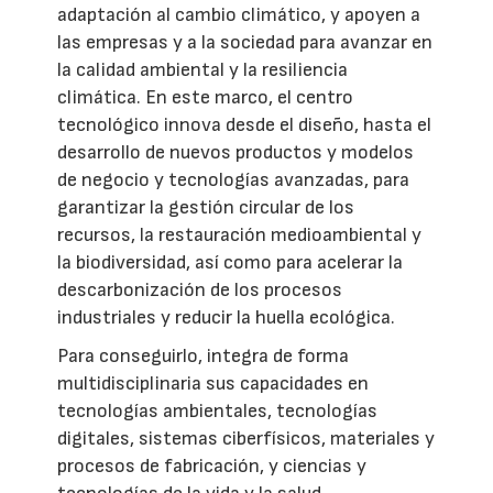
adaptación al cambio climático, y apoyen a
las empresas y a la sociedad para avanzar en
la calidad ambiental y la resiliencia
climática. En este marco, el centro
tecnológico innova desde el diseño, hasta el
desarrollo de nuevos productos y modelos
de negocio y tecnologías avanzadas, para
garantizar la gestión circular de los
recursos, la restauración medioambiental y
la biodiversidad, así como para acelerar la
descarbonización de los procesos
industriales y reducir la huella ecológica.
Para conseguirlo, integra de forma
multidisciplinaria sus capacidades en
tecnologías ambientales, tecnologías
digitales, sistemas ciberfísicos, materiales y
procesos de fabricación, y ciencias y