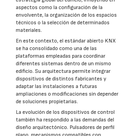
aspectos como la configuración de la
envolvente, la organización de los espacios
técnicos o la selección de determinados
materiales.
En este contexto, el estándar abierto KNX
se ha consolidado como una de las
plataformas empleadas para coordinar
diferentes sistemas dentro de un mismo
edificio. Su arquitectura permite integrar
dispositivos de distintos fabricantes y
adaptar las instalaciones a futuras
ampliaciones o modificaciones sin depender
de soluciones propietarias.
La evolución de los dispositivos de control
también ha respondido a las demandas del
diseño arquitectónico. Pulsadores de perfil
plano, mecanismos compatibles con