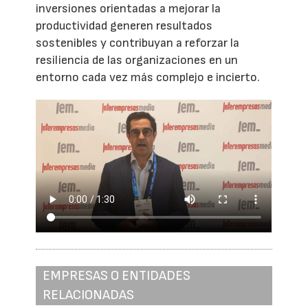
inversiones orientadas a mejorar la
productividad generen resultados
sostenibles y contribuyan a reforzar la
resiliencia de las organizaciones en un
entorno cada vez más complejo e incierto.
EMPRESAS O ENTIDADES
RELACIONADAS