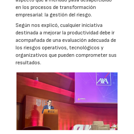
en los procesos de transformación
empresarial: la gestión del riesgo.
Según nos explicó, cualquier iniciativa
destinada a mejorar la productividad debe ir
acompañada de una evaluación adecuada de
los riesgos operativos, tecnológicos y
organizativos que pueden comprometer sus
resultados.