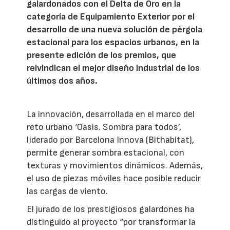
galardonados con el Delta de Oro en la
categoría de Equipamiento Exterior por el
desarrollo de una nueva solución de pérgola
estacional para los espacios urbanos, en la
presente edición de los premios, que
reivindican el mejor diseño industrial de los
últimos dos años.
La innovación, desarrollada en el marco del
reto urbano ‘Oasis. Sombra para todos’,
liderado por Barcelona Innova (Bithabitat),
permite generar sombra estacional, con
texturas y movimientos dinámicos. Además,
el uso de piezas móviles hace posible reducir
las cargas de viento.
El jurado de los prestigiosos galardones ha
distinguido al proyecto “por transformar la