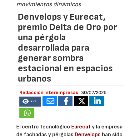
movimientos dinámicos
Denvelops y Eurecat,
premio Delta de Oro por
una pérgola
desarrollada para
generar sombra
estacional en espacios
urbanos
Redacción Interempresas
30/07/2026
721
El centro tecnológico
Eurecat
y la empresa
de fachadas y pérgolas
Denvelops
han sido