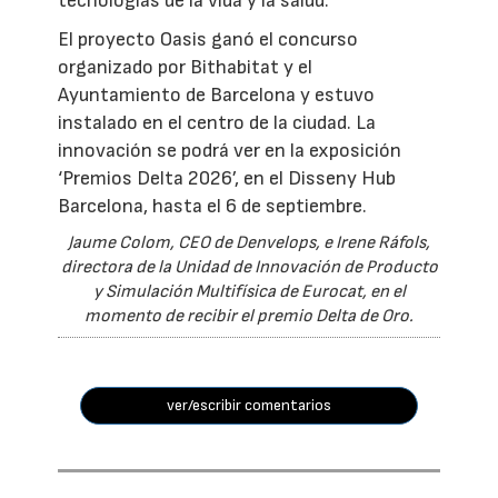
tecnologías de la vida y la salud.
El proyecto Oasis ganó el concurso
organizado por Bithabitat y el
Ayuntamiento de Barcelona y estuvo
instalado en el centro de la ciudad. La
innovación se podrá ver en la exposición
‘Premios Delta 2026’, en el Disseny Hub
Barcelona, hasta el 6 de septiembre.
Jaume Colom, CEO de Denvelops, e Irene Ráfols,
directora de la Unidad de Innovación de Producto
y Simulación Multifísica de Eurocat, en el
momento de recibir el premio Delta de Oro.
ver/escribir comentarios