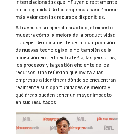
interrelacionados que influyen directamente
en la capacidad de las empresas para generar
más valor con los recursos disponibles.
A través de un ejemplo práctico, el experto
muestra cómo la mejora de la productividad
no depende únicamente de la incorporación
de nuevas tecnologías, sino también de la
alineación entre la estrategia, las personas,
los procesos y la gestión eficiente de los
recursos. Una reflexión que invita a las
empresas a identificar dónde se encuentran
realmente sus oportunidades de mejora y
qué áreas pueden tener un mayor impacto
en sus resultados.