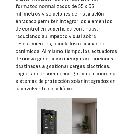
formatos normalizados de 55 x 55
milímetros y soluciones de instalación
enrasada permiten integrar los elementos
de control en superficies continuas,
reduciendo su impacto visual sobre
revestimientos, panelados o acabados
cerámicos. Al mismo tiempo, los actuadores
de nueva generación incorporan funciones
destinadas a gestionar cargas eléctricas,
registrar consumos energéticos o coordinar
sistemas de protección solar integrados en
la envolvente del edificio.