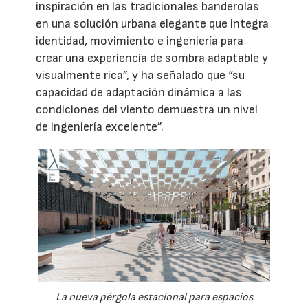
inspiración en las tradicionales banderolas
en una solución urbana elegante que integra
identidad, movimiento e ingeniería para
crear una experiencia de sombra adaptable y
visualmente rica”, y ha señalado que “su
capacidad de adaptación dinámica a las
condiciones del viento demuestra un nivel
de ingeniería excelente”.
La nueva pérgola estacional para espacios