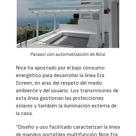
Parasol con automatización de Nice.
Nice ha apostado por el bajo consumo
energético para desarrollar la línea Era
Screen, en aras del respeto del medio
ambiente y del usuario. Los transmisores de
esta línea gestionan las protecciones
solares y también la iluminación externa de
la casa.
“Diseño y uso facilitado caracterizan la línea
de mandos portátiles multifunción Nice Era