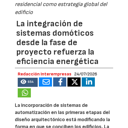
residencial como estrategia global del
edificio
La integración de
sistemas domóticos
desde la fase de
proyecto refuerza la
eficiencia energética
Redacción Interempresas
24/07/2026
654
La incorporación de sistemas de
automatización en las primeras etapas del
diseño arquitectónico está modificando la
forma en que se conciben los edificios. La