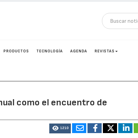
PRODUCTOS
TECNOLOGÍA
AGENDA
REVISTAS
anual como el encuentro de
1210