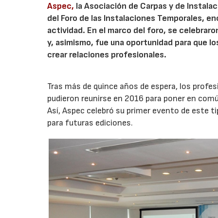
Aspec,
la Asociación de Carpas y de Instala
del Foro de las Instalaciones Temporales, en
actividad. En el marco del foro, se celebra
y, asimismo, fue una oportunidad para que lo
crear relaciones profesionales.
Tras más de quince años de espera, los profes
pudieron reunirse en 2016 para poner en comú
Así, Aspec celebró su primer evento de este t
para futuras ediciones.