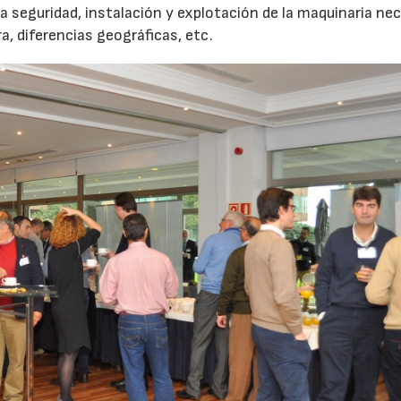
a seguridad, instalación y explotación de la maquinaria ne
a, diferencias geográficas, etc.