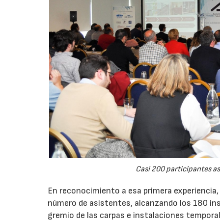
Casi 200 participantes as
En reconocimiento a esa primera experiencia, e
número de asistentes, alcanzando los 180 inscr
gremio de las carpas e instalaciones tempora