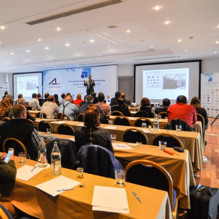
16/07/2026
30/07/2026