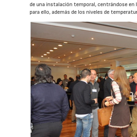
de una instalación temporal, centrándose en l
para ello, además de los niveles de temperatur