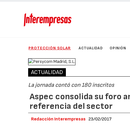
PROTECCIÓN SOLAR
ACTUALIDAD
OPINIÓN
ACTUALIDAD
La jornada contó con 180 inscritos
Aspec consolida su foro 
referencia del sector
Redacción Interempresas
23/02/2017