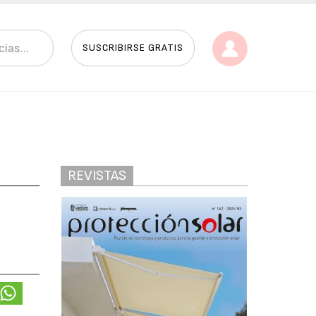
SUSCRIBIRSE GRATIS
REVISTAS