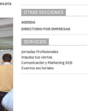
cesaria
OTRAS SECCIONES
AGENDA
DIRECTORIO POR EMPRESAS
SERVICIOS
Jornadas Profesionales
Impulsa tus ventas
Comunicación y Marketing B2B
Eventos sectoriales