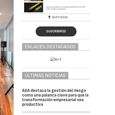
16/07/2026
30/07/2026
SUSCRIBIRSE
ENLACES DESTACADOS
ÚLTIMAS NOTICIAS
AXA destaca la gestión del riesgo
como una palanca clave para que la
transformación empresarial sea
productiva