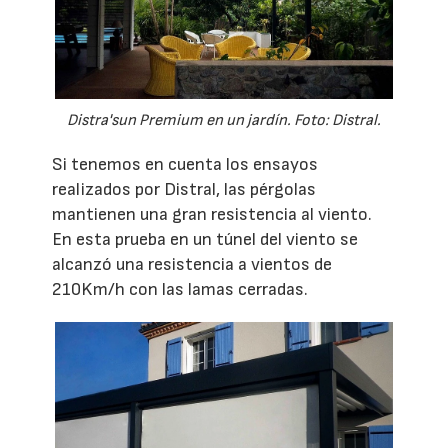
Distra'sun Premium en un jardín. Foto: Distral.
Si tenemos en cuenta los ensayos
realizados por Distral, las pérgolas
mantienen una gran resistencia al viento.
En esta prueba en un túnel del viento se
alcanzó una resistencia a vientos de
210Km/h con las lamas cerradas.