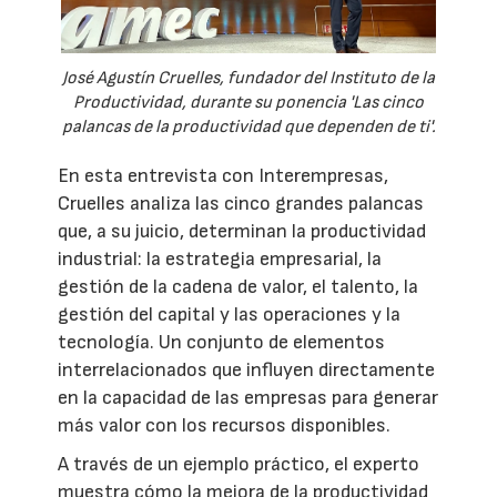
José Agustín Cruelles, fundador del Instituto de la
Productividad, durante su ponencia 'Las cinco
palancas de la productividad que dependen de ti'.
En esta entrevista con Interempresas,
Cruelles analiza las cinco grandes palancas
que, a su juicio, determinan la productividad
industrial: la estrategia empresarial, la
gestión de la cadena de valor, el talento, la
gestión del capital y las operaciones y la
tecnología. Un conjunto de elementos
interrelacionados que influyen directamente
en la capacidad de las empresas para generar
más valor con los recursos disponibles.
A través de un ejemplo práctico, el experto
muestra cómo la mejora de la productividad