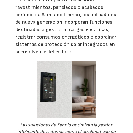
revestimientos, panelados o acabados
cerámicos. Al mismo tiempo, los actuadores
de nueva generación incorporan funciones
destinadas a gestionar cargas eléctricas,
registrar consumos energéticos o coordinar
sistemas de protección solar integrados en
la envolvente del edificio.
Las soluciones de Zennio optimizan la gestión
inteligente de sistemas como el de climatización