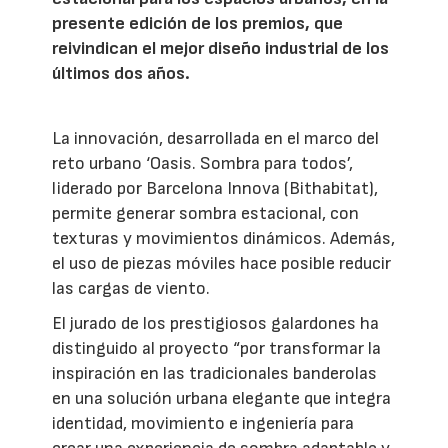
presente edición de los premios, que
reivindican el mejor diseño industrial de los
últimos dos años.
La innovación, desarrollada en el marco del
reto urbano ‘Oasis. Sombra para todos’,
liderado por Barcelona Innova (Bithabitat),
permite generar sombra estacional, con
texturas y movimientos dinámicos. Además,
el uso de piezas móviles hace posible reducir
las cargas de viento.
El jurado de los prestigiosos galardones ha
distinguido al proyecto “por transformar la
inspiración en las tradicionales banderolas
en una solución urbana elegante que integra
identidad, movimiento e ingeniería para