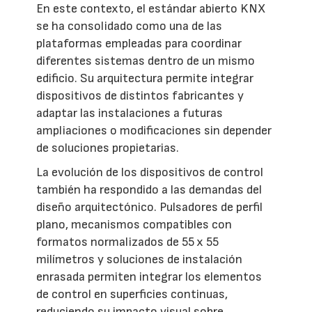
En este contexto, el estándar abierto KNX
se ha consolidado como una de las
plataformas empleadas para coordinar
diferentes sistemas dentro de un mismo
edificio. Su arquitectura permite integrar
dispositivos de distintos fabricantes y
adaptar las instalaciones a futuras
ampliaciones o modificaciones sin depender
de soluciones propietarias.
La evolución de los dispositivos de control
también ha respondido a las demandas del
diseño arquitectónico. Pulsadores de perfil
plano, mecanismos compatibles con
formatos normalizados de 55 x 55
milímetros y soluciones de instalación
enrasada permiten integrar los elementos
de control en superficies continuas,
reduciendo su impacto visual sobre