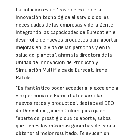
La solución es un “caso de éxito de la
innovación tecnológica al servicio de las
necesidades de las empresas y de la gente,
integrando las capacidades de Eurecat en el
desarrollo de nuevos productos para aportar
mejoras en la vida de las personas y en la
salud del planeta”, afirma la directora de la
Unidad de Innovación de Producto y
Simulación Multifísica de Eurecat, Irene
Ràfols.
“Es fantástico poder acceder a la excelencia
y experiencia de Eurecat al desarrollar
nuevos retos y productos”, destaca el CEO
de Denvelops, Jaume Colom, para quien
“aparte del prestigio que te aporta, sabes
que tienes las máximas garantías de cara a
obtener el mejor resultado. Te ayudan en