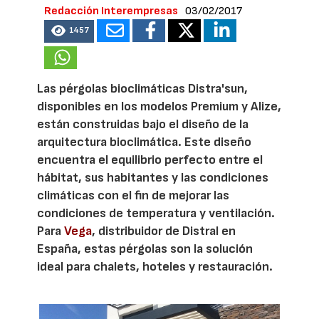
Redacción Interempresas
03/02/2017
1457
Las pérgolas bioclimáticas Distra'sun,
disponibles en los modelos Premium y Alize,
están construidas bajo el diseño de la
arquitectura bioclimática. Este diseño
encuentra el equilibrio perfecto entre el
hábitat, sus habitantes y las condiciones
climáticas con el fin de mejorar las
condiciones de temperatura y ventilación.
Para
Vega
, distribuidor de Distral en
España, estas pérgolas son la solución
ideal para chalets, hoteles y restauración.