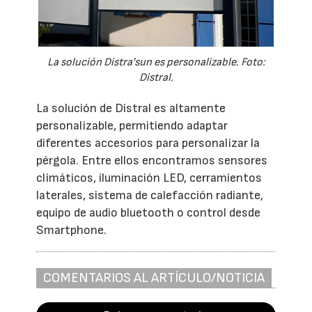
La solución Distra'sun es personalizable. Foto:
Distral.
La solución de Distral es altamente
personalizable, permitiendo adaptar
diferentes accesorios para personalizar la
pérgola. Entre ellos encontramos sensores
climáticos, iluminación LED, cerramientos
laterales, sistema de calefacción radiante,
equipo de audio bluetooth o control desde
Smartphone.
COMENTARIOS AL ARTÍCULO/NOTICIA