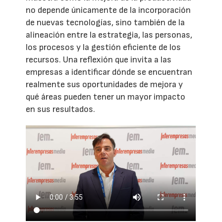
no depende únicamente de la incorporación
de nuevas tecnologías, sino también de la
alineación entre la estrategia, las personas,
los procesos y la gestión eficiente de los
recursos. Una reflexión que invita a las
empresas a identificar dónde se encuentran
realmente sus oportunidades de mejora y
qué áreas pueden tener un mayor impacto
en sus resultados.