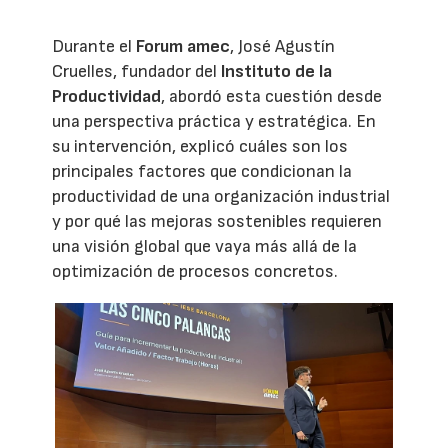
Durante el
Forum amec
, José Agustín
Cruelles, fundador del
Instituto de la
Productividad
, abordó esta cuestión desde
una perspectiva práctica y estratégica. En
su intervención, explicó cuáles son los
principales factores que condicionan la
productividad de una organización industrial
y por qué las mejoras sostenibles requieren
una visión global que vaya más allá de la
optimización de procesos concretos.