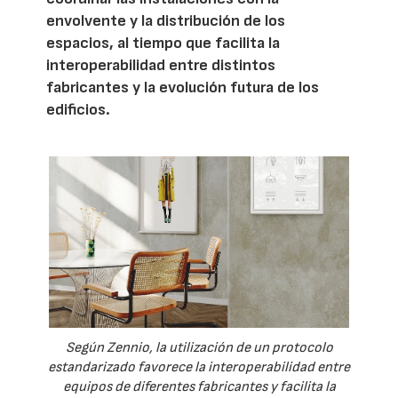
envolvente y la distribución de los
espacios, al tiempo que facilita la
interoperabilidad entre distintos
fabricantes y la evolución futura de los
edificios.
Según Zennio, la utilización de un protocolo
estandarizado favorece la interoperabilidad entre
equipos de diferentes fabricantes y facilita la