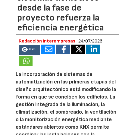
desde la fase de
proyecto refuerza la
eficiencia energética
Redacción Interempresas
24/07/2026
676
La incorporación de sistemas de
automatización en las primeras etapas del
diseño arquitectónico está modificando la
forma en que se conciben los edificios. La
gestión integrada de la iluminación, la
climatización, el sombreado, la ventilación
o la monitorización energética mediante
estándares abiertos como KNX permite
coordinar las instalaciones con la