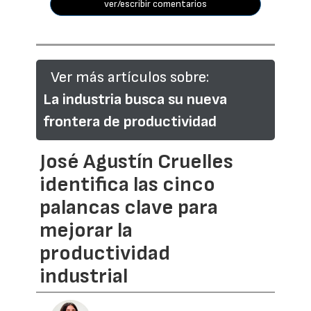
ver/escribir comentarios
Ver más artículos sobre:
La industria busca su nueva
frontera de productividad
José Agustín Cruelles
identifica las cinco
palancas clave para
mejorar la
productividad
industrial