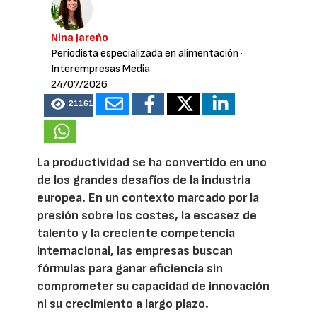
Nina Jareño
Periodista especializada en alimentación
·
Interempresas Media
24/07/2026
21161
La productividad se ha convertido en uno
de los grandes desafíos de la industria
europea. En un contexto marcado por la
presión sobre los costes, la escasez de
talento y la creciente competencia
internacional, las empresas buscan
fórmulas para ganar eficiencia sin
comprometer su capacidad de innovación
ni su crecimiento a largo plazo.