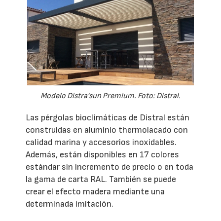
Modelo Distra'sun Premium. Foto: Distral.
Las pérgolas bioclimáticas de Distral están
construidas en aluminio thermolacado con
calidad marina y accesorios inoxidables.
Además, están disponibles en 17 colores
estándar sin incremento de precio o en toda
la gama de carta RAL. También se puede
crear el efecto madera mediante una
determinada imitación.