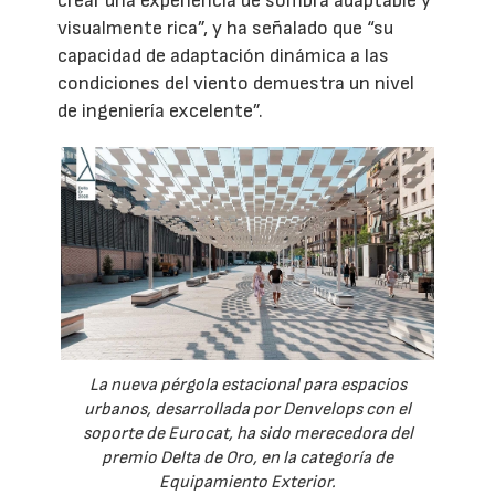
crear una experiencia de sombra adaptable y
visualmente rica”, y ha señalado que “su
capacidad de adaptación dinámica a las
condiciones del viento demuestra un nivel
de ingeniería excelente”.
La nueva pérgola estacional para espacios
urbanos, desarrollada por Denvelops con el
soporte de Eurocat, ha sido merecedora del
premio Delta de Oro, en la categoría de
Equipamiento Exterior.