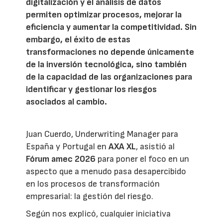
digitalización y el análisis de datos
permiten optimizar procesos, mejorar la
eficiencia y aumentar la competitividad. Sin
embargo, el éxito de estas
transformaciones no depende únicamente
de la inversión tecnológica, sino también
de la capacidad de las organizaciones para
identificar y gestionar los riesgos
asociados al cambio.
Juan Cuerdo, Underwriting Manager para
España y Portugal en
AXA XL
, asistió al
Fórum amec 2026
para poner el foco en un
aspecto que a menudo pasa desapercibido
en los procesos de transformación
empresarial: la gestión del riesgo.
Según nos explicó, cualquier iniciativa