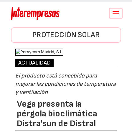
Conmutar
navegació
PROTECCIÓN SOLAR
ACTUALIDAD
El producto está concebido para
mejorar las condiciones de temperatura
y ventilación
Vega presenta la
pérgola bioclimática
Distra'sun de Distral