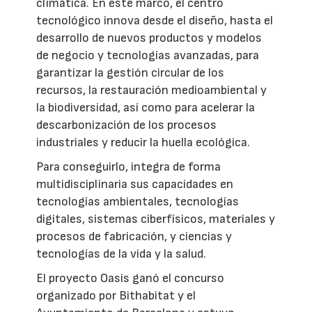
climática. En este marco, el centro
tecnológico innova desde el diseño, hasta el
desarrollo de nuevos productos y modelos
de negocio y tecnologías avanzadas, para
garantizar la gestión circular de los
recursos, la restauración medioambiental y
la biodiversidad, así como para acelerar la
descarbonización de los procesos
industriales y reducir la huella ecológica.
Para conseguirlo, integra de forma
multidisciplinaria sus capacidades en
tecnologías ambientales, tecnologías
digitales, sistemas ciberfísicos, materiales y
procesos de fabricación, y ciencias y
tecnologías de la vida y la salud.
El proyecto Oasis ganó el concurso
organizado por Bithabitat y el