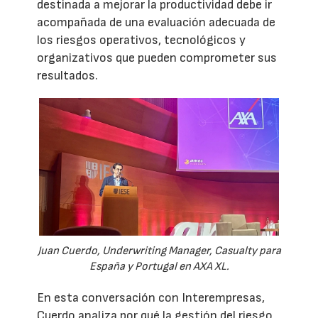
destinada a mejorar la productividad debe ir
acompañada de una evaluación adecuada de
los riesgos operativos, tecnológicos y
organizativos que pueden comprometer sus
resultados.
Juan Cuerdo, Underwriting Manager, Casualty para
España y Portugal en AXA XL.
En esta conversación con Interempresas,
Cuerdo analiza por qué la gestión del riesgo