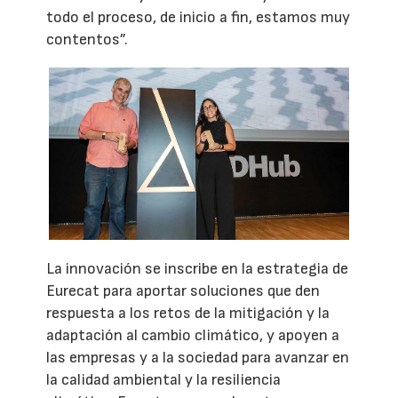
todo el proceso, de inicio a fin, estamos muy
contentos”.
La innovación se inscribe en la estrategia de
Eurecat para aportar soluciones que den
respuesta a los retos de la mitigación y la
adaptación al cambio climático, y apoyen a
las empresas y a la sociedad para avanzar en
la calidad ambiental y la resiliencia