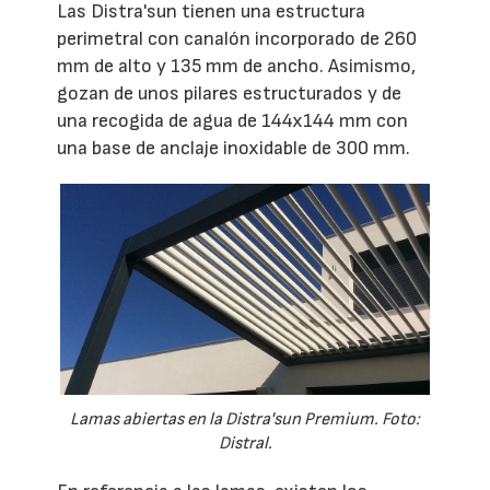
Las Distra'sun tienen una estructura
perimetral con canalón incorporado de 260
mm de alto y 135 mm de ancho. Asimismo,
gozan de unos pilares estructurados y de
una recogida de agua de 144x144 mm con
una base de anclaje inoxidable de 300 mm.
Lamas abiertas en la Distra'sun Premium. Foto:
Distral.