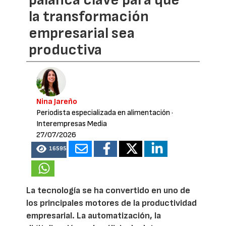
la transformación
empresarial sea
productiva
Nina Jareño
Periodista especializada en alimentación
·
Interempresas Media
27/07/2026
16595
La tecnología se ha convertido en uno de
los principales motores de la productividad
empresarial. La automatización, la