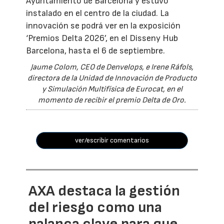
Ayuntamiento de Barcelona y estuvo
instalado en el centro de la ciudad. La
innovación se podrá ver en la exposición
‘Premios Delta 2026’, en el Disseny Hub
Barcelona, hasta el 6 de septiembre.
Jaume Colom, CEO de Denvelops, e Irene Ráfols,
directora de la Unidad de Innovación de Producto
y Simulación Multifísica de Eurocat, en el
momento de recibir el premio Delta de Oro.
ver/escribir comentarios
AXA destaca la gestión
del riesgo como una
palanca clave para que