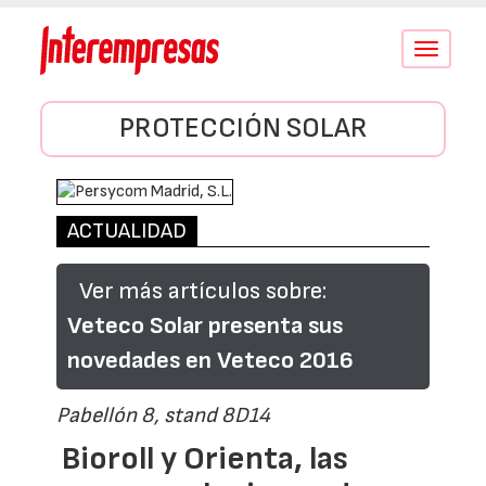
Conmutar
navegació
PROTECCIÓN SOLAR
ACTUALIDAD
Ver más artículos sobre:
Veteco Solar presenta sus
novedades en Veteco 2016
Pabellón 8, stand 8D14
Bioroll y Orienta, las