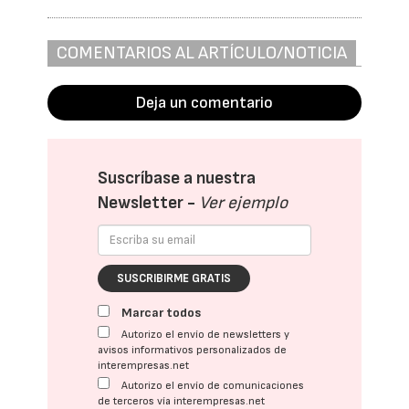
COMENTARIOS AL ARTÍCULO/NOTICIA
Deja un comentario
Suscríbase a nuestra
Newsletter -
Ver ejemplo
SUSCRIBIRME GRATIS
Marcar todos
Autorizo el envío de newsletters y
avisos informativos personalizados de
interempresas.net
Autorizo el envío de comunicaciones
de terceros vía interempresas.net