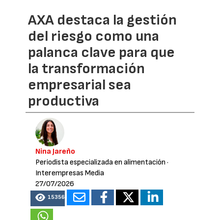
AXA destaca la gestión
del riesgo como una
palanca clave para que
la transformación
empresarial sea
productiva
Nina Jareño
Periodista especializada en alimentación
·
Interempresas Media
27/07/2026
15356