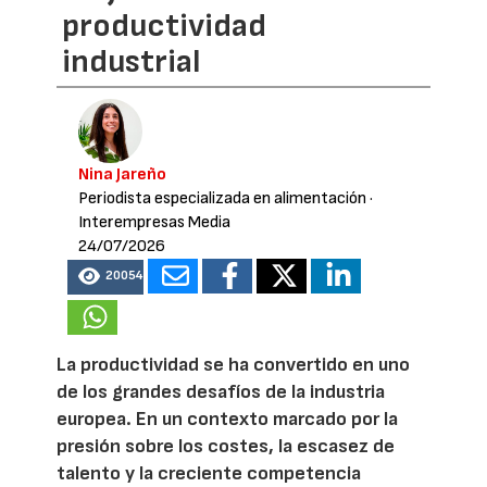
productividad
industrial
Nina Jareño
Periodista especializada en alimentación
·
Interempresas Media
24/07/2026
20054
La productividad se ha convertido en uno
de los grandes desafíos de la industria
europea. En un contexto marcado por la
presión sobre los costes, la escasez de
talento y la creciente competencia