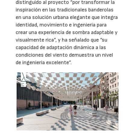
distinguido al proyecto “por transformar la
inspiración en las tradicionales banderolas
en una solución urbana elegante que integra
identidad, movimiento e ingeniería para
crear una experiencia de sombra adaptable y
visualmente rica”, y ha señalado que “su
capacidad de adaptación dinámica a las
condiciones del viento demuestra un nivel
de ingeniería excelente”.