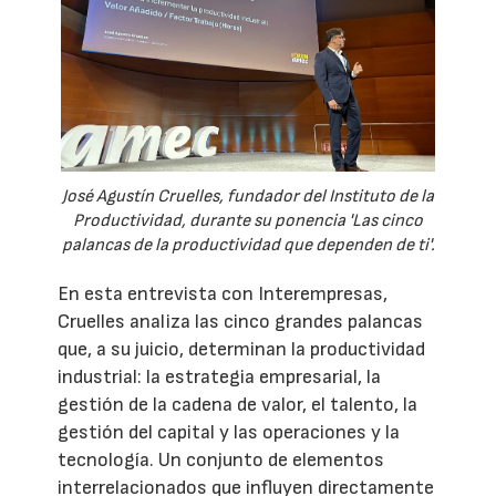
José Agustín Cruelles, fundador del Instituto de la
Productividad, durante su ponencia 'Las cinco
palancas de la productividad que dependen de ti'.
En esta entrevista con Interempresas,
Cruelles analiza las cinco grandes palancas
que, a su juicio, determinan la productividad
industrial: la estrategia empresarial, la
gestión de la cadena de valor, el talento, la
gestión del capital y las operaciones y la
tecnología. Un conjunto de elementos
interrelacionados que influyen directamente