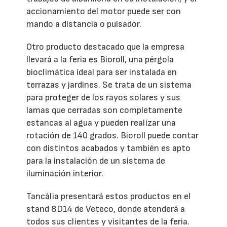
accionamiento del motor puede ser con
mando a distancia o pulsador.
Otro producto destacado que la empresa
llevará a la feria es Bioroll, una pérgola
bioclimática ideal para ser instalada en
terrazas y jardines. Se trata de un sistema
para proteger de los rayos solares y sus
lamas que cerradas son completamente
estancas al agua y pueden realizar una
rotación de 140 grados. Bioroll puede contar
con distintos acabados y también es apto
para la instalación de un sistema de
iluminación interior.
Tancàlia presentará estos productos en el
stand 8D14 de Veteco, donde atenderá a
todos sus clientes y visitantes de la feria.