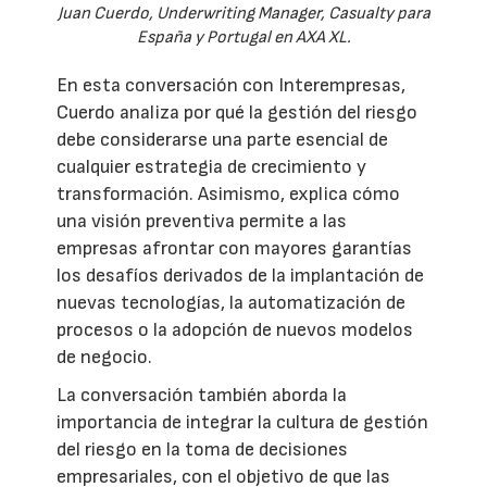
Juan Cuerdo, Underwriting Manager, Casualty para
España y Portugal en AXA XL.
En esta conversación con Interempresas,
Cuerdo analiza por qué la gestión del riesgo
debe considerarse una parte esencial de
cualquier estrategia de crecimiento y
transformación. Asimismo, explica cómo
una visión preventiva permite a las
empresas afrontar con mayores garantías
los desafíos derivados de la implantación de
nuevas tecnologías, la automatización de
procesos o la adopción de nuevos modelos
de negocio.
La conversación también aborda la
importancia de integrar la cultura de gestión
del riesgo en la toma de decisiones
empresariales, con el objetivo de que las