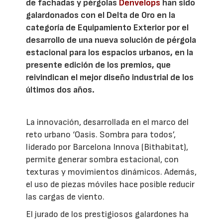
de fachadas y pérgolas
Denvelops
han sido
galardonados con el Delta de Oro en la
categoría de Equipamiento Exterior por el
desarrollo de una nueva solución de pérgola
estacional para los espacios urbanos, en la
presente edición de los premios, que
reivindican el mejor diseño industrial de los
últimos dos años.
La innovación, desarrollada en el marco del
reto urbano ‘Oasis. Sombra para todos’,
liderado por Barcelona Innova (Bithabitat),
permite generar sombra estacional, con
texturas y movimientos dinámicos. Además,
el uso de piezas móviles hace posible reducir
las cargas de viento.
El jurado de los prestigiosos galardones ha