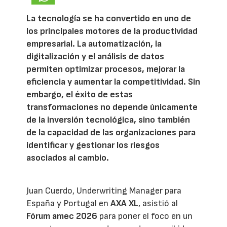
La tecnología se ha convertido en uno de
los principales motores de la productividad
empresarial. La automatización, la
digitalización y el análisis de datos
permiten optimizar procesos, mejorar la
eficiencia y aumentar la competitividad. Sin
embargo, el éxito de estas
transformaciones no depende únicamente
de la inversión tecnológica, sino también
de la capacidad de las organizaciones para
identificar y gestionar los riesgos
asociados al cambio.
Juan Cuerdo, Underwriting Manager para
España y Portugal en
AXA XL
, asistió al
Fórum amec 2026
para poner el foco en un