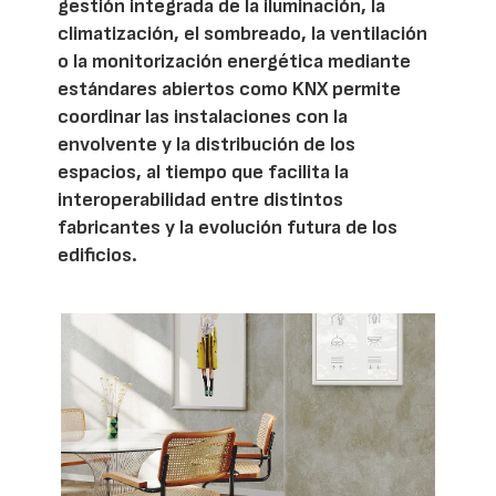
gestión integrada de la iluminación, la
climatización, el sombreado, la ventilación
o la monitorización energética mediante
estándares abiertos como KNX permite
coordinar las instalaciones con la
envolvente y la distribución de los
espacios, al tiempo que facilita la
interoperabilidad entre distintos
fabricantes y la evolución futura de los
edificios.