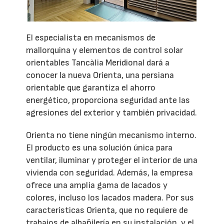
El especialista en mecanismos de
mallorquina y elementos de control solar
orientables Tancàlia Meridional dará a
conocer la nueva Orienta, una persiana
orientable que garantiza el ahorro
energético, proporciona seguridad ante las
agresiones del exterior y también privacidad.
Orienta no tiene ningún mecanismo interno.
El producto es una solución única para
ventilar, iluminar y proteger el interior de una
vivienda con seguridad. Además, la empresa
ofrece una amplia gama de lacados y
colores, incluso los lacados madera. Por sus
características Orienta, que no requiere de
trabajos de albañilería en su instalación, y el