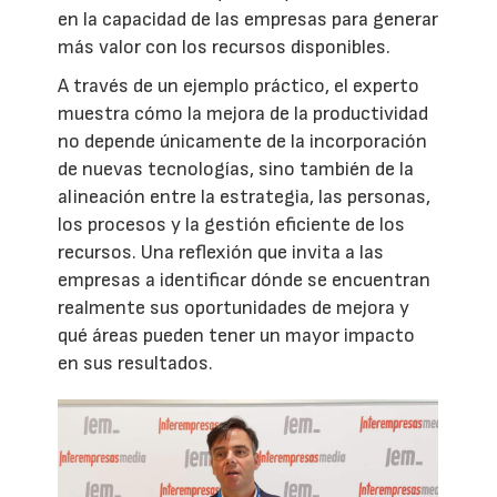
en la capacidad de las empresas para generar
más valor con los recursos disponibles.
A través de un ejemplo práctico, el experto
muestra cómo la mejora de la productividad
no depende únicamente de la incorporación
de nuevas tecnologías, sino también de la
alineación entre la estrategia, las personas,
los procesos y la gestión eficiente de los
recursos. Una reflexión que invita a las
empresas a identificar dónde se encuentran
realmente sus oportunidades de mejora y
qué áreas pueden tener un mayor impacto
en sus resultados.