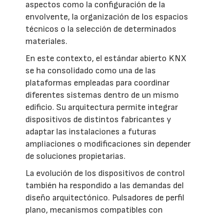
aspectos como la configuración de la
envolvente, la organización de los espacios
técnicos o la selección de determinados
materiales.
En este contexto, el estándar abierto KNX
se ha consolidado como una de las
plataformas empleadas para coordinar
diferentes sistemas dentro de un mismo
edificio. Su arquitectura permite integrar
dispositivos de distintos fabricantes y
adaptar las instalaciones a futuras
ampliaciones o modificaciones sin depender
de soluciones propietarias.
La evolución de los dispositivos de control
también ha respondido a las demandas del
diseño arquitectónico. Pulsadores de perfil
plano, mecanismos compatibles con