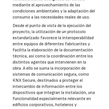
mediante el aprovechamiento de las
condiciones ambientales y la adaptación del
consumo a las necesidades reales de uso.
Desde el punto de vista de la ejecución del
proyecto, la utilización de un protocolo
estandarizado favorece la interoperabilidad
entre equipos de diferentes fabricantes y
facilita la elaboración de la documentación
técnica, así como la coordinación entre los
distintos agentes que intervienen en la
obra. A ello se suma la incorporación de
sistemas de comunicación segura, como
KNX Secure, destinados a proteger el
intercambio de información entre los
dispositivos que integran la instalación, una
funcionalidad especialmente relevante en
edificios corporativos, hoteleros y