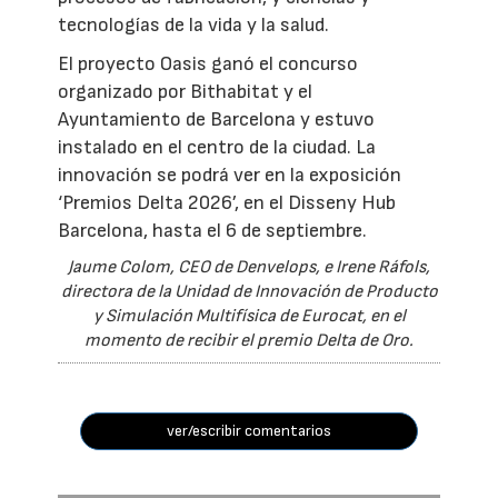
tecnologías de la vida y la salud.
El proyecto Oasis ganó el concurso
organizado por Bithabitat y el
Ayuntamiento de Barcelona y estuvo
instalado en el centro de la ciudad. La
innovación se podrá ver en la exposición
‘Premios Delta 2026’, en el Disseny Hub
Barcelona, hasta el 6 de septiembre.
Jaume Colom, CEO de Denvelops, e Irene Ráfols,
directora de la Unidad de Innovación de Producto
y Simulación Multifísica de Eurocat, en el
momento de recibir el premio Delta de Oro.
ver/escribir comentarios