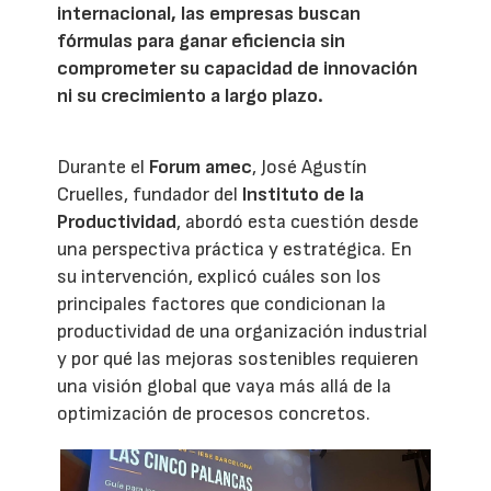
internacional, las empresas buscan
fórmulas para ganar eficiencia sin
comprometer su capacidad de innovación
ni su crecimiento a largo plazo.
Durante el
Forum amec
, José Agustín
Cruelles, fundador del
Instituto de la
Productividad
, abordó esta cuestión desde
una perspectiva práctica y estratégica. En
su intervención, explicó cuáles son los
principales factores que condicionan la
productividad de una organización industrial
y por qué las mejoras sostenibles requieren
una visión global que vaya más allá de la
optimización de procesos concretos.