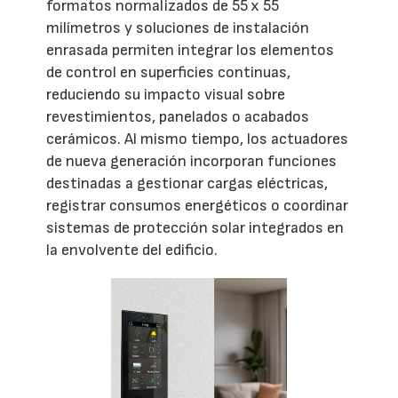
formatos normalizados de 55 x 55
milímetros y soluciones de instalación
enrasada permiten integrar los elementos
de control en superficies continuas,
reduciendo su impacto visual sobre
revestimientos, panelados o acabados
cerámicos. Al mismo tiempo, los actuadores
de nueva generación incorporan funciones
destinadas a gestionar cargas eléctricas,
registrar consumos energéticos o coordinar
sistemas de protección solar integrados en
la envolvente del edificio.