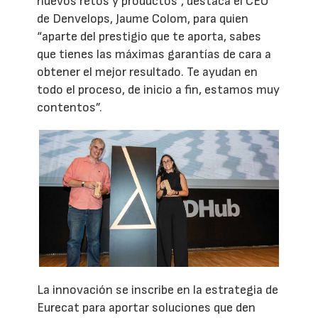
nuevos retos y productos”, destaca el CEO
de Denvelops, Jaume Colom, para quien
“aparte del prestigio que te aporta, sabes
que tienes las máximas garantías de cara a
obtener el mejor resultado. Te ayudan en
todo el proceso, de inicio a fin, estamos muy
contentos”.
La innovación se inscribe en la estrategia de
Eurecat para aportar soluciones que den