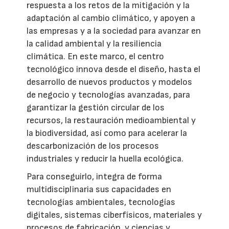
respuesta a los retos de la mitigación y la
adaptación al cambio climático, y apoyen a
las empresas y a la sociedad para avanzar en
la calidad ambiental y la resiliencia
climática. En este marco, el centro
tecnológico innova desde el diseño, hasta el
desarrollo de nuevos productos y modelos
de negocio y tecnologías avanzadas, para
garantizar la gestión circular de los
recursos, la restauración medioambiental y
la biodiversidad, así como para acelerar la
descarbonización de los procesos
industriales y reducir la huella ecológica.
Para conseguirlo, integra de forma
multidisciplinaria sus capacidades en
tecnologías ambientales, tecnologías
digitales, sistemas ciberfísicos, materiales y
procesos de fabricación, y ciencias y