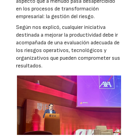
aspecto que a menudo pasa desapercibido
en los procesos de transformación
empresarial: la gestión del riesgo.
Según nos explicó, cualquier iniciativa
destinada a mejorar la productividad debe ir
acompañada de una evaluación adecuada de
los riesgos operativos, tecnológicos y
organizativos que pueden comprometer sus
resultados.