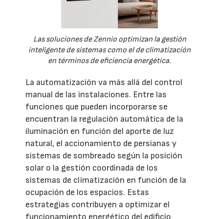
Las soluciones de Zennio optimizan la gestión
inteligente de sistemas como el de climatización
en términos de eficiencia energética.
La automatización va más allá del control
manual de las instalaciones. Entre las
funciones que pueden incorporarse se
encuentran la regulación automática de la
iluminación en función del aporte de luz
natural, el accionamiento de persianas y
sistemas de sombreado según la posición
solar o la gestión coordinada de los
sistemas de climatización en función de la
ocupación de los espacios. Estas
estrategias contribuyen a optimizar el
funcionamiento energético del edificio