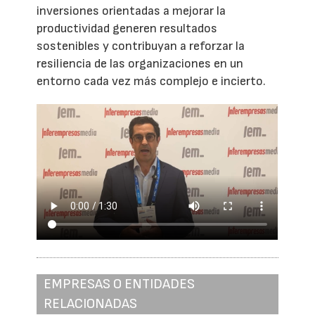
inversiones orientadas a mejorar la
productividad generen resultados
sostenibles y contribuyan a reforzar la
resiliencia de las organizaciones en un
entorno cada vez más complejo e incierto.
EMPRESAS O ENTIDADES
RELACIONADAS