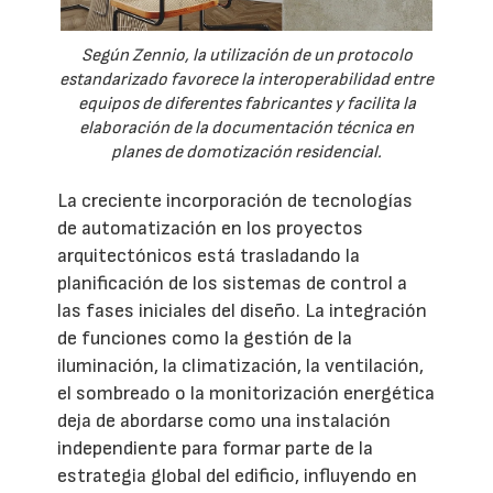
Según Zennio, la utilización de un protocolo
estandarizado favorece la interoperabilidad entre
equipos de diferentes fabricantes y facilita la
elaboración de la documentación técnica en
planes de domotización residencial.
La creciente incorporación de tecnologías
de automatización en los proyectos
arquitectónicos está trasladando la
planificación de los sistemas de control a
las fases iniciales del diseño. La integración
de funciones como la gestión de la
iluminación, la climatización, la ventilación,
el sombreado o la monitorización energética
deja de abordarse como una instalación
independiente para formar parte de la
estrategia global del edificio, influyendo en