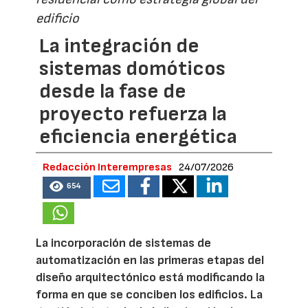
edificio
La integración de
sistemas domóticos
desde la fase de
proyecto refuerza la
eficiencia energética
Redacción Interempresas
24/07/2026
654
La incorporación de sistemas de
automatización en las primeras etapas del
diseño arquitectónico está modificando la
forma en que se conciben los edificios. La