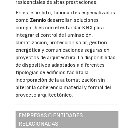
residenciales de altas prestaciones.
En este ámbito, fabricantes especializados
como
Zennio
desarrollan soluciones
compatibles con el estándar KNX para
integrar el control de iluminación,
climatización, protección solar, gestión
energética y comunicaciones seguras en
proyectos de arquitectura. La disponibilidad
de dispositivos adaptados a diferentes
tipologías de edificios facilita la
incorporación de la automatización sin
alterar la coherencia material y formal del
proyecto arquitectónico.
EMPRESAS O ENTIDADES
RELACIONADAS