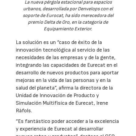
La nueva pérgola estacional para espacios
urbanos, desarrollada por Denvelops con el
soporte de Eurocat, ha sido merecedora del
premio Delta de Oro, en la categoría de
Equipamiento Exterior.
La solución es un “caso de éxito de la
innovación tecnológica al servicio de las
necesidades de las empresas y de la gente,
integrando las capacidades de Eurecat en el
desarrollo de nuevos productos para aportar
mejoras en la vida de las personas y en la
salud del planeta”, afirma la directora de la
Unidad de Innovación de Producto y
Simulación Multifísica de Eurecat, Irene
Ràfols.
“Es fantástico poder acceder a la excelencia
y experiencia de Eurecat al desarrollar