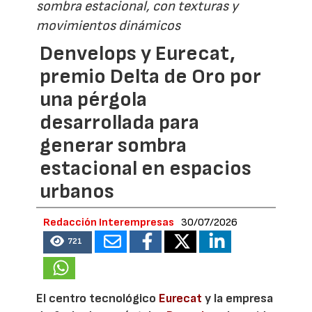
sombra estacional, con texturas y
movimientos dinámicos
Denvelops y Eurecat,
premio Delta de Oro por
una pérgola
desarrollada para
generar sombra
estacional en espacios
urbanos
Redacción Interempresas
30/07/2026
721
El centro tecnológico
Eurecat
y la empresa