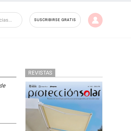
SUSCRIBIRSE GRATIS
REVISTAS
 de