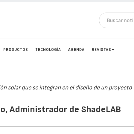
PRODUCTOS
TECNOLOGÍA
AGENDA
REVISTAS
n solar que se integran en el diseño de un proyecto
ero, Administrador de ShadeLAB