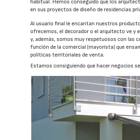
habitual. Hemos conseguido que los arquitect
en sus proyectos de diseño de residencias pri
Al usuario final le encantan nuestros productos
ofrecemos, el decorador o el arquitecto ve y 
y, además, somos muy respetuosos con las co
función de la comercial (mayorista) que ensa
políticas territoriales de venta.
Estamos consiguiendo que hacer negocios sea