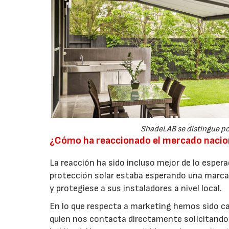
ShadeLAB se distingue po
¿Cómo ha reaccionado el mercado nacion
La reacción ha sido incluso mejor de lo espera
protección solar estaba esperando una marca 
y protegiese a sus instaladores a nivel local.
En lo que respecta a marketing hemos sido cap
quien nos contacta directamente solicitando 