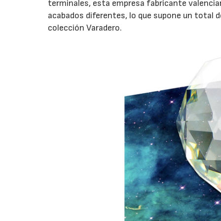
terminales, esta empresa fabricante valencia
acabados diferentes, lo que supone un total d
colección Varadero.