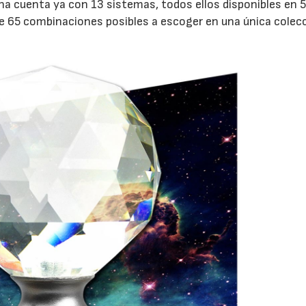
na cuenta ya con 13 sistemas, todos ellos disponibles en 
e 65 combinaciones posibles a escoger en una única colecc