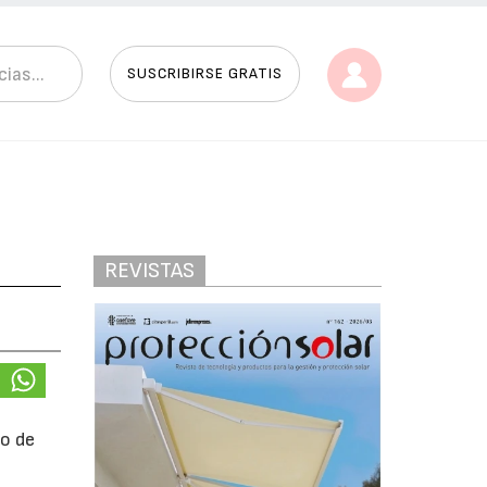
SUSCRIBIRSE GRATIS
REVISTAS
do de