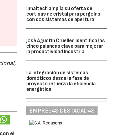
Innaltech amplía su oferta de
cortinas de cristal para pérgolas
con dos sistemas de apertura
José Agustín Cruelles identifica las
cinco palancas clave para mejorar
la productividad industrial
cional,
La integración de sistemas
domóticos desde la fase de
proyecto refuerza la eficiencia
energética
EMPRESAS DESTACADAS
con el