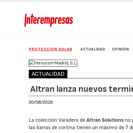
PROTECCIÓN SOLAR
ACTUALIDAD
OPINIÓN
ACTUALIDAD
Altran lanza nuevos termi
20/08/2016
La colección Varadero de
Altran Solutions
no 
las barras de cortina tienen un máximo de 7 