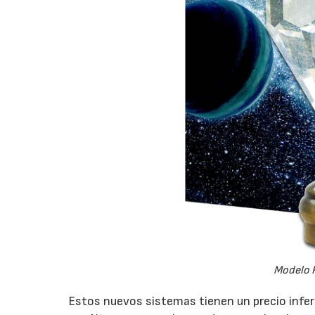
Modelo K
Estos nuevos sistemas tienen un precio inferio