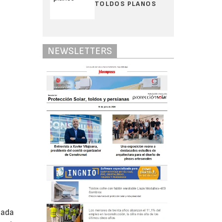
TOLDOS PLANOS
NEWSLETTERS
lada