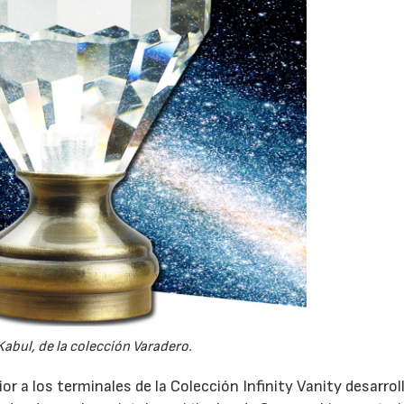
abul, de la colección Varadero.
r a los terminales de la Colección Infinity Vanity desarrol