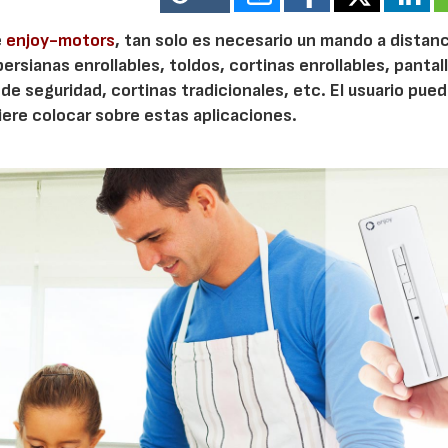
e
enjoy-motors
, tan solo es necesario un mando a distanc
persianas enrollables, toldos, cortinas enrollables, pantal
de seguridad, cortinas tradicionales, etc. El usuario pue
iere colocar sobre estas aplicaciones.