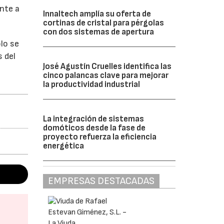
nte a
Innaltech amplía su oferta de
cortinas de cristal para pérgolas
con dos sistemas de apertura
lo se
s del
José Agustín Cruelles identifica las
cinco palancas clave para mejorar
la productividad industrial
La integración de sistemas
domóticos desde la fase de
proyecto refuerza la eficiencia
energética
EMPRESAS DESTACADAS