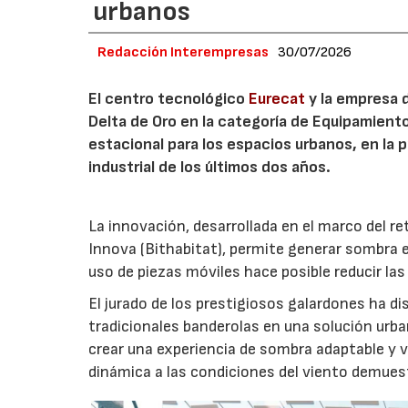
urbanos
Redacción Interempresas
30/07/2026
El centro tecnológico
Eurecat
y la empresa 
Delta de Oro en la categoría de Equipamiento
estacional para los espacios urbanos, en la 
industrial de los últimos dos años.
La innovación, desarrollada en el marco del re
Innova (Bithabitat), permite generar sombra 
uso de piezas móviles hace posible reducir las
El jurado de los prestigiosos galardones ha di
tradicionales banderolas en una solución urba
crear una experiencia de sombra adaptable y v
dinámica a las condiciones del viento demuestr