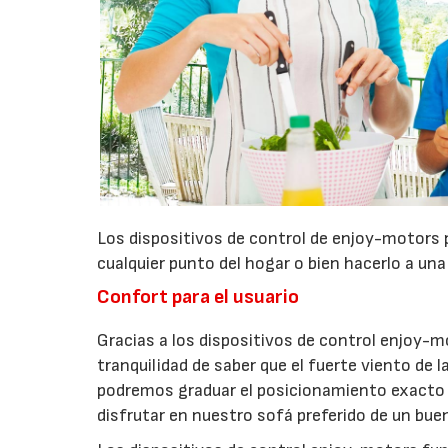
Los dispositivos de control de enjoy-motors p
cualquier punto del hogar o bien hacerlo a un
Confort para el usuario
Gracias a los dispositivos de control enjoy-m
tranquilidad de saber que el fuerte viento de
podremos graduar el posicionamiento exacto d
disfrutar en nuestro sofá preferido de un buen 