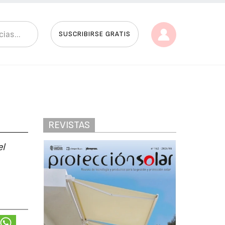
SUSCRIBIRSE GRATIS
REVISTAS
el