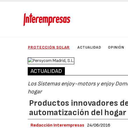
PROTECCIÓN SOLAR
ACTUALIDAD
OPINIÓN
ACTUALIDAD
Los Sistemas enjoy-motors y enjoy Domu
hogar
Productos innovadores de
automatización del hogar
Redacción Interempresas
24/06/2016