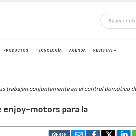
PRODUCTOS
TECNOLOGÍA
AGENDA
REVISTAS
s trabajan conjuntamente en el control domótico d
 enjoy-motors para la
689