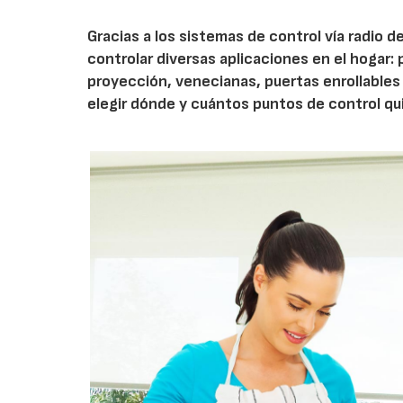
Gracias a los sistemas de control vía radio d
controlar diversas aplicaciones en el hogar: 
proyección, venecianas, puertas enrollables 
elegir dónde y cuántos puntos de control qu