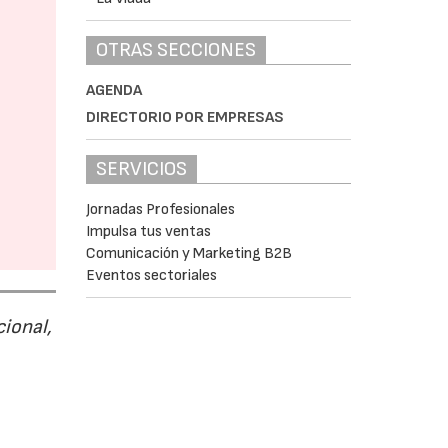
OTRAS SECCIONES
AGENDA
DIRECTORIO POR EMPRESAS
SERVICIOS
Jornadas Profesionales
Impulsa tus ventas
Comunicación y Marketing B2B
Eventos sectoriales
cional,