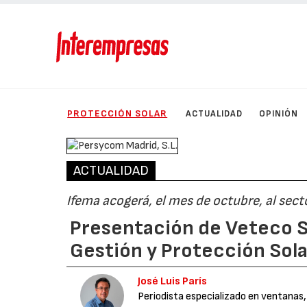
PROTECCIÓN SOLAR
ACTUALIDAD
OPINIÓN
ACTUALIDAD
Ifema acogerá, el mes de octubre, al sect
Presentación de Veteco Sol
Gestión y Protección Sola
José Luis París
Periodista especializado en ventanas,