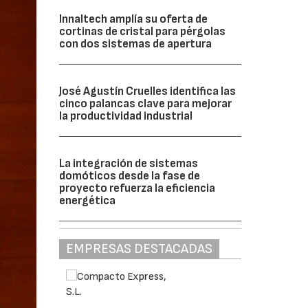
Innaltech amplía su oferta de
cortinas de cristal para pérgolas
con dos sistemas de apertura
José Agustín Cruelles identifica las
cinco palancas clave para mejorar
la productividad industrial
La integración de sistemas
domóticos desde la fase de
proyecto refuerza la eficiencia
energética
EMPRESAS DESTACADAS