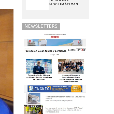
BIOCLIMÁTICAS
NEWSLETTERS