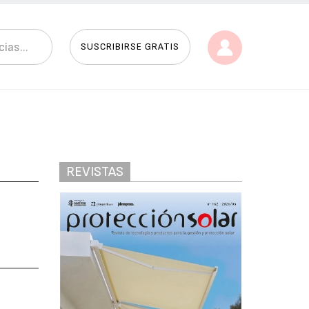
SUSCRIBIRSE GRATIS
REVISTAS