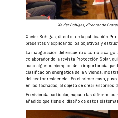
Xavier Bohigas, director de Protec
Xavier Bohigas, director de la publicación Prot
presentes y explicando los objetivos y estruct
La inauguración del encuentro corrió a cargo
colaborador de la revista Protección Solar, qu
puso algunos ejemplos de la importancia que t
clasificación energética de la vivienda, mostr
del sector residencial. En el primer caso, pu
en las fachadas, al objeto de crear entornos d
En vivienda particular, expuso las diferencias 
añadido que tiene el diseño de estos sistemas 