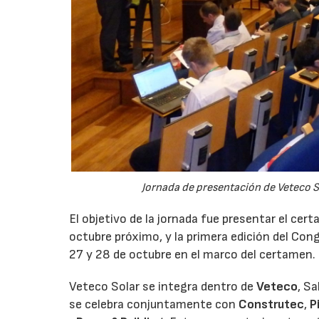
Jornada de presentación de Veteco Sol
El objetivo de la jornada fue presentar el cer
octubre próximo, y la primera edición del Cong
27 y 28 de octubre en el marco del certamen.
Veteco Solar se integra dentro de
Veteco
, S
se celebra conjuntamente con
Construtec
,
P