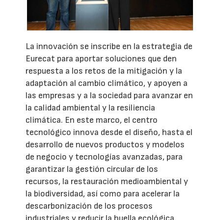
La innovación se inscribe en la estrategia de
Eurecat para aportar soluciones que den
respuesta a los retos de la mitigación y la
adaptación al cambio climático, y apoyen a
las empresas y a la sociedad para avanzar en
la calidad ambiental y la resiliencia
climática. En este marco, el centro
tecnológico innova desde el diseño, hasta el
desarrollo de nuevos productos y modelos
de negocio y tecnologías avanzadas, para
garantizar la gestión circular de los
recursos, la restauración medioambiental y
la biodiversidad, así como para acelerar la
descarbonización de los procesos
industriales y reducir la huella ecológica.