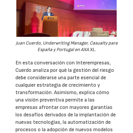
Juan Cuerdo, Underwriting Manager, Casualty para
España y Portugal en AXA XL.
En esta conversación con Interempresas,
Cuerdo analiza por qué la gestión del riesgo
debe considerarse una parte esencial de
cualquier estrategia de crecimiento y
transformación. Asimismo, explica cómo
una visión preventiva permite a las
empresas afrontar con mayores garantías
los desafíos derivados de la implantación de
nuevas tecnologías, la automatización de
procesos o la adopción de nuevos modelos