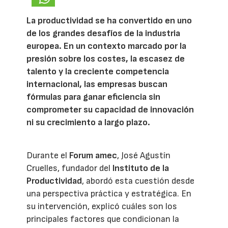
La productividad se ha convertido en uno
de los grandes desafíos de la industria
europea. En un contexto marcado por la
presión sobre los costes, la escasez de
talento y la creciente competencia
internacional, las empresas buscan
fórmulas para ganar eficiencia sin
comprometer su capacidad de innovación
ni su crecimiento a largo plazo.
Durante el
Forum amec
, José Agustín
Cruelles, fundador del
Instituto de la
Productividad
, abordó esta cuestión desde
una perspectiva práctica y estratégica. En
su intervención, explicó cuáles son los
principales factores que condicionan la