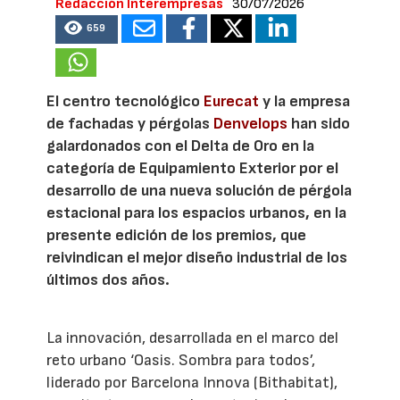
Redacción Interempresas
30/07/2026
659
El centro tecnológico
Eurecat
y la empresa
de fachadas y pérgolas
Denvelops
han sido
galardonados con el Delta de Oro en la
categoría de Equipamiento Exterior por el
desarrollo de una nueva solución de pérgola
estacional para los espacios urbanos, en la
presente edición de los premios, que
reivindican el mejor diseño industrial de los
últimos dos años.
La innovación, desarrollada en el marco del
reto urbano ‘Oasis. Sombra para todos’,
liderado por Barcelona Innova (Bithabitat),