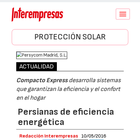
Conmutar
navegació
PROTECCIÓN SOLAR
ACTUALIDAD
Compacto Express
desarrolla sistemas
que garantizan la eficiencia y el confort
en el hogar
Persianas de eficiencia
energética
Redacción Interempresas
10/05/2016