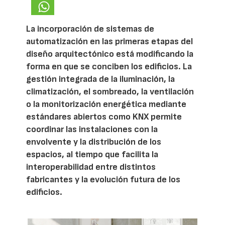
La incorporación de sistemas de
automatización en las primeras etapas del
diseño arquitectónico está modificando la
forma en que se conciben los edificios. La
gestión integrada de la iluminación, la
climatización, el sombreado, la ventilación
o la monitorización energética mediante
estándares abiertos como KNX permite
coordinar las instalaciones con la
envolvente y la distribución de los
espacios, al tiempo que facilita la
interoperabilidad entre distintos
fabricantes y la evolución futura de los
edificios.