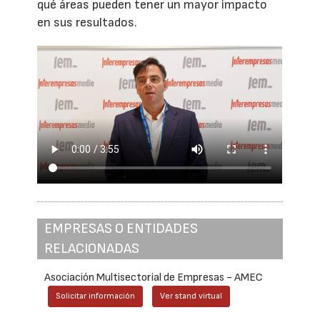
qué áreas pueden tener un mayor impacto
en sus resultados.
EMPRESAS O ENTIDADES
RELACIONADAS
Asociación Multisectorial de Empresas - AMEC
Solicitar información
Ver stand virtual