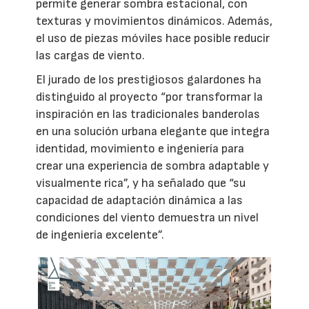
permite generar sombra estacional, con
texturas y movimientos dinámicos. Además,
el uso de piezas móviles hace posible reducir
las cargas de viento.
El jurado de los prestigiosos galardones ha
distinguido al proyecto “por transformar la
inspiración en las tradicionales banderolas
en una solución urbana elegante que integra
identidad, movimiento e ingeniería para
crear una experiencia de sombra adaptable y
visualmente rica”, y ha señalado que “su
capacidad de adaptación dinámica a las
condiciones del viento demuestra un nivel
de ingeniería excelente”.