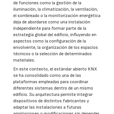
de funciones como la gestión de la
iluminación, la climatización, la ventilación,
el sombreado o la monitorización energética
deja de abordarse como una instalación
independiente para formar parte de la
estrategia global del edificio, influyendo en
aspectos como la configuración de la
envolvente, la organización de los espacios
técnicos o la selección de determinados
materiales.
En este contexto, el estándar abierto KNX
se ha consolidado como una de las
plataformas empleadas para coordinar
diferentes sistemas dentro de un mismo
edificio. Su arquitectura permite integrar
dispositivos de distintos fabricantes y
adaptar las instalaciones a futuras
ampliaciones o modificaciones sin depender