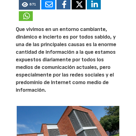
871
Que vivimos en un entorno cambiante,
dinámico e incierto es por todos sabido, y
una de las principales causas es la enorme
cantidad de información a la que estamos
expuestos diariamente por todos los
medios de comunicación actuales, pero
especialmente por las redes sociales y el
predominio de Internet como medio de
información.