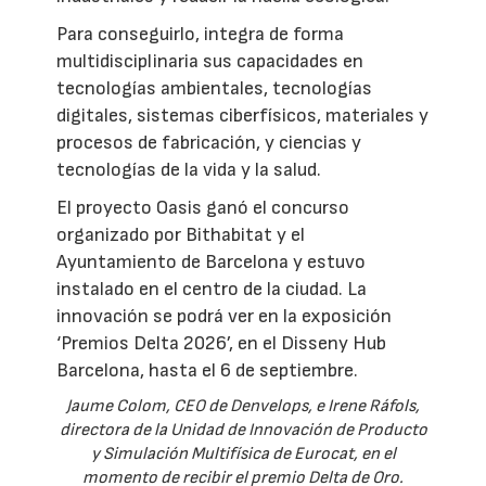
Para conseguirlo, integra de forma
multidisciplinaria sus capacidades en
tecnologías ambientales, tecnologías
digitales, sistemas ciberfísicos, materiales y
procesos de fabricación, y ciencias y
tecnologías de la vida y la salud.
El proyecto Oasis ganó el concurso
organizado por Bithabitat y el
Ayuntamiento de Barcelona y estuvo
instalado en el centro de la ciudad. La
innovación se podrá ver en la exposición
‘Premios Delta 2026’, en el Disseny Hub
Barcelona, hasta el 6 de septiembre.
Jaume Colom, CEO de Denvelops, e Irene Ráfols,
directora de la Unidad de Innovación de Producto
y Simulación Multifísica de Eurocat, en el
momento de recibir el premio Delta de Oro.