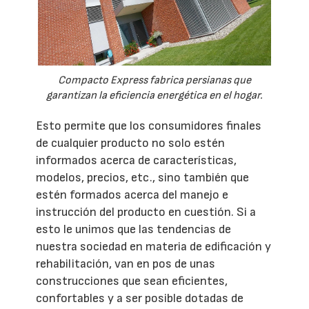
Compacto Express fabrica persianas que
garantizan la eficiencia energética en el hogar.
Esto permite que los consumidores finales
de cualquier producto no solo estén
informados acerca de características,
modelos, precios, etc., sino también que
estén formados acerca del manejo e
instrucción del producto en cuestión. Si a
esto le unimos que las tendencias de
nuestra sociedad en materia de edificación y
rehabilitación, van en pos de unas
construcciones que sean eficientes,
confortables y a ser posible dotadas de