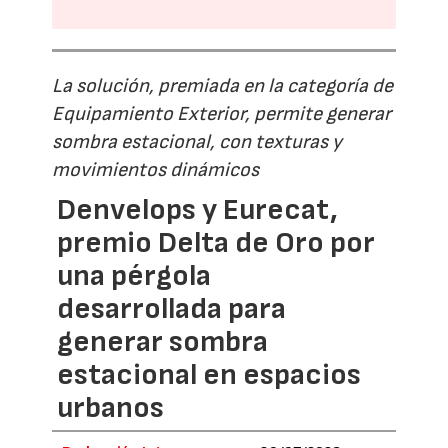
La solución, premiada en la categoría de
Equipamiento Exterior, permite generar
sombra estacional, con texturas y
movimientos dinámicos
Denvelops y Eurecat,
premio Delta de Oro por
una pérgola
desarrollada para
generar sombra
estacional en espacios
urbanos