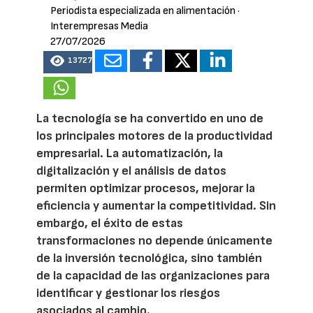
Periodista especializada en alimentación
·
Interempresas Media
27/07/2026
13727
La tecnología se ha convertido en uno de
los principales motores de la productividad
empresarial. La automatización, la
digitalización y el análisis de datos
permiten optimizar procesos, mejorar la
eficiencia y aumentar la competitividad. Sin
embargo, el éxito de estas
transformaciones no depende únicamente
de la inversión tecnológica, sino también
de la capacidad de las organizaciones para
identificar y gestionar los riesgos
asociados al cambio.