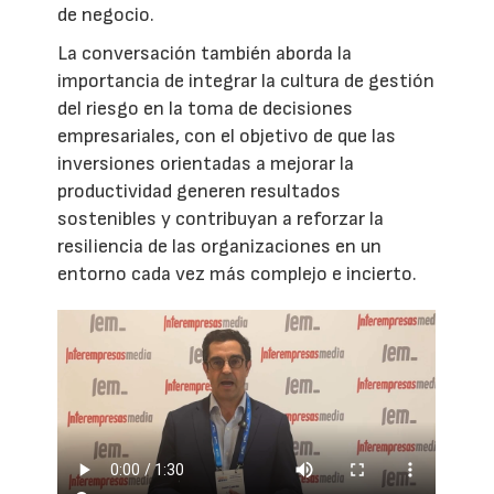
de negocio.
La conversación también aborda la
importancia de integrar la cultura de gestión
del riesgo en la toma de decisiones
empresariales, con el objetivo de que las
inversiones orientadas a mejorar la
productividad generen resultados
sostenibles y contribuyan a reforzar la
resiliencia de las organizaciones en un
entorno cada vez más complejo e incierto.