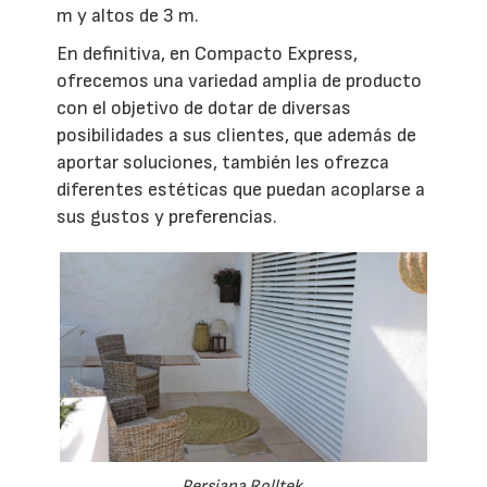
m y altos de 3 m.
En definitiva, en Compacto Express,
ofrecemos una variedad amplia de producto
con el objetivo de dotar de diversas
posibilidades a sus clientes, que además de
aportar soluciones, también les ofrezca
diferentes estéticas que puedan acoplarse a
sus gustos y preferencias.
Persiana Rolltek.