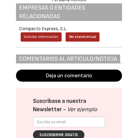
EMPRESAS O ENTIDADES
RELACIONADAS
Compacto Express, S.L.
Solicitar información
Ver stand virtual
COMENTARIOS AL ARTÍCULO/NOTICIA
Deja un comentario
Suscríbase a nuestra
Newsletter -
Ver ejemplo
SUSCRIBIRME GRATIS