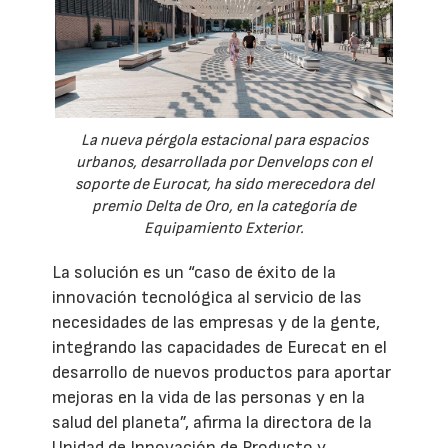
La nueva pérgola estacional para espacios
urbanos, desarrollada por Denvelops con el
soporte de Eurocat, ha sido merecedora del
premio Delta de Oro, en la categoría de
Equipamiento Exterior.
La solución es un “caso de éxito de la
innovación tecnológica al servicio de las
necesidades de las empresas y de la gente,
integrando las capacidades de Eurecat en el
desarrollo de nuevos productos para aportar
mejoras en la vida de las personas y en la
salud del planeta”, afirma la directora de la
Unidad de Innovación de Producto y