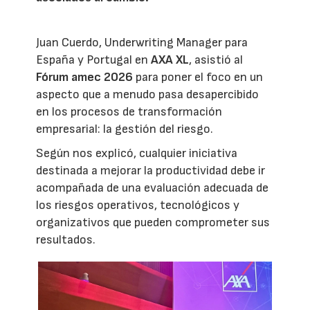
Juan Cuerdo, Underwriting Manager para
España y Portugal en
AXA XL
, asistió al
Fórum amec 2026
para poner el foco en un
aspecto que a menudo pasa desapercibido
en los procesos de transformación
empresarial: la gestión del riesgo.
Según nos explicó, cualquier iniciativa
destinada a mejorar la productividad debe ir
acompañada de una evaluación adecuada de
los riesgos operativos, tecnológicos y
organizativos que pueden comprometer sus
resultados.