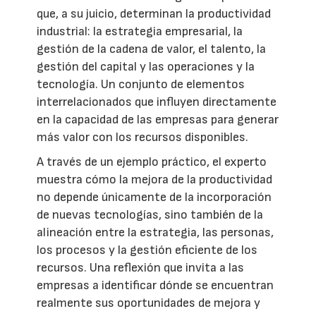
que, a su juicio, determinan la productividad
industrial: la estrategia empresarial, la
gestión de la cadena de valor, el talento, la
gestión del capital y las operaciones y la
tecnología. Un conjunto de elementos
interrelacionados que influyen directamente
en la capacidad de las empresas para generar
más valor con los recursos disponibles.
A través de un ejemplo práctico, el experto
muestra cómo la mejora de la productividad
no depende únicamente de la incorporación
de nuevas tecnologías, sino también de la
alineación entre la estrategia, las personas,
los procesos y la gestión eficiente de los
recursos. Una reflexión que invita a las
empresas a identificar dónde se encuentran
realmente sus oportunidades de mejora y