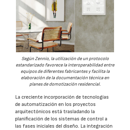
Según Zennio, la utilización de un protocolo
estandarizado favorece la interoperabilidad entre
equipos de diferentes fabricantes y facilita la
elaboración de la documentación técnica en
planes de domotización residencial.
La creciente incorporación de tecnologías
de automatización en los proyectos
arquitectónicos está trasladando la
planificación de los sistemas de control a
las fases iniciales del diseño. La integración