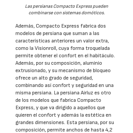
Las persianas Compacto Express pueden
combinarse con sistemas domóticos.
Además, Compacto Express fabrica dos
modelos de persiana que suman a las
características anteriores un valor extra,
como la Visionroll, cuya forma troquelada
permite obtener el confort en el habitáculo.
Además, por su composición, aluminio
extrusionado, y su mecanismo de bloqueo
ofrece un alto grado de seguridad,
combinando así confort y seguridad en una
misma persiana. La persiana Airluz es otro
de los modelos que fabrica Compacto
Express, y que va dirigido a aquellos que
quieren el confort y además la estética en
grandes dimensiones. Esta persiana, por su
composición, permite anchos de hasta 4,2