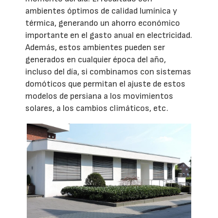
ambientes óptimos de calidad lumínica y
térmica, generando un ahorro económico
importante en el gasto anual en electricidad.
Además, estos ambientes pueden ser
generados en cualquier época del año,
incluso del día, si combinamos con sistemas
domóticos que permitan el ajuste de estos
modelos de persiana a los movimientos
solares, a los cambios climáticos, etc.