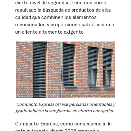
cierto nivel de seguridad, tenemos como
resultado la búsqueda de productos de alta
calidad que combinen los elementos
mencionados y proporcionen satisfacción a
un cliente altamente exigente.
Compacto Express ofrece persianas orientables y
gradudables a la vanguardia en ahorro energético.
Compacto Express, como consecuencia de