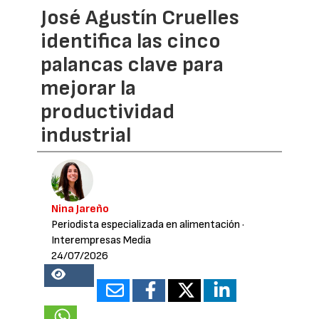
José Agustín Cruelles
identifica las cinco
palancas clave para
mejorar la
productividad
industrial
Nina Jareño
Periodista especializada en alimentación
·
Interempresas Media
24/07/2026
18529