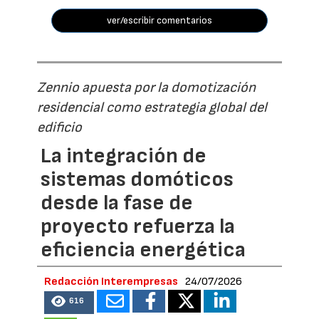
ver/escribir comentarios
Zennio apuesta por la domotización
residencial como estrategia global del
edificio
La integración de
sistemas domóticos
desde la fase de
proyecto refuerza la
eficiencia energética
Redacción Interempresas
24/07/2026
616