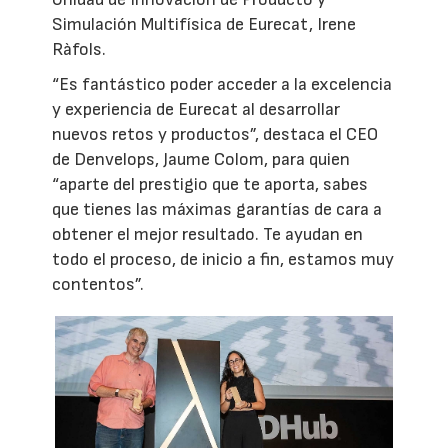
Simulación Multifísica de Eurecat, Irene
Ràfols.
“Es fantástico poder acceder a la excelencia
y experiencia de Eurecat al desarrollar
nuevos retos y productos”, destaca el CEO
de Denvelops, Jaume Colom, para quien
“aparte del prestigio que te aporta, sabes
que tienes las máximas garantías de cara a
obtener el mejor resultado. Te ayudan en
todo el proceso, de inicio a fin, estamos muy
contentos”.