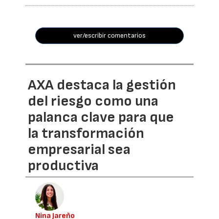
ver/escribir comentarios
AXA destaca la gestión
del riesgo como una
palanca clave para que
la transformación
empresarial sea
productiva
Nina Jareño