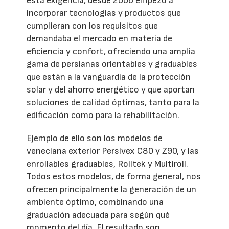
esta exigencia, desde 2006 empezó a
incorporar tecnologías y productos que
cumplieran con los requisitos que
demandaba el mercado en materia de
eficiencia y confort, ofreciendo una amplia
gama de persianas orientables y graduables
que están a la vanguardia de la protección
solar y del ahorro energético y que aportan
soluciones de calidad óptimas, tanto para la
edificación como para la rehabilitación.
Ejemplo de ello son los modelos de
veneciana exterior Persivex C80 y Z90, y las
enrollables graduables, Rolltek y Multiroll.
Todos estos modelos, de forma general, nos
ofrecen principalmente la generación de un
ambiente óptimo, combinando una
graduación adecuada para según qué
momento del día. El resultado son