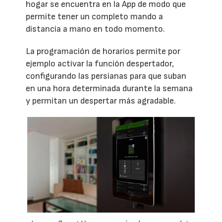
hogar se encuentra en la App de modo que
permite tener un completo mando a
distancia a mano en todo momento.
La programación de horarios permite por
ejemplo activar la función despertador,
configurando las persianas para que suban
en una hora determinada durante la semana
y permitan un despertar más agradable.