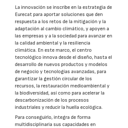
La innovación se inscribe en la estrategia de
Eurecat para aportar soluciones que den
respuesta a los retos de la mitigación y la
adaptación al cambio climático, y apoyen a
las empresas y a la sociedad para avanzar en
la calidad ambiental y la resiliencia
climática. En este marco, el centro
tecnológico innova desde el diseño, hasta el
desarrollo de nuevos productos y modelos
de negocio y tecnologías avanzadas, para
garantizar la gestión circular de los
recursos, la restauración medioambiental y
la biodiversidad, así como para acelerar la
descarbonización de los procesos
industriales y reducir la huella ecológica.
Para conseguirlo, integra de forma
multidisciplinaria sus capacidades en