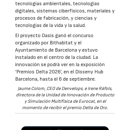
tecnologías ambientales, tecnologías
digitales, sistemas ciberfísicos, materiales y
procesos de fabricación, y ciencias y
tecnologías de la vida y la salud.
El proyecto Oasis ganó el concurso
organizado por Bithabitat y el
Ayuntamiento de Barcelona y estuvo
instalado en el centro de la ciudad. La
innovación se podrá ver en la exposición
‘Premios Delta 2026’, en el Disseny Hub
Barcelona, hasta el 6 de septiembre.
Jaume Colom, CEO de Denvelops, e Irene Ráfols,
directora de la Unidad de Innovación de Producto
y Simulación Multifísica de Eurocat, en el
momento de recibir el premio Delta de Oro.