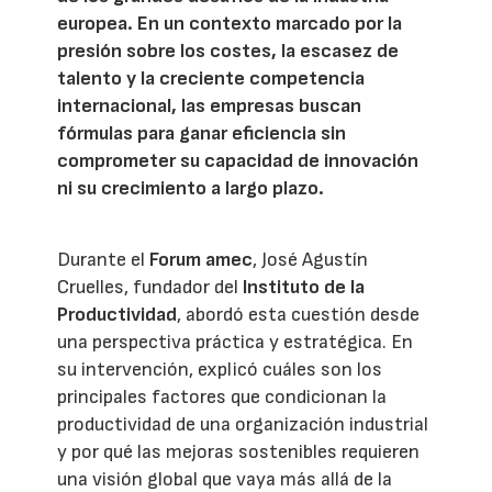
europea. En un contexto marcado por la
presión sobre los costes, la escasez de
talento y la creciente competencia
internacional, las empresas buscan
fórmulas para ganar eficiencia sin
comprometer su capacidad de innovación
ni su crecimiento a largo plazo.
Durante el
Forum amec
, José Agustín
Cruelles, fundador del
Instituto de la
Productividad
, abordó esta cuestión desde
una perspectiva práctica y estratégica. En
su intervención, explicó cuáles son los
principales factores que condicionan la
productividad de una organización industrial
y por qué las mejoras sostenibles requieren
una visión global que vaya más allá de la