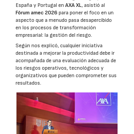
España y Portugal en
AXA XL
, asistió al
Fórum amec 2026
para poner el foco en un
aspecto que a menudo pasa desapercibido
en los procesos de transformación
empresarial: la gestión del riesgo.
Según nos explicó, cualquier iniciativa
destinada a mejorar la productividad debe ir
acompañada de una evaluación adecuada de
los riesgos operativos, tecnológicos y
organizativos que pueden comprometer sus
resultados.