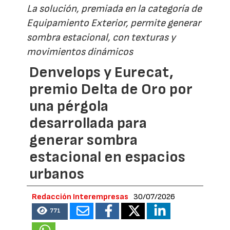
La solución, premiada en la categoría de
Equipamiento Exterior, permite generar
sombra estacional, con texturas y
movimientos dinámicos
Denvelops y Eurecat,
premio Delta de Oro por
una pérgola
desarrollada para
generar sombra
estacional en espacios
urbanos
Redacción Interempresas
30/07/2026
771