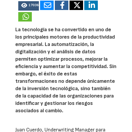
17036
La tecnología se ha convertido en uno de
los principales motores de la productividad
empresarial. La automatización, la
digitalización y el análisis de datos
permiten optimizar procesos, mejorar la
eficiencia y aumentar la competitividad. Sin
embargo, el éxito de estas
transformaciones no depende únicamente
de la inversión tecnológica, sino también
de la capacidad de las organizaciones para
identificar y gestionar los riesgos
asociados al cambio.
Juan Cuerdo, Underwriting Manager para