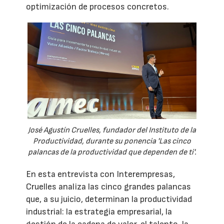
optimización de procesos concretos.
José Agustín Cruelles, fundador del Instituto de la
Productividad, durante su ponencia 'Las cinco
palancas de la productividad que dependen de ti'.
En esta entrevista con Interempresas,
Cruelles analiza las cinco grandes palancas
que, a su juicio, determinan la productividad
industrial: la estrategia empresarial, la