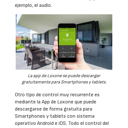
ejemplo, el audio.
La app de Loxone se puede descargar
gratuitamente para Smartphones y tablets.
Otro tipo de control muy recurrente es
mediante la App de Loxone que puede
descargarse de forma gratuita para
Smartphones y tablets con sistema
operativo Android e iOS. Todo el control del