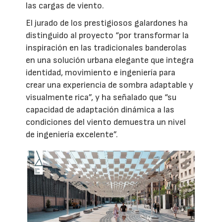
las cargas de viento.
El jurado de los prestigiosos galardones ha
distinguido al proyecto “por transformar la
inspiración en las tradicionales banderolas
en una solución urbana elegante que integra
identidad, movimiento e ingeniería para
crear una experiencia de sombra adaptable y
visualmente rica”, y ha señalado que “su
capacidad de adaptación dinámica a las
condiciones del viento demuestra un nivel
de ingeniería excelente”.