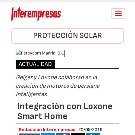
Conmutar
navegació
PROTECCIÓN SOLAR
ACTUALIDAD
Geiger y Loxone colaboran en la
creación de motores de persiana
inteligentes
Integración con Loxone
Smart Home
Redacción Interempresas
20/05/2016