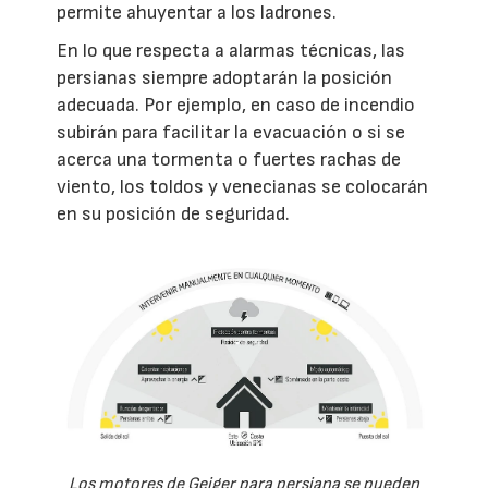
permite ahuyentar a los ladrones.
En lo que respecta a alarmas técnicas, las
persianas siempre adoptarán la posición
adecuada. Por ejemplo, en caso de incendio
subirán para facilitar la evacuación o si se
acerca una tormenta o fuertes rachas de
viento, los toldos y venecianas se colocarán
en su posición de seguridad.
Los motores de Geiger para persiana se pueden