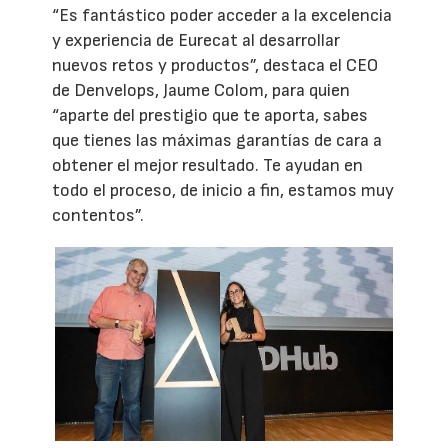
“Es fantástico poder acceder a la excelencia
y experiencia de Eurecat al desarrollar
nuevos retos y productos”, destaca el CEO
de Denvelops, Jaume Colom, para quien
“aparte del prestigio que te aporta, sabes
que tienes las máximas garantías de cara a
obtener el mejor resultado. Te ayudan en
todo el proceso, de inicio a fin, estamos muy
contentos”.