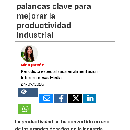
palancas clave para
mejorar la
productividad
industrial
Nina Jareño
Periodista especializada en alimentación
·
Interempresas Media
24/07/2026
21581
La productividad se ha convertido en uno
de los grandes desafíos de la industria