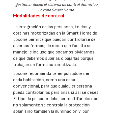
gestionar desde el sistema de control domótico
Loxone Smart Home.
Modalidades de control
La integración de las persianas, toldos y
cortinas motorizadas en la Smart Home de
Loxone permite que puedan controlarse de
diversas formas, de modo que facilita su
manejo, e incluso que podamos olvidarnos
de que debemos subirlas o bajarlas porque
trabajan de forma automatizada.
Loxone recomienda tener pulsadores en
cada habitación, como una casa
convencional, para que cualquier persona
pueda controlar las persianas si así se desea.
El tipo de pulsador debe ser multifunción, así
no solamente se controla la protección
solar, sino también la iluminación y, por