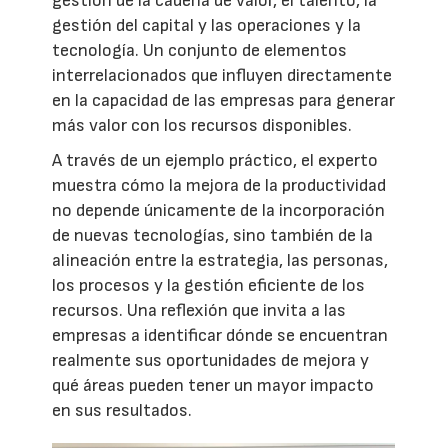
gestión de la cadena de valor, el talento, la
gestión del capital y las operaciones y la
tecnología. Un conjunto de elementos
interrelacionados que influyen directamente
en la capacidad de las empresas para generar
más valor con los recursos disponibles.
A través de un ejemplo práctico, el experto
muestra cómo la mejora de la productividad
no depende únicamente de la incorporación
de nuevas tecnologías, sino también de la
alineación entre la estrategia, las personas,
los procesos y la gestión eficiente de los
recursos. Una reflexión que invita a las
empresas a identificar dónde se encuentran
realmente sus oportunidades de mejora y
qué áreas pueden tener un mayor impacto
en sus resultados.