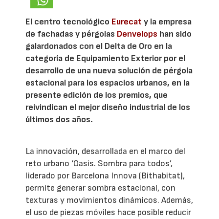
El centro tecnológico
Eurecat
y la empresa
de fachadas y pérgolas
Denvelops
han sido
galardonados con el Delta de Oro en la
categoría de Equipamiento Exterior por el
desarrollo de una nueva solución de pérgola
estacional para los espacios urbanos, en la
presente edición de los premios, que
reivindican el mejor diseño industrial de los
últimos dos años.
La innovación, desarrollada en el marco del
reto urbano ‘Oasis. Sombra para todos’,
liderado por Barcelona Innova (Bithabitat),
permite generar sombra estacional, con
texturas y movimientos dinámicos. Además,
el uso de piezas móviles hace posible reducir