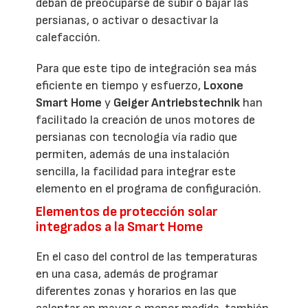
deban de preocuparse de subir o bajar las
persianas, o activar o desactivar la
calefacción.
Para que este tipo de integración sea más
eficiente en tiempo y esfuerzo,
Loxone
Smart Home
y
Geiger Antriebstechnik
han
facilitado la creación de unos motores de
persianas con tecnología vía radio que
permiten, además de una instalación
sencilla, la facilidad para integrar este
elemento en el programa de configuración.
Elementos de protección solar
integrados a la Smart Home
En el caso del control de las temperaturas
en una casa, además de programar
diferentes zonas y horarios en las que