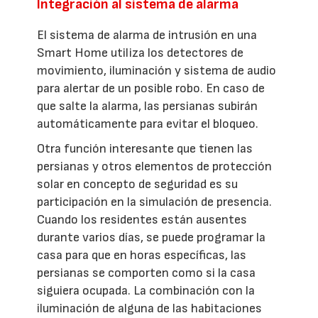
Integración al sistema de alarma
El sistema de alarma de intrusión en una
Smart Home utiliza los detectores de
movimiento, iluminación y sistema de audio
para alertar de un posible robo. En caso de
que salte la alarma, las persianas subirán
automáticamente para evitar el bloqueo.
Otra función interesante que tienen las
persianas y otros elementos de protección
solar en concepto de seguridad es su
participación en la simulación de presencia.
Cuando los residentes están ausentes
durante varios días, se puede programar la
casa para que en horas específicas, las
persianas se comporten como si la casa
siguiera ocupada. La combinación con la
iluminación de alguna de las habitaciones