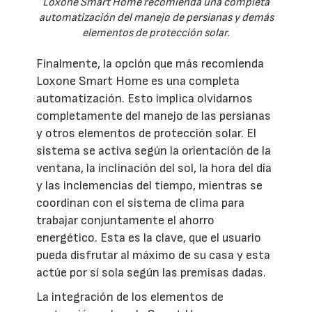
Loxone Smart Home recomienda una completa
automatización del manejo de persianas y demás
elementos de protección solar.
Finalmente, la opción que más recomienda
Loxone Smart Home es una completa
automatización. Esto implica olvidarnos
completamente del manejo de las persianas
y otros elementos de protección solar. El
sistema se activa según la orientación de la
ventana, la inclinación del sol, la hora del día
y las inclemencias del tiempo, mientras se
coordinan con el sistema de clima para
trabajar conjuntamente el ahorro
energético. Esta es la clave, que el usuario
pueda disfrutar al máximo de su casa y esta
actúe por sí sola según las premisas dadas.
La integración de los elementos de