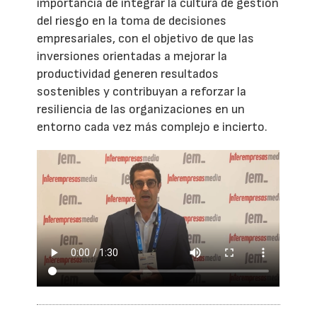
importancia de integrar la cultura de gestión
del riesgo en la toma de decisiones
empresariales, con el objetivo de que las
inversiones orientadas a mejorar la
productividad generen resultados
sostenibles y contribuyan a reforzar la
resiliencia de las organizaciones en un
entorno cada vez más complejo e incierto.