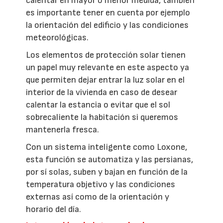
calentar en mayor o menor medida, también
es importante tener en cuenta por ejemplo
la orientación del edificio y las condiciones
meteorológicas.
Los elementos de protección solar tienen
un papel muy relevante en este aspecto ya
que permiten dejar entrar la luz solar en el
interior de la vivienda en caso de desear
calentar la estancia o evitar que el sol
sobrecaliente la habitación si queremos
mantenerla fresca.
Con un sistema inteligente como Loxone,
esta función se automatiza y las persianas,
por sí solas, suben y bajan en función de la
temperatura objetivo y las condiciones
externas así como de la orientación y
horario del día.