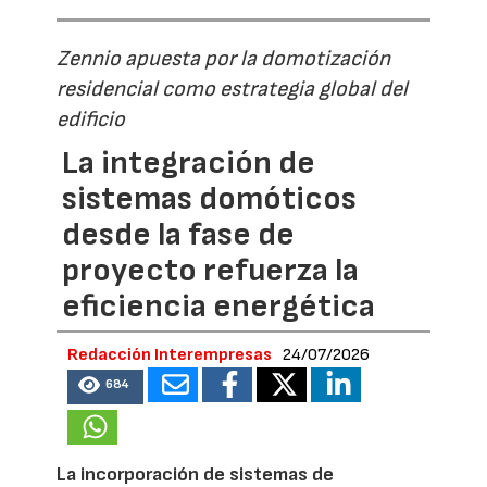
Zennio apuesta por la domotización
residencial como estrategia global del
edificio
La integración de
sistemas domóticos
desde la fase de
proyecto refuerza la
eficiencia energética
Redacción Interempresas
24/07/2026
684
La incorporación de sistemas de