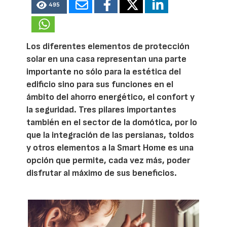
495
Los diferentes elementos de protección
solar en una casa representan una parte
importante no sólo para la estética del
edificio sino para sus funciones en el
ámbito del ahorro energético, el confort y
la seguridad. Tres pilares importantes
también en el sector de la domótica, por lo
que la integración de las persianas, toldos
y otros elementos a la Smart Home es una
opción que permite, cada vez más, poder
disfrutar al máximo de sus beneficios.