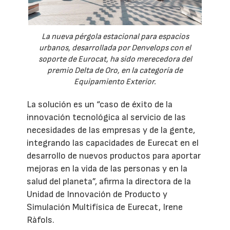
La nueva pérgola estacional para espacios
urbanos, desarrollada por Denvelops con el
soporte de Eurocat, ha sido merecedora del
premio Delta de Oro, en la categoría de
Equipamiento Exterior.
La solución es un “caso de éxito de la
innovación tecnológica al servicio de las
necesidades de las empresas y de la gente,
integrando las capacidades de Eurecat en el
desarrollo de nuevos productos para aportar
mejoras en la vida de las personas y en la
salud del planeta”, afirma la directora de la
Unidad de Innovación de Producto y
Simulación Multifísica de Eurecat, Irene
Ràfols.