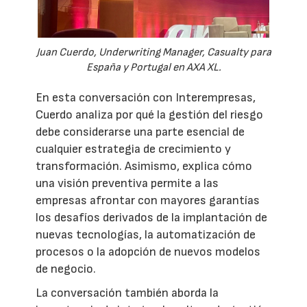
Juan Cuerdo, Underwriting Manager, Casualty para
España y Portugal en AXA XL.
En esta conversación con Interempresas,
Cuerdo analiza por qué la gestión del riesgo
debe considerarse una parte esencial de
cualquier estrategia de crecimiento y
transformación. Asimismo, explica cómo
una visión preventiva permite a las
empresas afrontar con mayores garantías
los desafíos derivados de la implantación de
nuevas tecnologías, la automatización de
procesos o la adopción de nuevos modelos
de negocio.
La conversación también aborda la