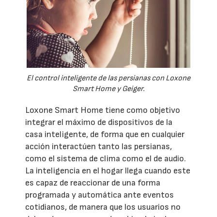
El control inteligente de las persianas con Loxone
Smart Home y Geiger.
Loxone Smart Home tiene como objetivo
integrar el máximo de dispositivos de la
casa inteligente, de forma que en cualquier
acción interactúen tanto las persianas,
como el sistema de clima como el de audio.
La inteligencia en el hogar llega cuando este
es capaz de reaccionar de una forma
programada y automática ante eventos
cotidianos, de manera que los usuarios no