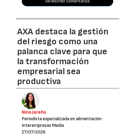
ver/escribir comentarios
AXA destaca la gestión
del riesgo como una
palanca clave para que
la transformación
empresarial sea
productiva
Nina Jareño
Periodista especializada en alimentación
·
Interempresas Media
27/07/2026