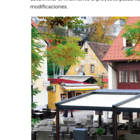
modificaciones.