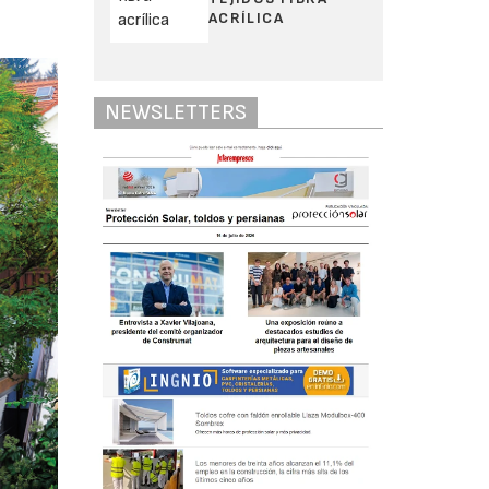
ACRÍLICA
NEWSLETTERS