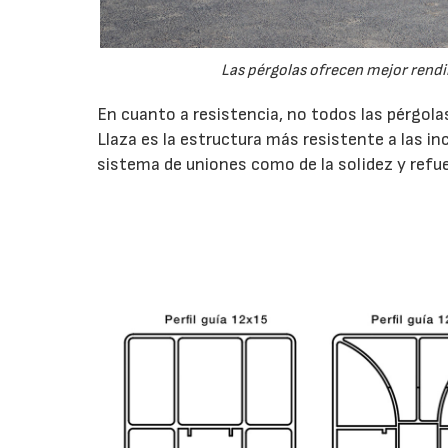
Las pérgolas ofrecen mejor rend
En cuanto a resistencia, no todos las pérgol
Llaza es la estructura más resistente a las i
sistema de uniones como de la solidez y refuer