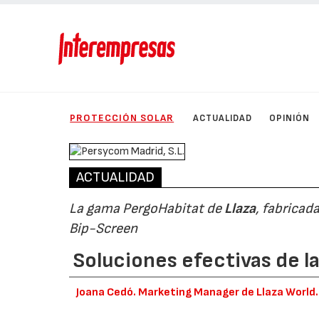
PROTECCIÓN SOLAR
ACTUALIDAD
OPINIÓN
ACTUALIDAD
La gama PergoHabitat de
Llaza
, fabricad
Bip-Screen
Soluciones efectivas de la
Joana Cedó. Marketing Manager de Llaza World.