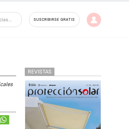
SUSCRIBIRSE GRATIS
REVISTAS
icales