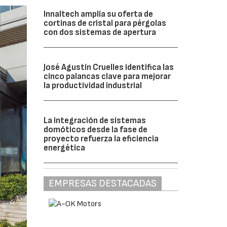
Innaltech amplía su oferta de
cortinas de cristal para pérgolas
con dos sistemas de apertura
José Agustín Cruelles identifica las
cinco palancas clave para mejorar
la productividad industrial
La integración de sistemas
domóticos desde la fase de
proyecto refuerza la eficiencia
energética
EMPRESAS DESTACADAS