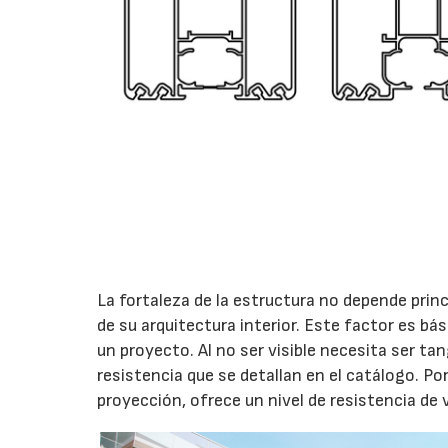
La fortaleza de la estructura no depende prin
de su arquitectura interior. Este factor es bás
un proyecto. Al no ser visible necesita ser ta
resistencia que se detallan en el catálogo. Po
proyección, ofrece un nivel de resistencia de v