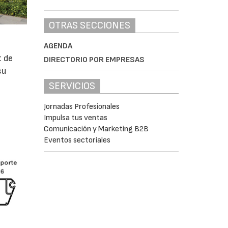
OTRAS SECCIONES
AGENDA
t de
DIRECTORIO POR EMPRESAS
su
SERVICIOS
Jornadas Profesionales
Impulsa tus ventas
Comunicación y Marketing B2B
Eventos sectoriales