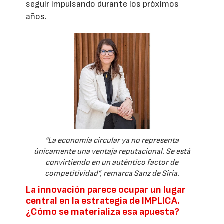
seguir impulsando durante los próximos
años.
“La economía circular ya no representa
únicamente una ventaja reputacional. Se está
convirtiendo en un auténtico factor de
competitividad”, remarca Sanz de Siria.
La innovación parece ocupar un lugar
central en la estrategia de IMPLICA.
¿Cómo se materializa esa apuesta?