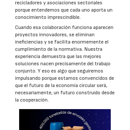
recicladores y asociaciones sectoriales
porque entendemos que cada uno aporta un
conocimiento imprescindible.
Cuando esa colaboración funciona aparecen
proyectos innovadores, se eliminan
ineficiencias y se facilita enormemente el
cumplimiento de la normativa. Nuestra
experiencia demuestra que las mejores
soluciones nacen precisamente del trabajo
conjunto. Y eso es algo que seguiremos
impulsando porque estamos convencidos de
que el futuro de la economía circular será,
necesariamente, un futuro construido desde
la cooperación.