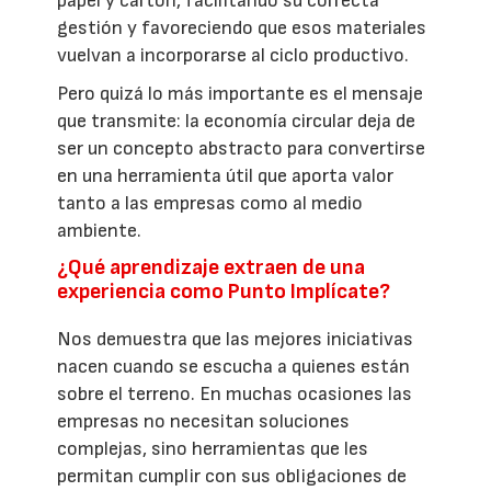
papel y cartón, facilitando su correcta
gestión y favoreciendo que esos materiales
vuelvan a incorporarse al ciclo productivo.
Pero quizá lo más importante es el mensaje
que transmite: la economía circular deja de
ser un concepto abstracto para convertirse
en una herramienta útil que aporta valor
tanto a las empresas como al medio
ambiente.
¿Qué aprendizaje extraen de una
experiencia como Punto Implícate?
Nos demuestra que las mejores iniciativas
nacen cuando se escucha a quienes están
sobre el terreno. En muchas ocasiones las
empresas no necesitan soluciones
complejas, sino herramientas que les
permitan cumplir con sus obligaciones de