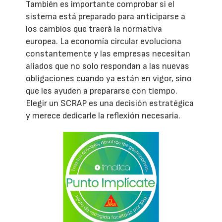
También es importante comprobar si el
sistema está preparado para anticiparse a
los cambios que traerá la normativa
europea. La economía circular evoluciona
constantemente y las empresas necesitan
aliados que no solo respondan a las nuevas
obligaciones cuando ya están en vigor, sino
que les ayuden a prepararse con tiempo.
Elegir un SCRAP es una decisión estratégica
y merece dedicarle la reflexión necesaria.