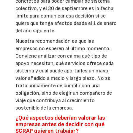
concretos para poder cambiar de sistema
colectivo, y el 30 de septiembre es la fecha
límite para comunicar esa decisión si se
quiere que tenga efectos desde el 1 de enero
del año siguiente.
Nuestra recomendación es que las
empresas no esperen al último momento.
Conviene analizar con calma qué tipo de
apoyo necesitan, qué servicios ofrece cada
sistema y cuál puede aportarles un mayor
valor añadido a medio y largo plazo. No se
trata únicamente de cumplir con una
obligación, sino de elegir un compañero de
viaje que contribuya al crecimiento
sostenible de la empresa.
¿Qué aspectos deberían valorar las
empresas antes de decidir con qué
SCRAP quieren trabajar?