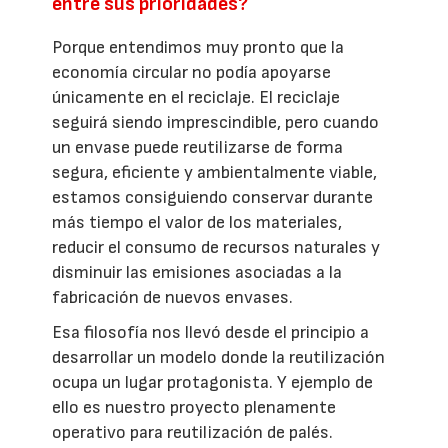
entre sus prioridades?
Porque entendimos muy pronto que la
economía circular no podía apoyarse
únicamente en el reciclaje. El reciclaje
seguirá siendo imprescindible, pero cuando
un envase puede reutilizarse de forma
segura, eficiente y ambientalmente viable,
estamos consiguiendo conservar durante
más tiempo el valor de los materiales,
reducir el consumo de recursos naturales y
disminuir las emisiones asociadas a la
fabricación de nuevos envases.
Esa filosofía nos llevó desde el principio a
desarrollar un modelo donde la reutilización
ocupa un lugar protagonista. Y ejemplo de
ello es nuestro proyecto plenamente
operativo para reutilización de palés.