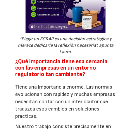
“Elegir un SCRAP es una decisión estratégica y
merece dedicarle la reflexión necesaria”, apunta
Laura.
¿Qué importancia tiene esa cercanía
con las empresas en un entorno
regulatorio tan cambiante?
Tiene una importancia enorme. Las normas
evolucionan con rapidez y muchas empresas
necesitan contar con un interlocutor que
traduzca esos cambios en soluciones
prácticas.
Nuestro trabajo consiste precisamente en