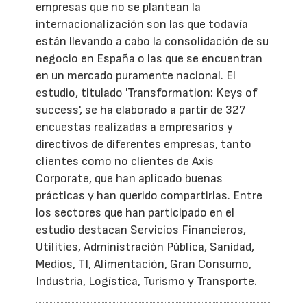
empresas que no se plantean la
internacionalización son las que todavía
están llevando a cabo la consolidación de su
negocio en España o las que se encuentran
en un mercado puramente nacional. El
estudio, titulado 'Transformation: Keys of
success', se ha elaborado a partir de 327
encuestas realizadas a empresarios y
directivos de diferentes empresas, tanto
clientes como no clientes de Axis
Corporate, que han aplicado buenas
prácticas y han querido compartirlas. Entre
los sectores que han participado en el
estudio destacan Servicios Financieros,
Utilities, Administración Pública, Sanidad,
Medios, TI, Alimentación, Gran Consumo,
Industria, Logística, Turismo y Transporte.