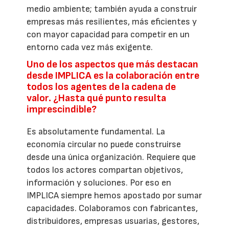
medio ambiente; también ayuda a construir
empresas más resilientes, más eficientes y
con mayor capacidad para competir en un
entorno cada vez más exigente.
Uno de los aspectos que más destacan
desde IMPLICA es la colaboración entre
todos los agentes de la cadena de
valor. ¿Hasta qué punto resulta
imprescindible?
Es absolutamente fundamental. La
economía circular no puede construirse
desde una única organización. Requiere que
todos los actores compartan objetivos,
información y soluciones. Por eso en
IMPLICA siempre hemos apostado por sumar
capacidades. Colaboramos con fabricantes,
distribuidores, empresas usuarias, gestores,