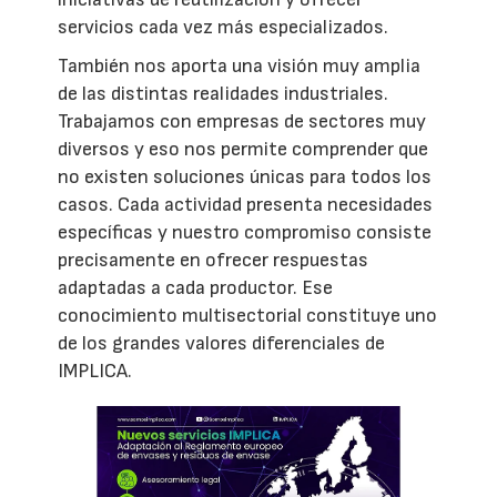
servicios cada vez más especializados.
También nos aporta una visión muy amplia
de las distintas realidades industriales.
Trabajamos con empresas de sectores muy
diversos y eso nos permite comprender que
no existen soluciones únicas para todos los
casos. Cada actividad presenta necesidades
específicas y nuestro compromiso consiste
precisamente en ofrecer respuestas
adaptadas a cada productor. Ese
conocimiento multisectorial constituye uno
de los grandes valores diferenciales de
IMPLICA.