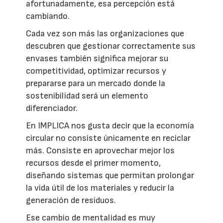
afortunadamente, esa percepción está
cambiando.
Cada vez son más las organizaciones que
descubren que gestionar correctamente sus
envases también significa mejorar su
competitividad, optimizar recursos y
prepararse para un mercado donde la
sostenibilidad será un elemento
diferenciador.
En IMPLICA nos gusta decir que la economía
circular no consiste únicamente en reciclar
más. Consiste en aprovechar mejor los
recursos desde el primer momento,
diseñando sistemas que permitan prolongar
la vida útil de los materiales y reducir la
generación de residuos.
Ese cambio de mentalidad es muy