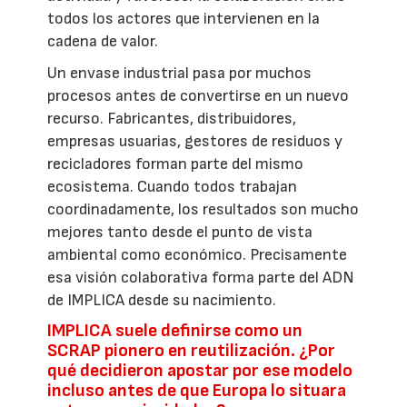
todos los actores que intervienen en la
cadena de valor.
Un envase industrial pasa por muchos
procesos antes de convertirse en un nuevo
recurso. Fabricantes, distribuidores,
empresas usuarias, gestores de residuos y
recicladores forman parte del mismo
ecosistema. Cuando todos trabajan
coordinadamente, los resultados son mucho
mejores tanto desde el punto de vista
ambiental como económico. Precisamente
esa visión colaborativa forma parte del ADN
de IMPLICA desde su nacimiento.
IMPLICA suele definirse como un
SCRAP pionero en reutilización. ¿Por
qué decidieron apostar por ese modelo
incluso antes de que Europa lo situara