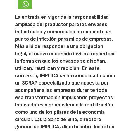
La entrada en vigor de la responsabilidad
ampliada del productor para los envases
industriales y comerciales ha supuesto un
punto de inflexión para miles de empresas.
Más allá de responder a una obligación
legal, el nuevo escenario invita a replantear
la forma en que los envases se diseñan,
utilizan, reutilizan y reciclan. En este
contexto, IMPLICA se ha consolidado como
un SCRAP especializado que apuesta por
acompañar a las empresas durante toda
esa transformación impulsando proyectos
innovadores y promoviendo la reutilización
como uno de los pilares de la economía
circular. Laura Sanz de Siria, directora
general de IMPLICA, diserta sobre los retos