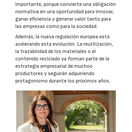
importante, porque convierte una obligación
normativa en una oportunidad para innovar,
ganar eficiencia y generar valor tanto para
las empresas como para la sociedad.
Además, la nueva regulación europea está
acelerando esta evolución. La reutilización,
la trazabilidad de los materiales o el
contenido reciclado ya forman parte de la
estrategia empresarial de muchos
productores y seguirán adquiriendo
protagonismo durante los próximos años.