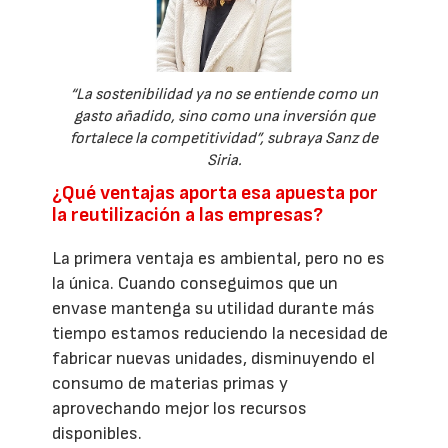
“La sostenibilidad ya no se entiende como un
gasto añadido, sino como una inversión que
fortalece la competitividad”, subraya Sanz de
Siria.
¿Qué ventajas aporta esa apuesta por
la reutilización a las empresas?
La primera ventaja es ambiental, pero no es
la única. Cuando conseguimos que un
envase mantenga su utilidad durante más
tiempo estamos reduciendo la necesidad de
fabricar nuevas unidades, disminuyendo el
consumo de materias primas y
aprovechando mejor los recursos
disponibles.