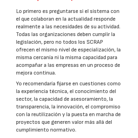
Lo primero es preguntarse si el sistema con
el que colaboran en la actualidad responde
realmente a las necesidades de su actividad.
Todas las organizaciones deben cumplir la
legislación, pero no todos los SCRAP
ofrecen el mismo nivel de especialización, la
misma cercanía ni la misma capacidad para
acompañar a las empresas en un proceso de
mejora continua.
Yo recomendaría fijarse en cuestiones como
la experiencia técnica, el conocimiento del
sector, la capacidad de asesoramiento, la
transparencia, la innovación, el compromiso
con la reutilización y la puesta en marcha de
proyectos que generen valor más allá del
cumplimiento normativo.