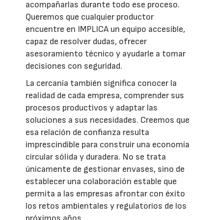
acompañarlas durante todo ese proceso.
Queremos que cualquier productor
encuentre en IMPLICA un equipo accesible,
capaz de resolver dudas, ofrecer
asesoramiento técnico y ayudarle a tomar
decisiones con seguridad.
La cercanía también significa conocer la
realidad de cada empresa, comprender sus
procesos productivos y adaptar las
soluciones a sus necesidades. Creemos que
esa relación de confianza resulta
imprescindible para construir una economía
circular sólida y duradera. No se trata
únicamente de gestionar envases, sino de
establecer una colaboración estable que
permita a las empresas afrontar con éxito
los retos ambientales y regulatorios de los
próximos años.