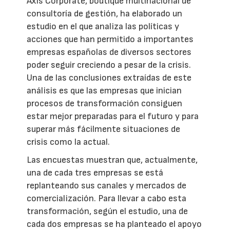
Axis Corporate, boutique multinacional de
consultoría de gestión, ha elaborado un
estudio en el que analiza las políticas y
acciones que han permitido a importantes
empresas españolas de diversos sectores
poder seguir creciendo a pesar de la crisis.
Una de las conclusiones extraídas de este
análisis es que las empresas que inician
procesos de transformación consiguen
estar mejor preparadas para el futuro y para
superar más fácilmente situaciones de
crisis como la actual.
Las encuestas muestran que, actualmente,
una de cada tres empresas se está
replanteando sus canales y mercados de
comercialización. Para llevar a cabo esta
transformación, según el estudio, una de
cada dos empresas se ha planteado el apoyo