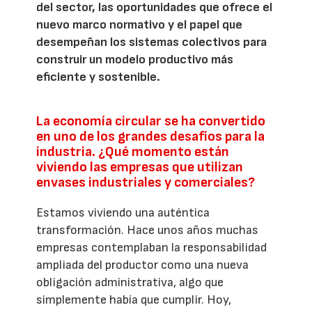
del sector, las oportunidades que ofrece el
nuevo marco normativo y el papel que
desempeñan los sistemas colectivos para
construir un modelo productivo más
eficiente y sostenible.
La economía circular se ha convertido
en uno de los grandes desafíos para la
industria. ¿Qué momento están
viviendo las empresas que utilizan
envases industriales y comerciales?
Estamos viviendo una auténtica
transformación. Hace unos años muchas
empresas contemplaban la responsabilidad
ampliada del productor como una nueva
obligación administrativa, algo que
simplemente había que cumplir. Hoy,