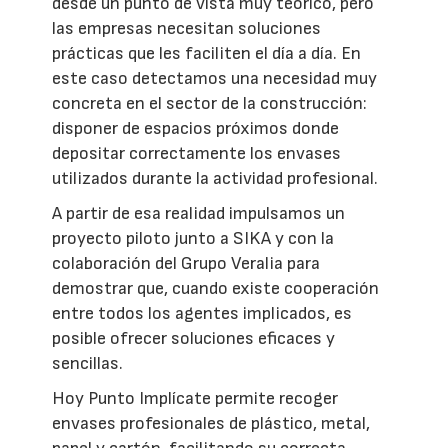
desde un punto de vista muy teórico, pero
las empresas necesitan soluciones
prácticas que les faciliten el día a día. En
este caso detectamos una necesidad muy
concreta en el sector de la construcción:
disponer de espacios próximos donde
depositar correctamente los envases
utilizados durante la actividad profesional.
A partir de esa realidad impulsamos un
proyecto piloto junto a SIKA y con la
colaboración del Grupo Veralia para
demostrar que, cuando existe cooperación
entre todos los agentes implicados, es
posible ofrecer soluciones eficaces y
sencillas.
Hoy Punto Implícate permite recoger
envases profesionales de plástico, metal,