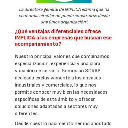
La directora general de IMPLICA estima que “la
economía circular no puede construirse desde
una única organización”.
¿Qué ventajas diferenciales ofrece
IMPLICA a las empresas que buscan ese
acompañamiento?
Nuestro principal valor es que combinamos
especialización, experiencia y una clara
vocación de servicio. Somos un SCRAP
dedicado exclusivamente a los envases
industriales y comerciales, lo que nos
permite conocer muy bien las necesidades
específicas de este ámbito y ofrecer
soluciones adaptadas a sectores muy
diferentes.
Desde nuestro nacimiento hemos apostado