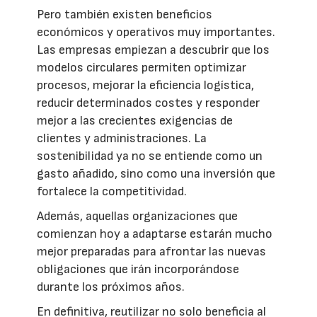
Pero también existen beneficios
económicos y operativos muy importantes.
Las empresas empiezan a descubrir que los
modelos circulares permiten optimizar
procesos, mejorar la eficiencia logística,
reducir determinados costes y responder
mejor a las crecientes exigencias de
clientes y administraciones. La
sostenibilidad ya no se entiende como un
gasto añadido, sino como una inversión que
fortalece la competitividad.
Además, aquellas organizaciones que
comienzan hoy a adaptarse estarán mucho
mejor preparadas para afrontar las nuevas
obligaciones que irán incorporándose
durante los próximos años.
En definitiva, reutilizar no solo beneficia al