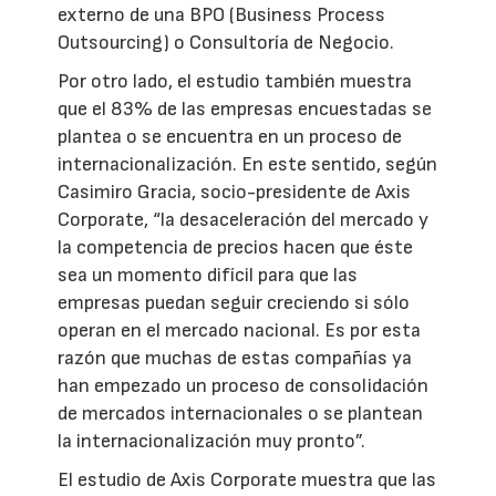
externo de una BPO (Business Process
Outsourcing) o Consultoría de Negocio.
Por otro lado, el estudio también muestra
que el 83% de las empresas encuestadas se
plantea o se encuentra en un proceso de
internacionalización. En este sentido, según
Casimiro Gracia, socio-presidente de Axis
Corporate, “la desaceleración del mercado y
la competencia de precios hacen que éste
sea un momento difícil para que las
empresas puedan seguir creciendo si sólo
operan en el mercado nacional. Es por esta
razón que muchas de estas compañías ya
han empezado un proceso de consolidación
de mercados internacionales o se plantean
la internacionalización muy pronto”.
El estudio de Axis Corporate muestra que las