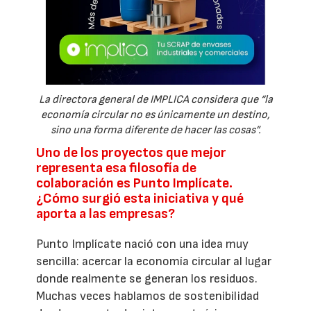
La directora general de IMPLICA considera que “la
economía circular no es únicamente un destino,
sino una forma diferente de hacer las cosas”.
Uno de los proyectos que mejor
representa esa filosofía de
colaboración es Punto Implícate.
¿Cómo surgió esta iniciativa y qué
aporta a las empresas?
Punto Implícate nació con una idea muy
sencilla: acercar la economía circular al lugar
donde realmente se generan los residuos.
Muchas veces hablamos de sostenibilidad