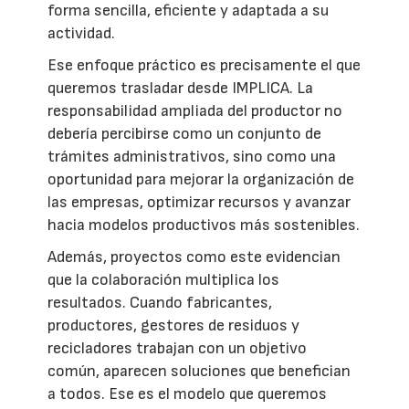
forma sencilla, eficiente y adaptada a su
actividad.
Ese enfoque práctico es precisamente el que
queremos trasladar desde IMPLICA. La
responsabilidad ampliada del productor no
debería percibirse como un conjunto de
trámites administrativos, sino como una
oportunidad para mejorar la organización de
las empresas, optimizar recursos y avanzar
hacia modelos productivos más sostenibles.
Además, proyectos como este evidencian
que la colaboración multiplica los
resultados. Cuando fabricantes,
productores, gestores de residuos y
recicladores trabajan con un objetivo
común, aparecen soluciones que benefician
a todos. Ese es el modelo que queremos