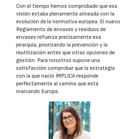
Con el tiempo hemos comprobado que esa
visión estaba plenamente alineada con la
evolución de la normativa europea. El nuevo
Reglamento de envases y residuos de
envases refuerza precisamente esa
jerarquía, priorizando la prevención y la
reutilización antes que otras opciones de
gestión. Para nosotros supone una
satisfacción comprobar que la estrategia
con la que nació IMPLICA responde
perfectamente al camino que está
marcando Europa.