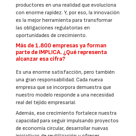
productores en una realidad que evoluciona
con enorme rapidez. Y, por eso, la innovación
es la mejor herramienta para transformar
las obligaciones regulatorias en
oportunidades de crecimiento.
Más de 1.800 empresas ya forman
parte de IMPLICA. ¿Qué representa
alcanzar esa cifra?
Es una enorme satisfacción, pero también
una gran responsabilidad. Cada nueva
empresa que se incorpora demuestra que
nuestro modelo responde a una necesidad
real del tejido empresarial.
Además, ese crecimiento fortalece nuestra
capacidad para seguir impulsando proyectos
de economía circular, desarrollar nuevas
iniciativas de reutilización y ofrecer