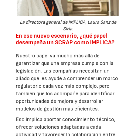
La directora general de IMPLICA, Laura Sanz de
Siria.
En ese nuevo escenario, ¿qué papel
desempeña un SCRAP como IMPLICA?
Nuestro papel va mucho más allá de
garantizar que una empresa cumple con la
legislación. Las compañías necesitan un
aliado que les ayude a comprender un marco
regulatorio cada vez más complejo, pero
también que los acompañe para identificar
oportunidades de mejora y desarrollar
modelos de gestión más eficientes.
Eso implica aportar conocimiento técnico,
ofrecer soluciones adaptadas a cada
actividad y favorecer la colaboración entre