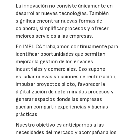
La innovación no consiste únicamente en
desarrollar nuevas tecnologías. También
significa encontrar nuevas formas de
colaborar, simplificar procesos y ofrecer
mejores servicios a las empresas.
En IMPLICA trabajamos continuamente para
identificar oportunidades que permitan
mejorar la gestión de los envases
industriales y comerciales. Eso supone
estudiar nuevas soluciones de reutilización,
impulsar proyectos piloto, favorecer la
digitalización de determinados procesos y
generar espacios donde las empresas
puedan compartir experiencias y buenas
prácticas.
Nuestro objetivo es anticiparnos a las
necesidades del mercado y acompañar a los