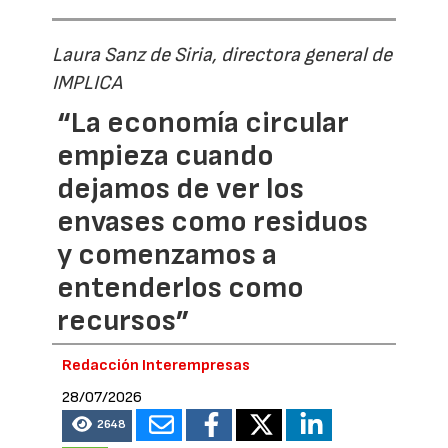
Laura Sanz de Siria, directora general de
IMPLICA
“La economía circular
empieza cuando
dejamos de ver los
envases como residuos
y comenzamos a
entenderlos como
recursos”
Redacción Interempresas
28/07/2026
2648