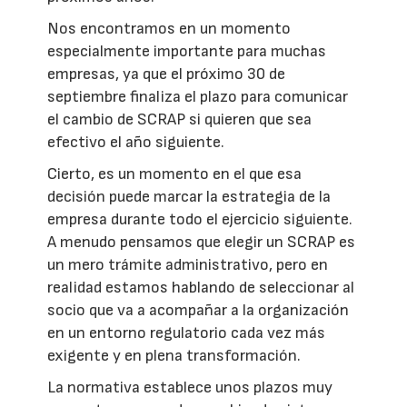
Nos encontramos en un momento
especialmente importante para muchas
empresas, ya que el próximo 30 de
septiembre finaliza el plazo para comunicar
el cambio de SCRAP si quieren que sea
efectivo el año siguiente.
Cierto, es un momento en el que esa
decisión puede marcar la estrategia de la
empresa durante todo el ejercicio siguiente.
A menudo pensamos que elegir un SCRAP es
un mero trámite administrativo, pero en
realidad estamos hablando de seleccionar al
socio que va a acompañar a la organización
en un entorno regulatorio cada vez más
exigente y en plena transformación.
La normativa establece unos plazos muy