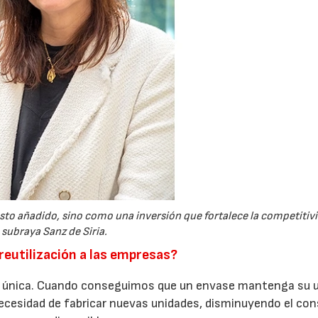
sto añadido, sino como una inversión que fortalece la competitivi
subraya Sanz de Siria.
reutilización a las empresas?
la única. Cuando conseguimos que un envase mantenga su u
cesidad de fabricar nuevas unidades, disminuyendo el c