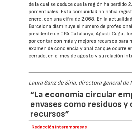
de la cual se deduce que la región ha perdido 
porcentuales. Esta comunidad no había regis
enero, con una cifra de 2.068. En la actuali
Barcelona disminuye el número de profesionale
presidente de OPA Catalunya, Agusti Cugat los
por contar con más y mejores recursos para n
examen de conciencia y analizar que ocurre e
cerrado, en el mes de agosto y su relación int
Laura Sanz de Siria, directora general de
“La economía circular em
envases como residuos y
recursos”
Redacción Interempresas