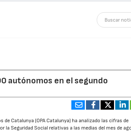
00 autónomos en el segundo
 de Catalunya (OPA Catalunya) ha analizado las cifras de
r la Seguridad Social relativas a las medias del mes de ag