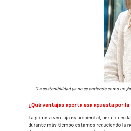
“La sostenibilidad ya no se entiende como un ga
¿Qué ventajas aporta esa apuesta por la 
La primera ventaja es ambiental, pero no es 
durante más tiempo estamos reduciendo la ne