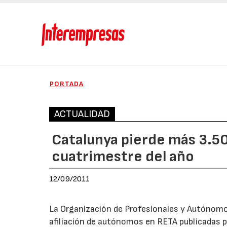
PORTADA
ACTUALIDAD
Catalunya pierde más 3.5
cuatrimestre del año
12/09/2011
La Organización de Profesionales y Autónomos
afiliación de autónomos en RETA publicadas po