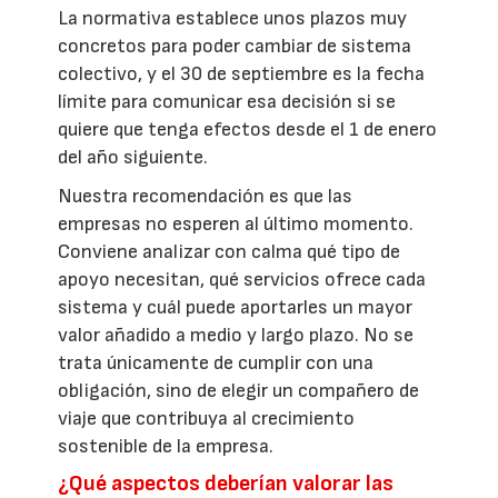
La normativa establece unos plazos muy
concretos para poder cambiar de sistema
colectivo, y el 30 de septiembre es la fecha
límite para comunicar esa decisión si se
quiere que tenga efectos desde el 1 de enero
del año siguiente.
Nuestra recomendación es que las
empresas no esperen al último momento.
Conviene analizar con calma qué tipo de
apoyo necesitan, qué servicios ofrece cada
sistema y cuál puede aportarles un mayor
valor añadido a medio y largo plazo. No se
trata únicamente de cumplir con una
obligación, sino de elegir un compañero de
viaje que contribuya al crecimiento
sostenible de la empresa.
¿Qué aspectos deberían valorar las