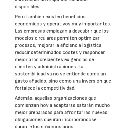
disponibles.
Pero también existen beneficios
económicos y operativos muy importantes.
Las empresas empiezan a descubrir que los
modelos circulares permiten optimizar
procesos, mejorar la eficiencia logística,
reducir determinados costes y responder
mejor a las crecientes exigencias de
clientes y administraciones. La
sostenibilidad ya no se entiende como un
gasto añadido, sino como una inversión que
fortalece la competitividad.
Además, aquellas organizaciones que
comienzan hoy a adaptarse estarán mucho
mejor preparadas para afrontar las nuevas
obligaciones que irán incorporándose
durante los próximos años.