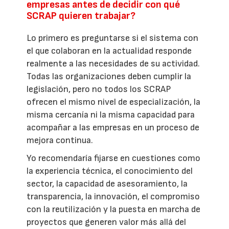
empresas antes de decidir con qué
SCRAP quieren trabajar?
Lo primero es preguntarse si el sistema con
el que colaboran en la actualidad responde
realmente a las necesidades de su actividad.
Todas las organizaciones deben cumplir la
legislación, pero no todos los SCRAP
ofrecen el mismo nivel de especialización, la
misma cercanía ni la misma capacidad para
acompañar a las empresas en un proceso de
mejora continua.
Yo recomendaría fijarse en cuestiones como
la experiencia técnica, el conocimiento del
sector, la capacidad de asesoramiento, la
transparencia, la innovación, el compromiso
con la reutilización y la puesta en marcha de
proyectos que generen valor más allá del