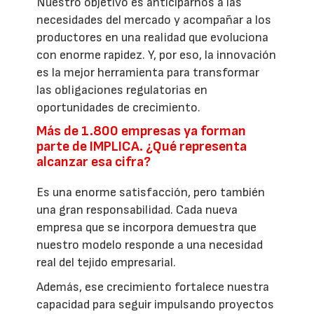
Nuestro objetivo es anticiparnos a las
necesidades del mercado y acompañar a los
productores en una realidad que evoluciona
con enorme rapidez. Y, por eso, la innovación
es la mejor herramienta para transformar
las obligaciones regulatorias en
oportunidades de crecimiento.
Más de 1.800 empresas ya forman
parte de IMPLICA. ¿Qué representa
alcanzar esa cifra?
Es una enorme satisfacción, pero también
una gran responsabilidad. Cada nueva
empresa que se incorpora demuestra que
nuestro modelo responde a una necesidad
real del tejido empresarial.
Además, ese crecimiento fortalece nuestra
capacidad para seguir impulsando proyectos