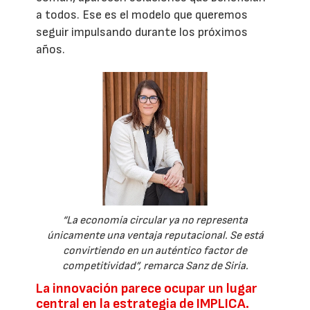
a todos. Ese es el modelo que queremos
seguir impulsando durante los próximos
años.
“La economía circular ya no representa
únicamente una ventaja reputacional. Se está
convirtiendo en un auténtico factor de
competitividad”, remarca Sanz de Siria.
La innovación parece ocupar un lugar
central en la estrategia de IMPLICA.