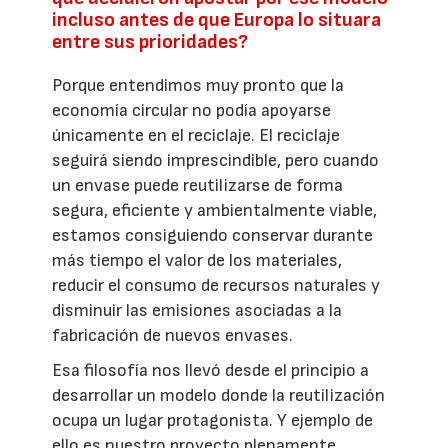
incluso antes de que Europa lo situara
entre sus prioridades?
Porque entendimos muy pronto que la
economía circular no podía apoyarse
únicamente en el reciclaje. El reciclaje
seguirá siendo imprescindible, pero cuando
un envase puede reutilizarse de forma
segura, eficiente y ambientalmente viable,
estamos consiguiendo conservar durante
más tiempo el valor de los materiales,
reducir el consumo de recursos naturales y
disminuir las emisiones asociadas a la
fabricación de nuevos envases.
Esa filosofía nos llevó desde el principio a
desarrollar un modelo donde la reutilización
ocupa un lugar protagonista. Y ejemplo de
ello es nuestro proyecto plenamente