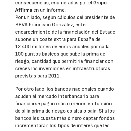
consecuencias, enumeradas por el
Grupo
Affirma
en un informe.
Por un lado, según cálculos del presidente de
BBVA Francisco González, este
encarecimiento de la financiación del Estado
supone un coste extra para España de
12.400 millones de euros anuales por cada
100 puntos básicos que sube la prima de
riesgo, cantidad que permitiría financiar con
creces las inversiones en infraestructuras
previstas para 2011.
Por otro lado, los bancos nacionales cuando
acuden al mercado interbancario para
financiarse pagan más o menos en función
de si la prima de riesgo es alta o baja. Si a los
bancos les cuesta más dinero captar fondos
incrementarán los tipos de interés que les