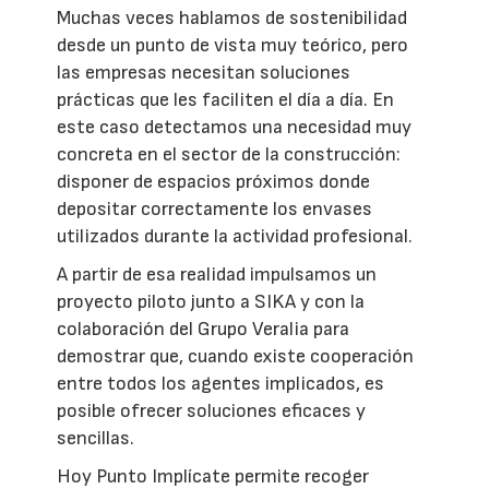
Muchas veces hablamos de sostenibilidad
desde un punto de vista muy teórico, pero
las empresas necesitan soluciones
prácticas que les faciliten el día a día. En
este caso detectamos una necesidad muy
concreta en el sector de la construcción:
disponer de espacios próximos donde
depositar correctamente los envases
utilizados durante la actividad profesional.
A partir de esa realidad impulsamos un
proyecto piloto junto a SIKA y con la
colaboración del Grupo Veralia para
demostrar que, cuando existe cooperación
entre todos los agentes implicados, es
posible ofrecer soluciones eficaces y
sencillas.
Hoy Punto Implícate permite recoger