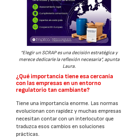
“Elegir un SCRAP es una decisión estratégica y
merece dedicarle la reflexión necesaria”, apunta
Laura.
¿Qué importancia tiene esa cercanía
con las empresas en un entorno
regulatorio tan cambiante?
Tiene una importancia enorme. Las normas
evolucionan con rapidez y muchas empresas
necesitan contar con un interlocutor que
traduzca esos cambios en soluciones
prácticas.