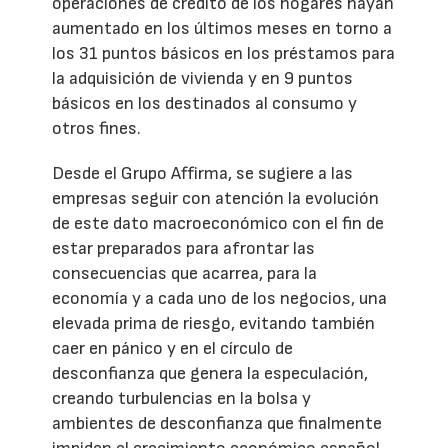
operaciones de crédito de los hogares hayan
aumentado en los últimos meses en torno a
los 31 puntos básicos en los préstamos para
la adquisición de vivienda y en 9 puntos
básicos en los destinados al consumo y
otros fines.
Desde el Grupo Affirma, se sugiere a las
empresas seguir con atención la evolución
de este dato macroeconómico con el fin de
estar preparados para afrontar las
consecuencias que acarrea, para la
economía y a cada uno de los negocios, una
elevada prima de riesgo, evitando también
caer en pánico y en el círculo de
desconfianza que genera la especulación,
creando turbulencias en la bolsa y
ambientes de desconfianza que finalmente