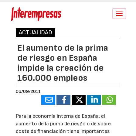
Conmutar
navegació
ACTUALIDAD
El aumento de la prima
de riesgo en España
impide la creación de
160.000 empleos
06/09/2011
Para la economía interna de España, el
aumento de la prima de riesgo o de sobre
coste de financiación tiene importantes