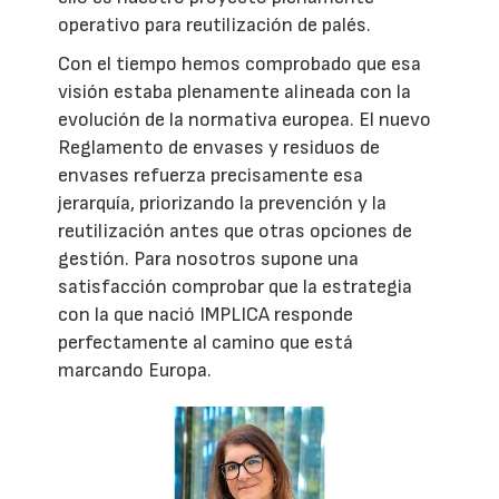
operativo para reutilización de palés.
Con el tiempo hemos comprobado que esa
visión estaba plenamente alineada con la
evolución de la normativa europea. El nuevo
Reglamento de envases y residuos de
envases refuerza precisamente esa
jerarquía, priorizando la prevención y la
reutilización antes que otras opciones de
gestión. Para nosotros supone una
satisfacción comprobar que la estrategia
con la que nació IMPLICA responde
perfectamente al camino que está
marcando Europa.