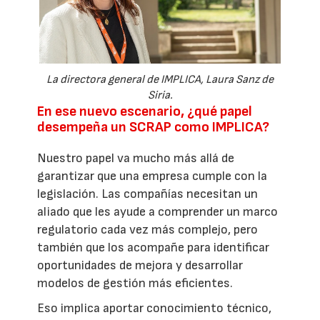
La directora general de IMPLICA, Laura Sanz de
Siria.
En ese nuevo escenario, ¿qué papel
desempeña un SCRAP como IMPLICA?
Nuestro papel va mucho más allá de
garantizar que una empresa cumple con la
legislación. Las compañías necesitan un
aliado que les ayude a comprender un marco
regulatorio cada vez más complejo, pero
también que los acompañe para identificar
oportunidades de mejora y desarrollar
modelos de gestión más eficientes.
Eso implica aportar conocimiento técnico,