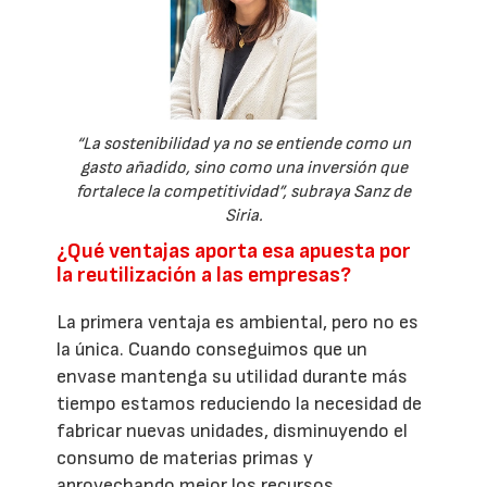
“La sostenibilidad ya no se entiende como un
gasto añadido, sino como una inversión que
fortalece la competitividad”, subraya Sanz de
Siria.
¿Qué ventajas aporta esa apuesta por
la reutilización a las empresas?
La primera ventaja es ambiental, pero no es
la única. Cuando conseguimos que un
envase mantenga su utilidad durante más
tiempo estamos reduciendo la necesidad de
fabricar nuevas unidades, disminuyendo el
consumo de materias primas y
aprovechando mejor los recursos