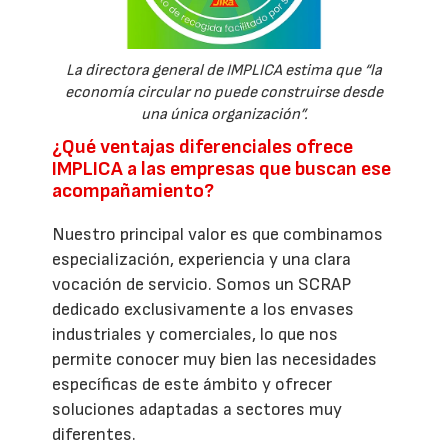
La directora general de IMPLICA estima que “la
economía circular no puede construirse desde
una única organización”.
¿Qué ventajas diferenciales ofrece
IMPLICA a las empresas que buscan ese
acompañamiento?
Nuestro principal valor es que combinamos
especialización, experiencia y una clara
vocación de servicio. Somos un SCRAP
dedicado exclusivamente a los envases
industriales y comerciales, lo que nos
permite conocer muy bien las necesidades
específicas de este ámbito y ofrecer
soluciones adaptadas a sectores muy
diferentes.