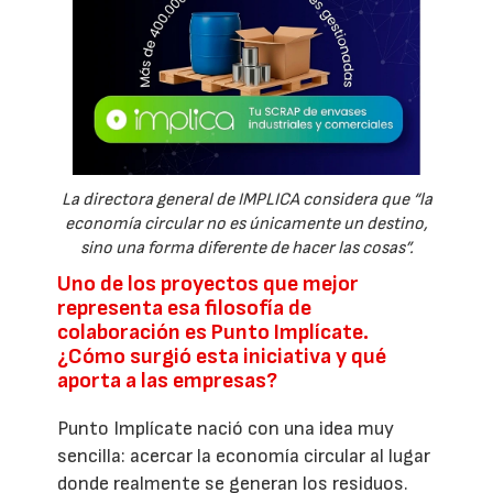
La directora general de IMPLICA considera que “la
economía circular no es únicamente un destino,
sino una forma diferente de hacer las cosas”.
Uno de los proyectos que mejor
representa esa filosofía de
colaboración es Punto Implícate.
¿Cómo surgió esta iniciativa y qué
aporta a las empresas?
Punto Implícate nació con una idea muy
sencilla: acercar la economía circular al lugar
donde realmente se generan los residuos.