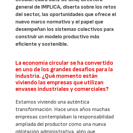
general de IMPLICA, diserta sobre los retos
del sector, las oportunidades que ofrece el
nuevo marco normativo y el papel que
desempeñan los sistemas colectivos para
construir un modelo productivo más
eficiente y sostenible.
La economía circular se ha convertido
en uno de los grandes desafíos para la
industria. ¿Qué momento están
viviendo las empresas que utilizan
envases industriales y comerciales?
Estamos viviendo una auténtica
transformación. Hace unos años muchas
empresas contemplaban la responsabilidad
ampliada del productor como una nueva
obligación administrativa, algo que