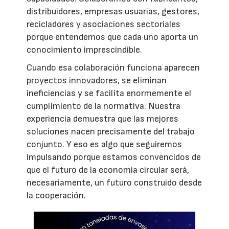
distribuidores, empresas usuarias, gestores,
recicladores y asociaciones sectoriales
porque entendemos que cada uno aporta un
conocimiento imprescindible.
Cuando esa colaboración funciona aparecen
proyectos innovadores, se eliminan
ineficiencias y se facilita enormemente el
cumplimiento de la normativa. Nuestra
experiencia demuestra que las mejores
soluciones nacen precisamente del trabajo
conjunto. Y eso es algo que seguiremos
impulsando porque estamos convencidos de
que el futuro de la economía circular será,
necesariamente, un futuro construido desde
la cooperación.