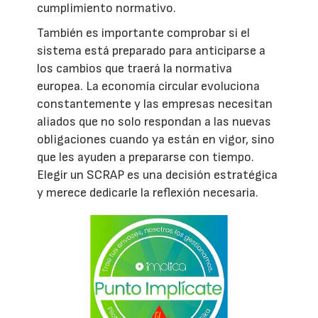
cumplimiento normativo.
También es importante comprobar si el
sistema está preparado para anticiparse a
los cambios que traerá la normativa
europea. La economía circular evoluciona
constantemente y las empresas necesitan
aliados que no solo respondan a las nuevas
obligaciones cuando ya están en vigor, sino
que les ayuden a prepararse con tiempo.
Elegir un SCRAP es una decisión estratégica
y merece dedicarle la reflexión necesaria.