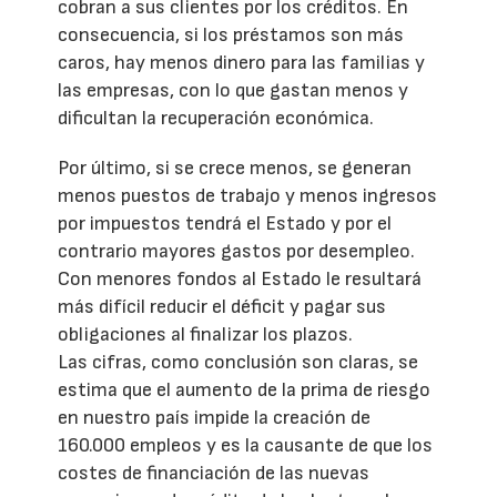
cobran a sus clientes por los créditos. En
consecuencia, si los préstamos son más
caros, hay menos dinero para las familias y
las empresas, con lo que gastan menos y
dificultan la recuperación económica.
Por último, si se crece menos, se generan
menos puestos de trabajo y menos ingresos
por impuestos tendrá el Estado y por el
contrario mayores gastos por desempleo.
Con menores fondos al Estado le resultará
más difícil reducir el déficit y pagar sus
obligaciones al finalizar los plazos.
Las cifras, como conclusión son claras, se
estima que el aumento de la prima de riesgo
en nuestro país impide la creación de
160.000 empleos y es la causante de que los
costes de financiación de las nuevas