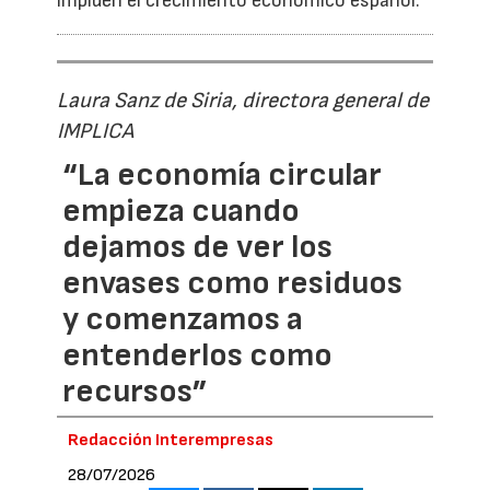
impiden el crecimiento económico español.
Laura Sanz de Siria, directora general de
IMPLICA
“La economía circular
empieza cuando
dejamos de ver los
envases como residuos
y comenzamos a
entenderlos como
recursos”
Redacción Interempresas
28/07/2026