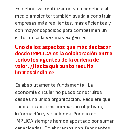
En definitiva, reutilizar no solo beneficia al
medio ambiente; también ayuda a construir
empresas más resilientes, más eficientes y
con mayor capacidad para competir en un
entorno cada vez más exigente.
Uno de los aspectos que más destacan
desde IMPLICA es la colaboración entre
todos los agentes de la cadena de
valor. ¿Hasta qué punto resulta
imprescindible?
Es absolutamente fundamental. La
economía circular no puede construirse
desde una única organización. Requiere que
todos los actores compartan objetivos,
información y soluciones. Por eso en
IMPLICA siempre hemos apostado por sumar
capacidades. Colaboramos con fabricantes,