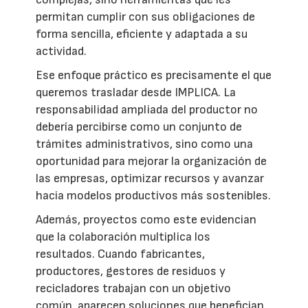
permitan cumplir con sus obligaciones de
forma sencilla, eficiente y adaptada a su
actividad.
Ese enfoque práctico es precisamente el que
queremos trasladar desde IMPLICA. La
responsabilidad ampliada del productor no
debería percibirse como un conjunto de
trámites administrativos, sino como una
oportunidad para mejorar la organización de
las empresas, optimizar recursos y avanzar
hacia modelos productivos más sostenibles.
Además, proyectos como este evidencian
que la colaboración multiplica los
resultados. Cuando fabricantes,
productores, gestores de residuos y
recicladores trabajan con un objetivo
común, aparecen soluciones que benefician