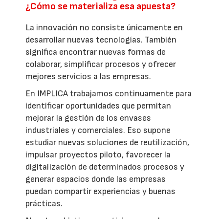
¿Cómo se materializa esa apuesta?
La innovación no consiste únicamente en
desarrollar nuevas tecnologías. También
significa encontrar nuevas formas de
colaborar, simplificar procesos y ofrecer
mejores servicios a las empresas.
En IMPLICA trabajamos continuamente para
identificar oportunidades que permitan
mejorar la gestión de los envases
industriales y comerciales. Eso supone
estudiar nuevas soluciones de reutilización,
impulsar proyectos piloto, favorecer la
digitalización de determinados procesos y
generar espacios donde las empresas
puedan compartir experiencias y buenas
prácticas.