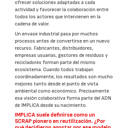
ofrecer soluciones adaptadas a cada
actividad y favorecer la colaboración entre
todos los actores que intervienen en la
cadena de valor.
Un envase industrial pasa por muchos
procesos antes de convertirse en un nuevo
recurso. Fabricantes, distribuidores,
empresas usuarias, gestores de residuos y
recicladores forman parte del mismo
ecosistema. Cuando todos trabajan
coordinadamente, los resultados son mucho
mejores tanto desde el punto de vista
ambiental como económico. Precisamente
esa visión colaborativa forma parte del ADN
de IMPLICA desde su nacimiento.
IMPLICA suele definirse como un
SCRAP pionero en reutilización. ¿Por
qué decidieron apostar por ese modelo