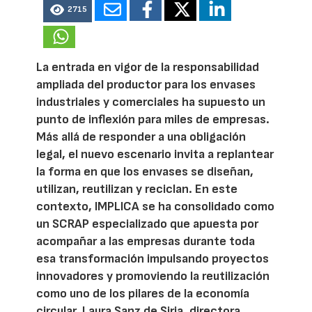
2715
La entrada en vigor de la responsabilidad
ampliada del productor para los envases
industriales y comerciales ha supuesto un
punto de inflexión para miles de empresas.
Más allá de responder a una obligación
legal, el nuevo escenario invita a replantear
la forma en que los envases se diseñan,
utilizan, reutilizan y reciclan. En este
contexto, IMPLICA se ha consolidado como
un SCRAP especializado que apuesta por
acompañar a las empresas durante toda
esa transformación impulsando proyectos
innovadores y promoviendo la reutilización
como uno de los pilares de la economía
circular. Laura Sanz de Siria, directora