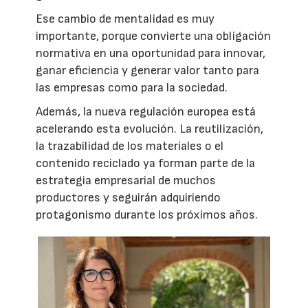
Ese cambio de mentalidad es muy
importante, porque convierte una obligación
normativa en una oportunidad para innovar,
ganar eficiencia y generar valor tanto para
las empresas como para la sociedad.
Además, la nueva regulación europea está
acelerando esta evolución. La reutilización,
la trazabilidad de los materiales o el
contenido reciclado ya forman parte de la
estrategia empresarial de muchos
productores y seguirán adquiriendo
protagonismo durante los próximos años.