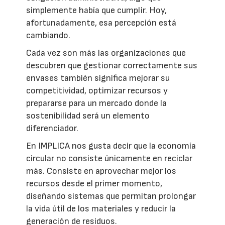
simplemente había que cumplir. Hoy,
afortunadamente, esa percepción está
cambiando.
Cada vez son más las organizaciones que
descubren que gestionar correctamente sus
envases también significa mejorar su
competitividad, optimizar recursos y
prepararse para un mercado donde la
sostenibilidad será un elemento
diferenciador.
En IMPLICA nos gusta decir que la economía
circular no consiste únicamente en reciclar
más. Consiste en aprovechar mejor los
recursos desde el primer momento,
diseñando sistemas que permitan prolongar
la vida útil de los materiales y reducir la
generación de residuos.