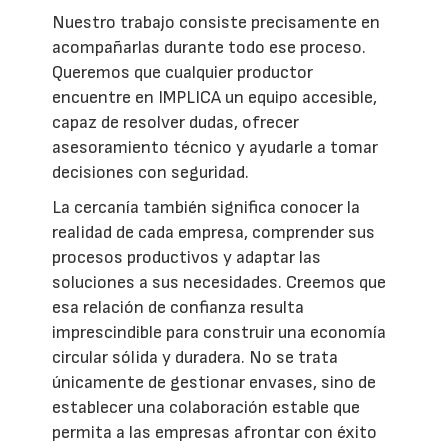
Nuestro trabajo consiste precisamente en
acompañarlas durante todo ese proceso.
Queremos que cualquier productor
encuentre en IMPLICA un equipo accesible,
capaz de resolver dudas, ofrecer
asesoramiento técnico y ayudarle a tomar
decisiones con seguridad.
La cercanía también significa conocer la
realidad de cada empresa, comprender sus
procesos productivos y adaptar las
soluciones a sus necesidades. Creemos que
esa relación de confianza resulta
imprescindible para construir una economía
circular sólida y duradera. No se trata
únicamente de gestionar envases, sino de
establecer una colaboración estable que
permita a las empresas afrontar con éxito