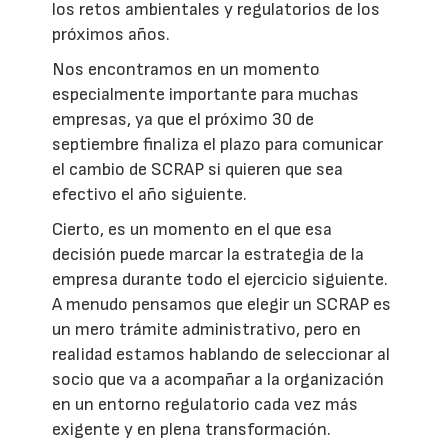
los retos ambientales y regulatorios de los
próximos años.
Nos encontramos en un momento
especialmente importante para muchas
empresas, ya que el próximo 30 de
septiembre finaliza el plazo para comunicar
el cambio de SCRAP si quieren que sea
efectivo el año siguiente.
Cierto, es un momento en el que esa
decisión puede marcar la estrategia de la
empresa durante todo el ejercicio siguiente.
A menudo pensamos que elegir un SCRAP es
un mero trámite administrativo, pero en
realidad estamos hablando de seleccionar al
socio que va a acompañar a la organización
en un entorno regulatorio cada vez más
exigente y en plena transformación.