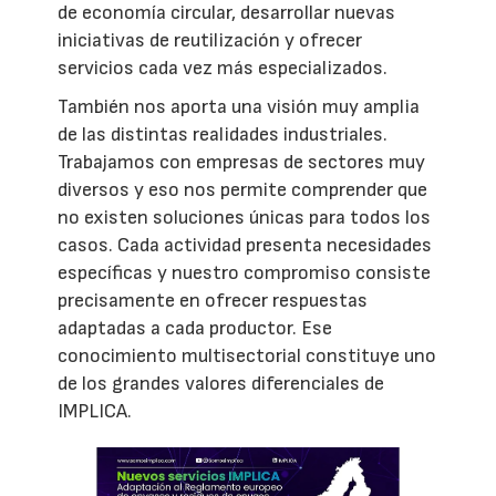
de economía circular, desarrollar nuevas
iniciativas de reutilización y ofrecer
servicios cada vez más especializados.
También nos aporta una visión muy amplia
de las distintas realidades industriales.
Trabajamos con empresas de sectores muy
diversos y eso nos permite comprender que
no existen soluciones únicas para todos los
casos. Cada actividad presenta necesidades
específicas y nuestro compromiso consiste
precisamente en ofrecer respuestas
adaptadas a cada productor. Ese
conocimiento multisectorial constituye uno
de los grandes valores diferenciales de
IMPLICA.