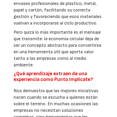
envases profesionales de plástico, metal,
papel y cartón, facilitando su correcta
gestión y favoreciendo que esos materiales
vuelvan a incorporarse al ciclo productivo.
Pero quizá lo más importante es el mensaje
que transmite: la economía circular deja de
ser un concepto abstracto para convertirse
en una herramienta útil que aporta valor
tanto a las empresas como al medio
ambiente.
¿Qué aprendizaje extraen de una
experiencia como Punto Implícate?
Nos demuestra que las mejores iniciativas
nacen cuando se escucha a quienes están
sobre el terreno. En muchas ocasiones las
empresas no necesitan soluciones
complejas, sino herramientas que les