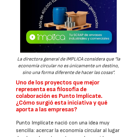
La directora general de IMPLICA considera que “la
economía circular no es únicamente un destino,
sino una forma diferente de hacer las cosas”.
Uno de los proyectos que mejor
representa esa filosofía de
colaboración es Punto Implícate.
¿Cómo surgió esta iniciativa y qué
aporta a las empresas?
Punto Implícate nació con una idea muy
sencilla: acercar la economía circular al lugar