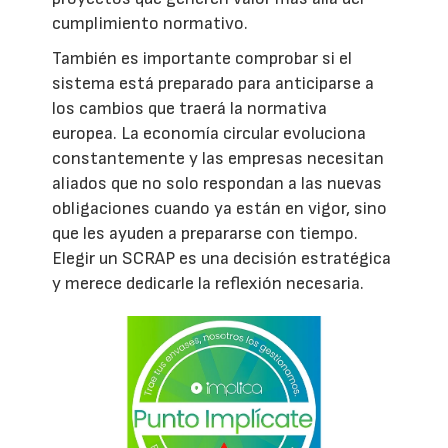
cumplimiento normativo.
También es importante comprobar si el
sistema está preparado para anticiparse a
los cambios que traerá la normativa
europea. La economía circular evoluciona
constantemente y las empresas necesitan
aliados que no solo respondan a las nuevas
obligaciones cuando ya están en vigor, sino
que les ayuden a prepararse con tiempo.
Elegir un SCRAP es una decisión estratégica
y merece dedicarle la reflexión necesaria.