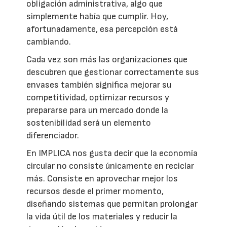
obligación administrativa, algo que
simplemente había que cumplir. Hoy,
afortunadamente, esa percepción está
cambiando.
Cada vez son más las organizaciones que
descubren que gestionar correctamente sus
envases también significa mejorar su
competitividad, optimizar recursos y
prepararse para un mercado donde la
sostenibilidad será un elemento
diferenciador.
En IMPLICA nos gusta decir que la economía
circular no consiste únicamente en reciclar
más. Consiste en aprovechar mejor los
recursos desde el primer momento,
diseñando sistemas que permitan prolongar
la vida útil de los materiales y reducir la