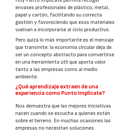
Hoy Punto Implícate permite recoger
envases profesionales de plástico, metal,
papel y cartón, facilitando su correcta
gestión y favoreciendo que esos materiales
vuelvan a incorporarse al ciclo productivo.
Pero quizá lo más importante es el mensaje
que transmite: la economía circular deja de
ser un concepto abstracto para convertirse
en una herramienta útil que aporta valor
tanto a las empresas como al medio
ambiente.
¿Qué aprendizaje extraen de una
experiencia como Punto Implícate?
Nos demuestra que las mejores iniciativas
nacen cuando se escucha a quienes están
sobre el terreno. En muchas ocasiones las
empresas no necesitan soluciones