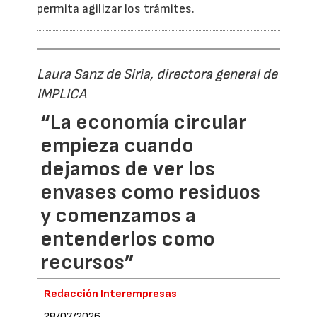
permita agilizar los trámites.
Laura Sanz de Siria, directora general de
IMPLICA
“La economía circular
empieza cuando
dejamos de ver los
envases como residuos
y comenzamos a
entenderlos como
recursos”
Redacción Interempresas
28/07/2026