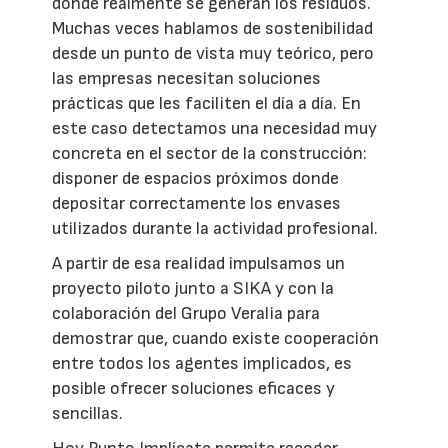
donde realmente se generan los residuos.
Muchas veces hablamos de sostenibilidad
desde un punto de vista muy teórico, pero
las empresas necesitan soluciones
prácticas que les faciliten el día a día. En
este caso detectamos una necesidad muy
concreta en el sector de la construcción:
disponer de espacios próximos donde
depositar correctamente los envases
utilizados durante la actividad profesional.
A partir de esa realidad impulsamos un
proyecto piloto junto a SIKA y con la
colaboración del Grupo Veralia para
demostrar que, cuando existe cooperación
entre todos los agentes implicados, es
posible ofrecer soluciones eficaces y
sencillas.