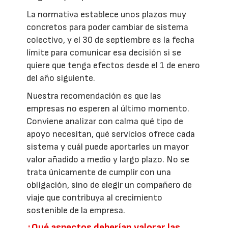
La normativa establece unos plazos muy
concretos para poder cambiar de sistema
colectivo, y el 30 de septiembre es la fecha
límite para comunicar esa decisión si se
quiere que tenga efectos desde el 1 de enero
del año siguiente.
Nuestra recomendación es que las
empresas no esperen al último momento.
Conviene analizar con calma qué tipo de
apoyo necesitan, qué servicios ofrece cada
sistema y cuál puede aportarles un mayor
valor añadido a medio y largo plazo. No se
trata únicamente de cumplir con una
obligación, sino de elegir un compañero de
viaje que contribuya al crecimiento
sostenible de la empresa.
¿Qué aspectos deberían valorar las