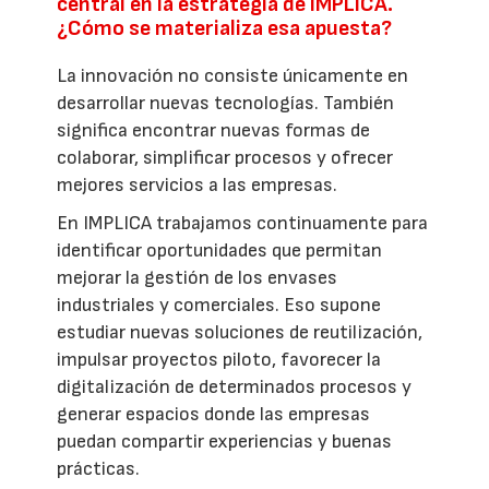
central en la estrategia de IMPLICA.
¿Cómo se materializa esa apuesta?
La innovación no consiste únicamente en
desarrollar nuevas tecnologías. También
significa encontrar nuevas formas de
colaborar, simplificar procesos y ofrecer
mejores servicios a las empresas.
En IMPLICA trabajamos continuamente para
identificar oportunidades que permitan
mejorar la gestión de los envases
industriales y comerciales. Eso supone
estudiar nuevas soluciones de reutilización,
impulsar proyectos piloto, favorecer la
digitalización de determinados procesos y
generar espacios donde las empresas
puedan compartir experiencias y buenas
prácticas.