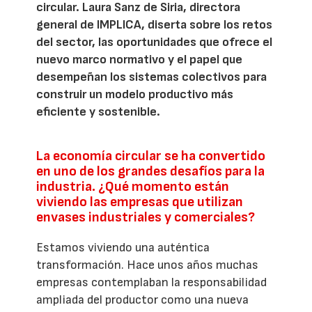
circular. Laura Sanz de Siria, directora
general de IMPLICA, diserta sobre los retos
del sector, las oportunidades que ofrece el
nuevo marco normativo y el papel que
desempeñan los sistemas colectivos para
construir un modelo productivo más
eficiente y sostenible.
La economía circular se ha convertido
en uno de los grandes desafíos para la
industria. ¿Qué momento están
viviendo las empresas que utilizan
envases industriales y comerciales?
Estamos viviendo una auténtica
transformación. Hace unos años muchas
empresas contemplaban la responsabilidad
ampliada del productor como una nueva