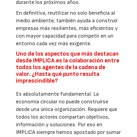
durante los próximos años.
En definitiva, reutilizar no solo beneficia al
medio ambiente; también ayuda a construir
empresas más resilientes, más eficientes y
con mayor capacidad para competir en un
entorno cada vez más exigente.
Uno de los aspectos que más destacan
desde IMPLICA es la colaboración entre
todos los agentes de la cadena de
valor. ¿Hasta qué punto resulta
imprescindible?
Es absolutamente fundamental. La
economía circular no puede construirse
desde una única organización. Requiere que
todos los actores compartan objetivos,
información y soluciones. Por eso en
IMPLICA siempre hemos apostado por sumar