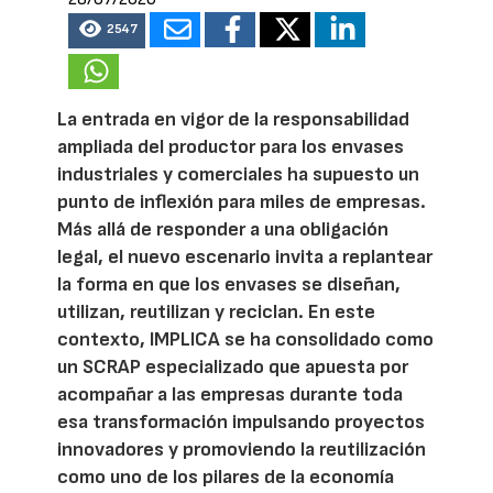
2547
La entrada en vigor de la responsabilidad
ampliada del productor para los envases
industriales y comerciales ha supuesto un
punto de inflexión para miles de empresas.
Más allá de responder a una obligación
legal, el nuevo escenario invita a replantear
la forma en que los envases se diseñan,
utilizan, reutilizan y reciclan. En este
contexto, IMPLICA se ha consolidado como
un SCRAP especializado que apuesta por
acompañar a las empresas durante toda
esa transformación impulsando proyectos
innovadores y promoviendo la reutilización
como uno de los pilares de la economía