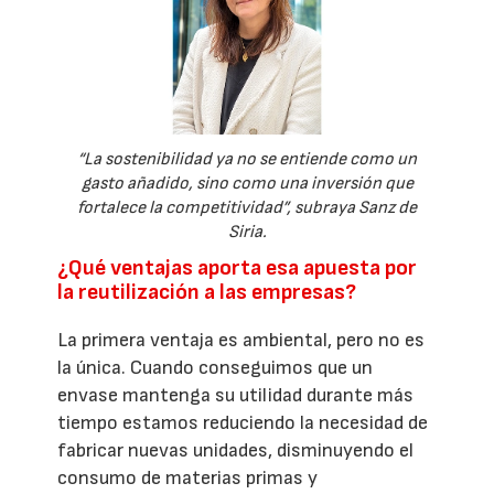
“La sostenibilidad ya no se entiende como un
gasto añadido, sino como una inversión que
fortalece la competitividad”, subraya Sanz de
Siria.
¿Qué ventajas aporta esa apuesta por
la reutilización a las empresas?
La primera ventaja es ambiental, pero no es
la única. Cuando conseguimos que un
envase mantenga su utilidad durante más
tiempo estamos reduciendo la necesidad de
fabricar nuevas unidades, disminuyendo el
consumo de materias primas y