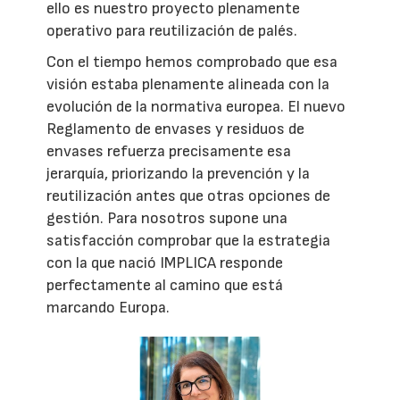
ello es nuestro proyecto plenamente
operativo para reutilización de palés.
Con el tiempo hemos comprobado que esa
visión estaba plenamente alineada con la
evolución de la normativa europea. El nuevo
Reglamento de envases y residuos de
envases refuerza precisamente esa
jerarquía, priorizando la prevención y la
reutilización antes que otras opciones de
gestión. Para nosotros supone una
satisfacción comprobar que la estrategia
con la que nació IMPLICA responde
perfectamente al camino que está
marcando Europa.