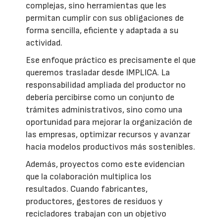
complejas, sino herramientas que les
permitan cumplir con sus obligaciones de
forma sencilla, eficiente y adaptada a su
actividad.
Ese enfoque práctico es precisamente el que
queremos trasladar desde IMPLICA. La
responsabilidad ampliada del productor no
debería percibirse como un conjunto de
trámites administrativos, sino como una
oportunidad para mejorar la organización de
las empresas, optimizar recursos y avanzar
hacia modelos productivos más sostenibles.
Además, proyectos como este evidencian
que la colaboración multiplica los
resultados. Cuando fabricantes,
productores, gestores de residuos y
recicladores trabajan con un objetivo