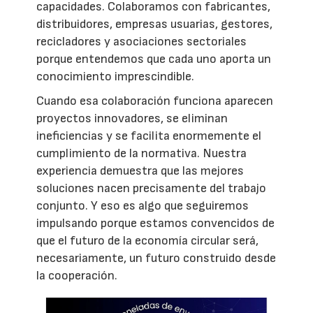
capacidades. Colaboramos con fabricantes,
distribuidores, empresas usuarias, gestores,
recicladores y asociaciones sectoriales
porque entendemos que cada uno aporta un
conocimiento imprescindible.
Cuando esa colaboración funciona aparecen
proyectos innovadores, se eliminan
ineficiencias y se facilita enormemente el
cumplimiento de la normativa. Nuestra
experiencia demuestra que las mejores
soluciones nacen precisamente del trabajo
conjunto. Y eso es algo que seguiremos
impulsando porque estamos convencidos de
que el futuro de la economía circular será,
necesariamente, un futuro construido desde
la cooperación.