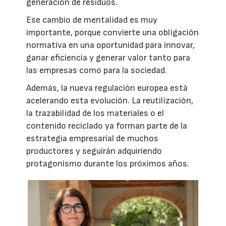
generación de residuos.
Ese cambio de mentalidad es muy
importante, porque convierte una obligación
normativa en una oportunidad para innovar,
ganar eficiencia y generar valor tanto para
las empresas como para la sociedad.
Además, la nueva regulación europea está
acelerando esta evolución. La reutilización,
la trazabilidad de los materiales o el
contenido reciclado ya forman parte de la
estrategia empresarial de muchos
productores y seguirán adquiriendo
protagonismo durante los próximos años.