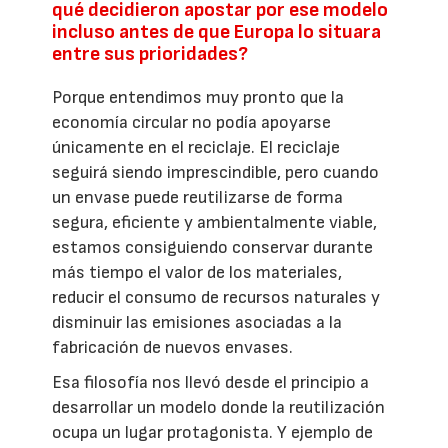
qué decidieron apostar por ese modelo
incluso antes de que Europa lo situara
entre sus prioridades?
Porque entendimos muy pronto que la
economía circular no podía apoyarse
únicamente en el reciclaje. El reciclaje
seguirá siendo imprescindible, pero cuando
un envase puede reutilizarse de forma
segura, eficiente y ambientalmente viable,
estamos consiguiendo conservar durante
más tiempo el valor de los materiales,
reducir el consumo de recursos naturales y
disminuir las emisiones asociadas a la
fabricación de nuevos envases.
Esa filosofía nos llevó desde el principio a
desarrollar un modelo donde la reutilización
ocupa un lugar protagonista. Y ejemplo de