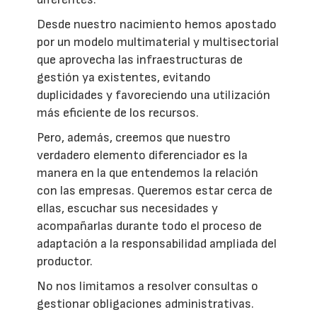
Desde nuestro nacimiento hemos apostado
por un modelo multimaterial y multisectorial
que aprovecha las infraestructuras de
gestión ya existentes, evitando
duplicidades y favoreciendo una utilización
más eficiente de los recursos.
Pero, además, creemos que nuestro
verdadero elemento diferenciador es la
manera en la que entendemos la relación
con las empresas. Queremos estar cerca de
ellas, escuchar sus necesidades y
acompañarlas durante todo el proceso de
adaptación a la responsabilidad ampliada del
productor.
No nos limitamos a resolver consultas o
gestionar obligaciones administrativas.