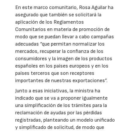
En este marco comunitario, Rosa Aguilar ha
asegurado que también se solicitará la
aplicación de los Reglamentos
Comunitarios en materia de promoción de
modo que se puedan llevar a cabo campañas
adecuadas “que permitan normalizar los
mercados, recuperar la confianza de los
consumidores y la imagen de los productos
españoles en los países europeos y en los
países terceros que son receptores
importantes de nuestras exportaciones”.
Junto a esas iniciativas, la ministra ha
indicado que se va a proponer igualmente
una simplificación de los trámites para la
reclamación de ayudas por las pérdidas
registradas, planteando un modelo unificado
y simplificado de solicitud, de modo que