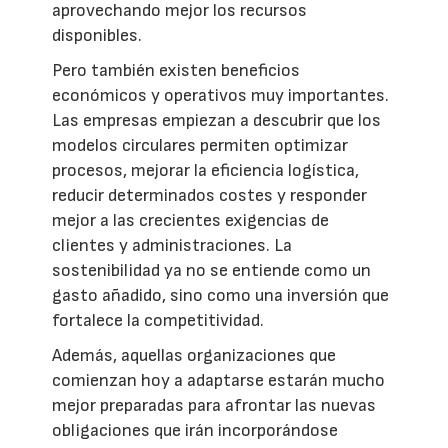
aprovechando mejor los recursos
disponibles.
Pero también existen beneficios
económicos y operativos muy importantes.
Las empresas empiezan a descubrir que los
modelos circulares permiten optimizar
procesos, mejorar la eficiencia logística,
reducir determinados costes y responder
mejor a las crecientes exigencias de
clientes y administraciones. La
sostenibilidad ya no se entiende como un
gasto añadido, sino como una inversión que
fortalece la competitividad.
Además, aquellas organizaciones que
comienzan hoy a adaptarse estarán mucho
mejor preparadas para afrontar las nuevas
obligaciones que irán incorporándose