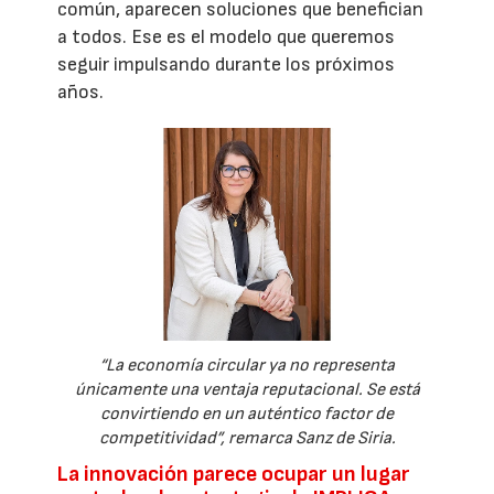
común, aparecen soluciones que benefician
a todos. Ese es el modelo que queremos
seguir impulsando durante los próximos
años.
“La economía circular ya no representa
únicamente una ventaja reputacional. Se está
convirtiendo en un auténtico factor de
competitividad”, remarca Sanz de Siria.
La innovación parece ocupar un lugar