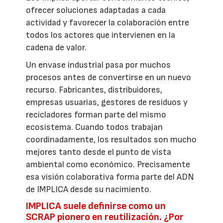
ofrecer soluciones adaptadas a cada
actividad y favorecer la colaboración entre
todos los actores que intervienen en la
cadena de valor.
Un envase industrial pasa por muchos
procesos antes de convertirse en un nuevo
recurso. Fabricantes, distribuidores,
empresas usuarias, gestores de residuos y
recicladores forman parte del mismo
ecosistema. Cuando todos trabajan
coordinadamente, los resultados son mucho
mejores tanto desde el punto de vista
ambiental como económico. Precisamente
esa visión colaborativa forma parte del ADN
de IMPLICA desde su nacimiento.
IMPLICA suele definirse como un
SCRAP pionero en reutilización. ¿Por