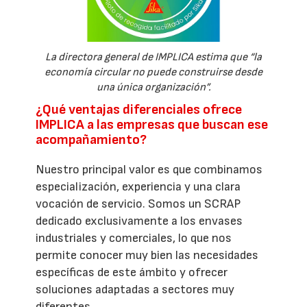
La directora general de IMPLICA estima que “la
economía circular no puede construirse desde
una única organización”.
¿Qué ventajas diferenciales ofrece
IMPLICA a las empresas que buscan ese
acompañamiento?
Nuestro principal valor es que combinamos
especialización, experiencia y una clara
vocación de servicio. Somos un SCRAP
dedicado exclusivamente a los envases
industriales y comerciales, lo que nos
permite conocer muy bien las necesidades
específicas de este ámbito y ofrecer
soluciones adaptadas a sectores muy
diferentes.