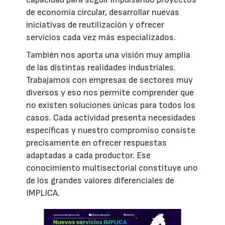
de economía circular, desarrollar nuevas
iniciativas de reutilización y ofrecer
servicios cada vez más especializados.
También nos aporta una visión muy amplia
de las distintas realidades industriales.
Trabajamos con empresas de sectores muy
diversos y eso nos permite comprender que
no existen soluciones únicas para todos los
casos. Cada actividad presenta necesidades
específicas y nuestro compromiso consiste
precisamente en ofrecer respuestas
adaptadas a cada productor. Ese
conocimiento multisectorial constituye uno
de los grandes valores diferenciales de
IMPLICA.