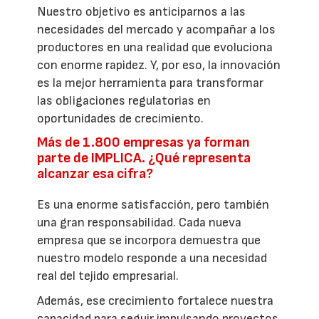
Nuestro objetivo es anticiparnos a las
necesidades del mercado y acompañar a los
productores en una realidad que evoluciona
con enorme rapidez. Y, por eso, la innovación
es la mejor herramienta para transformar
las obligaciones regulatorias en
oportunidades de crecimiento.
Más de 1.800 empresas ya forman
parte de IMPLICA. ¿Qué representa
alcanzar esa cifra?
Es una enorme satisfacción, pero también
una gran responsabilidad. Cada nueva
empresa que se incorpora demuestra que
nuestro modelo responde a una necesidad
real del tejido empresarial.
Además, ese crecimiento fortalece nuestra
capacidad para seguir impulsando proyectos