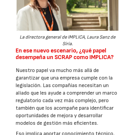
La directora general de IMPLICA, Laura Sanz de
Siria.
En ese nuevo escenario, ¿qué papel
desempeña un SCRAP como IMPLICA?
Nuestro papel va mucho más allá de
garantizar que una empresa cumple con la
legislación. Las compañías necesitan un
aliado que les ayude a comprender un marco
regulatorio cada vez más complejo, pero
también que los acompañe para identificar
oportunidades de mejora y desarrollar
modelos de gestión más eficientes.
Eso implica aportar conocimiento técnico,