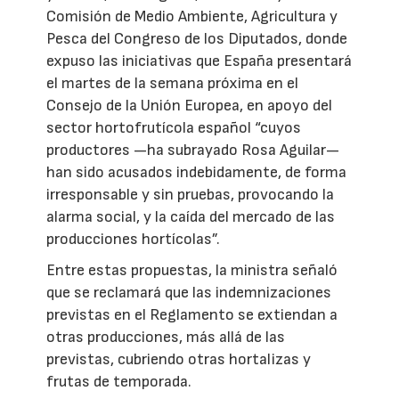
Comisión de Medio Ambiente, Agricultura y
Pesca del Congreso de los Diputados, donde
expuso las iniciativas que España presentará
el martes de la semana próxima en el
Consejo de la Unión Europea, en apoyo del
sector hortofrutícola español “cuyos
productores —ha subrayado Rosa Aguilar—
han sido acusados indebidamente, de forma
irresponsable y sin pruebas, provocando la
alarma social, y la caída del mercado de las
producciones hortícolas”.
Entre estas propuestas, la ministra señaló
que se reclamará que las indemnizaciones
previstas en el Reglamento se extiendan a
otras producciones, más allá de las
previstas, cubriendo otras hortalizas y
frutas de temporada.