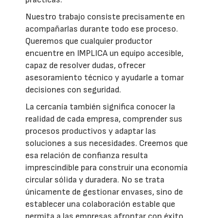
Nuestro trabajo consiste precisamente en
acompañarlas durante todo ese proceso.
Queremos que cualquier productor
encuentre en IMPLICA un equipo accesible,
capaz de resolver dudas, ofrecer
asesoramiento técnico y ayudarle a tomar
decisiones con seguridad.
La cercanía también significa conocer la
realidad de cada empresa, comprender sus
procesos productivos y adaptar las
soluciones a sus necesidades. Creemos que
esa relación de confianza resulta
imprescindible para construir una economía
circular sólida y duradera. No se trata
únicamente de gestionar envases, sino de
establecer una colaboración estable que
permita a las empresas afrontar con éxito