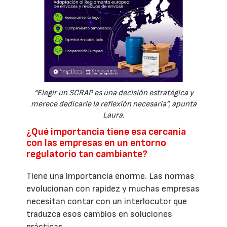
“Elegir un SCRAP es una decisión estratégica y
merece dedicarle la reflexión necesaria”, apunta
Laura.
¿Qué importancia tiene esa cercanía
con las empresas en un entorno
regulatorio tan cambiante?
Tiene una importancia enorme. Las normas
evolucionan con rapidez y muchas empresas
necesitan contar con un interlocutor que
traduzca esos cambios en soluciones
prácticas.