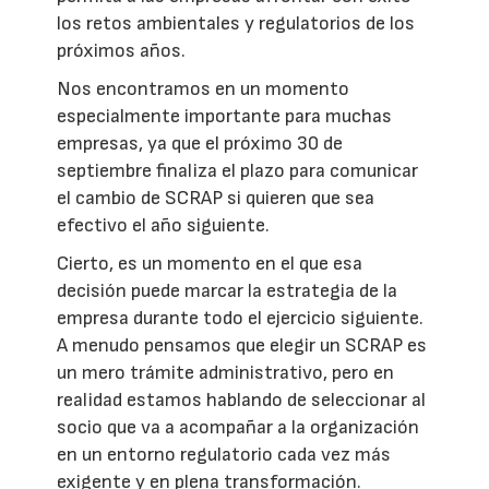
los retos ambientales y regulatorios de los
próximos años.
Nos encontramos en un momento
especialmente importante para muchas
empresas, ya que el próximo 30 de
septiembre finaliza el plazo para comunicar
el cambio de SCRAP si quieren que sea
efectivo el año siguiente.
Cierto, es un momento en el que esa
decisión puede marcar la estrategia de la
empresa durante todo el ejercicio siguiente.
A menudo pensamos que elegir un SCRAP es
un mero trámite administrativo, pero en
realidad estamos hablando de seleccionar al
socio que va a acompañar a la organización
en un entorno regulatorio cada vez más
exigente y en plena transformación.