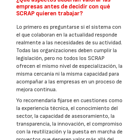
empresas antes de decidir con qué
SCRAP quieren trabajar?
Lo primero es preguntarse si el sistema con
el que colaboran en la actualidad responde
realmente a las necesidades de su actividad.
Todas las organizaciones deben cumplir la
legislación, pero no todos los SCRAP
ofrecen el mismo nivel de especialización, la
misma cercanía ni la misma capacidad para
acompañar a las empresas en un proceso de
mejora continua.
Yo recomendaría fijarse en cuestiones como
la experiencia técnica, el conocimiento del
sector, la capacidad de asesoramiento, la
transparencia, la innovación, el compromiso
con la reutilización y la puesta en marcha de
proyectos que generen valor más allá del