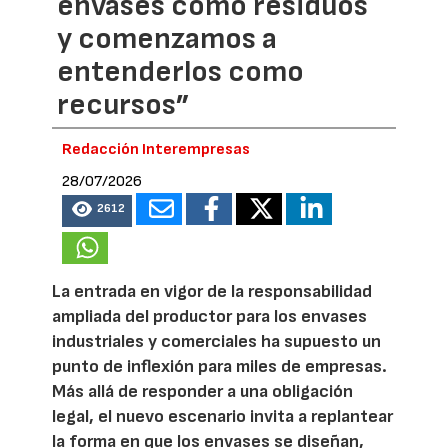
envases como residuos
y comenzamos a
entenderlos como
recursos”
Redacción Interempresas
28/07/2026
2612
La entrada en vigor de la responsabilidad
ampliada del productor para los envases
industriales y comerciales ha supuesto un
punto de inflexión para miles de empresas.
Más allá de responder a una obligación
legal, el nuevo escenario invita a replantear
la forma en que los envases se diseñan,