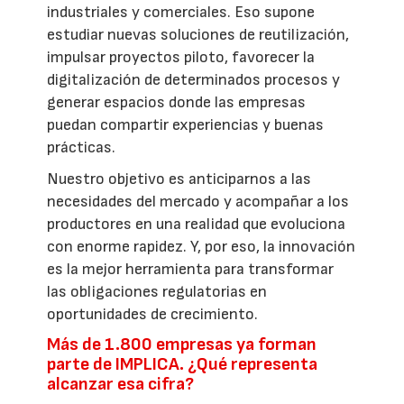
industriales y comerciales. Eso supone
estudiar nuevas soluciones de reutilización,
impulsar proyectos piloto, favorecer la
digitalización de determinados procesos y
generar espacios donde las empresas
puedan compartir experiencias y buenas
prácticas.
Nuestro objetivo es anticiparnos a las
necesidades del mercado y acompañar a los
productores en una realidad que evoluciona
con enorme rapidez. Y, por eso, la innovación
es la mejor herramienta para transformar
las obligaciones regulatorias en
oportunidades de crecimiento.
Más de 1.800 empresas ya forman
parte de IMPLICA. ¿Qué representa
alcanzar esa cifra?