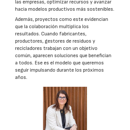
las empresas, optimizar recursos y avanzar
hacia modelos productivos más sostenibles.
Además, proyectos como este evidencian
que la colaboración multiplica los
resultados. Cuando fabricantes,
productores, gestores de residuos y
recicladores trabajan con un objetivo
común, aparecen soluciones que benefician
a todos. Ese es el modelo que queremos
seguir impulsando durante los próximos
años.