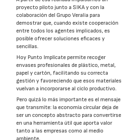
proyecto piloto junto a SIKA y con la
colaboración del Grupo Veralia para
demostrar que, cuando existe cooperación
entre todos los agentes implicados, es
posible ofrecer soluciones eficaces y
sencillas.
Hoy Punto Implícate permite recoger
envases profesionales de plástico, metal,
papel y cartón, facilitando su correcta
gestión y favoreciendo que esos materiales
vuelvan a incorporarse al ciclo productivo.
Pero quizá lo más importante es el mensaje
que transmite: la economía circular deja de
ser un concepto abstracto para convertirse
en una herramienta útil que aporta valor
tanto a las empresas como al medio
ambiente.