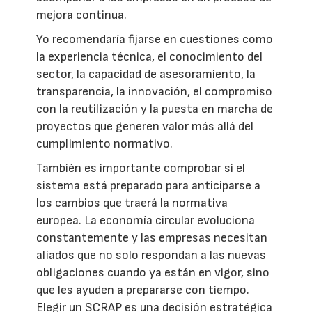
mejora continua.
Yo recomendaría fijarse en cuestiones como
la experiencia técnica, el conocimiento del
sector, la capacidad de asesoramiento, la
transparencia, la innovación, el compromiso
con la reutilización y la puesta en marcha de
proyectos que generen valor más allá del
cumplimiento normativo.
También es importante comprobar si el
sistema está preparado para anticiparse a
los cambios que traerá la normativa
europea. La economía circular evoluciona
constantemente y las empresas necesitan
aliados que no solo respondan a las nuevas
obligaciones cuando ya están en vigor, sino
que les ayuden a prepararse con tiempo.
Elegir un SCRAP es una decisión estratégica