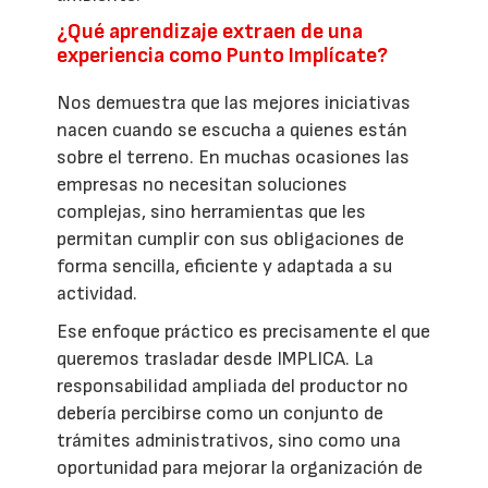
¿Qué aprendizaje extraen de una
experiencia como Punto Implícate?
Nos demuestra que las mejores iniciativas
nacen cuando se escucha a quienes están
sobre el terreno. En muchas ocasiones las
empresas no necesitan soluciones
complejas, sino herramientas que les
permitan cumplir con sus obligaciones de
forma sencilla, eficiente y adaptada a su
actividad.
Ese enfoque práctico es precisamente el que
queremos trasladar desde IMPLICA. La
responsabilidad ampliada del productor no
debería percibirse como un conjunto de
trámites administrativos, sino como una
oportunidad para mejorar la organización de