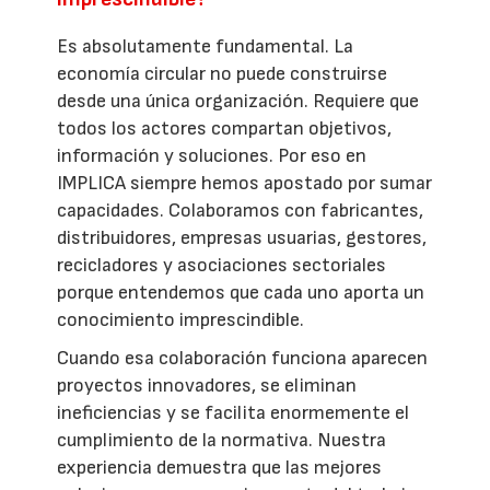
Es absolutamente fundamental. La
economía circular no puede construirse
desde una única organización. Requiere que
todos los actores compartan objetivos,
información y soluciones. Por eso en
IMPLICA siempre hemos apostado por sumar
capacidades. Colaboramos con fabricantes,
distribuidores, empresas usuarias, gestores,
recicladores y asociaciones sectoriales
porque entendemos que cada uno aporta un
conocimiento imprescindible.
Cuando esa colaboración funciona aparecen
proyectos innovadores, se eliminan
ineficiencias y se facilita enormemente el
cumplimiento de la normativa. Nuestra
experiencia demuestra que las mejores