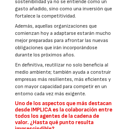
sostenibilidad ya no se entiende como un
gasto añadido, sino como una inversión que
fortalece la competitividad.
Además, aquellas organizaciones que
comienzan hoy a adaptarse estarán mucho
mejor preparadas para afrontar las nuevas
obligaciones que irán incorporándose
durante los próximos años.
En definitiva, reutilizar no solo beneficia al
medio ambiente; también ayuda a construir
empresas más resilientes, más eficientes y
con mayor capacidad para competir en un
entorno cada vez más exigente.
Uno de los aspectos que más destacan
desde IMPLICA es la colaboración entre
todos los agentes de la cadena de
valor. ¿Hasta qué punto resulta
imprescindible?