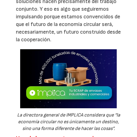
soluciones nacen precisamente del trabajo
conjunto. Y eso es algo que seguiremos
impulsando porque estamos convencidos de
que el futuro de la economía circular será,
necesariamente, un futuro construido desde
la cooperación.
La directora general de IMPLICA considera que “la
economía circular no es únicamente un destino,
sino una forma diferente de hacer las cosas”.