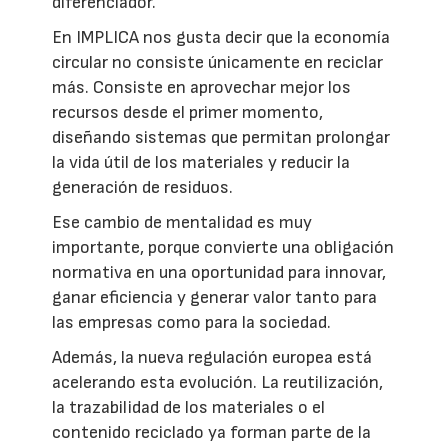
diferenciador.
En IMPLICA nos gusta decir que la economía
circular no consiste únicamente en reciclar
más. Consiste en aprovechar mejor los
recursos desde el primer momento,
diseñando sistemas que permitan prolongar
la vida útil de los materiales y reducir la
generación de residuos.
Ese cambio de mentalidad es muy
importante, porque convierte una obligación
normativa en una oportunidad para innovar,
ganar eficiencia y generar valor tanto para
las empresas como para la sociedad.
Además, la nueva regulación europea está
acelerando esta evolución. La reutilización,
la trazabilidad de los materiales o el
contenido reciclado ya forman parte de la