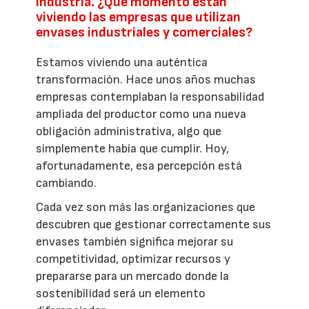
industria. ¿Qué momento están
viviendo las empresas que utilizan
envases industriales y comerciales?
Estamos viviendo una auténtica
transformación. Hace unos años muchas
empresas contemplaban la responsabilidad
ampliada del productor como una nueva
obligación administrativa, algo que
simplemente había que cumplir. Hoy,
afortunadamente, esa percepción está
cambiando.
Cada vez son más las organizaciones que
descubren que gestionar correctamente sus
envases también significa mejorar su
competitividad, optimizar recursos y
prepararse para un mercado donde la
sostenibilidad será un elemento