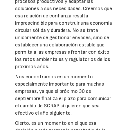
procesos productivos y adaptar las
soluciones a sus necesidades. Creemos que
esa relación de confianza resulta
imprescindible para construir una economía
circular sólida y duradera. No se trata
únicamente de gestionar envases, sino de
establecer una colaboración estable que
permita a las empresas afrontar con éxito
los retos ambientales y regulatorios de los
próximos años.
Nos encontramos en un momento
especialmente importante para muchas
empresas, ya que el próximo 30 de
septiembre finaliza el plazo para comunicar
el cambio de SCRAP si quieren que sea
efectivo el año siguiente.
Cierto, es un momento en el que esa