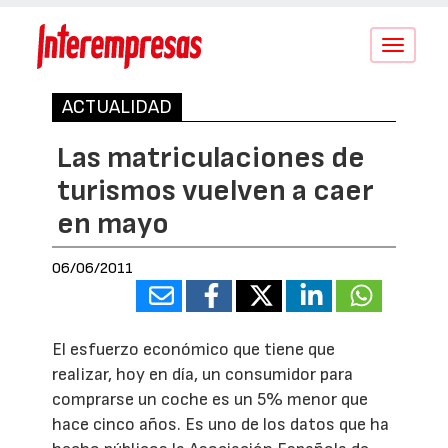
Conmutar
navegació
ACTUALIDAD
Las matriculaciones de
turismos vuelven a caer
en mayo
06/06/2011
El esfuerzo económico que tiene que
realizar, hoy en día, un consumidor para
comprarse un coche es un 5% menor que
hace cinco años. Es uno de los datos que ha