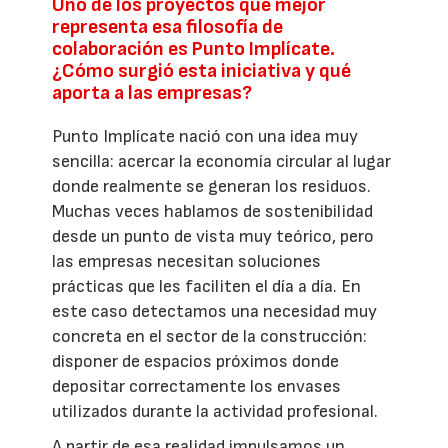
Uno de los proyectos que mejor
representa esa filosofía de
colaboración es Punto Implícate.
¿Cómo surgió esta iniciativa y qué
aporta a las empresas?
Punto Implícate nació con una idea muy
sencilla: acercar la economía circular al lugar
donde realmente se generan los residuos.
Muchas veces hablamos de sostenibilidad
desde un punto de vista muy teórico, pero
las empresas necesitan soluciones
prácticas que les faciliten el día a día. En
este caso detectamos una necesidad muy
concreta en el sector de la construcción:
disponer de espacios próximos donde
depositar correctamente los envases
utilizados durante la actividad profesional.
A partir de esa realidad impulsamos un