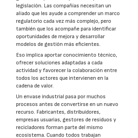
legislación. Las compañías necesitan un
aliado que les ayude a comprender un marco
regulatorio cada vez más complejo, pero
también que los acompañe para identificar
oportunidades de mejora y desarrollar
modelos de gestión más eficientes.
Eso implica aportar conocimiento técnico,
ofrecer soluciones adaptadas a cada
actividad y favorecer la colaboración entre
todos los actores que intervienen en la
cadena de valor.
Un envase industrial pasa por muchos
procesos antes de convertirse en un nuevo
recurso. Fabricantes, distribuidores,
empresas usuarias, gestores de residuos y
recicladores forman parte del mismo
ecosistema. Cuando todos trabajan