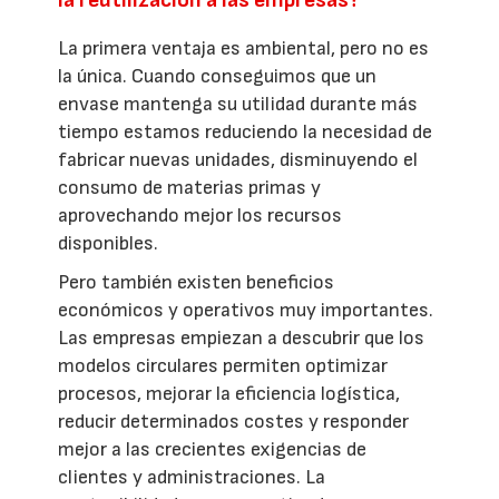
La primera ventaja es ambiental, pero no es
la única. Cuando conseguimos que un
envase mantenga su utilidad durante más
tiempo estamos reduciendo la necesidad de
fabricar nuevas unidades, disminuyendo el
consumo de materias primas y
aprovechando mejor los recursos
disponibles.
Pero también existen beneficios
económicos y operativos muy importantes.
Las empresas empiezan a descubrir que los
modelos circulares permiten optimizar
procesos, mejorar la eficiencia logística,
reducir determinados costes y responder
mejor a las crecientes exigencias de
clientes y administraciones. La