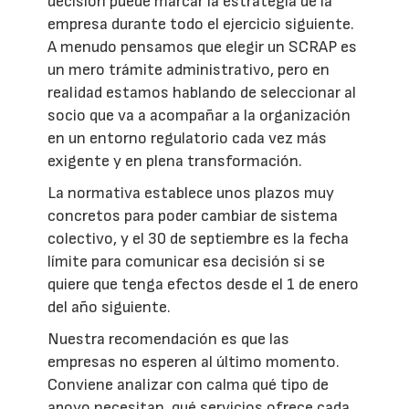
decisión puede marcar la estrategia de la
empresa durante todo el ejercicio siguiente.
A menudo pensamos que elegir un SCRAP es
un mero trámite administrativo, pero en
realidad estamos hablando de seleccionar al
socio que va a acompañar a la organización
en un entorno regulatorio cada vez más
exigente y en plena transformación.
La normativa establece unos plazos muy
concretos para poder cambiar de sistema
colectivo, y el 30 de septiembre es la fecha
límite para comunicar esa decisión si se
quiere que tenga efectos desde el 1 de enero
del año siguiente.
Nuestra recomendación es que las
empresas no esperen al último momento.
Conviene analizar con calma qué tipo de
apoyo necesitan, qué servicios ofrece cada