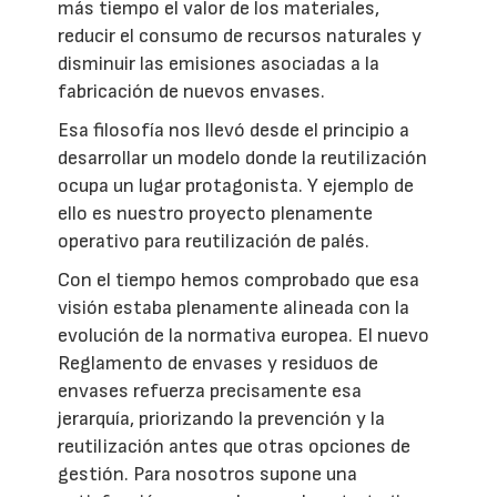
más tiempo el valor de los materiales,
reducir el consumo de recursos naturales y
disminuir las emisiones asociadas a la
fabricación de nuevos envases.
Esa filosofía nos llevó desde el principio a
desarrollar un modelo donde la reutilización
ocupa un lugar protagonista. Y ejemplo de
ello es nuestro proyecto plenamente
operativo para reutilización de palés.
Con el tiempo hemos comprobado que esa
visión estaba plenamente alineada con la
evolución de la normativa europea. El nuevo
Reglamento de envases y residuos de
envases refuerza precisamente esa
jerarquía, priorizando la prevención y la
reutilización antes que otras opciones de
gestión. Para nosotros supone una