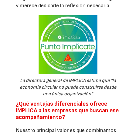
y merece dedicarle la reflexión necesaria.
La directora general de IMPLICA estima que “la
economía circular no puede construirse desde
una única organización”.
¿Qué ventajas diferenciales ofrece
IMPLICA a las empresas que buscan ese
acompañamiento?
Nuestro principal valor es que combinamos