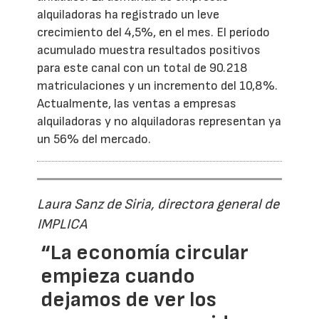
alquiladoras ha registrado un leve
crecimiento del 4,5%, en el mes. El período
acumulado muestra resultados positivos
para este canal con un total de 90.218
matriculaciones y un incremento del 10,8%.
Actualmente, las ventas a empresas
alquiladoras y no alquiladoras representan ya
un 56% del mercado.
Laura Sanz de Siria, directora general de
IMPLICA
“La economía circular
empieza cuando
dejamos de ver los