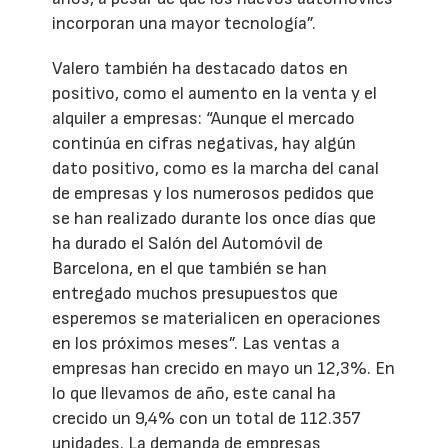
incorporan una mayor tecnología”.
Valero también ha destacado datos en
positivo, como el aumento en la venta y el
alquiler a empresas: “Aunque el mercado
continúa en cifras negativas, hay algún
dato positivo, como es la marcha del canal
de empresas y los numerosos pedidos que
se han realizado durante los once días que
ha durado el Salón del Automóvil de
Barcelona, en el que también se han
entregado muchos presupuestos que
esperemos se materialicen en operaciones
en los próximos meses”. Las ventas a
empresas han crecido en mayo un 12,3%. En
lo que llevamos de año, este canal ha
crecido un 9,4% con un total de 112.357
unidades. La demanda de empresas