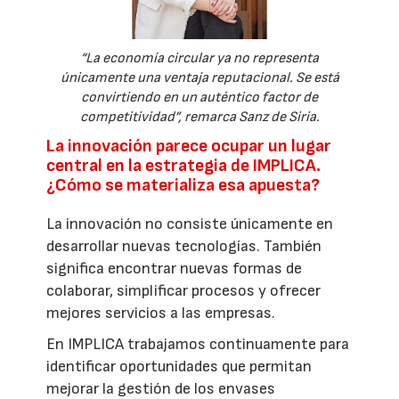
“La economía circular ya no representa
únicamente una ventaja reputacional. Se está
convirtiendo en un auténtico factor de
competitividad”, remarca Sanz de Siria.
La innovación parece ocupar un lugar
central en la estrategia de IMPLICA.
¿Cómo se materializa esa apuesta?
La innovación no consiste únicamente en
desarrollar nuevas tecnologías. También
significa encontrar nuevas formas de
colaborar, simplificar procesos y ofrecer
mejores servicios a las empresas.
En IMPLICA trabajamos continuamente para
identificar oportunidades que permitan
mejorar la gestión de los envases