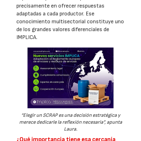
precisamente en ofrecer respuestas
adaptadas a cada productor. Ese
conocimiento multisectorial constituye uno
de los grandes valores diferenciales de
IMPLICA.
“Elegir un SCRAP es una decisión estratégica y
merece dedicarle la reflexión necesaria”, apunta
Laura.
¿Qué importancia tiene esa cercanía