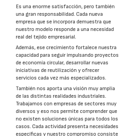
Es una enorme satisfacción, pero también
una gran responsabilidad. Cada nueva
empresa que se incorpora demuestra que
nuestro modelo responde a una necesidad
real del tejido empresarial.
Además, ese crecimiento fortalece nuestra
capacidad para seguir impulsando proyectos
de economía circular, desarrollar nuevas
iniciativas de reutilización y ofrecer
servicios cada vez más especializados.
También nos aporta una visión muy amplia
de las distintas realidades industriales.
Trabajamos con empresas de sectores muy
diversos y eso nos permite comprender que
no existen soluciones únicas para todos los
casos. Cada actividad presenta necesidades
específicas y nuestro compromiso consiste