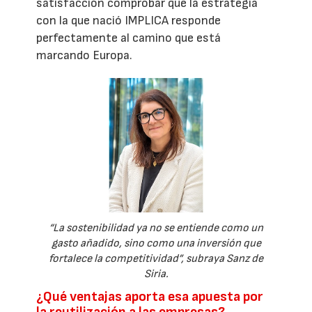
satisfacción comprobar que la estrategia
con la que nació IMPLICA responde
perfectamente al camino que está
marcando Europa.
“La sostenibilidad ya no se entiende como un
gasto añadido, sino como una inversión que
fortalece la competitividad”, subraya Sanz de
Siria.
¿Qué ventajas aporta esa apuesta por
la reutilización a las empresas?