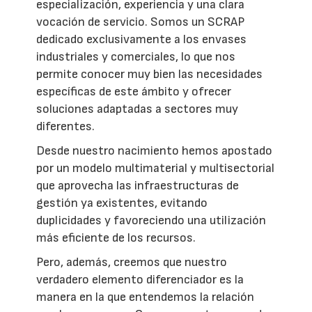
especialización, experiencia y una clara
vocación de servicio. Somos un SCRAP
dedicado exclusivamente a los envases
industriales y comerciales, lo que nos
permite conocer muy bien las necesidades
específicas de este ámbito y ofrecer
soluciones adaptadas a sectores muy
diferentes.
Desde nuestro nacimiento hemos apostado
por un modelo multimaterial y multisectorial
que aprovecha las infraestructuras de
gestión ya existentes, evitando
duplicidades y favoreciendo una utilización
más eficiente de los recursos.
Pero, además, creemos que nuestro
verdadero elemento diferenciador es la
manera en la que entendemos la relación