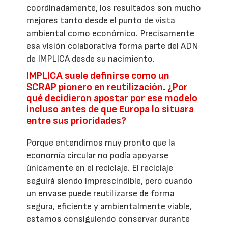
coordinadamente, los resultados son mucho
mejores tanto desde el punto de vista
ambiental como económico. Precisamente
esa visión colaborativa forma parte del ADN
de IMPLICA desde su nacimiento.
IMPLICA suele definirse como un
SCRAP pionero en reutilización. ¿Por
qué decidieron apostar por ese modelo
incluso antes de que Europa lo situara
entre sus prioridades?
Porque entendimos muy pronto que la
economía circular no podía apoyarse
únicamente en el reciclaje. El reciclaje
seguirá siendo imprescindible, pero cuando
un envase puede reutilizarse de forma
segura, eficiente y ambientalmente viable,
estamos consiguiendo conservar durante