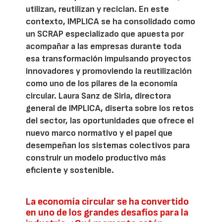
utilizan, reutilizan y reciclan. En este
contexto, IMPLICA se ha consolidado como
un SCRAP especializado que apuesta por
acompañar a las empresas durante toda
esa transformación impulsando proyectos
innovadores y promoviendo la reutilización
como uno de los pilares de la economía
circular. Laura Sanz de Siria, directora
general de IMPLICA, diserta sobre los retos
del sector, las oportunidades que ofrece el
nuevo marco normativo y el papel que
desempeñan los sistemas colectivos para
construir un modelo productivo más
eficiente y sostenible.
La economía circular se ha convertido
en uno de los grandes desafíos para la