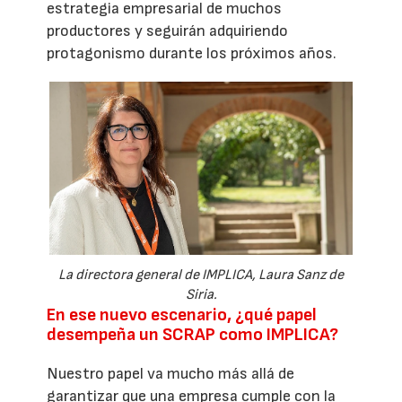
estrategia empresarial de muchos
productores y seguirán adquiriendo
protagonismo durante los próximos años.
La directora general de IMPLICA, Laura Sanz de
Siria.
En ese nuevo escenario, ¿qué papel
desempeña un SCRAP como IMPLICA?
Nuestro papel va mucho más allá de
garantizar que una empresa cumple con la