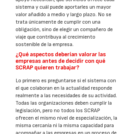
sistema y cuál puede aportarles un mayor
valor añadido a medio y largo plazo. No se
trata únicamente de cumplir con una
obligación, sino de elegir un compañero de
viaje que contribuya al crecimiento
sostenible de la empresa.
¿Qué aspectos deberían valorar las
empresas antes de decidir con qué
SCRAP quieren trabajar?
Lo primero es preguntarse si el sistema con
el que colaboran en la actualidad responde
realmente a las necesidades de su actividad.
Todas las organizaciones deben cumplir la
legislación, pero no todos los SCRAP
ofrecen el mismo nivel de especialización, la
misma cercanía ni la misma capacidad para
acompañar a las empresas en un proceso de