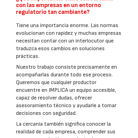
con las empresas en un entorno
regulatorio tan cambiante?
Tiene una importancia enorme. Las normas
evolucionan con rapidez y muchas empresas
necesitan contar con un interlocutor que
traduzca esos cambios en soluciones
prácticas.
Nuestro trabajo consiste precisamente en
acompañarlas durante todo ese proceso.
Queremos que cualquier productor
encuentre en IMPLICA un equipo accesible,
capaz de resolver dudas, ofrecer
asesoramiento técnico y ayudarle a tomar
decisiones con seguridad.
La cercanía también significa conocer la
realidad de cada empresa, comprender sus