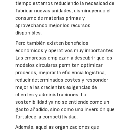
tiempo estamos reduciendo la necesidad de
fabricar nuevas unidades, disminuyendo el
consumo de materias primas y
aprovechando mejor los recursos
disponibles.
Pero también existen beneficios
económicos y operativos muy importantes.
Las empresas empiezan a descubrir que los
modelos circulares permiten optimizar
procesos, mejorar la eficiencia logística,
reducir determinados costes y responder
mejor a las crecientes exigencias de
clientes y administraciones. La
sostenibilidad ya no se entiende como un
gasto añadido, sino como una inversión que
fortalece la competitividad.
Además, aquellas organizaciones que