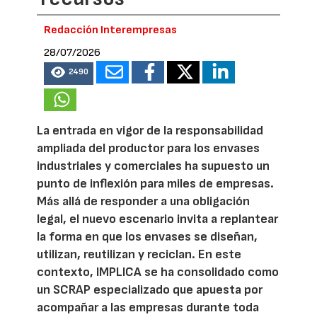
Redacción Interempresas
28/07/2026
2490
La entrada en vigor de la responsabilidad
ampliada del productor para los envases
industriales y comerciales ha supuesto un
punto de inflexión para miles de empresas.
Más allá de responder a una obligación
legal, el nuevo escenario invita a replantear
la forma en que los envases se diseñan,
utilizan, reutilizan y reciclan. En este
contexto, IMPLICA se ha consolidado como
un SCRAP especializado que apuesta por
acompañar a las empresas durante toda