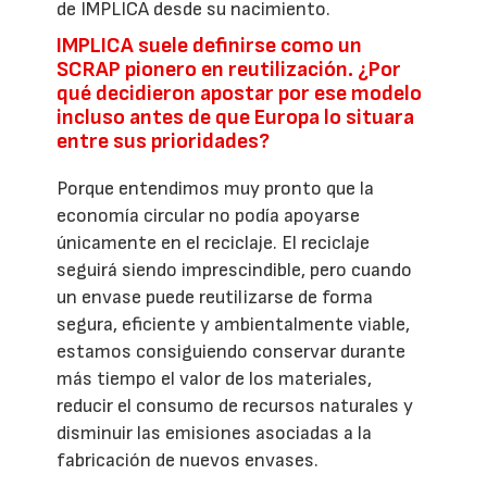
de IMPLICA desde su nacimiento.
IMPLICA suele definirse como un
SCRAP pionero en reutilización. ¿Por
qué decidieron apostar por ese modelo
incluso antes de que Europa lo situara
entre sus prioridades?
Porque entendimos muy pronto que la
economía circular no podía apoyarse
únicamente en el reciclaje. El reciclaje
seguirá siendo imprescindible, pero cuando
un envase puede reutilizarse de forma
segura, eficiente y ambientalmente viable,
estamos consiguiendo conservar durante
más tiempo el valor de los materiales,
reducir el consumo de recursos naturales y
disminuir las emisiones asociadas a la
fabricación de nuevos envases.