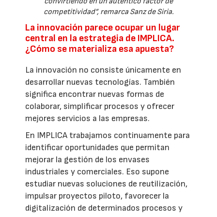
convirtiendo en un auténtico factor de
competitividad”, remarca Sanz de Siria.
La innovación parece ocupar un lugar
central en la estrategia de IMPLICA.
¿Cómo se materializa esa apuesta?
La innovación no consiste únicamente en
desarrollar nuevas tecnologías. También
significa encontrar nuevas formas de
colaborar, simplificar procesos y ofrecer
mejores servicios a las empresas.
En IMPLICA trabajamos continuamente para
identificar oportunidades que permitan
mejorar la gestión de los envases
industriales y comerciales. Eso supone
estudiar nuevas soluciones de reutilización,
impulsar proyectos piloto, favorecer la
digitalización de determinados procesos y