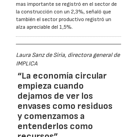
mas importante se registró en el sector de
la construcción con un 2,3%, señaló que
también el sector productivo registró un
alza apreciable del 1,5%.
Laura Sanz de Siria, directora general de
IMPLICA
“La economía circular
empieza cuando
dejamos de ver los
envases como residuos
y comenzamos a
entenderlos como
recursos”