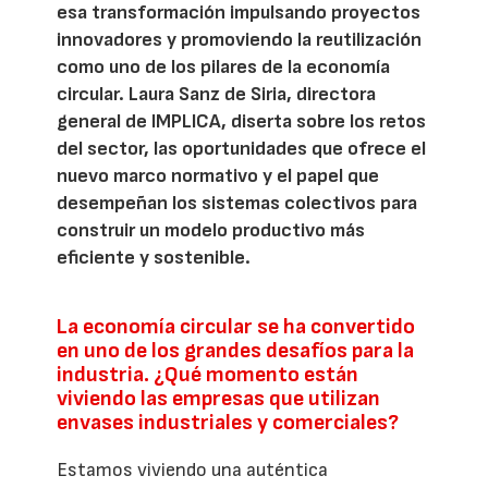
esa transformación impulsando proyectos
innovadores y promoviendo la reutilización
como uno de los pilares de la economía
circular. Laura Sanz de Siria, directora
general de IMPLICA, diserta sobre los retos
del sector, las oportunidades que ofrece el
nuevo marco normativo y el papel que
desempeñan los sistemas colectivos para
construir un modelo productivo más
eficiente y sostenible.
La economía circular se ha convertido
en uno de los grandes desafíos para la
industria. ¿Qué momento están
viviendo las empresas que utilizan
envases industriales y comerciales?
Estamos viviendo una auténtica