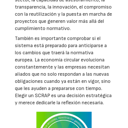
transparencia, la innovación, el compromiso
con la reutilización y la puesta en marcha de
proyectos que generen valor más allá del
cumplimiento normativo.
También es importante comprobar si el
sistema está preparado para anticiparse a
los cambios que traerá la normativa
europea. La economía circular evoluciona
constantemente y las empresas necesitan
aliados que no solo respondan a las nuevas
obligaciones cuando ya están en vigor, sino
que les ayuden a prepararse con tiempo.
Elegir un SCRAP es una decisión estratégica
y merece dedicarle la reflexión necesaria.