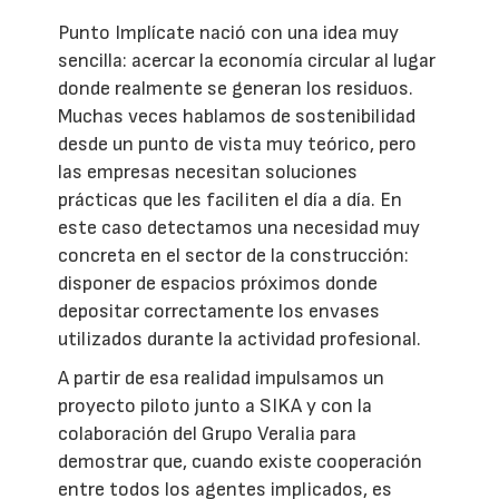
Punto Implícate nació con una idea muy
sencilla: acercar la economía circular al lugar
donde realmente se generan los residuos.
Muchas veces hablamos de sostenibilidad
desde un punto de vista muy teórico, pero
las empresas necesitan soluciones
prácticas que les faciliten el día a día. En
este caso detectamos una necesidad muy
concreta en el sector de la construcción:
disponer de espacios próximos donde
depositar correctamente los envases
utilizados durante la actividad profesional.
A partir de esa realidad impulsamos un
proyecto piloto junto a SIKA y con la
colaboración del Grupo Veralia para
demostrar que, cuando existe cooperación
entre todos los agentes implicados, es