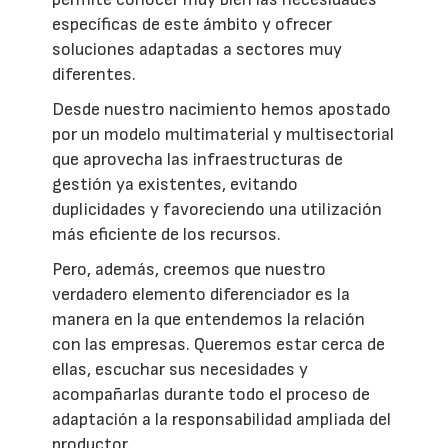
específicas de este ámbito y ofrecer
soluciones adaptadas a sectores muy
diferentes.
Desde nuestro nacimiento hemos apostado
por un modelo multimaterial y multisectorial
que aprovecha las infraestructuras de
gestión ya existentes, evitando
duplicidades y favoreciendo una utilización
más eficiente de los recursos.
Pero, además, creemos que nuestro
verdadero elemento diferenciador es la
manera en la que entendemos la relación
con las empresas. Queremos estar cerca de
ellas, escuchar sus necesidades y
acompañarlas durante todo el proceso de
adaptación a la responsabilidad ampliada del
productor.