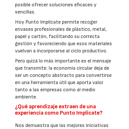
posible ofrecer soluciones eficaces y
sencillas.
Hoy Punto Implícate permite recoger
envases profesionales de plástico, metal,
papel y cartón, facilitando su correcta
gestión y favoreciendo que esos materiales
vuelvan a incorporarse al ciclo productivo.
Pero quizá lo más importante es el mensaje
que transmite: la economía circular deja de
ser un concepto abstracto para convertirse
en una herramienta útil que aporta valor
tanto a las empresas como al medio
ambiente.
¿Qué aprendizaje extraen de una
experiencia como Punto Implícate?
Nos demuestra que las mejores iniciativas