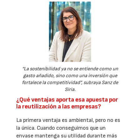
“La sostenibilidad ya no se entiende como un
gasto añadido, sino como una inversión que
fortalece la competitividad”, subraya Sanz de
Siria.
¿Qué ventajas aporta esa apuesta por
la reutilización a las empresas?
La primera ventaja es ambiental, pero no es
la única. Cuando conseguimos que un
envase mantenga su utilidad durante más