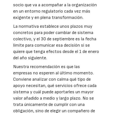
socio que va a acompañar a la organización
en un entorno regulatorio cada vez más
exigente y en plena transformación.
La normativa establece unos plazos muy
concretos para poder cambiar de sistema
colectivo, y el 30 de septiembre es la fecha
límite para comunicar esa decisión si se
quiere que tenga efectos desde el 1 de enero
del año siguiente.
Nuestra recomendación es que las
empresas no esperen al último momento.
Conviene analizar con calma qué tipo de
apoyo necesitan, qué servicios ofrece cada
sistema y cuál puede aportarles un mayor
valor añadido a medio y largo plazo. No se
trata únicamente de cumplir con una
obligación, sino de elegir un compañero de