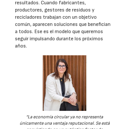
resultados. Cuando fabricantes,
productores, gestores de residuos y
recicladores trabajan con un objetivo
común, aparecen soluciones que benefician
a todos. Ese es el modelo que queremos
seguir impulsando durante los próximos
años.
“La economía circular ya no representa
únicamente una ventaja reputacional. Se está