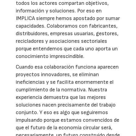
todos los actores compartan objetivos,
información y soluciones. Por eso en
IMPLICA siempre hemos apostado por sumar
capacidades. Colaboramos con fabricantes,
distribuidores, empresas usuarias, gestores,
recicladores y asociaciones sectoriales
porque entendemos que cada uno aporta un
conocimiento imprescindible.
Cuando esa colaboración funciona aparecen
proyectos innovadores, se eliminan
ineficiencias y se facilita enormemente el
cumplimiento de la normativa. Nuestra
experiencia demuestra que las mejores
soluciones nacen precisamente del trabajo
conjunto. Y eso es algo que seguiremos
impulsando porque estamos convencidos de
que el futuro de la economía circular será,
necesariamente, un futuro construido desde