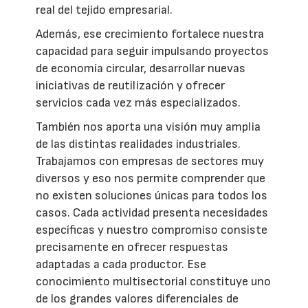
real del tejido empresarial.
Además, ese crecimiento fortalece nuestra
capacidad para seguir impulsando proyectos
de economía circular, desarrollar nuevas
iniciativas de reutilización y ofrecer
servicios cada vez más especializados.
También nos aporta una visión muy amplia
de las distintas realidades industriales.
Trabajamos con empresas de sectores muy
diversos y eso nos permite comprender que
no existen soluciones únicas para todos los
casos. Cada actividad presenta necesidades
específicas y nuestro compromiso consiste
precisamente en ofrecer respuestas
adaptadas a cada productor. Ese
conocimiento multisectorial constituye uno
de los grandes valores diferenciales de