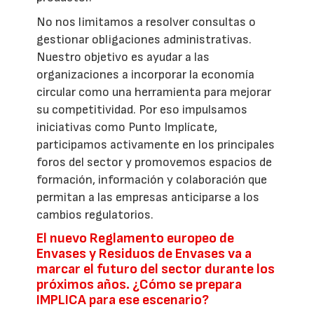
No nos limitamos a resolver consultas o
gestionar obligaciones administrativas.
Nuestro objetivo es ayudar a las
organizaciones a incorporar la economía
circular como una herramienta para mejorar
su competitividad. Por eso impulsamos
iniciativas como Punto Implícate,
participamos activamente en los principales
foros del sector y promovemos espacios de
formación, información y colaboración que
permitan a las empresas anticiparse a los
cambios regulatorios.
El nuevo Reglamento europeo de
Envases y Residuos de Envases va a
marcar el futuro del sector durante los
próximos años. ¿Cómo se prepara
IMPLICA para ese escenario?