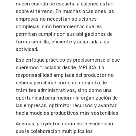
nacen cuando se escucha a quienes están
sobre el terreno. En muchas ocasiones las
empresas no necesitan soluciones
complejas, sino herramientas que les
permitan cumplir con sus obligaciones de
forma sencilla, eficiente y adaptada a su
actividad.
Ese enfoque práctico es precisamente el que
queremos trasladar desde IMPLICA. La
responsabilidad ampliada del productor no
debería percibirse como un conjunto de
trámites administrativos, sino como una
oportunidad para mejorar la organización de
las empresas, optimizar recursos y avanzar
hacia modelos productivos más sostenibles.
Además, proyectos como este evidencian
que la colaboración multiplica los