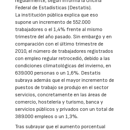
regularmente, según informa la Oficina
Federal de Estadísticas (Destatis).
La institución pública explica que eso
supone un incremento de 552.000
trabajadores o el 1,4% frente al mismo
trimestre del año pasado. Sin embargo y en
comparación con el último trimestre de
2010, el número de trabajadores registrados
con empleo regular retrocedió, debido a las
condiciones climatológicas del invierno, en
639.000 personas o un 1,6%. Destatis
subraya además que el mayor incremento de
puestos de trabajo se produjo en el sector
servicios, concretamente en las áreas de
comercio, hostelería y turismo, banca y
servicios públicos y privados con un total de
389.000 empleos o un 1,3%.
Tras subrayar que el aumento porcentual