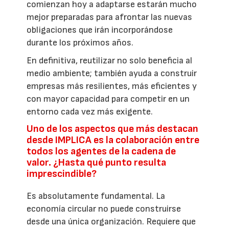
comienzan hoy a adaptarse estarán mucho
mejor preparadas para afrontar las nuevas
obligaciones que irán incorporándose
durante los próximos años.
En definitiva, reutilizar no solo beneficia al
medio ambiente; también ayuda a construir
empresas más resilientes, más eficientes y
con mayor capacidad para competir en un
entorno cada vez más exigente.
Uno de los aspectos que más destacan
desde IMPLICA es la colaboración entre
todos los agentes de la cadena de
valor. ¿Hasta qué punto resulta
imprescindible?
Es absolutamente fundamental. La
economía circular no puede construirse
desde una única organización. Requiere que