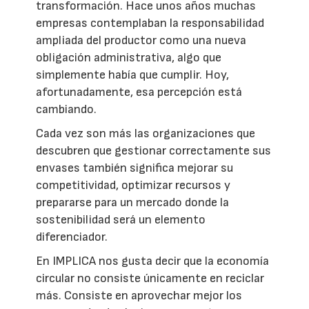
transformación. Hace unos años muchas
empresas contemplaban la responsabilidad
ampliada del productor como una nueva
obligación administrativa, algo que
simplemente había que cumplir. Hoy,
afortunadamente, esa percepción está
cambiando.
Cada vez son más las organizaciones que
descubren que gestionar correctamente sus
envases también significa mejorar su
competitividad, optimizar recursos y
prepararse para un mercado donde la
sostenibilidad será un elemento
diferenciador.
En IMPLICA nos gusta decir que la economía
circular no consiste únicamente en reciclar
más. Consiste en aprovechar mejor los