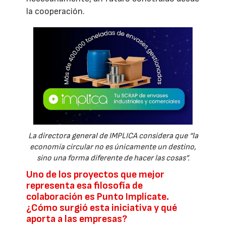
la cooperación.
La directora general de IMPLICA considera que “la
economía circular no es únicamente un destino,
sino una forma diferente de hacer las cosas”.
Uno de los proyectos que mejor
representa esa filosofía de
colaboración es Punto Implícate.
¿Cómo surgió esta iniciativa y qué
aporta a las empresas?