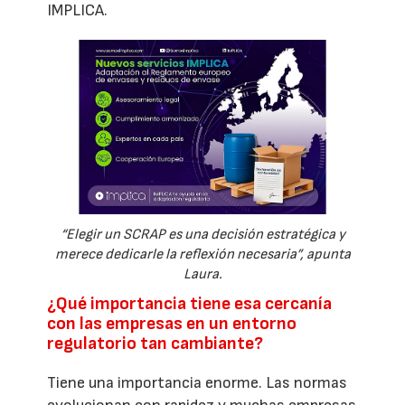
IMPLICA.
“Elegir un SCRAP es una decisión estratégica y
merece dedicarle la reflexión necesaria”, apunta
Laura.
¿Qué importancia tiene esa cercanía
con las empresas en un entorno
regulatorio tan cambiante?
Tiene una importancia enorme. Las normas