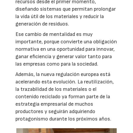
recursos desde el primer momento,
diseñando sistemas que permitan prolongar
la vida útil de los materiales y reducir la
generación de residuos.
Ese cambio de mentalidad es muy
importante, porque convierte una obligación
normativa en una oportunidad para innovar,
ganar eficiencia y generar valor tanto para
las empresas como para la sociedad.
Además, la nueva regulación europea está
acelerando esta evolución. La reutilización,
la trazabilidad de los materiales o el
contenido reciclado ya forman parte de la
estrategia empresarial de muchos
productores y seguirán adquiriendo
protagonismo durante los próximos años.