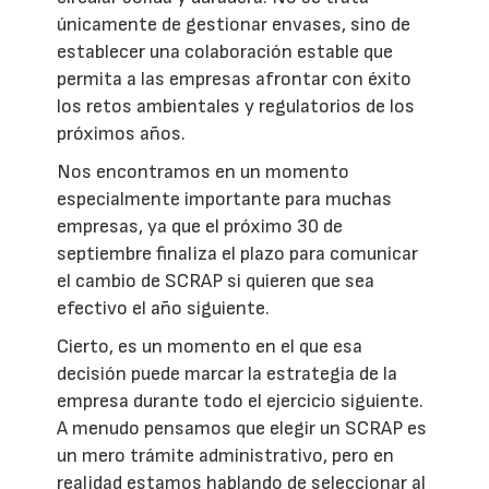
únicamente de gestionar envases, sino de
establecer una colaboración estable que
permita a las empresas afrontar con éxito
los retos ambientales y regulatorios de los
próximos años.
Nos encontramos en un momento
especialmente importante para muchas
empresas, ya que el próximo 30 de
septiembre finaliza el plazo para comunicar
el cambio de SCRAP si quieren que sea
efectivo el año siguiente.
Cierto, es un momento en el que esa
decisión puede marcar la estrategia de la
empresa durante todo el ejercicio siguiente.
A menudo pensamos que elegir un SCRAP es
un mero trámite administrativo, pero en
realidad estamos hablando de seleccionar al