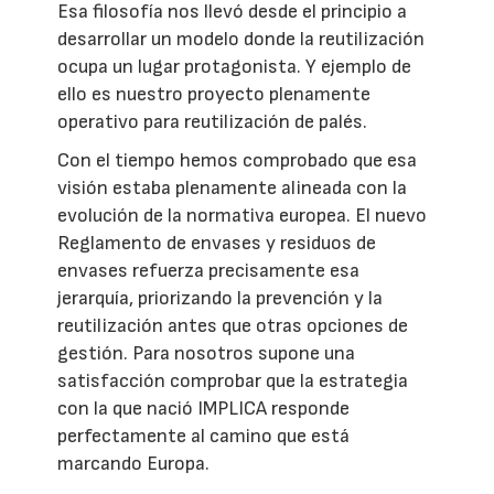
Esa filosofía nos llevó desde el principio a
desarrollar un modelo donde la reutilización
ocupa un lugar protagonista. Y ejemplo de
ello es nuestro proyecto plenamente
operativo para reutilización de palés.
Con el tiempo hemos comprobado que esa
visión estaba plenamente alineada con la
evolución de la normativa europea. El nuevo
Reglamento de envases y residuos de
envases refuerza precisamente esa
jerarquía, priorizando la prevención y la
reutilización antes que otras opciones de
gestión. Para nosotros supone una
satisfacción comprobar que la estrategia
con la que nació IMPLICA responde
perfectamente al camino que está
marcando Europa.