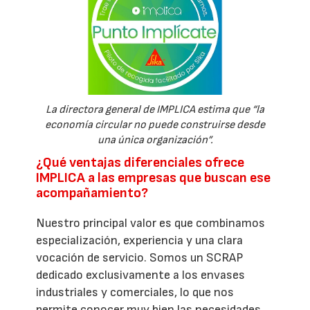
La directora general de IMPLICA estima que “la
economía circular no puede construirse desde
una única organización”.
¿Qué ventajas diferenciales ofrece
IMPLICA a las empresas que buscan ese
acompañamiento?
Nuestro principal valor es que combinamos
especialización, experiencia y una clara
vocación de servicio. Somos un SCRAP
dedicado exclusivamente a los envases
industriales y comerciales, lo que nos
permite conocer muy bien las necesidades