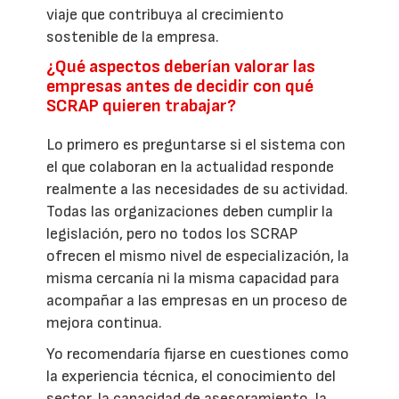
viaje que contribuya al crecimiento
sostenible de la empresa.
¿Qué aspectos deberían valorar las
empresas antes de decidir con qué
SCRAP quieren trabajar?
Lo primero es preguntarse si el sistema con
el que colaboran en la actualidad responde
realmente a las necesidades de su actividad.
Todas las organizaciones deben cumplir la
legislación, pero no todos los SCRAP
ofrecen el mismo nivel de especialización, la
misma cercanía ni la misma capacidad para
acompañar a las empresas en un proceso de
mejora continua.
Yo recomendaría fijarse en cuestiones como
la experiencia técnica, el conocimiento del
sector, la capacidad de asesoramiento, la