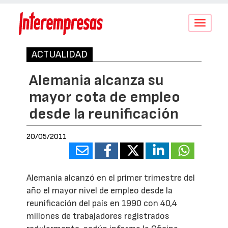
Conmutar
navegació
ACTUALIDAD
Alemania alcanza su
mayor cota de empleo
desde la reunificación
20/05/2011
Alemania alcanzó en el primer trimestre del
año el mayor nivel de empleo desde la
reunificación del país en 1990 con 40,4
millones de trabajadores registrados