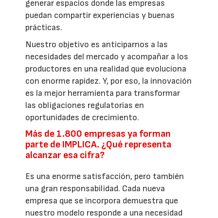
generar espacios donde las empresas
puedan compartir experiencias y buenas
prácticas.
Nuestro objetivo es anticiparnos a las
necesidades del mercado y acompañar a los
productores en una realidad que evoluciona
con enorme rapidez. Y, por eso, la innovación
es la mejor herramienta para transformar
las obligaciones regulatorias en
oportunidades de crecimiento.
Más de 1.800 empresas ya forman
parte de IMPLICA. ¿Qué representa
alcanzar esa cifra?
Es una enorme satisfacción, pero también
una gran responsabilidad. Cada nueva
empresa que se incorpora demuestra que
nuestro modelo responde a una necesidad