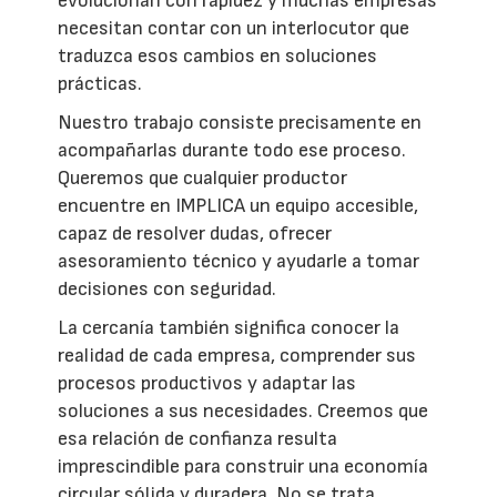
evolucionan con rapidez y muchas empresas
necesitan contar con un interlocutor que
traduzca esos cambios en soluciones
prácticas.
Nuestro trabajo consiste precisamente en
acompañarlas durante todo ese proceso.
Queremos que cualquier productor
encuentre en IMPLICA un equipo accesible,
capaz de resolver dudas, ofrecer
asesoramiento técnico y ayudarle a tomar
decisiones con seguridad.
La cercanía también significa conocer la
realidad de cada empresa, comprender sus
procesos productivos y adaptar las
soluciones a sus necesidades. Creemos que
esa relación de confianza resulta
imprescindible para construir una economía
circular sólida y duradera. No se trata