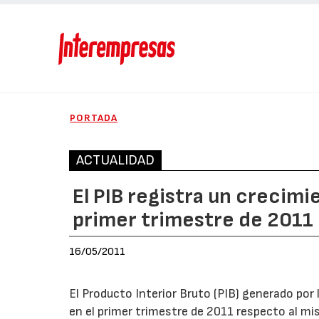
PORTADA
ACTUALIDAD
El PIB registra un crecimi
primer trimestre de 2011
16/05/2011
El Producto Interior Bruto (PIB) generado por
en el primer trimestre de 2011 respecto al mi