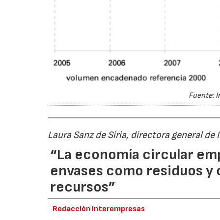
Fuente: I
Laura Sanz de Siria, directora general de
“La economía circular em
envases como residuos y
recursos”
Redacción Interempresas