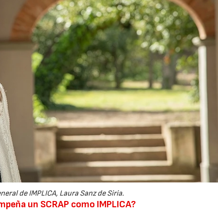
neral de IMPLICA, Laura Sanz de Siria.
sempeña un SCRAP como IMPLICA?