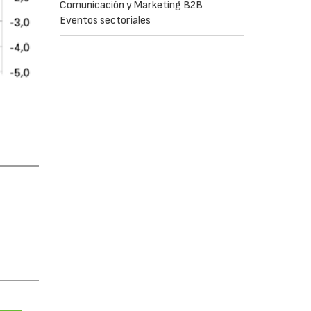
Comunicación y Marketing B2B
Eventos sectoriales