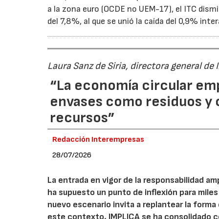
a la zona euro (OCDE no UEM-17), el ITC dism
del 7,8%, al que se unió la caída del 0,9% inter
Laura Sanz de Siria, directora general de
“La economía circular em
envases como residuos y
recursos”
Redacción Interempresas
28/07/2026
La entrada en vigor de la responsabilidad am
ha supuesto un punto de inflexión para miles
nuevo escenario invita a replantear la forma e
este contexto, IMPLICA se ha consolidado 