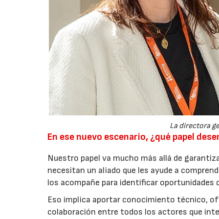
La directora ge
En ese nuevo escenario, ¿qué papel de
Nuestro papel va mucho más allá de garantiza
necesitan un aliado que les ayude a comprend
los acompañe para identificar oportunidades 
Eso implica aportar conocimiento técnico, of
colaboración entre todos los actores que inte