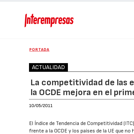
PORTADA
ACTUALIDAD
La competitividad de las 
la OCDE mejora en el prim
10/05/2011
El Índice de Tendencia de Competitividad (ITC
frente a la OCDE y los países de la UE que no