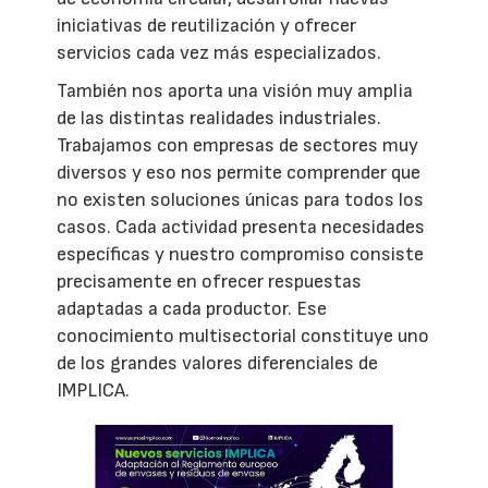
iniciativas de reutilización y ofrecer
servicios cada vez más especializados.
También nos aporta una visión muy amplia
de las distintas realidades industriales.
Trabajamos con empresas de sectores muy
diversos y eso nos permite comprender que
no existen soluciones únicas para todos los
casos. Cada actividad presenta necesidades
específicas y nuestro compromiso consiste
precisamente en ofrecer respuestas
adaptadas a cada productor. Ese
conocimiento multisectorial constituye uno
de los grandes valores diferenciales de
IMPLICA.