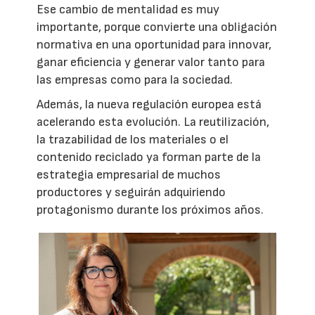
Ese cambio de mentalidad es muy
importante, porque convierte una obligación
normativa en una oportunidad para innovar,
ganar eficiencia y generar valor tanto para
las empresas como para la sociedad.
Además, la nueva regulación europea está
acelerando esta evolución. La reutilización,
la trazabilidad de los materiales o el
contenido reciclado ya forman parte de la
estrategia empresarial de muchos
productores y seguirán adquiriendo
protagonismo durante los próximos años.