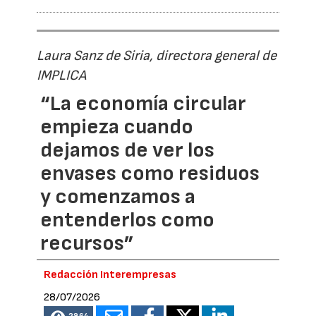
Laura Sanz de Siria, directora general de
IMPLICA
“La economía circular
empieza cuando
dejamos de ver los
envases como residuos
y comenzamos a
entenderlos como
recursos”
Redacción Interempresas
28/07/2026