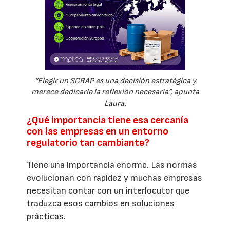
“Elegir un SCRAP es una decisión estratégica y
merece dedicarle la reflexión necesaria”, apunta
Laura.
¿Qué importancia tiene esa cercanía
con las empresas en un entorno
regulatorio tan cambiante?
Tiene una importancia enorme. Las normas
evolucionan con rapidez y muchas empresas
necesitan contar con un interlocutor que
traduzca esos cambios en soluciones
prácticas.