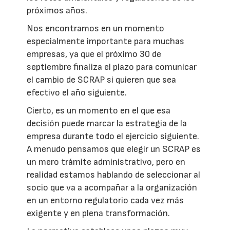
próximos años.
Nos encontramos en un momento
especialmente importante para muchas
empresas, ya que el próximo 30 de
septiembre finaliza el plazo para comunicar
el cambio de SCRAP si quieren que sea
efectivo el año siguiente.
Cierto, es un momento en el que esa
decisión puede marcar la estrategia de la
empresa durante todo el ejercicio siguiente.
A menudo pensamos que elegir un SCRAP es
un mero trámite administrativo, pero en
realidad estamos hablando de seleccionar al
socio que va a acompañar a la organización
en un entorno regulatorio cada vez más
exigente y en plena transformación.