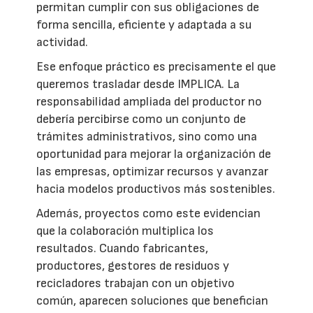
permitan cumplir con sus obligaciones de
forma sencilla, eficiente y adaptada a su
actividad.
Ese enfoque práctico es precisamente el que
queremos trasladar desde IMPLICA. La
responsabilidad ampliada del productor no
debería percibirse como un conjunto de
trámites administrativos, sino como una
oportunidad para mejorar la organización de
las empresas, optimizar recursos y avanzar
hacia modelos productivos más sostenibles.
Además, proyectos como este evidencian
que la colaboración multiplica los
resultados. Cuando fabricantes,
productores, gestores de residuos y
recicladores trabajan con un objetivo
común, aparecen soluciones que benefician