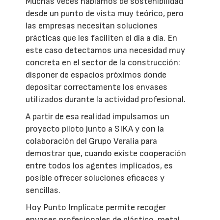
Muchas veces hablamos de sostenibilidad
desde un punto de vista muy teórico, pero
las empresas necesitan soluciones
prácticas que les faciliten el día a día. En
este caso detectamos una necesidad muy
concreta en el sector de la construcción:
disponer de espacios próximos donde
depositar correctamente los envases
utilizados durante la actividad profesional.
A partir de esa realidad impulsamos un
proyecto piloto junto a SIKA y con la
colaboración del Grupo Veralia para
demostrar que, cuando existe cooperación
entre todos los agentes implicados, es
posible ofrecer soluciones eficaces y
sencillas.
Hoy Punto Implícate permite recoger
envases profesionales de plástico, metal,