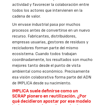
actividad y favorecer la colaboración entre
todos los actores que intervienen en la
cadena de valor.
Un envase industrial pasa por muchos
procesos antes de convertirse en un nuevo
recurso. Fabricantes, distribuidores,
empresas usuarias, gestores de residuos y
recicladores forman parte del mismo
ecosistema. Cuando todos trabajan
coordinadamente, los resultados son mucho
mejores tanto desde el punto de vista
ambiental como económico. Precisamente
esa visión colaborativa forma parte del ADN
de IMPLICA desde su nacimiento.
IMPLICA suele definirse como un
SCRAP pionero en reutilización. ¿Por
qué decidieron apostar por ese modelo