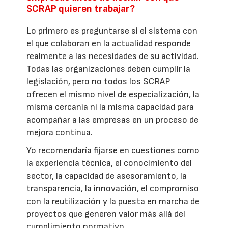
SCRAP quieren trabajar?
Lo primero es preguntarse si el sistema con
el que colaboran en la actualidad responde
realmente a las necesidades de su actividad.
Todas las organizaciones deben cumplir la
legislación, pero no todos los SCRAP
ofrecen el mismo nivel de especialización, la
misma cercanía ni la misma capacidad para
acompañar a las empresas en un proceso de
mejora continua.
Yo recomendaría fijarse en cuestiones como
la experiencia técnica, el conocimiento del
sector, la capacidad de asesoramiento, la
transparencia, la innovación, el compromiso
con la reutilización y la puesta en marcha de
proyectos que generen valor más allá del
cumplimiento normativo.