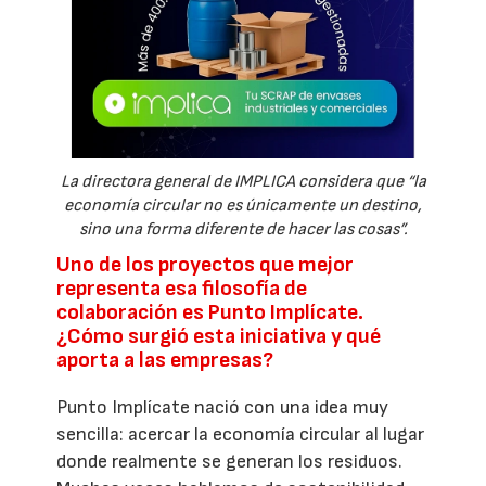
La directora general de IMPLICA considera que “la
economía circular no es únicamente un destino,
sino una forma diferente de hacer las cosas”.
Uno de los proyectos que mejor
representa esa filosofía de
colaboración es Punto Implícate.
¿Cómo surgió esta iniciativa y qué
aporta a las empresas?
Punto Implícate nació con una idea muy
sencilla: acercar la economía circular al lugar
donde realmente se generan los residuos.