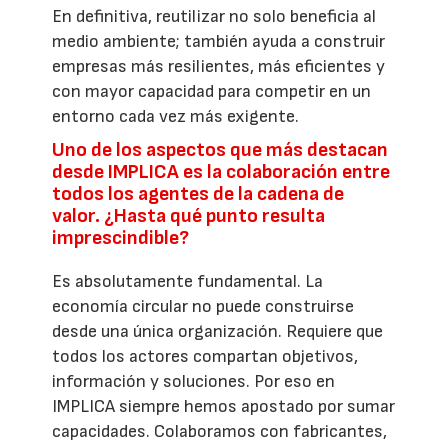
En definitiva, reutilizar no solo beneficia al
medio ambiente; también ayuda a construir
empresas más resilientes, más eficientes y
con mayor capacidad para competir en un
entorno cada vez más exigente.
Uno de los aspectos que más destacan
desde IMPLICA es la colaboración entre
todos los agentes de la cadena de
valor. ¿Hasta qué punto resulta
imprescindible?
Es absolutamente fundamental. La
economía circular no puede construirse
desde una única organización. Requiere que
todos los actores compartan objetivos,
información y soluciones. Por eso en
IMPLICA siempre hemos apostado por sumar
capacidades. Colaboramos con fabricantes,