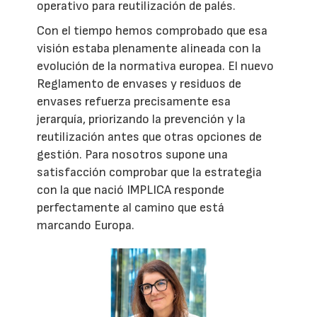
operativo para reutilización de palés.
Con el tiempo hemos comprobado que esa
visión estaba plenamente alineada con la
evolución de la normativa europea. El nuevo
Reglamento de envases y residuos de
envases refuerza precisamente esa
jerarquía, priorizando la prevención y la
reutilización antes que otras opciones de
gestión. Para nosotros supone una
satisfacción comprobar que la estrategia
con la que nació IMPLICA responde
perfectamente al camino que está
marcando Europa.