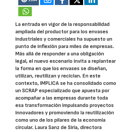
2864
La entrada en vigor de la responsabilidad
ampliada del productor para los envases
industriales y comerciales ha supuesto un
punto de inflexión para miles de empresas.
Más allá de responder a una obligación
legal, el nuevo escenario invita a replantear
la forma en que los envases se diseñan,
utilizan, reutilizan y reciclan. En este
contexto, IMPLICA se ha consolidado como
un SCRAP especializado que apuesta por
acompañar a las empresas durante toda
esa transformación impulsando proyectos
innovadores y promoviendo la reutilización
como uno de los pilares de la economía
circular. Laura Sanz de Siria, directora