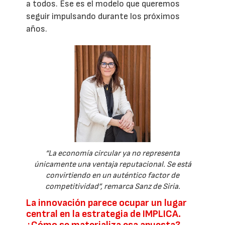
a todos. Ese es el modelo que queremos
seguir impulsando durante los próximos
años.
“La economía circular ya no representa
únicamente una ventaja reputacional. Se está
convirtiendo en un auténtico factor de
competitividad”, remarca Sanz de Siria.
La innovación parece ocupar un lugar
central en la estrategia de IMPLICA.
¿Cómo se materializa esa apuesta?