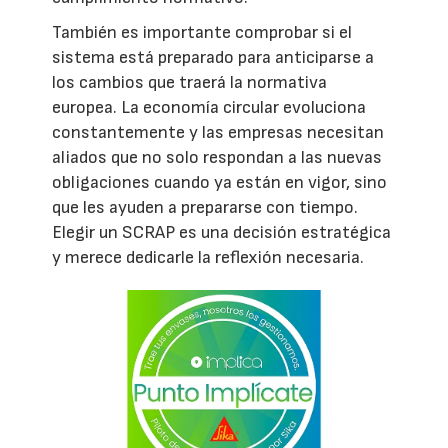
También es importante comprobar si el
sistema está preparado para anticiparse a
los cambios que traerá la normativa
europea. La economía circular evoluciona
constantemente y las empresas necesitan
aliados que no solo respondan a las nuevas
obligaciones cuando ya están en vigor, sino
que les ayuden a prepararse con tiempo.
Elegir un SCRAP es una decisión estratégica
y merece dedicarle la reflexión necesaria.