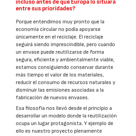
incluso antes de que Europa lo situara
entre sus prioridades?
Porque entendimos muy pronto que la
economía circular no podía apoyarse
únicamente en el reciclaje. El reciclaje
seguirá siendo imprescindible, pero cuando
un envase puede reutilizarse de forma
segura, eficiente y ambientalmente viable,
estamos consiguiendo conservar durante
más tiempo el valor de los materiales,
reducir el consumo de recursos naturales y
disminuir las emisiones asociadas a la
fabricación de nuevos envases.
Esa filosofía nos llevó desde el principio a
desarrollar un modelo donde la reutilización
ocupa un lugar protagonista. Y ejemplo de
ello es nuestro proyecto plenamente