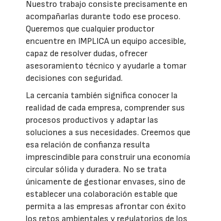
Nuestro trabajo consiste precisamente en
acompañarlas durante todo ese proceso.
Queremos que cualquier productor
encuentre en IMPLICA un equipo accesible,
capaz de resolver dudas, ofrecer
asesoramiento técnico y ayudarle a tomar
decisiones con seguridad.
La cercanía también significa conocer la
realidad de cada empresa, comprender sus
procesos productivos y adaptar las
soluciones a sus necesidades. Creemos que
esa relación de confianza resulta
imprescindible para construir una economía
circular sólida y duradera. No se trata
únicamente de gestionar envases, sino de
establecer una colaboración estable que
permita a las empresas afrontar con éxito
los retos ambientales y regulatorios de los