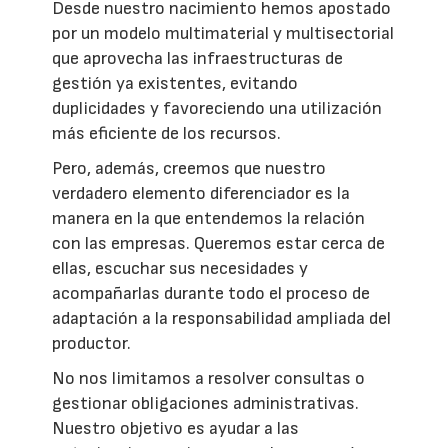
Desde nuestro nacimiento hemos apostado
por un modelo multimaterial y multisectorial
que aprovecha las infraestructuras de
gestión ya existentes, evitando
duplicidades y favoreciendo una utilización
más eficiente de los recursos.
Pero, además, creemos que nuestro
verdadero elemento diferenciador es la
manera en la que entendemos la relación
con las empresas. Queremos estar cerca de
ellas, escuchar sus necesidades y
acompañarlas durante todo el proceso de
adaptación a la responsabilidad ampliada del
productor.
No nos limitamos a resolver consultas o
gestionar obligaciones administrativas.
Nuestro objetivo es ayudar a las