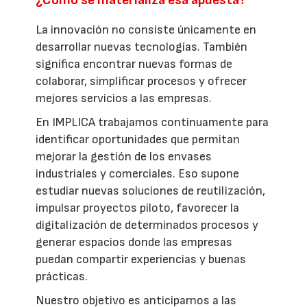
La innovación no consiste únicamente en
desarrollar nuevas tecnologías. También
significa encontrar nuevas formas de
colaborar, simplificar procesos y ofrecer
mejores servicios a las empresas.
En IMPLICA trabajamos continuamente para
identificar oportunidades que permitan
mejorar la gestión de los envases
industriales y comerciales. Eso supone
estudiar nuevas soluciones de reutilización,
impulsar proyectos piloto, favorecer la
digitalización de determinados procesos y
generar espacios donde las empresas
puedan compartir experiencias y buenas
prácticas.
Nuestro objetivo es anticiparnos a las