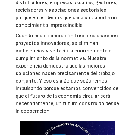
distribuidores, empresas usuarias, gestores,
recicladores y asociaciones sectoriales
porque entendemos que cada uno aporta un
conocimiento imprescindible.
Cuando esa colaboración funciona aparecen
proyectos innovadores, se eliminan
ineficiencias y se facilita enormemente el
cumplimiento de la normativa. Nuestra
experiencia demuestra que las mejores
soluciones nacen precisamente del trabajo
conjunto. Y eso es algo que seguiremos
impulsando porque estamos convencidos de
que el futuro de la economía circular será,
necesariamente, un futuro construido desde
la cooperación.