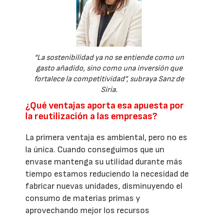
“La sostenibilidad ya no se entiende como un
gasto añadido, sino como una inversión que
fortalece la competitividad”, subraya Sanz de
Siria.
¿Qué ventajas aporta esa apuesta por
la reutilización a las empresas?
La primera ventaja es ambiental, pero no es
la única. Cuando conseguimos que un
envase mantenga su utilidad durante más
tiempo estamos reduciendo la necesidad de
fabricar nuevas unidades, disminuyendo el
consumo de materias primas y
aprovechando mejor los recursos