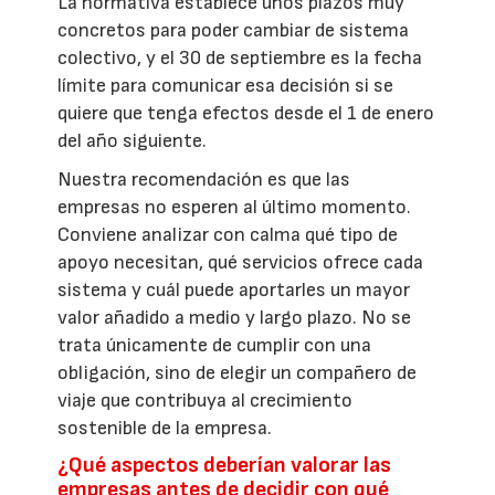
La normativa establece unos plazos muy
concretos para poder cambiar de sistema
colectivo, y el 30 de septiembre es la fecha
límite para comunicar esa decisión si se
quiere que tenga efectos desde el 1 de enero
del año siguiente.
Nuestra recomendación es que las
empresas no esperen al último momento.
Conviene analizar con calma qué tipo de
apoyo necesitan, qué servicios ofrece cada
sistema y cuál puede aportarles un mayor
valor añadido a medio y largo plazo. No se
trata únicamente de cumplir con una
obligación, sino de elegir un compañero de
viaje que contribuya al crecimiento
sostenible de la empresa.
¿Qué aspectos deberían valorar las
empresas antes de decidir con qué