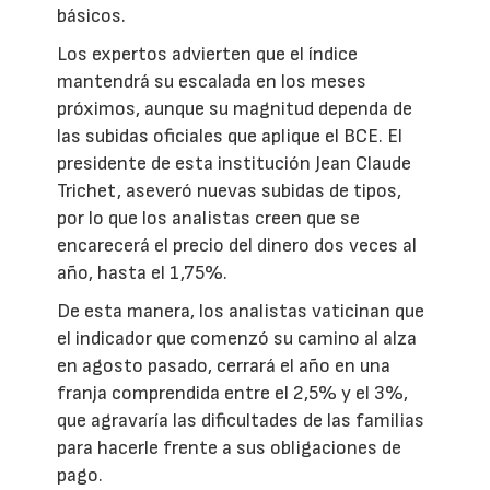
básicos.
Los expertos advierten que el índice
mantendrá su escalada en los meses
próximos, aunque su magnitud dependa de
las subidas oficiales que aplique el BCE. El
presidente de esta institución Jean Claude
Trichet, aseveró nuevas subidas de tipos,
por lo que los analistas creen que se
encarecerá el precio del dinero dos veces al
año, hasta el 1,75%.
De esta manera, los analistas vaticinan que
el indicador que comenzó su camino al alza
en agosto pasado, cerrará el año en una
franja comprendida entre el 2,5% y el 3%,
que agravaría las dificultades de las familias
para hacerle frente a sus obligaciones de
pago.