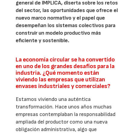
general de IMPLICA, diserta sobre los retos
del sector, las oportunidades que ofrece el
nuevo marco normativo y el papel que
desempeñan los sistemas colectivos para
construir un modelo productivo más
eficiente y sostenible.
La economía circular se ha convertido
en uno de los grandes desafíos para la
industria. ¿Qué momento están
viviendo las empresas que utilizan
envases industriales y comerciales?
Estamos viviendo una auténtica
transformación. Hace unos años muchas
empresas contemplaban la responsabilidad
ampliada del productor como una nueva
obligación administrativa, algo que