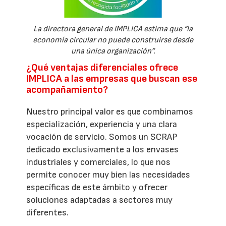
La directora general de IMPLICA estima que “la
economía circular no puede construirse desde
una única organización”.
¿Qué ventajas diferenciales ofrece
IMPLICA a las empresas que buscan ese
acompañamiento?
Nuestro principal valor es que combinamos
especialización, experiencia y una clara
vocación de servicio. Somos un SCRAP
dedicado exclusivamente a los envases
industriales y comerciales, lo que nos
permite conocer muy bien las necesidades
específicas de este ámbito y ofrecer
soluciones adaptadas a sectores muy
diferentes.