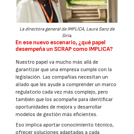
La directora general de IMPLICA, Laura Sanz de
Siria.
En ese nuevo escenario, ¿qué papel
desempeña un SCRAP como IMPLICA?
Nuestro papel va mucho más allá de
garantizar que una empresa cumple con la
legislación. Las compañías necesitan un
aliado que les ayude a comprender un marco
regulatorio cada vez más complejo, pero
también que los acompañe para identificar
oportunidades de mejora y desarrollar
modelos de gestión más eficientes.
Eso implica aportar conocimiento técnico,
ofrecer soluciones adaptadas a cada