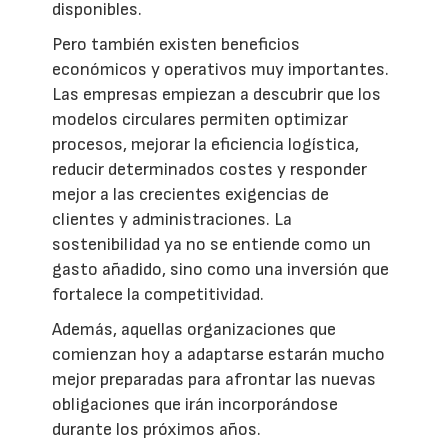
disponibles.
Pero también existen beneficios
económicos y operativos muy importantes.
Las empresas empiezan a descubrir que los
modelos circulares permiten optimizar
procesos, mejorar la eficiencia logística,
reducir determinados costes y responder
mejor a las crecientes exigencias de
clientes y administraciones. La
sostenibilidad ya no se entiende como un
gasto añadido, sino como una inversión que
fortalece la competitividad.
Además, aquellas organizaciones que
comienzan hoy a adaptarse estarán mucho
mejor preparadas para afrontar las nuevas
obligaciones que irán incorporándose
durante los próximos años.