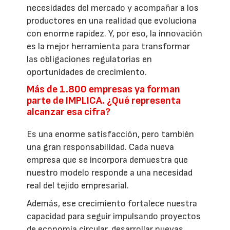
necesidades del mercado y acompañar a los
productores en una realidad que evoluciona
con enorme rapidez. Y, por eso, la innovación
es la mejor herramienta para transformar
las obligaciones regulatorias en
oportunidades de crecimiento.
Más de 1.800 empresas ya forman
parte de IMPLICA. ¿Qué representa
alcanzar esa cifra?
Es una enorme satisfacción, pero también
una gran responsabilidad. Cada nueva
empresa que se incorpora demuestra que
nuestro modelo responde a una necesidad
real del tejido empresarial.
Además, ese crecimiento fortalece nuestra
capacidad para seguir impulsando proyectos
de economía circular, desarrollar nuevas