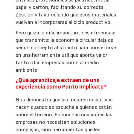
papel y cartón, facilitando su correcta
gestión y favoreciendo que esos materiales
vuelvan a incorporarse al ciclo productivo.
Pero quizá lo más importante es el mensaje
que transmite: la economía circular deja de
ser un concepto abstracto para convertirse
en una herramienta útil que aporta valor
tanto a las empresas como al medio
ambiente.
¿Qué aprendizaje extraen de una
experiencia como Punto Implícate?
Nos demuestra que las mejores iniciativas
nacen cuando se escucha a quienes están
sobre el terreno. En muchas ocasiones las
empresas no necesitan soluciones
complejas, sino herramientas que les