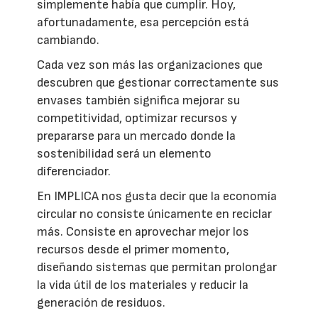
simplemente había que cumplir. Hoy,
afortunadamente, esa percepción está
cambiando.
Cada vez son más las organizaciones que
descubren que gestionar correctamente sus
envases también significa mejorar su
competitividad, optimizar recursos y
prepararse para un mercado donde la
sostenibilidad será un elemento
diferenciador.
En IMPLICA nos gusta decir que la economía
circular no consiste únicamente en reciclar
más. Consiste en aprovechar mejor los
recursos desde el primer momento,
diseñando sistemas que permitan prolongar
la vida útil de los materiales y reducir la
generación de residuos.