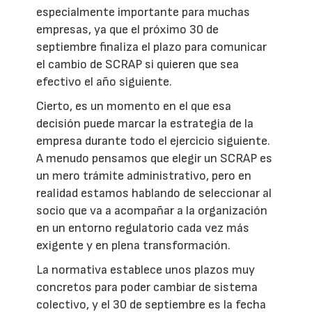
especialmente importante para muchas
empresas, ya que el próximo 30 de
septiembre finaliza el plazo para comunicar
el cambio de SCRAP si quieren que sea
efectivo el año siguiente.
Cierto, es un momento en el que esa
decisión puede marcar la estrategia de la
empresa durante todo el ejercicio siguiente.
A menudo pensamos que elegir un SCRAP es
un mero trámite administrativo, pero en
realidad estamos hablando de seleccionar al
socio que va a acompañar a la organización
en un entorno regulatorio cada vez más
exigente y en plena transformación.
La normativa establece unos plazos muy
concretos para poder cambiar de sistema
colectivo, y el 30 de septiembre es la fecha