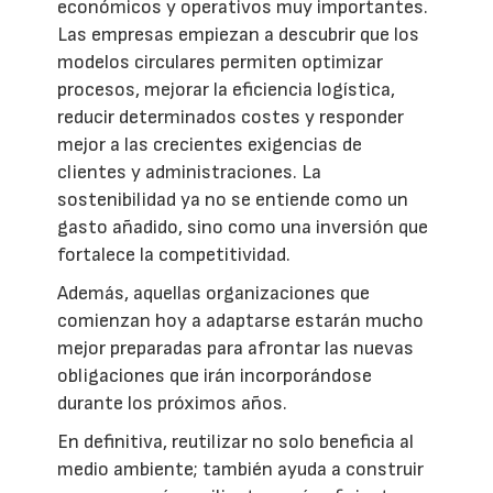
económicos y operativos muy importantes.
Las empresas empiezan a descubrir que los
modelos circulares permiten optimizar
procesos, mejorar la eficiencia logística,
reducir determinados costes y responder
mejor a las crecientes exigencias de
clientes y administraciones. La
sostenibilidad ya no se entiende como un
gasto añadido, sino como una inversión que
fortalece la competitividad.
Además, aquellas organizaciones que
comienzan hoy a adaptarse estarán mucho
mejor preparadas para afrontar las nuevas
obligaciones que irán incorporándose
durante los próximos años.
En definitiva, reutilizar no solo beneficia al
medio ambiente; también ayuda a construir