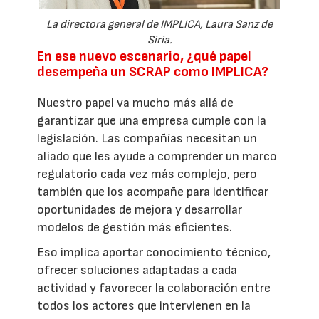
La directora general de IMPLICA, Laura Sanz de
Siria.
En ese nuevo escenario, ¿qué papel
desempeña un SCRAP como IMPLICA?
Nuestro papel va mucho más allá de
garantizar que una empresa cumple con la
legislación. Las compañías necesitan un
aliado que les ayude a comprender un marco
regulatorio cada vez más complejo, pero
también que los acompañe para identificar
oportunidades de mejora y desarrollar
modelos de gestión más eficientes.
Eso implica aportar conocimiento técnico,
ofrecer soluciones adaptadas a cada
actividad y favorecer la colaboración entre
todos los actores que intervienen en la