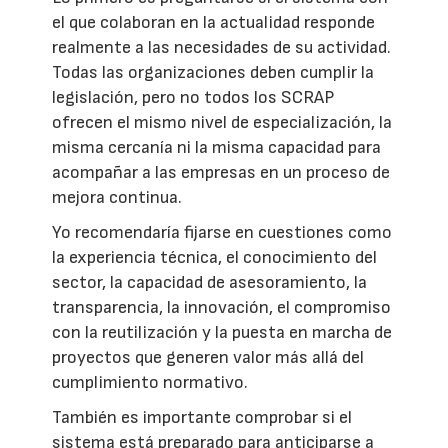
el que colaboran en la actualidad responde
realmente a las necesidades de su actividad.
Todas las organizaciones deben cumplir la
legislación, pero no todos los SCRAP
ofrecen el mismo nivel de especialización, la
misma cercanía ni la misma capacidad para
acompañar a las empresas en un proceso de
mejora continua.
Yo recomendaría fijarse en cuestiones como
la experiencia técnica, el conocimiento del
sector, la capacidad de asesoramiento, la
transparencia, la innovación, el compromiso
con la reutilización y la puesta en marcha de
proyectos que generen valor más allá del
cumplimiento normativo.
También es importante comprobar si el
sistema está preparado para anticiparse a