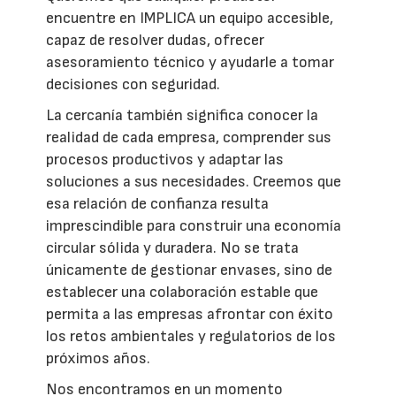
encuentre en IMPLICA un equipo accesible,
capaz de resolver dudas, ofrecer
asesoramiento técnico y ayudarle a tomar
decisiones con seguridad.
La cercanía también significa conocer la
realidad de cada empresa, comprender sus
procesos productivos y adaptar las
soluciones a sus necesidades. Creemos que
esa relación de confianza resulta
imprescindible para construir una economía
circular sólida y duradera. No se trata
únicamente de gestionar envases, sino de
establecer una colaboración estable que
permita a las empresas afrontar con éxito
los retos ambientales y regulatorios de los
próximos años.
Nos encontramos en un momento