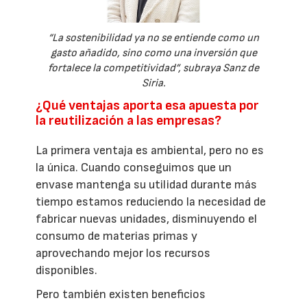
“La sostenibilidad ya no se entiende como un
gasto añadido, sino como una inversión que
fortalece la competitividad”, subraya Sanz de
Siria.
¿Qué ventajas aporta esa apuesta por
la reutilización a las empresas?
La primera ventaja es ambiental, pero no es
la única. Cuando conseguimos que un
envase mantenga su utilidad durante más
tiempo estamos reduciendo la necesidad de
fabricar nuevas unidades, disminuyendo el
consumo de materias primas y
aprovechando mejor los recursos
disponibles.
Pero también existen beneficios