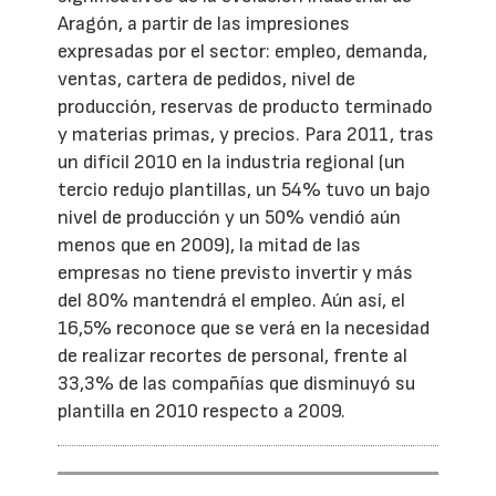
Aragón, a partir de las impresiones
expresadas por el sector: empleo, demanda,
ventas, cartera de pedidos, nivel de
producción, reservas de producto terminado
y materias primas, y precios. Para 2011, tras
un difícil 2010 en la industria regional (un
tercio redujo plantillas, un 54% tuvo un bajo
nivel de producción y un 50% vendió aún
menos que en 2009), la mitad de las
empresas no tiene previsto invertir y más
del 80% mantendrá el empleo. Aún así, el
16,5% reconoce que se verá en la necesidad
de realizar recortes de personal, frente al
33,3% de las compañías que disminuyó su
plantilla en 2010 respecto a 2009.