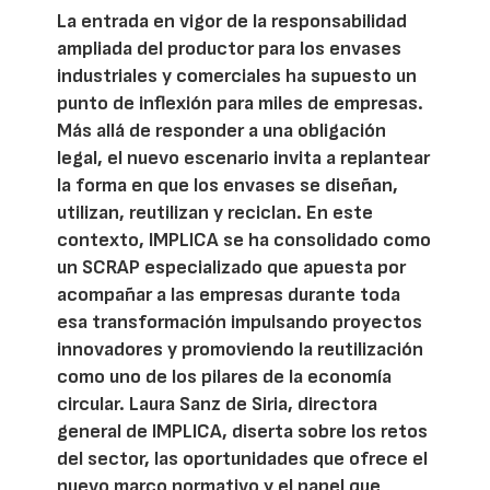
La entrada en vigor de la responsabilidad
ampliada del productor para los envases
industriales y comerciales ha supuesto un
punto de inflexión para miles de empresas.
Más allá de responder a una obligación
legal, el nuevo escenario invita a replantear
la forma en que los envases se diseñan,
utilizan, reutilizan y reciclan. En este
contexto, IMPLICA se ha consolidado como
un SCRAP especializado que apuesta por
acompañar a las empresas durante toda
esa transformación impulsando proyectos
innovadores y promoviendo la reutilización
como uno de los pilares de la economía
circular. Laura Sanz de Siria, directora
general de IMPLICA, diserta sobre los retos
del sector, las oportunidades que ofrece el
nuevo marco normativo y el papel que