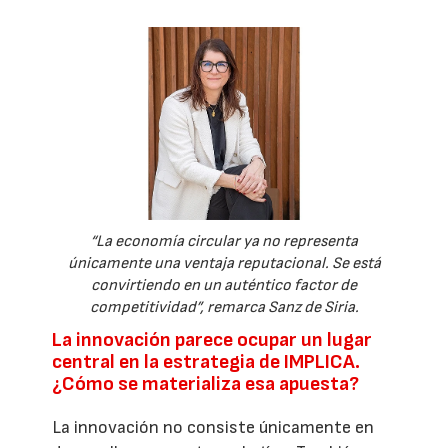
“La economía circular ya no representa
únicamente una ventaja reputacional. Se está
convirtiendo en un auténtico factor de
competitividad”, remarca Sanz de Siria.
La innovación parece ocupar un lugar
central en la estrategia de IMPLICA.
¿Cómo se materializa esa apuesta?
La innovación no consiste únicamente en