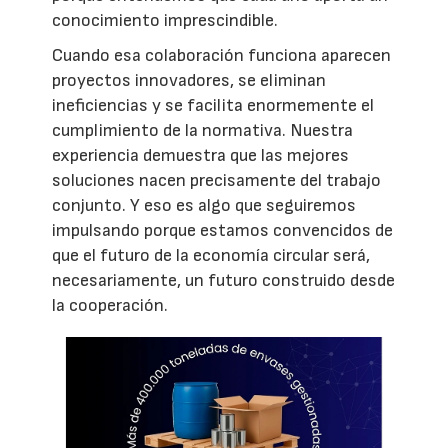
conocimiento imprescindible.
Cuando esa colaboración funciona aparecen
proyectos innovadores, se eliminan
ineficiencias y se facilita enormemente el
cumplimiento de la normativa. Nuestra
experiencia demuestra que las mejores
soluciones nacen precisamente del trabajo
conjunto. Y eso es algo que seguiremos
impulsando porque estamos convencidos de
que el futuro de la economía circular será,
necesariamente, un futuro construido desde
la cooperación.