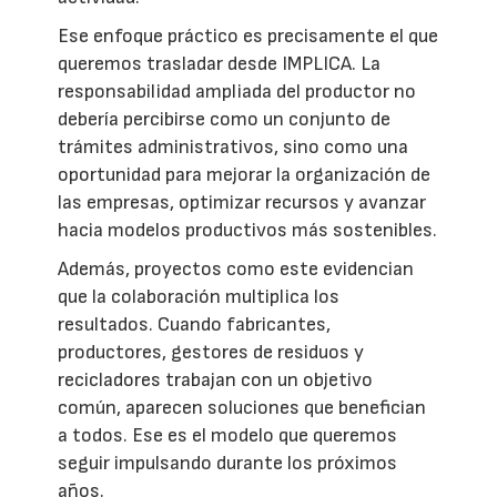
Ese enfoque práctico es precisamente el que
queremos trasladar desde IMPLICA. La
responsabilidad ampliada del productor no
debería percibirse como un conjunto de
trámites administrativos, sino como una
oportunidad para mejorar la organización de
las empresas, optimizar recursos y avanzar
hacia modelos productivos más sostenibles.
Además, proyectos como este evidencian
que la colaboración multiplica los
resultados. Cuando fabricantes,
productores, gestores de residuos y
recicladores trabajan con un objetivo
común, aparecen soluciones que benefician
a todos. Ese es el modelo que queremos
seguir impulsando durante los próximos
años.