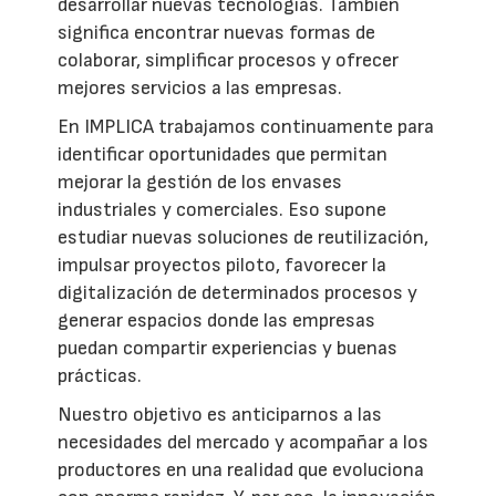
desarrollar nuevas tecnologías. También
significa encontrar nuevas formas de
colaborar, simplificar procesos y ofrecer
mejores servicios a las empresas.
En IMPLICA trabajamos continuamente para
identificar oportunidades que permitan
mejorar la gestión de los envases
industriales y comerciales. Eso supone
estudiar nuevas soluciones de reutilización,
impulsar proyectos piloto, favorecer la
digitalización de determinados procesos y
generar espacios donde las empresas
puedan compartir experiencias y buenas
prácticas.
Nuestro objetivo es anticiparnos a las
necesidades del mercado y acompañar a los
productores en una realidad que evoluciona