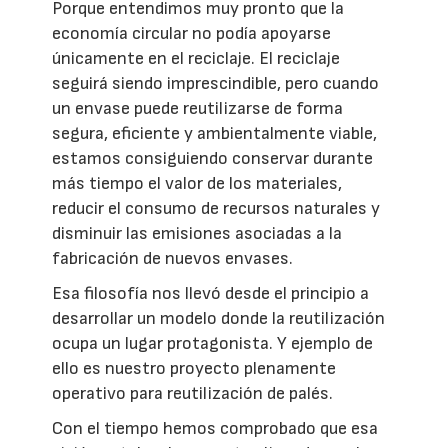
Porque entendimos muy pronto que la
economía circular no podía apoyarse
únicamente en el reciclaje. El reciclaje
seguirá siendo imprescindible, pero cuando
un envase puede reutilizarse de forma
segura, eficiente y ambientalmente viable,
estamos consiguiendo conservar durante
más tiempo el valor de los materiales,
reducir el consumo de recursos naturales y
disminuir las emisiones asociadas a la
fabricación de nuevos envases.
Esa filosofía nos llevó desde el principio a
desarrollar un modelo donde la reutilización
ocupa un lugar protagonista. Y ejemplo de
ello es nuestro proyecto plenamente
operativo para reutilización de palés.
Con el tiempo hemos comprobado que esa