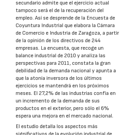
secundario admite que el ejercicio actual
tampoco será el de la recuperación del
empleo. Así se desprende de la Encuesta de
Coyuntura Industrial que elabora la Cámara
de Comercio e Industria de Zaragoza, a partir
de la opinión de los directivos de 244
empresas. La encuesta, que recoge un
balance industrial de 2010 y analiza las
perspectivas para 2011, constata la gran
debilidad de la demanda nacional y apunta a
que la atonía inversora de los últimos
ejercicios se mantendrá en los próximos
meses. El 27,2% de las industrias confía en
un incremento de la demanda de sus
productos en el exterior, pero sólo el 6%
espera una mejora en el mercado nacional.
El estudio detalla los aspectos más
significativos de la evolución industrial de