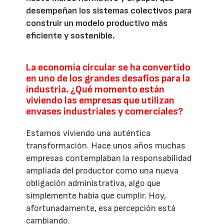
desempeñan los sistemas colectivos para
construir un modelo productivo más
eficiente y sostenible.
La economía circular se ha convertido
en uno de los grandes desafíos para la
industria. ¿Qué momento están
viviendo las empresas que utilizan
envases industriales y comerciales?
Estamos viviendo una auténtica
transformación. Hace unos años muchas
empresas contemplaban la responsabilidad
ampliada del productor como una nueva
obligación administrativa, algo que
simplemente había que cumplir. Hoy,
afortunadamente, esa percepción está
cambiando.