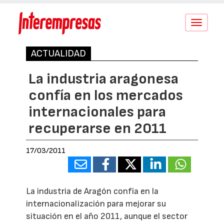
Conmutar
navegació
ACTUALIDAD
La industria aragonesa
confía en los mercados
internacionales para
recuperarse en 2011
17/03/2011
La industria de Aragón confía en la
internacionalización para mejorar su
situación en el año 2011, aunque el sector