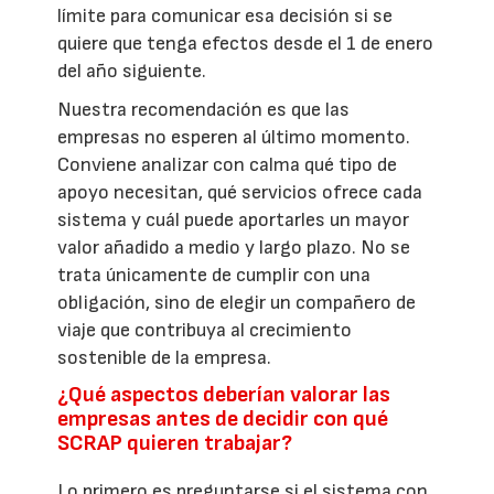
límite para comunicar esa decisión si se
quiere que tenga efectos desde el 1 de enero
del año siguiente.
Nuestra recomendación es que las
empresas no esperen al último momento.
Conviene analizar con calma qué tipo de
apoyo necesitan, qué servicios ofrece cada
sistema y cuál puede aportarles un mayor
valor añadido a medio y largo plazo. No se
trata únicamente de cumplir con una
obligación, sino de elegir un compañero de
viaje que contribuya al crecimiento
sostenible de la empresa.
¿Qué aspectos deberían valorar las
empresas antes de decidir con qué
SCRAP quieren trabajar?
Lo primero es preguntarse si el sistema con