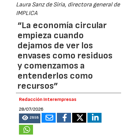
Laura Sanz de Siria, directora general de
IMPLICA
“La economía circular
empieza cuando
dejamos de ver los
envases como residuos
y comenzamos a
entenderlos como
recursos”
Redacción Interempresas
28/07/2026
2858