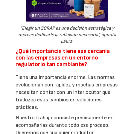
“Elegir un SCRAP es una decisión estratégica y
merece dedicarle la reflexión necesaria”, apunta
Laura.
¿Qué importancia tiene esa cercanía
con las empresas en un entorno
regulatorio tan cambiante?
Tiene una importancia enorme. Las normas
evolucionan con rapidez y muchas empresas
necesitan contar con un interlocutor que
traduzca esos cambios en soluciones
prácticas.
Nuestro trabajo consiste precisamente en
acompañarlas durante todo ese proceso.
Queremos que cualquier productor