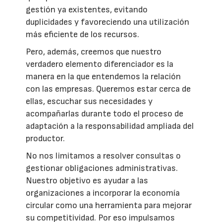
gestión ya existentes, evitando
duplicidades y favoreciendo una utilización
más eficiente de los recursos.
Pero, además, creemos que nuestro
verdadero elemento diferenciador es la
manera en la que entendemos la relación
con las empresas. Queremos estar cerca de
ellas, escuchar sus necesidades y
acompañarlas durante todo el proceso de
adaptación a la responsabilidad ampliada del
productor.
No nos limitamos a resolver consultas o
gestionar obligaciones administrativas.
Nuestro objetivo es ayudar a las
organizaciones a incorporar la economía
circular como una herramienta para mejorar
su competitividad. Por eso impulsamos