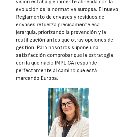
visión estaba plenamente alineada con la
evolución de la normativa europea. El nuevo
Reglamento de envases y residuos de
envases refuerza precisamente esa
jerarquía, priorizando la prevención y la
reutilización antes que otras opciones de
gestión. Para nosotros supone una
satisfacción comprobar que la estrategia
con la que nació IMPLICA responde
perfectamente al camino que está
marcando Europa.