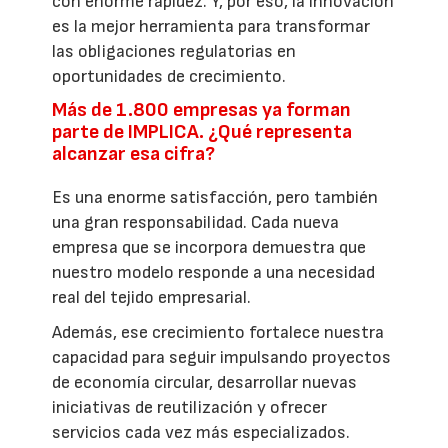
con enorme rapidez. Y, por eso, la innovación
es la mejor herramienta para transformar
las obligaciones regulatorias en
oportunidades de crecimiento.
Más de 1.800 empresas ya forman
parte de IMPLICA. ¿Qué representa
alcanzar esa cifra?
Es una enorme satisfacción, pero también
una gran responsabilidad. Cada nueva
empresa que se incorpora demuestra que
nuestro modelo responde a una necesidad
real del tejido empresarial.
Además, ese crecimiento fortalece nuestra
capacidad para seguir impulsando proyectos
de economía circular, desarrollar nuevas
iniciativas de reutilización y ofrecer
servicios cada vez más especializados.