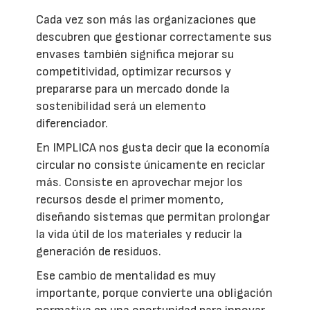
Cada vez son más las organizaciones que
descubren que gestionar correctamente sus
envases también significa mejorar su
competitividad, optimizar recursos y
prepararse para un mercado donde la
sostenibilidad será un elemento
diferenciador.
En IMPLICA nos gusta decir que la economía
circular no consiste únicamente en reciclar
más. Consiste en aprovechar mejor los
recursos desde el primer momento,
diseñando sistemas que permitan prolongar
la vida útil de los materiales y reducir la
generación de residuos.
Ese cambio de mentalidad es muy
importante, porque convierte una obligación