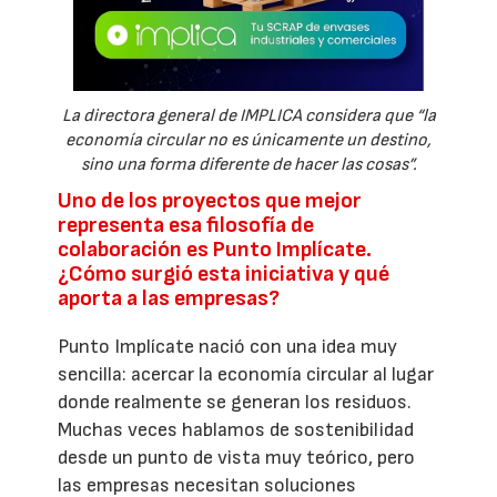
La directora general de IMPLICA considera que “la
economía circular no es únicamente un destino,
sino una forma diferente de hacer las cosas”.
Uno de los proyectos que mejor
representa esa filosofía de
colaboración es Punto Implícate.
¿Cómo surgió esta iniciativa y qué
aporta a las empresas?
Punto Implícate nació con una idea muy
sencilla: acercar la economía circular al lugar
donde realmente se generan los residuos.
Muchas veces hablamos de sostenibilidad
desde un punto de vista muy teórico, pero
las empresas necesitan soluciones