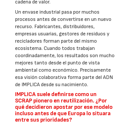
cadena de valor.
Un envase industrial pasa por muchos
procesos antes de convertirse en un nuevo
recurso. Fabricantes, distribuidores,
empresas usuarias, gestores de residuos y
recicladores forman parte del mismo
ecosistema. Cuando todos trabajan
coordinadamente, los resultados son mucho
mejores tanto desde el punto de vista
ambiental como económico. Precisamente
esa visión colaborativa forma parte del ADN
de IMPLICA desde su nacimiento.
IMPLICA suele definirse como un
SCRAP pionero en reutilización. ¿Por
qué decidieron apostar por ese modelo
incluso antes de que Europa lo situara
entre sus prioridades?