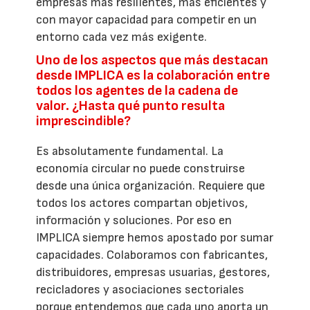
empresas más resilientes, más eficientes y
con mayor capacidad para competir en un
entorno cada vez más exigente.
Uno de los aspectos que más destacan
desde IMPLICA es la colaboración entre
todos los agentes de la cadena de
valor. ¿Hasta qué punto resulta
imprescindible?
Es absolutamente fundamental. La
economía circular no puede construirse
desde una única organización. Requiere que
todos los actores compartan objetivos,
información y soluciones. Por eso en
IMPLICA siempre hemos apostado por sumar
capacidades. Colaboramos con fabricantes,
distribuidores, empresas usuarias, gestores,
recicladores y asociaciones sectoriales
porque entendemos que cada uno aporta un