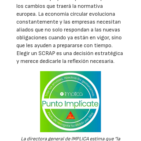
los cambios que traerá la normativa
europea. La economía circular evoluciona
constantemente y las empresas necesitan
aliados que no solo respondan a las nuevas
obligaciones cuando ya están en vigor, sino
que les ayuden a prepararse con tiempo.
Elegir un SCRAP es una decisión estratégica
y merece dedicarle la reflexión necesaria.
La directora general de IMPLICA estima que “la