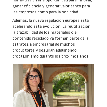
normativa en una oportunidad para innovar,
ganar eficiencia y generar valor tanto para
las empresas como para la sociedad.
Además, la nueva regulación europea está
acelerando esta evolución. La reutilización,
la trazabilidad de los materiales o el
contenido reciclado ya forman parte de la
estrategia empresarial de muchos
productores y seguirán adquiriendo
protagonismo durante los próximos años.