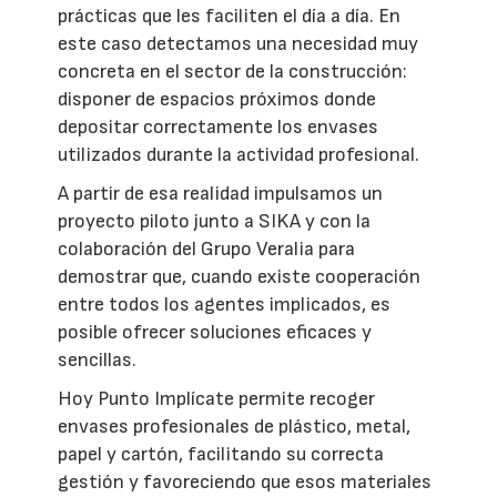
prácticas que les faciliten el día a día. En
este caso detectamos una necesidad muy
concreta en el sector de la construcción:
disponer de espacios próximos donde
depositar correctamente los envases
utilizados durante la actividad profesional.
A partir de esa realidad impulsamos un
proyecto piloto junto a SIKA y con la
colaboración del Grupo Veralia para
demostrar que, cuando existe cooperación
entre todos los agentes implicados, es
posible ofrecer soluciones eficaces y
sencillas.
Hoy Punto Implícate permite recoger
envases profesionales de plástico, metal,
papel y cartón, facilitando su correcta
gestión y favoreciendo que esos materiales