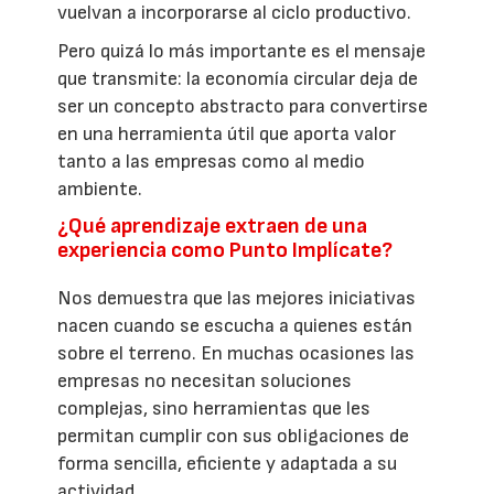
vuelvan a incorporarse al ciclo productivo.
Pero quizá lo más importante es el mensaje
que transmite: la economía circular deja de
ser un concepto abstracto para convertirse
en una herramienta útil que aporta valor
tanto a las empresas como al medio
ambiente.
¿Qué aprendizaje extraen de una
experiencia como Punto Implícate?
Nos demuestra que las mejores iniciativas
nacen cuando se escucha a quienes están
sobre el terreno. En muchas ocasiones las
empresas no necesitan soluciones
complejas, sino herramientas que les
permitan cumplir con sus obligaciones de
forma sencilla, eficiente y adaptada a su
actividad.