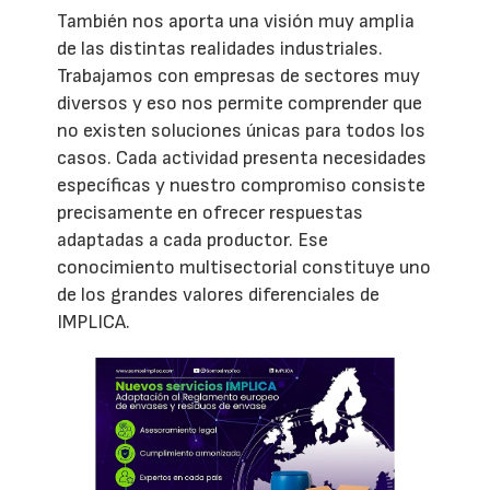
También nos aporta una visión muy amplia
de las distintas realidades industriales.
Trabajamos con empresas de sectores muy
diversos y eso nos permite comprender que
no existen soluciones únicas para todos los
casos. Cada actividad presenta necesidades
específicas y nuestro compromiso consiste
precisamente en ofrecer respuestas
adaptadas a cada productor. Ese
conocimiento multisectorial constituye uno
de los grandes valores diferenciales de
IMPLICA.