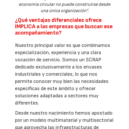
economía circular no puede construirse desde
una única organización”.
¿Qué ventajas diferenciales ofrece
IMPLICA a las empresas que buscan ese
acompañamiento?
Nuestro principal valor es que combinamos
especialización, experiencia y una clara
vocación de servicio. Somos un SCRAP
dedicado exclusivamente a los envases
industriales y comerciales, lo que nos
permite conocer muy bien las necesidades
específicas de este ámbito y ofrecer
soluciones adaptadas a sectores muy
diferentes.
Desde nuestro nacimiento hemos apostado
por un modelo multimaterial y multisectorial
que aprovecha las infraestructuras de