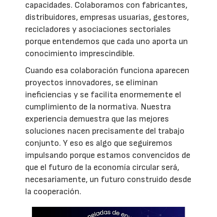
capacidades. Colaboramos con fabricantes,
distribuidores, empresas usuarias, gestores,
recicladores y asociaciones sectoriales
porque entendemos que cada uno aporta un
conocimiento imprescindible.
Cuando esa colaboración funciona aparecen
proyectos innovadores, se eliminan
ineficiencias y se facilita enormemente el
cumplimiento de la normativa. Nuestra
experiencia demuestra que las mejores
soluciones nacen precisamente del trabajo
conjunto. Y eso es algo que seguiremos
impulsando porque estamos convencidos de
que el futuro de la economía circular será,
necesariamente, un futuro construido desde
la cooperación.