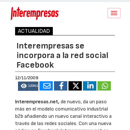
Conmutar
navegació
ACTUALIDAD
Interempresas se
incorpora a la red social
Facebook
12/11/2009
12041
Interempresas.net,
de nuevo, da un paso
más en el modelo comunicativo industrial
b2b añadiendo un nuevo canal interactivo a
través de las redes sociales. Con una nueva