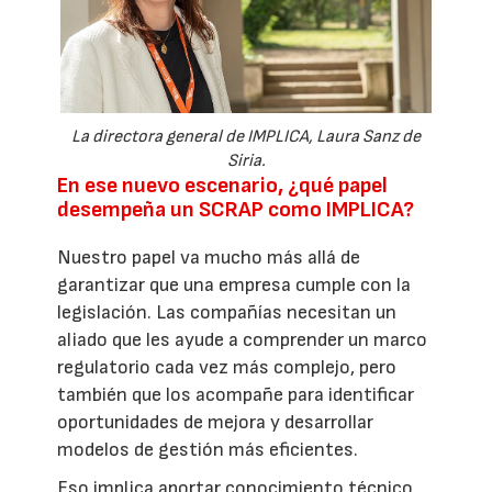
La directora general de IMPLICA, Laura Sanz de
Siria.
En ese nuevo escenario, ¿qué papel
desempeña un SCRAP como IMPLICA?
Nuestro papel va mucho más allá de
garantizar que una empresa cumple con la
legislación. Las compañías necesitan un
aliado que les ayude a comprender un marco
regulatorio cada vez más complejo, pero
también que los acompañe para identificar
oportunidades de mejora y desarrollar
modelos de gestión más eficientes.
Eso implica aportar conocimiento técnico,