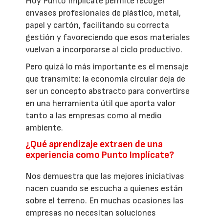
Hoy Punto Implícate permite recoger
envases profesionales de plástico, metal,
papel y cartón, facilitando su correcta
gestión y favoreciendo que esos materiales
vuelvan a incorporarse al ciclo productivo.
Pero quizá lo más importante es el mensaje
que transmite: la economía circular deja de
ser un concepto abstracto para convertirse
en una herramienta útil que aporta valor
tanto a las empresas como al medio
ambiente.
¿Qué aprendizaje extraen de una
experiencia como Punto Implícate?
Nos demuestra que las mejores iniciativas
nacen cuando se escucha a quienes están
sobre el terreno. En muchas ocasiones las
empresas no necesitan soluciones