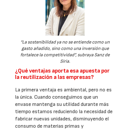
“La sostenibilidad ya no se entiende como un
gasto añadido, sino como una inversión que
fortalece la competitividad”, subraya Sanz de
Siria.
¿Qué ventajas aporta esa apuesta por
la reutilización a las empresas?
La primera ventaja es ambiental, pero no es
la única. Cuando conseguimos que un
envase mantenga su utilidad durante más
tiempo estamos reduciendo la necesidad de
fabricar nuevas unidades, disminuyendo el
consumo de materias primas y