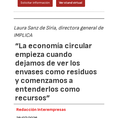
Solicitar información
Ver stand virtual
Laura Sanz de Siria, directora general de
IMPLICA
“La economía circular
empieza cuando
dejamos de ver los
envases como residuos
y comenzamos a
entenderlos como
recursos”
Redacción Interempresas