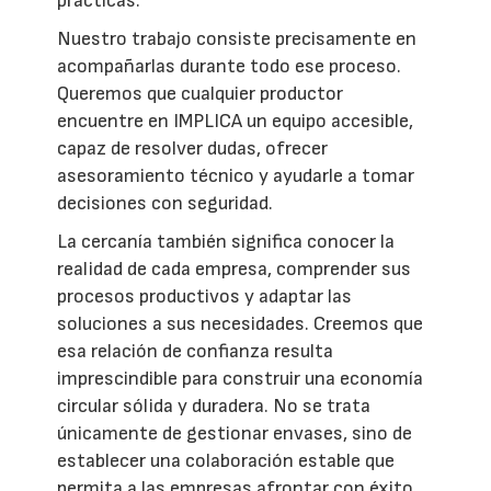
prácticas.
Nuestro trabajo consiste precisamente en
acompañarlas durante todo ese proceso.
Queremos que cualquier productor
encuentre en IMPLICA un equipo accesible,
capaz de resolver dudas, ofrecer
asesoramiento técnico y ayudarle a tomar
decisiones con seguridad.
La cercanía también significa conocer la
realidad de cada empresa, comprender sus
procesos productivos y adaptar las
soluciones a sus necesidades. Creemos que
esa relación de confianza resulta
imprescindible para construir una economía
circular sólida y duradera. No se trata
únicamente de gestionar envases, sino de
establecer una colaboración estable que
permita a las empresas afrontar con éxito