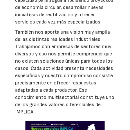
capacidad para seguir impulsando proyectos
de economía circular, desarrollar nuevas
iniciativas de reutilización y ofrecer
servicios cada vez más especializados.
También nos aporta una visión muy amplia
de las distintas realidades industriales.
Trabajamos con empresas de sectores muy
diversos y eso nos permite comprender que
no existen soluciones únicas para todos los
casos. Cada actividad presenta necesidades
específicas y nuestro compromiso consiste
precisamente en ofrecer respuestas
adaptadas a cada productor. Ese
conocimiento multisectorial constituye uno
de los grandes valores diferenciales de
IMPLICA.