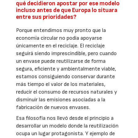
qué decidieron apostar por ese modelo
incluso antes de que Europa lo situara
entre sus prioridades?
Porque entendimos muy pronto que la
economía circular no podía apoyarse
únicamente en el reciclaje. El reciclaje
seguirá siendo imprescindible, pero cuando
un envase puede reutilizarse de forma
segura, eficiente y ambientalmente viable,
estamos consiguiendo conservar durante
más tiempo el valor de los materiales,
reducir el consumo de recursos naturales y
disminuir las emisiones asociadas a la
fabricación de nuevos envases.
Esa filosofía nos llevó desde el principio a
desarrollar un modelo donde la reutilización
ocupa un lugar protagonista. Y ejemplo de