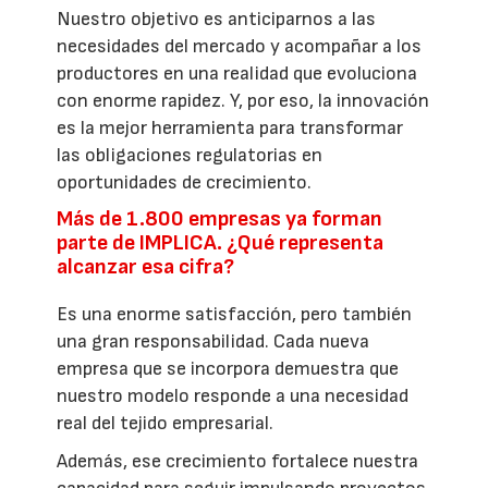
Nuestro objetivo es anticiparnos a las
necesidades del mercado y acompañar a los
productores en una realidad que evoluciona
con enorme rapidez. Y, por eso, la innovación
es la mejor herramienta para transformar
las obligaciones regulatorias en
oportunidades de crecimiento.
Más de 1.800 empresas ya forman
parte de IMPLICA. ¿Qué representa
alcanzar esa cifra?
Es una enorme satisfacción, pero también
una gran responsabilidad. Cada nueva
empresa que se incorpora demuestra que
nuestro modelo responde a una necesidad
real del tejido empresarial.
Además, ese crecimiento fortalece nuestra