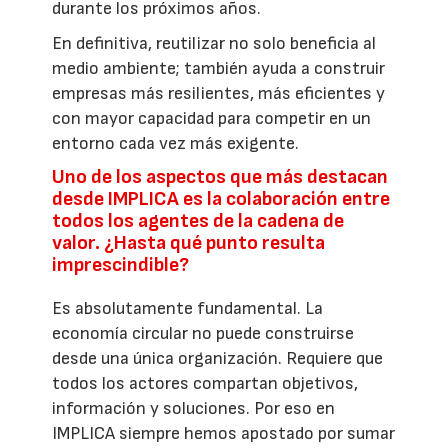
durante los próximos años.
En definitiva, reutilizar no solo beneficia al
medio ambiente; también ayuda a construir
empresas más resilientes, más eficientes y
con mayor capacidad para competir en un
entorno cada vez más exigente.
Uno de los aspectos que más destacan
desde IMPLICA es la colaboración entre
todos los agentes de la cadena de
valor. ¿Hasta qué punto resulta
imprescindible?
Es absolutamente fundamental. La
economía circular no puede construirse
desde una única organización. Requiere que
todos los actores compartan objetivos,
información y soluciones. Por eso en
IMPLICA siempre hemos apostado por sumar