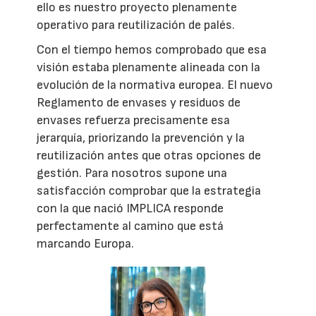
ello es nuestro proyecto plenamente
operativo para reutilización de palés.
Con el tiempo hemos comprobado que esa
visión estaba plenamente alineada con la
evolución de la normativa europea. El nuevo
Reglamento de envases y residuos de
envases refuerza precisamente esa
jerarquía, priorizando la prevención y la
reutilización antes que otras opciones de
gestión. Para nosotros supone una
satisfacción comprobar que la estrategia
con la que nació IMPLICA responde
perfectamente al camino que está
marcando Europa.