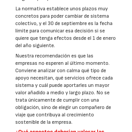
La normativa establece unos plazos muy
concretos para poder cambiar de sistema
colectivo, y el 30 de septiembre es la fecha
límite para comunicar esa decisión si se
quiere que tenga efectos desde el 1 de enero
del año siguiente.
Nuestra recomendación es que las
empresas no esperen al último momento.
Conviene analizar con calma qué tipo de
apoyo necesitan, qué servicios ofrece cada
sistema y cuál puede aportarles un mayor
valor añadido a medio y largo plazo. No se
trata únicamente de cumplir con una
obligación, sino de elegir un compañero de
viaje que contribuya al crecimiento
sostenible de la empresa.