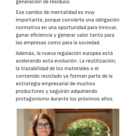
generación de residuos.
Ese cambio de mentalidad es muy
importante, porque convierte una obligación
normativa en una oportunidad para innovar,
ganar eficiencia y generar valor tanto para
las empresas como para la sociedad.
Además, la nueva regulación europea está
acelerando esta evolución. La reutilización,
la trazabilidad de los materiales o el
contenido reciclado ya forman parte de la
estrategia empresarial de muchos
productores y seguirán adquiriendo
protagonismo durante los próximos años.