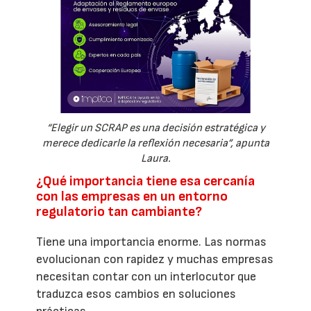
“Elegir un SCRAP es una decisión estratégica y
merece dedicarle la reflexión necesaria”, apunta
Laura.
¿Qué importancia tiene esa cercanía
con las empresas en un entorno
regulatorio tan cambiante?
Tiene una importancia enorme. Las normas
evolucionan con rapidez y muchas empresas
necesitan contar con un interlocutor que
traduzca esos cambios en soluciones