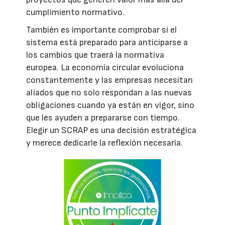
cumplimiento normativo.
También es importante comprobar si el
sistema está preparado para anticiparse a
los cambios que traerá la normativa
europea. La economía circular evoluciona
constantemente y las empresas necesitan
aliados que no solo respondan a las nuevas
obligaciones cuando ya están en vigor, sino
que les ayuden a prepararse con tiempo.
Elegir un SCRAP es una decisión estratégica
y merece dedicarle la reflexión necesaria.