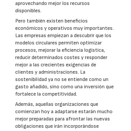
aprovechando mejor los recursos
disponibles.
Pero también existen beneficios
económicos y operativos muy importantes.
Las empresas empiezan a descubrir que los
modelos circulares permiten optimizar
procesos, mejorar la eficiencia logística,
reducir determinados costes y responder
mejor a las crecientes exigencias de
clientes y administraciones. La
sostenibilidad ya no se entiende como un
gasto añadido, sino como una inversión que
fortalece la competitividad.
Además, aquellas organizaciones que
comienzan hoy a adaptarse estarán mucho
mejor preparadas para afrontar las nuevas
obligaciones que irán incorporándose