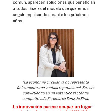
común, aparecen soluciones que benefician
a todos. Ese es el modelo que queremos
seguir impulsando durante los próximos
años.
“La economía circular ya no representa
únicamente una ventaja reputacional. Se está
convirtiendo en un auténtico factor de
competitividad”, remarca Sanz de Siria.
La innovación parece ocupar un lugar