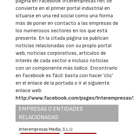
página en Facebook Interempresas.net se
convierte en el primer portal industrial en
situarse en una red social como una forma
más de poner en contacto a las empresas de
los numerosos sectores en los que está
presente. En la citada página se publican
noticias relacionadas con su propio portal
web, noticias corporativas, artículos de
interés de cada sector e incluso noticias
con un componente más lúdico. Encontrarlo
en Facebook es fácil: basta con hacer 'clic'
en el enlace de la portada o ir al siguiente
enlace web:
http://www.facebook.com/pages/Interempresa
EMPRESAS O ENTIDADES
RELACIONADAS
Interempresas Media, S.L.U.