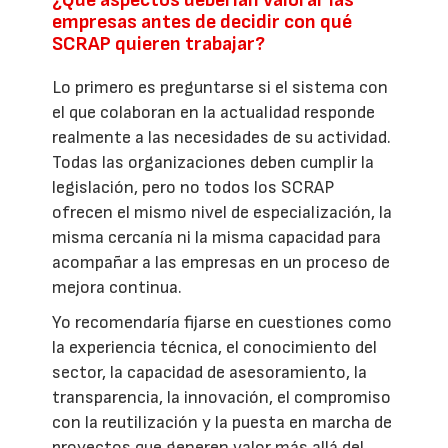
¿Qué aspectos deberían valorar las
empresas antes de decidir con qué
SCRAP quieren trabajar?
Lo primero es preguntarse si el sistema con
el que colaboran en la actualidad responde
realmente a las necesidades de su actividad.
Todas las organizaciones deben cumplir la
legislación, pero no todos los SCRAP
ofrecen el mismo nivel de especialización, la
misma cercanía ni la misma capacidad para
acompañar a las empresas en un proceso de
mejora continua.
Yo recomendaría fijarse en cuestiones como
la experiencia técnica, el conocimiento del
sector, la capacidad de asesoramiento, la
transparencia, la innovación, el compromiso
con la reutilización y la puesta en marcha de
proyectos que generen valor más allá del