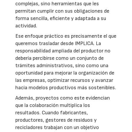
complejas, sino herramientas que les
permitan cumplir con sus obligaciones de
forma sencilla, eficiente y adaptada a su
actividad.
Ese enfoque práctico es precisamente el que
queremos trasladar desde IMPLICA. La
responsabilidad ampliada del productor no
debería percibirse como un conjunto de
trámites administrativos, sino como una
oportunidad para mejorar la organización de
las empresas, optimizar recursos y avanzar
hacia modelos productivos más sostenibles.
Además, proyectos como este evidencian
que la colaboración multiplica los
resultados. Cuando fabricantes,
productores, gestores de residuos y
recicladores trabajan con un objetivo