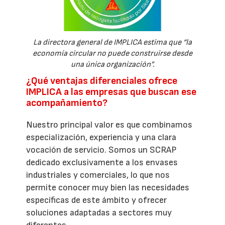
La directora general de IMPLICA estima que “la
economía circular no puede construirse desde
una única organización”.
¿Qué ventajas diferenciales ofrece
IMPLICA a las empresas que buscan ese
acompañamiento?
Nuestro principal valor es que combinamos
especialización, experiencia y una clara
vocación de servicio. Somos un SCRAP
dedicado exclusivamente a los envases
industriales y comerciales, lo que nos
permite conocer muy bien las necesidades
específicas de este ámbito y ofrecer
soluciones adaptadas a sectores muy