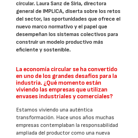
circular. Laura Sanz de Siria, directora
general de IMPLICA, diserta sobre los retos
del sector, las oportunidades que ofrece el
nuevo marco normativo y el papel que
desempeñan los sistemas colectivos para
construir un modelo productivo más
eficiente y sostenible.
La economía circular se ha convertido
en uno de los grandes desafíos para la
industria. ¿Qué momento están
viviendo las empresas que utilizan
envases industriales y comerciales?
Estamos viviendo una auténtica
transformación. Hace unos años muchas
empresas contemplaban la responsabilidad
ampliada del productor como una nueva