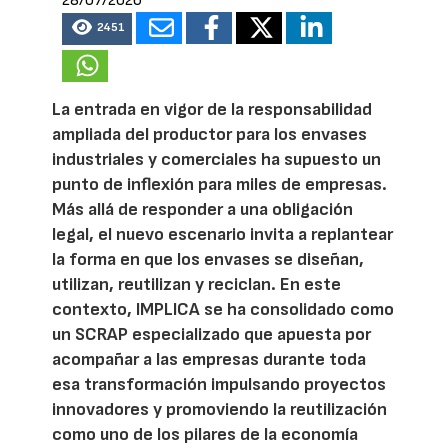
28/07/2026
2451
La entrada en vigor de la responsabilidad
ampliada del productor para los envases
industriales y comerciales ha supuesto un
punto de inflexión para miles de empresas.
Más allá de responder a una obligación
legal, el nuevo escenario invita a replantear
la forma en que los envases se diseñan,
utilizan, reutilizan y reciclan. En este
contexto, IMPLICA se ha consolidado como
un SCRAP especializado que apuesta por
acompañar a las empresas durante toda
esa transformación impulsando proyectos
innovadores y promoviendo la reutilización
como uno de los pilares de la economía