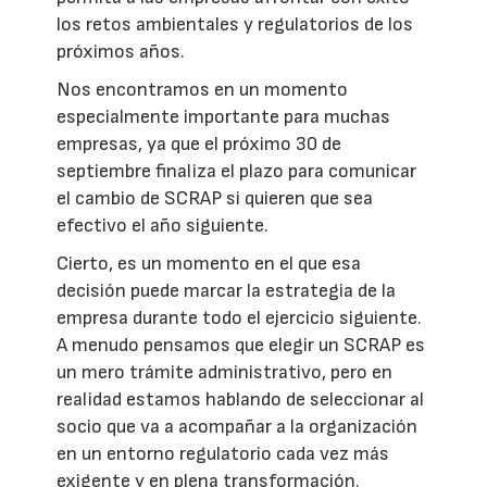
los retos ambientales y regulatorios de los
próximos años.
Nos encontramos en un momento
especialmente importante para muchas
empresas, ya que el próximo 30 de
septiembre finaliza el plazo para comunicar
el cambio de SCRAP si quieren que sea
efectivo el año siguiente.
Cierto, es un momento en el que esa
decisión puede marcar la estrategia de la
empresa durante todo el ejercicio siguiente.
A menudo pensamos que elegir un SCRAP es
un mero trámite administrativo, pero en
realidad estamos hablando de seleccionar al
socio que va a acompañar a la organización
en un entorno regulatorio cada vez más
exigente y en plena transformación.