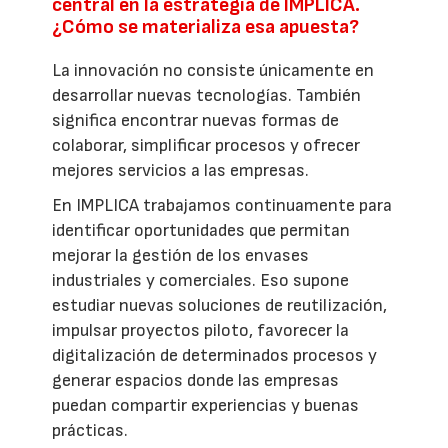
central en la estrategia de IMPLICA.
¿Cómo se materializa esa apuesta?
La innovación no consiste únicamente en
desarrollar nuevas tecnologías. También
significa encontrar nuevas formas de
colaborar, simplificar procesos y ofrecer
mejores servicios a las empresas.
En IMPLICA trabajamos continuamente para
identificar oportunidades que permitan
mejorar la gestión de los envases
industriales y comerciales. Eso supone
estudiar nuevas soluciones de reutilización,
impulsar proyectos piloto, favorecer la
digitalización de determinados procesos y
generar espacios donde las empresas
puedan compartir experiencias y buenas
prácticas.