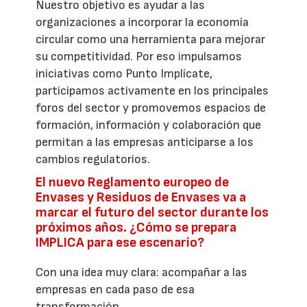
Nuestro objetivo es ayudar a las
organizaciones a incorporar la economía
circular como una herramienta para mejorar
su competitividad. Por eso impulsamos
iniciativas como Punto Implícate,
participamos activamente en los principales
foros del sector y promovemos espacios de
formación, información y colaboración que
permitan a las empresas anticiparse a los
cambios regulatorios.
El nuevo Reglamento europeo de
Envases y Residuos de Envases va a
marcar el futuro del sector durante los
próximos años. ¿Cómo se prepara
IMPLICA para ese escenario?
Con una idea muy clara: acompañar a las
empresas en cada paso de esa
transformación.