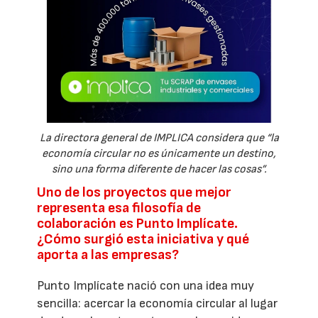
La directora general de IMPLICA considera que “la
economía circular no es únicamente un destino,
sino una forma diferente de hacer las cosas”.
Uno de los proyectos que mejor
representa esa filosofía de
colaboración es Punto Implícate.
¿Cómo surgió esta iniciativa y qué
aporta a las empresas?
Punto Implícate nació con una idea muy
sencilla: acercar la economía circular al lugar