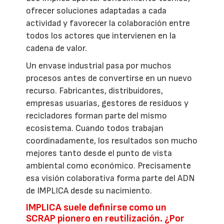
ofrecer soluciones adaptadas a cada
actividad y favorecer la colaboración entre
todos los actores que intervienen en la
cadena de valor.
Un envase industrial pasa por muchos
procesos antes de convertirse en un nuevo
recurso. Fabricantes, distribuidores,
empresas usuarias, gestores de residuos y
recicladores forman parte del mismo
ecosistema. Cuando todos trabajan
coordinadamente, los resultados son mucho
mejores tanto desde el punto de vista
ambiental como económico. Precisamente
esa visión colaborativa forma parte del ADN
de IMPLICA desde su nacimiento.
IMPLICA suele definirse como un
SCRAP pionero en reutilización. ¿Por