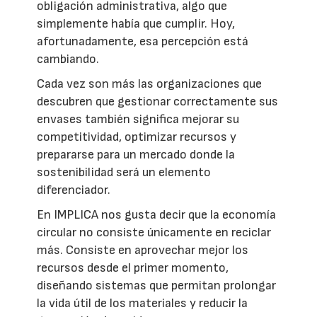
obligación administrativa, algo que
simplemente había que cumplir. Hoy,
afortunadamente, esa percepción está
cambiando.
Cada vez son más las organizaciones que
descubren que gestionar correctamente sus
envases también significa mejorar su
competitividad, optimizar recursos y
prepararse para un mercado donde la
sostenibilidad será un elemento
diferenciador.
En IMPLICA nos gusta decir que la economía
circular no consiste únicamente en reciclar
más. Consiste en aprovechar mejor los
recursos desde el primer momento,
diseñando sistemas que permitan prolongar
la vida útil de los materiales y reducir la