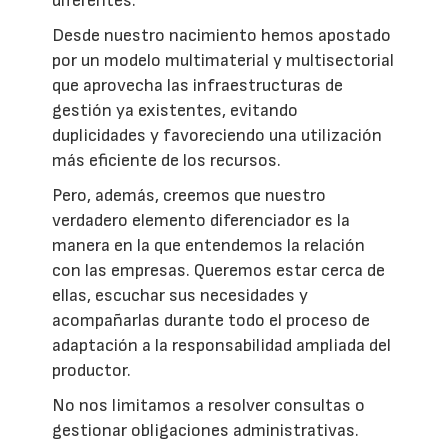
diferentes.
Desde nuestro nacimiento hemos apostado
por un modelo multimaterial y multisectorial
que aprovecha las infraestructuras de
gestión ya existentes, evitando
duplicidades y favoreciendo una utilización
más eficiente de los recursos.
Pero, además, creemos que nuestro
verdadero elemento diferenciador es la
manera en la que entendemos la relación
con las empresas. Queremos estar cerca de
ellas, escuchar sus necesidades y
acompañarlas durante todo el proceso de
adaptación a la responsabilidad ampliada del
productor.
No nos limitamos a resolver consultas o
gestionar obligaciones administrativas.