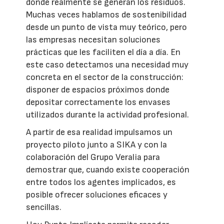
donde realmente se generan los residuos.
Muchas veces hablamos de sostenibilidad
desde un punto de vista muy teórico, pero
las empresas necesitan soluciones
prácticas que les faciliten el día a día. En
este caso detectamos una necesidad muy
concreta en el sector de la construcción:
disponer de espacios próximos donde
depositar correctamente los envases
utilizados durante la actividad profesional.
A partir de esa realidad impulsamos un
proyecto piloto junto a SIKA y con la
colaboración del Grupo Veralia para
demostrar que, cuando existe cooperación
entre todos los agentes implicados, es
posible ofrecer soluciones eficaces y
sencillas.