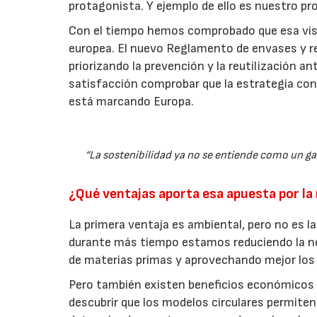
protagonista. Y ejemplo de ello es nuestro pr
Con el tiempo hemos comprobado que esa visi
europea. El nuevo Reglamento de envases y re
priorizando la prevención y la reutilización 
satisfacción comprobar que la estrategia co
está marcando Europa.