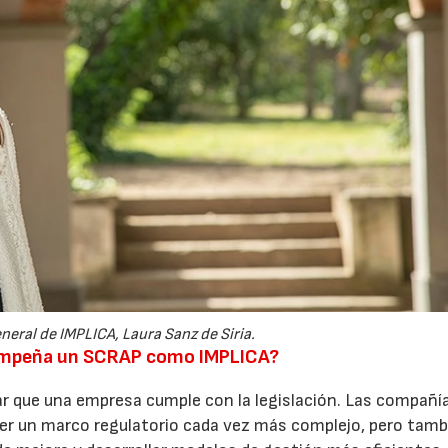
neral de IMPLICA, Laura Sanz de Siria.
sempeña un SCRAP como IMPLICA?
r que una empresa cumple con la legislación. Las compañí
er un marco regulatorio cada vez más complejo, pero tamb