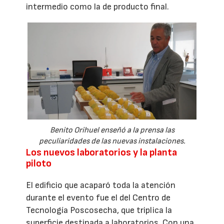
intermedio como la de producto final.
Benito Orihuel enseñó a la prensa las
peculiaridades de las nuevas instalaciones.
Los nuevos laboratorios y la planta
piloto
El edificio que acaparó toda la atención
durante el evento fue el del Centro de
Tecnología Poscosecha, que triplica la
superficie destinada a laboratorios. Con una