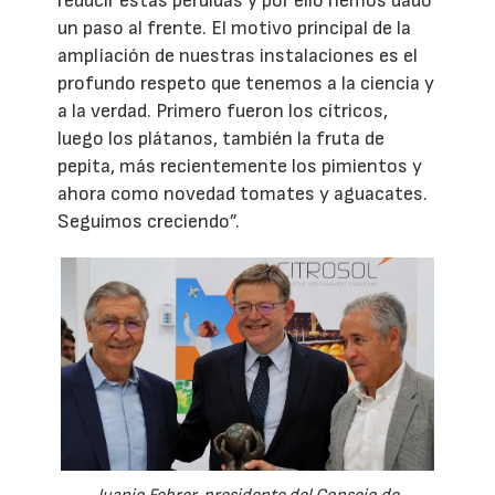
reducir estas pérdidas y por ello hemos dado
un paso al frente. El motivo principal de la
ampliación de nuestras instalaciones es el
profundo respeto que tenemos a la ciencia y
a la verdad. Primero fueron los cítricos,
luego los plátanos, también la fruta de
pepita, más recientemente los pimientos y
ahora como novedad tomates y aguacates.
Seguimos creciendo”.