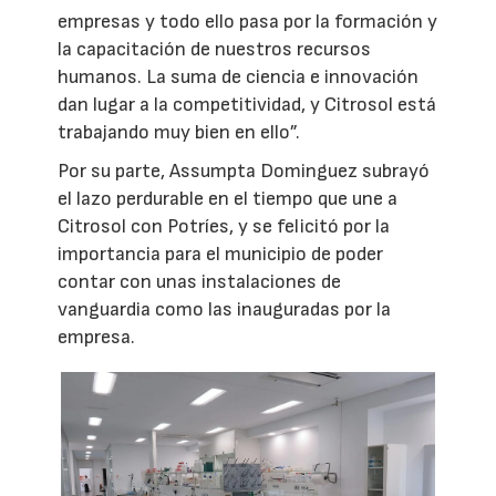
empresas y todo ello pasa por la formación y
la capacitación de nuestros recursos
humanos. La suma de ciencia e innovación
dan lugar a la competitividad, y Citrosol está
trabajando muy bien en ello”.
Por su parte, Assumpta Dominguez subrayó
el lazo perdurable en el tiempo que une a
Citrosol con Potríes, y se felicitó por la
importancia para el municipio de poder
contar con unas instalaciones de
vanguardia como las inauguradas por la
empresa.