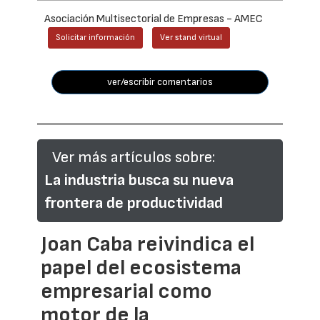
Asociación Multisectorial de Empresas - AMEC
Solicitar información
Ver stand virtual
ver/escribir comentarios
Ver más artículos sobre:
La industria busca su nueva
frontera de productividad
Joan Caba reivindica el
papel del ecosistema
empresarial como
motor de la