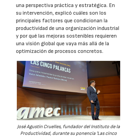
una perspectiva práctica y estratégica. En
su intervención, explicó cuáles son los
principales factores que condicionan la
productividad de una organización industrial
y por qué las mejoras sostenibles requieren
una visión global que vaya más allá de la
optimización de procesos concretos.
José Agustín Cruelles, fundador del Instituto de la
Productividad, durante su ponencia 'Las cinco