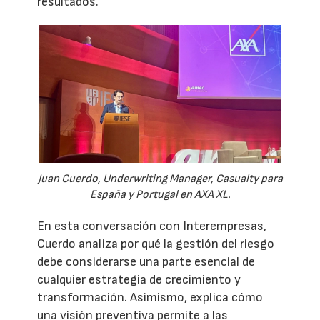
resultados.
Juan Cuerdo, Underwriting Manager, Casualty para
España y Portugal en AXA XL.
En esta conversación con Interempresas,
Cuerdo analiza por qué la gestión del riesgo
debe considerarse una parte esencial de
cualquier estrategia de crecimiento y
transformación. Asimismo, explica cómo
una visión preventiva permite a las