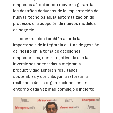
empresas afrontar con mayores garantías
los desafíos derivados de la implantación de
nuevas tecnologías, la automatización de
procesos o la adopción de nuevos modelos
de negocio.
La conversación también aborda la
importancia de integrar la cultura de gestión
del riesgo en la toma de decisiones
empresariales, con el objetivo de que las
inversiones orientadas a mejorar la
productividad generen resultados
sostenibles y contribuyan a reforzar la
resiliencia de las organizaciones en un
entorno cada vez más complejo e incierto.