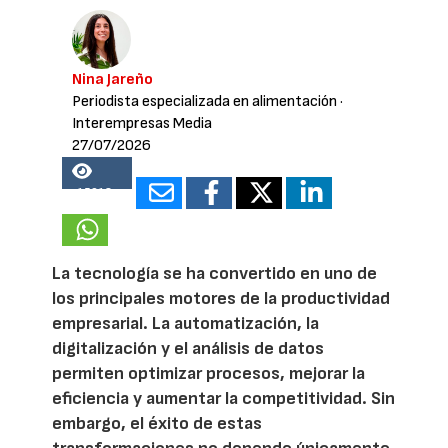
Nina Jareño
Periodista especializada en alimentación
·
Interempresas Media
27/07/2026
15918
La tecnología se ha convertido en uno de
los principales motores de la productividad
empresarial. La automatización, la
digitalización y el análisis de datos
permiten optimizar procesos, mejorar la
eficiencia y aumentar la competitividad. Sin
embargo, el éxito de estas