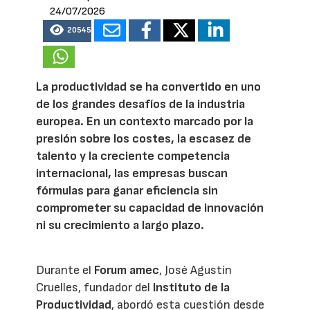
24/07/2026
20545
La productividad se ha convertido en uno
de los grandes desafíos de la industria
europea. En un contexto marcado por la
presión sobre los costes, la escasez de
talento y la creciente competencia
internacional, las empresas buscan
fórmulas para ganar eficiencia sin
comprometer su capacidad de innovación
ni su crecimiento a largo plazo.
Durante el
Forum amec
, José Agustín
Cruelles, fundador del
Instituto de la
Productividad
, abordó esta cuestión desde