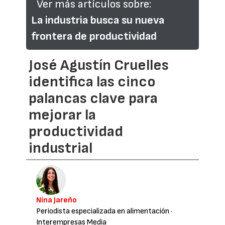
Ver más artículos sobre:
La industria busca su nueva
frontera de productividad
José Agustín Cruelles
identifica las cinco
palancas clave para
mejorar la
productividad
industrial
Nina Jareño
Periodista especializada en alimentación
·
Interempresas Media