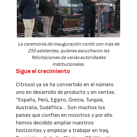
La ceremonia de inauguración contó con más de
250 asistentes, quienes escucharon las
felicitaciones de varias autoridades
institucionales.
Sigue el crecimiento
Citrosol ya se ha convertido en el número
uno en desarrollo de producto y en ventas.
“España, Perú, Egipto, Grecia, Turquía,
Australia, Sudáfrica… Son muchos los
países que confían en nosotros y por ello
hemos decidido ampliar nuestros
horizontes y empezar a trabajar en Iraq,