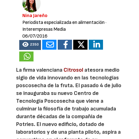
Nina Jareño
Periodista especializada en alimentación
·
Interempresas Media
06/07/2016
2350
La firma valenciana
Citrosol
atesora medio
siglo de vida innovando en las tecnologías
poscosecha de la fruta. El pasado 4 de julio
se inauguraba su nuevo Centro de
Tecnología Poscosecha que viene a
culminar la filosofía de trabajo acumulada
durante décadas de la compañía de
Potríes. El nuevo edificio, dotado de
laboratorios y de una planta piloto, aspira a