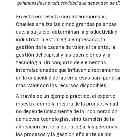
palancas de la productividad que dependen de ti'.
En esta entrevista con Interempresas,
Cruelles analiza las cinco grandes palancas
que, a su juicio, determinan la productividad
industrial: la estrategia empresarial, la
gestión de la cadena de valor, el talento, la
gestión del capital y las operaciones y la
tecnología. Un conjunto de elementos
interrelacionados que influyen directamente
en la capacidad de las empresas para generar
más valor con los recursos disponibles.
A través de un ejemplo práctico, el experto
muestra cómo la mejora de la productividad
no depende únicamente de la incorporación
de nuevas tecnologías, sino también de la
alineación entre la estrategia, las personas,
los procesos y la gestión eficiente de los