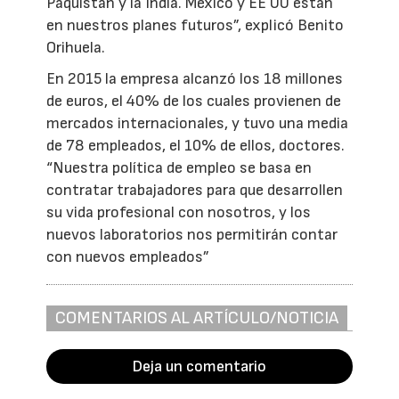
Paquistán y la India. México y EE UU están
en nuestros planes futuros”, explicó Benito
Orihuela.
En 2015 la empresa alcanzó los 18 millones
de euros, el 40% de los cuales provienen de
mercados internacionales, y tuvo una media
de 78 empleados, el 10% de ellos, doctores.
“Nuestra política de empleo se basa en
contratar trabajadores para que desarrollen
su vida profesional con nosotros, y los
nuevos laboratorios nos permitirán contar
con nuevos empleados”
COMENTARIOS AL ARTÍCULO/NOTICIA
Deja un comentario