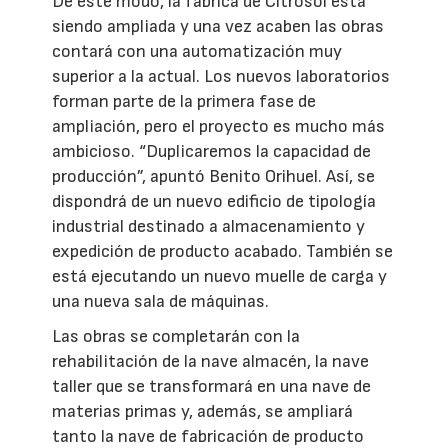
De este modo, la fábrica de Citrosol está
siendo ampliada y una vez acaben las obras
contará con una automatización muy
superior a la actual. Los nuevos laboratorios
forman parte de la primera fase de
ampliación, pero el proyecto es mucho más
ambicioso. “Duplicaremos la capacidad de
producción”, apuntó Benito Orihuel. Así, se
dispondrá de un nuevo edificio de tipología
industrial destinado a almacenamiento y
expedición de producto acabado. También se
está ejecutando un nuevo muelle de carga y
una nueva sala de máquinas.
Las obras se completarán con la
rehabilitación de la nave almacén, la nave
taller que se transformará en una nave de
materias primas y, además, se ampliará
tanto la nave de fabricación de producto