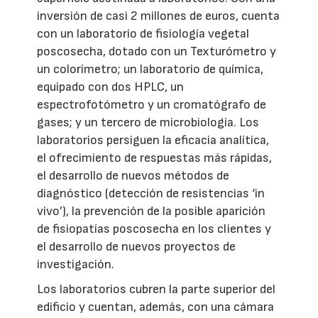
inversión de casi 2 millones de euros, cuenta
con un laboratorio de fisiología vegetal
poscosecha, dotado con un Texturómetro y
un colorímetro; un laboratorio de química,
equipado con dos HPLC, un
espectrofotómetro y un cromatógrafo de
gases; y un tercero de microbiología. Los
laboratorios persiguen la eficacia analítica,
el ofrecimiento de respuestas más rápidas,
el desarrollo de nuevos métodos de
diagnóstico (detección de resistencias ‘in
vivo’), la prevención de la posible aparición
de fisiopatías poscosecha en los clientes y
el desarrollo de nuevos proyectos de
investigación.
Los laboratorios cubren la parte superior del
edificio y cuentan, además, con una cámara