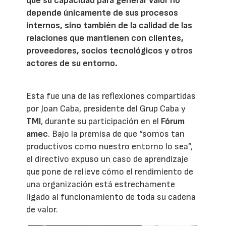
que su capacidad para generar valor no
depende únicamente de sus procesos
internos, sino también de la calidad de las
relaciones que mantienen con clientes,
proveedores, socios tecnológicos y otros
actores de su entorno.
Esta fue una de las reflexiones compartidas
por Joan Caba, presidente del Grup Caba y
TMI
, durante su participación en el
Fórum
amec
. Bajo la premisa de que “somos tan
productivos como nuestro entorno lo sea”,
el directivo expuso un caso de aprendizaje
que pone de relieve cómo el rendimiento de
una organización está estrechamente
ligado al funcionamiento de toda su cadena
de valor.