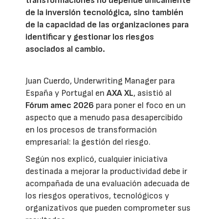
transformaciones no depende únicamente
de la inversión tecnológica, sino también
de la capacidad de las organizaciones para
identificar y gestionar los riesgos
asociados al cambio.
Juan Cuerdo, Underwriting Manager para
España y Portugal en
AXA XL
, asistió al
Fórum amec 2026
para poner el foco en un
aspecto que a menudo pasa desapercibido
en los procesos de transformación
empresarial: la gestión del riesgo.
Según nos explicó, cualquier iniciativa
destinada a mejorar la productividad debe ir
acompañada de una evaluación adecuada de
los riesgos operativos, tecnológicos y
organizativos que pueden comprometer sus