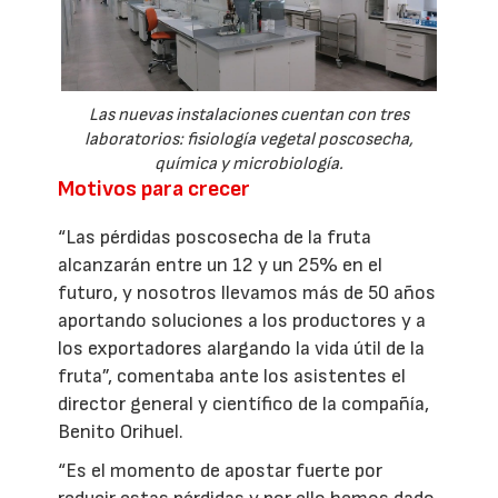
Las nuevas instalaciones cuentan con tres
laboratorios: fisiología vegetal poscosecha,
química y microbiología.
Motivos para crecer
“Las pérdidas poscosecha de la fruta
alcanzarán entre un 12 y un 25% en el
futuro, y nosotros llevamos más de 50 años
aportando soluciones a los productores y a
los exportadores alargando la vida útil de la
fruta”, comentaba ante los asistentes el
director general y científico de la compañía,
Benito Orihuel.
“Es el momento de apostar fuerte por