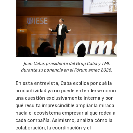
Joan Caba, presidente del Grup Caba y TMI,
durante su ponencia en el Fórum amec 2026.
En esta entrevista, Caba explica por qué la
productividad ya no puede entenderse como
una cuestión exclusivamente interna y por
qué resulta imprescindible ampliar la mirada
hacia el ecosistema empresarial que rodea a
cada compañía. Asimismo, analiza cómo la
colaboración, la coordinación y el