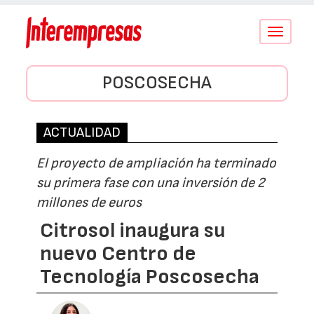
Conmutar
navegació
POSCOSECHA
ACTUALIDAD
El proyecto de ampliación ha terminado
su primera fase con una inversión de 2
millones de euros
Citrosol inaugura su
nuevo Centro de
Tecnología Poscosecha