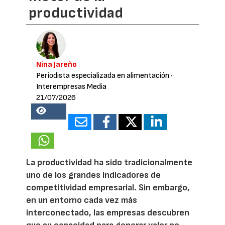
productividad
Nina Jareño
Periodista especializada en alimentación
·
Interempresas Media
21/07/2026
18622
La productividad ha sido tradicionalmente
uno de los grandes indicadores de
competitividad empresarial. Sin embargo,
en un entorno cada vez más
interconectado, las empresas descubren