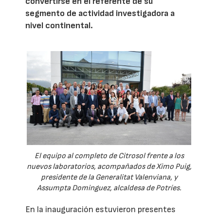
convertirse en el referente de su
segmento de actividad investigadora a
nivel continental.
El equipo al completo de Citrosol frente a los
nuevos laboratorios, acompañados de Ximo Puig,
presidente de la Generalitat Valenviana, y
Assumpta Dominguez, alcaldesa de Potríes.
En la inauguración estuvieron presentes