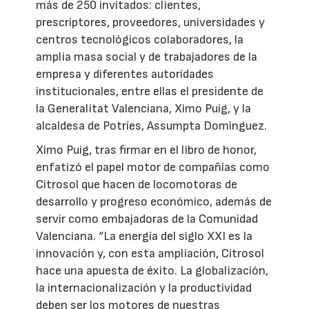
más de 250 invitados: clientes,
prescriptores, proveedores, universidades y
centros tecnológicos colaboradores, la
amplia masa social y de trabajadores de la
empresa y diferentes autoridades
institucionales, entre ellas el presidente de
la Generalitat Valenciana, Ximo Puig, y la
alcaldesa de Potríes, Assumpta Dominguez.
Ximo Puig, tras firmar en el libro de honor,
enfatizó el papel motor de compañías como
Citrosol que hacen de locomotoras de
desarrollo y progreso económico, además de
servir como embajadoras de la Comunidad
Valenciana. “La energía del siglo XXI es la
innovación y, con esta ampliación, Citrosol
hace una apuesta de éxito. La globalización,
la internacionalización y la productividad
deben ser los motores de nuestras