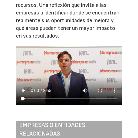
recursos. Una reflexión que invita a las
empresas a identificar dónde se encuentran
realmente sus oportunidades de mejora y
qué áreas pueden tener un mayor impacto
en sus resultados.
EMPRESAS O ENTIDADES
RELACIONADAS