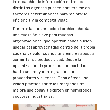
intercambio de información entre los
distintos agentes pueden convertirse en
factores determinantes para mejorar la
eficiencia y la competitividad.
Durante la conversación también aborda
una cuestión clave para muchas
organizaciones: qué oportunidades suelen
quedar desaprovechadas dentro de la propia
cadena de valor cuando una empresa busca
aumentar su productividad. Desde la
optimización de procesos compartidos
hasta una mayor integración con
proveedores y clientes, Caba ofrece una
visión práctica sobre los márgenes de
mejora que todavía existen en numerosos
sectores industriales.