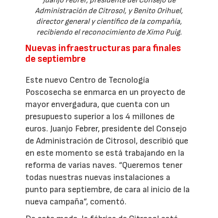
Juanjo Febrer, presidente del Consejo de
Administración de Citrosol, y Benito Orihuel,
director general y científico de la compañía,
recibiendo el reconocimiento de Ximo Puig.
Nuevas infraestructuras para finales
de septiembre
Este nuevo Centro de Tecnología
Poscosecha se enmarca en un proyecto de
mayor envergadura, que cuenta con un
presupuesto superior a los 4 millones de
euros. Juanjo Febrer, presidente del Consejo
de Administración de Citrosol, describió que
en este momento se está trabajando en la
reforma de varias naves. “Queremos tener
todas nuestras nuevas instalaciones a
punto para septiembre, de cara al inicio de la
nueva campaña”, comentó.