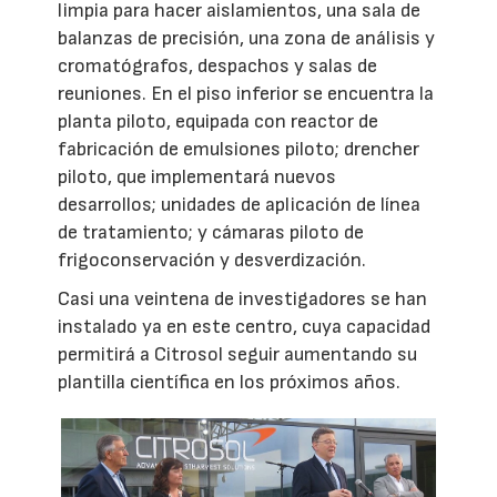
limpia para hacer aislamientos, una sala de
balanzas de precisión, una zona de análisis y
cromatógrafos, despachos y salas de
reuniones. En el piso inferior se encuentra la
planta piloto, equipada con reactor de
fabricación de emulsiones piloto; drencher
piloto, que implementará nuevos
desarrollos; unidades de aplicación de línea
de tratamiento; y cámaras piloto de
frigoconservación y desverdización.
Casi una veintena de investigadores se han
instalado ya en este centro, cuya capacidad
permitirá a Citrosol seguir aumentando su
plantilla científica en los próximos años.