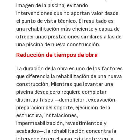
imagen de la piscina, evitando
intervenciones que no aportan valor desde
el punto de vista técnico. El resultado es
una rehabilitación más eficiente y capaz de
ofrecer unas prestaciones similares a las de
una piscina de nueva construcción.
Reducción de tiempos de obra
La duración de la obra es uno de los factores
que diferencia la rehabilitación de una nueva
construcción. Mientras que levantar una
piscina desde cero requiere completar
distintas fases —demolición, excavación,
preparación del soporte, ejecución de la
estructura, instalaciones,
impermeabilización, revestimientos y
acabados—, la rehabilitación concentra la
intervención en el vaso existente y en la