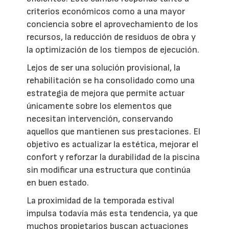
criterios económicos como a una mayor
conciencia sobre el aprovechamiento de los
recursos, la reducción de residuos de obra y
la optimización de los tiempos de ejecución.
Lejos de ser una solución provisional, la
rehabilitación se ha consolidado como una
estrategia de mejora que permite actuar
únicamente sobre los elementos que
necesitan intervención, conservando
aquellos que mantienen sus prestaciones. El
objetivo es actualizar la estética, mejorar el
confort y reforzar la durabilidad de la piscina
sin modificar una estructura que continúa
en buen estado.
La proximidad de la temporada estival
impulsa todavía más esta tendencia, ya que
muchos propietarios buscan actuaciones