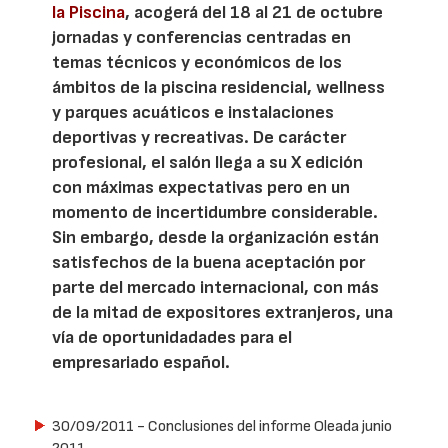
la Piscina
, acogerá del 18 al 21 de octubre
jornadas y conferencias centradas en
temas técnicos y económicos de los
ámbitos de la piscina residencial, wellness
y parques acuáticos e instalaciones
deportivas y recreativas. De carácter
profesional, el salón llega a su X edición
con máximas expectativas pero en un
momento de incertidumbre considerable.
Sin embargo, desde la organización están
satisfechos de la buena aceptación por
parte del mercado internacional, con más
de la mitad de expositores extranjeros, una
vía de oportunidadades para el
empresariado español.
30/09/2011
- Conclusiones del informe Oleada junio