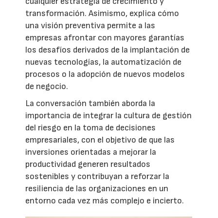
cualquier estrategia de crecimiento y
transformación. Asimismo, explica cómo
una visión preventiva permite a las
empresas afrontar con mayores garantías
los desafíos derivados de la implantación de
nuevas tecnologías, la automatización de
procesos o la adopción de nuevos modelos
de negocio.
La conversación también aborda la
importancia de integrar la cultura de gestión
del riesgo en la toma de decisiones
empresariales, con el objetivo de que las
inversiones orientadas a mejorar la
productividad generen resultados
sostenibles y contribuyan a reforzar la
resiliencia de las organizaciones en un
entorno cada vez más complejo e incierto.