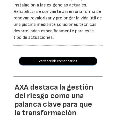
instalación a las exigencias actuales.
Rehabilitar se convierte así en una forma de
renovar, revalorizar y prolongar la vida útil de
una piscina mediante soluciones técnicas
desarrolladas específicamente para este
tipo de actuaciones.
ver/escribir comentarios
AXA destaca la gestión
del riesgo como una
palanca clave para que
la transformación