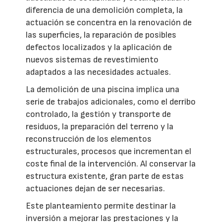
diferencia de una demolición completa, la
actuación se concentra en la renovación de
las superficies, la reparación de posibles
defectos localizados y la aplicación de
nuevos sistemas de revestimiento
adaptados a las necesidades actuales.
La demolición de una piscina implica una
serie de trabajos adicionales, como el derribo
controlado, la gestión y transporte de
residuos, la preparación del terreno y la
reconstrucción de los elementos
estructurales, procesos que incrementan el
coste final de la intervención. Al conservar la
estructura existente, gran parte de estas
actuaciones dejan de ser necesarias.
Este planteamiento permite destinar la
inversión a mejorar las prestaciones y la