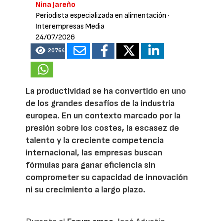
Nina Jareño
Periodista especializada en alimentación
·
Interempresas Media
24/07/2026
20764
La productividad se ha convertido en uno
de los grandes desafíos de la industria
europea. En un contexto marcado por la
presión sobre los costes, la escasez de
talento y la creciente competencia
internacional, las empresas buscan
fórmulas para ganar eficiencia sin
comprometer su capacidad de innovación
ni su crecimiento a largo plazo.