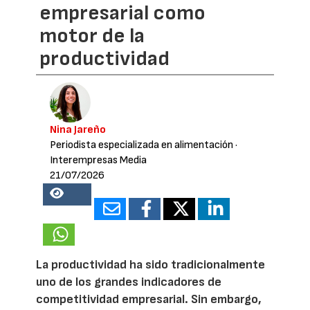
empresarial como
motor de la
productividad
Nina Jareño
Periodista especializada en alimentación
·
Interempresas Media
21/07/2026
18751
La productividad ha sido tradicionalmente
uno de los grandes indicadores de
competitividad empresarial. Sin embargo,