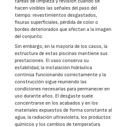
tareas de limpieza y revisión cuando se
hacen visibles las señales del paso del
tiempo: revestimientos desgastados,
fisuras superficiales, pérdida de color o
bordes deteriorados que afectan a la imagen
del conjunto.
Sin embargo, en la mayoría de los casos, la
estructura de estas piscinas mantiene sus
prestaciones. El vaso conserva su
estabilidad, la instalación hidráulica
continúa funcionando correctamente y la
construcción sigue reuniendo las
condiciones necesarias para permanecer en
uso durante años. El desgaste suele
concentrarse en los acabados y en los
materiales expuestos de forma constante al
agua, la radiación ultravioleta, los productos
químicos y los cambios de temperatura.