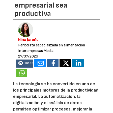
empresarial sea
productiva
Nina Jareño
Periodista especializada en alimentación
·
Interempresas Media
27/07/2026
16162
La tecnología se ha convertido en uno de
los principales motores de la productividad
empresarial. La automatización, la
digitalización y el análisis de datos
permiten optimizar procesos, mejorar la