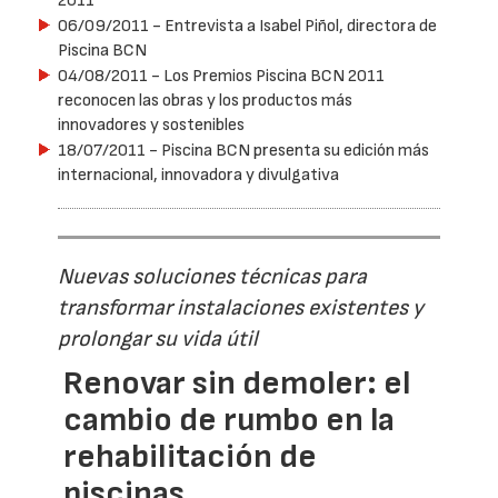
2011
06/09/2011
- Entrevista a Isabel Piñol, directora de
Piscina BCN
04/08/2011
- Los Premios Piscina BCN 2011
reconocen las obras y los productos más
innovadores y sostenibles
18/07/2011
- Piscina BCN presenta su edición más
internacional, innovadora y divulgativa
Nuevas soluciones técnicas para
transformar instalaciones existentes y
prolongar su vida útil
Renovar sin demoler: el
cambio de rumbo en la
rehabilitación de
piscinas