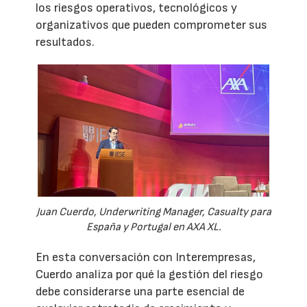
los riesgos operativos, tecnológicos y
organizativos que pueden comprometer sus
resultados.
Juan Cuerdo, Underwriting Manager, Casualty para
España y Portugal en AXA XL.
En esta conversación con Interempresas,
Cuerdo analiza por qué la gestión del riesgo
debe considerarse una parte esencial de