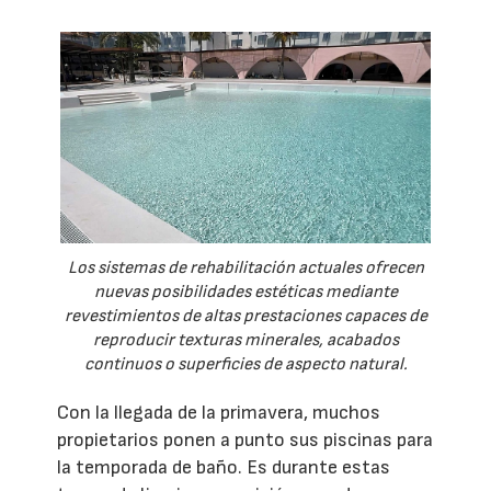
Los sistemas de rehabilitación actuales ofrecen
nuevas posibilidades estéticas mediante
revestimientos de altas prestaciones capaces de
reproducir texturas minerales, acabados
continuos o superficies de aspecto natural.
Con la llegada de la primavera, muchos
propietarios ponen a punto sus piscinas para
la temporada de baño. Es durante estas