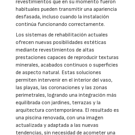
revestimientos que en su momento fueron
habituales pueden transmitir una apariencia
desfasada, incluso cuando la instalación
continúa funcionando correctamente.
Los sistemas de rehabilitación actuales
ofrecen nuevas posibilidades estéticas
mediante revestimientos de altas
prestaciones capaces de reproducir texturas
minerales, acabados continuos o superficies
de aspecto natural. Estas soluciones
permiten intervenir en el interior del vaso,
las playas, las coronaciones y las zonas
perimetrales, logrando una integración más
equilibrada con jardines, terrazas y la
arquitectura contemporánea. El resultado es
una piscina renovada, con una imagen
actualizada y adaptada a las nuevas
tendencias, sin necesidad de acometer una