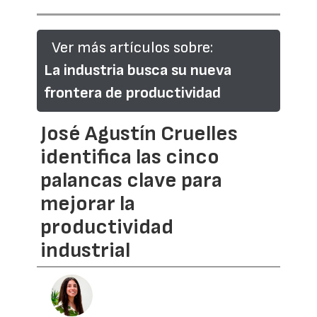
Ver más artículos sobre:
La industria busca su nueva
frontera de productividad
José Agustín Cruelles
identifica las cinco
palancas clave para
mejorar la
productividad
industrial