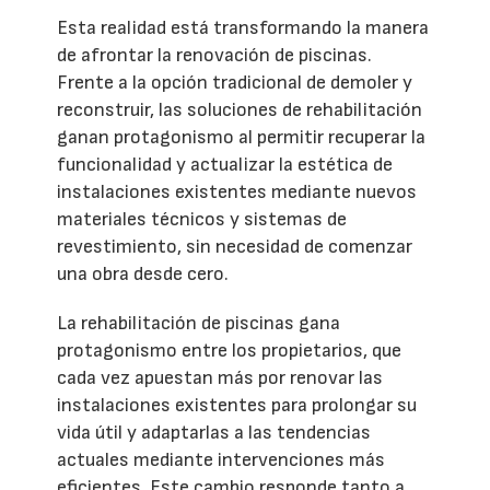
Esta realidad está transformando la manera
de afrontar la renovación de piscinas.
Frente a la opción tradicional de demoler y
reconstruir, las soluciones de rehabilitación
ganan protagonismo al permitir recuperar la
funcionalidad y actualizar la estética de
instalaciones existentes mediante nuevos
materiales técnicos y sistemas de
revestimiento, sin necesidad de comenzar
una obra desde cero.
La rehabilitación de piscinas gana
protagonismo entre los propietarios, que
cada vez apuestan más por renovar las
instalaciones existentes para prolongar su
vida útil y adaptarlas a las tendencias
actuales mediante intervenciones más
eficientes. Este cambio responde tanto a