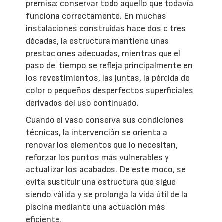
premisa: conservar todo aquello que todavía
funciona correctamente. En muchas
instalaciones construidas hace dos o tres
décadas, la estructura mantiene unas
prestaciones adecuadas, mientras que el
paso del tiempo se refleja principalmente en
los revestimientos, las juntas, la pérdida de
color o pequeños desperfectos superficiales
derivados del uso continuado.
Cuando el vaso conserva sus condiciones
técnicas, la intervención se orienta a
renovar los elementos que lo necesitan,
reforzar los puntos más vulnerables y
actualizar los acabados. De este modo, se
evita sustituir una estructura que sigue
siendo válida y se prolonga la vida útil de la
piscina mediante una actuación más
eficiente.