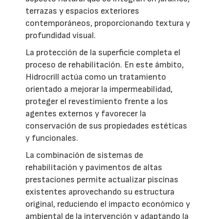
terrazas y espacios exteriores
contemporáneos, proporcionando textura y
profundidad visual.
La protección de la superficie completa el
proceso de rehabilitación. En este ámbito,
Hidrocrill actúa como un tratamiento
orientado a mejorar la impermeabilidad,
proteger el revestimiento frente a los
agentes externos y favorecer la
conservación de sus propiedades estéticas
y funcionales.
La combinación de sistemas de
rehabilitación y pavimentos de altas
prestaciones permite actualizar piscinas
existentes aprovechando su estructura
original, reduciendo el impacto económico y
ambiental de la intervención y adaptando la