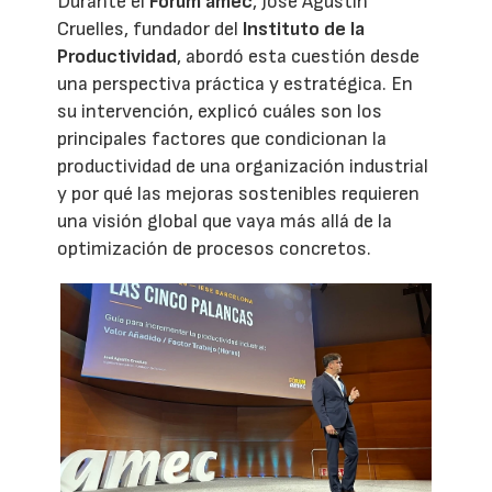
Durante el
Forum amec
, José Agustín
Cruelles, fundador del
Instituto de la
Productividad
, abordó esta cuestión desde
una perspectiva práctica y estratégica. En
su intervención, explicó cuáles son los
principales factores que condicionan la
productividad de una organización industrial
y por qué las mejoras sostenibles requieren
una visión global que vaya más allá de la
optimización de procesos concretos.