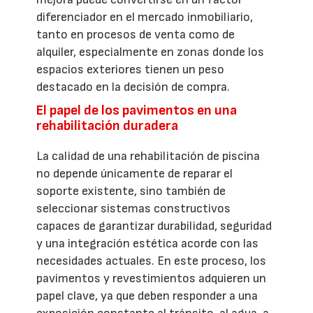
diferenciador en el mercado inmobiliario,
tanto en procesos de venta como de
alquiler, especialmente en zonas donde los
espacios exteriores tienen un peso
destacado en la decisión de compra.
El papel de los pavimentos en una
rehabilitación duradera
La calidad de una rehabilitación de piscina
no depende únicamente de reparar el
soporte existente, sino también de
seleccionar sistemas constructivos
capaces de garantizar durabilidad, seguridad
y una integración estética acorde con las
necesidades actuales. En este proceso, los
pavimentos y revestimientos adquieren un
papel clave, ya que deben responder a una