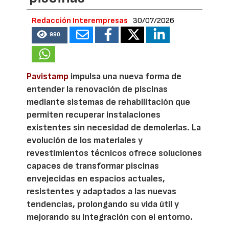
Redacción Interempresas
30/07/2026
990
Pavistamp
impulsa una nueva forma de
entender la renovación de piscinas
mediante sistemas de rehabilitación que
permiten recuperar instalaciones
existentes sin necesidad de demolerlas. La
evolución de los materiales y
revestimientos técnicos ofrece soluciones
capaces de transformar piscinas
envejecidas en espacios actuales,
resistentes y adaptados a las nuevas
tendencias, prolongando su vida útil y
mejorando su integración con el entorno.