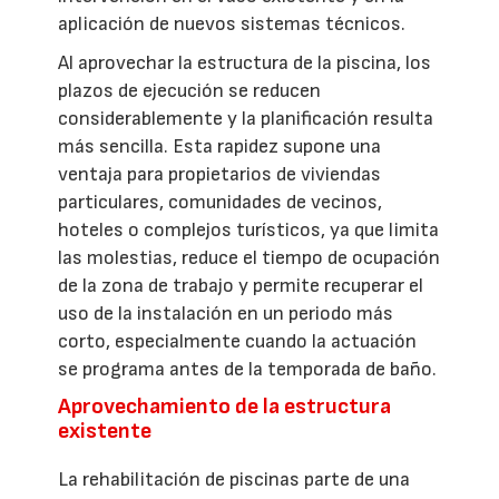
aplicación de nuevos sistemas técnicos.
Al aprovechar la estructura de la piscina, los
plazos de ejecución se reducen
considerablemente y la planificación resulta
más sencilla. Esta rapidez supone una
ventaja para propietarios de viviendas
particulares, comunidades de vecinos,
hoteles o complejos turísticos, ya que limita
las molestias, reduce el tiempo de ocupación
de la zona de trabajo y permite recuperar el
uso de la instalación en un periodo más
corto, especialmente cuando la actuación
se programa antes de la temporada de baño.
Aprovechamiento de la estructura
existente
La rehabilitación de piscinas parte de una