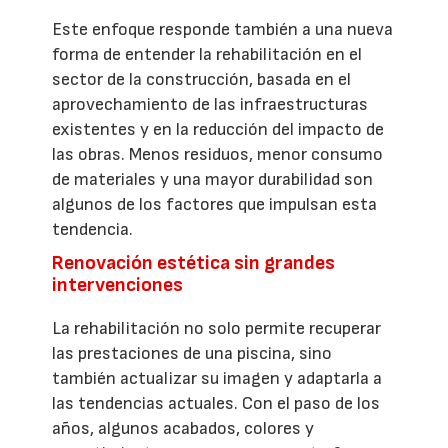
Este enfoque responde también a una nueva
forma de entender la rehabilitación en el
sector de la construcción, basada en el
aprovechamiento de las infraestructuras
existentes y en la reducción del impacto de
las obras. Menos residuos, menor consumo
de materiales y una mayor durabilidad son
algunos de los factores que impulsan esta
tendencia.
Renovación estética sin grandes
intervenciones
La rehabilitación no solo permite recuperar
las prestaciones de una piscina, sino
también actualizar su imagen y adaptarla a
las tendencias actuales. Con el paso de los
años, algunos acabados, colores y