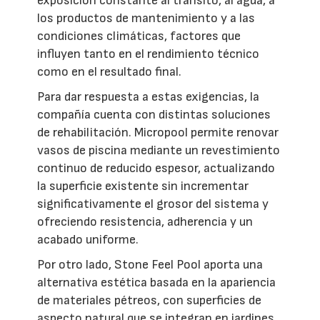
exposición constante al tránsito, al agua, a
los productos de mantenimiento y a las
condiciones climáticas, factores que
influyen tanto en el rendimiento técnico
como en el resultado final.
Para dar respuesta a estas exigencias, la
compañía cuenta con distintas soluciones
de rehabilitación. Micropool permite renovar
vasos de piscina mediante un revestimiento
continuo de reducido espesor, actualizando
la superficie existente sin incrementar
significativamente el grosor del sistema y
ofreciendo resistencia, adherencia y un
acabado uniforme.
Por otro lado, Stone Feel Pool aporta una
alternativa estética basada en la apariencia
de materiales pétreos, con superficies de
aspecto natural que se integran en jardines,