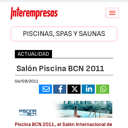
Conmutar
navegació
PISCINAS, SPAS Y SAUNAS
ACTUALIDAD
Salón Piscina BCN 2011
04/09/2011
Piscina BCN 2011, el Salón Internacional de