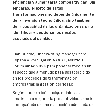
eficiencia y aumentar la competitividad. Sin
embargo, el éxito de estas
transformaciones no depende únicamente
de la inversión tecnológica, sino también
de la capacidad de las organizaciones para
identificar y gestionar los riesgos
asociados al cambio.
Juan Cuerdo, Underwriting Manager para
España y Portugal en
AXA XL
, asistió al
Fórum amec 2026
para poner el foco en un
aspecto que a menudo pasa desapercibido
en los procesos de transformación
empresarial: la gestión del riesgo.
Según nos explicó, cualquier iniciativa
destinada a mejorar la productividad debe ir
acompañada de una evaluación adecuada de