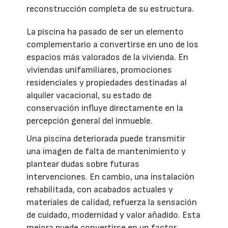
reconstrucción completa de su estructura.
La piscina ha pasado de ser un elemento
complementario a convertirse en uno de los
espacios más valorados de la vivienda. En
viviendas unifamiliares, promociones
residenciales y propiedades destinadas al
alquiler vacacional, su estado de
conservación influye directamente en la
percepción general del inmueble.
Una piscina deteriorada puede transmitir
una imagen de falta de mantenimiento y
plantear dudas sobre futuras
intervenciones. En cambio, una instalación
rehabilitada, con acabados actuales y
materiales de calidad, refuerza la sensación
de cuidado, modernidad y valor añadido. Esta
mejora puede convertirse en un factor