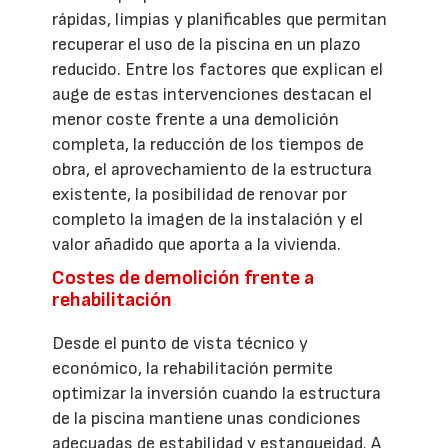
rápidas, limpias y planificables que permitan
recuperar el uso de la piscina en un plazo
reducido. Entre los factores que explican el
auge de estas intervenciones destacan el
menor coste frente a una demolición
completa, la reducción de los tiempos de
obra, el aprovechamiento de la estructura
existente, la posibilidad de renovar por
completo la imagen de la instalación y el
valor añadido que aporta a la vivienda.
Costes de demolición frente a
rehabilitación
Desde el punto de vista técnico y
económico, la rehabilitación permite
optimizar la inversión cuando la estructura
de la piscina mantiene unas condiciones
adecuadas de estabilidad y estanqueidad. A