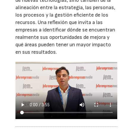
de nuevas tecnologías, sino también de la
alineación entre la estrategia, las personas,
los procesos y la gestión eficiente de los
recursos. Una reflexión que invita a las
empresas a identificar dónde se encuentran
realmente sus oportunidades de mejora y
qué áreas pueden tener un mayor impacto
en sus resultados.