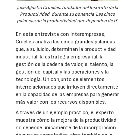
José Agustín Cruelles, fundador del Instituto de la
Productividad, durante su ponencia 'Las cinco
palancas de la productividad que dependen de ti'.
En esta entrevista con Interempresas,
Cruelles analiza las cinco grandes palancas
que, a su juicio, determinan la productividad
industrial: la estrategia empresarial, la
gestión de la cadena de valor, el talento, la
gestión del capital y las operaciones y la
tecnología. Un conjunto de elementos
interrelacionados que influyen directamente
en la capacidad de las empresas para generar
más valor con los recursos disponibles.
A través de un ejemplo práctico, el experto
muestra cómo la mejora de la productividad
no depende únicamente de la incorporación