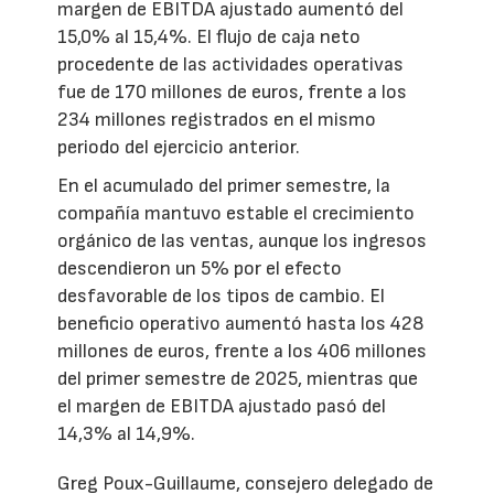
margen de EBITDA ajustado aumentó del
15,0% al 15,4%. El flujo de caja neto
procedente de las actividades operativas
fue de 170 millones de euros, frente a los
234 millones registrados en el mismo
periodo del ejercicio anterior.
En el acumulado del primer semestre, la
compañía mantuvo estable el crecimiento
orgánico de las ventas, aunque los ingresos
descendieron un 5% por el efecto
desfavorable de los tipos de cambio. El
beneficio operativo aumentó hasta los 428
millones de euros, frente a los 406 millones
del primer semestre de 2025, mientras que
el margen de EBITDA ajustado pasó del
14,3% al 14,9%.
Greg Poux-Guillaume, consejero delegado de