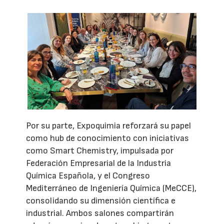
Por su parte, Expoquimia reforzará su papel
como hub de conocimiento con iniciativas
como Smart Chemistry, impulsada por
Federación Empresarial de la Industria
Química Española, y el Congreso
Mediterráneo de Ingeniería Química (MeCCE),
consolidando su dimensión científica e
industrial. Ambos salones compartirán