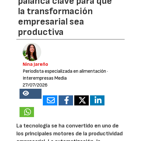
palanca clave para que
la transformación
empresarial sea
productiva
Nina Jareño
Periodista especializada en alimentación
·
Interempresas Media
27/07/2026
13855
La tecnología se ha convertido en uno de
los principales motores de la productividad