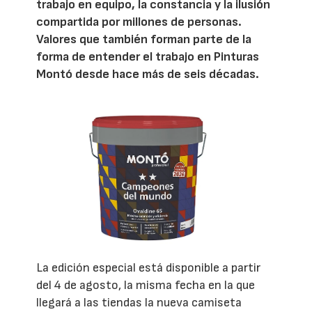
trabajo en equipo, la constancia y la ilusión
compartida por millones de personas.
Valores que también forman parte de la
forma de entender el trabajo en Pinturas
Montó desde hace más de seis décadas.
La edición especial está disponible a partir
del 4 de agosto, la misma fecha en la que
llegará a las tiendas la nueva camiseta