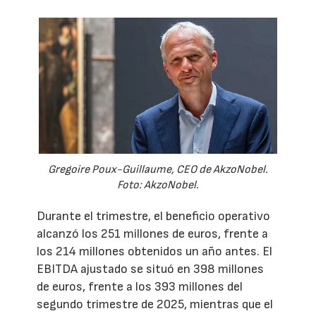
Gregoire Poux-Guillaume, CEO de AkzoNobel.
Foto: AkzoNobel.
Durante el trimestre, el beneficio operativo
alcanzó los 251 millones de euros, frente a
los 214 millones obtenidos un año antes. El
EBITDA ajustado se situó en 398 millones
de euros, frente a los 393 millones del
segundo trimestre de 2025, mientras que el