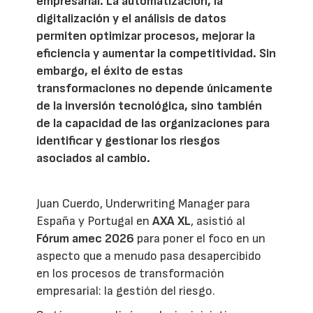
empresarial. La automatización, la
digitalización y el análisis de datos
permiten optimizar procesos, mejorar la
eficiencia y aumentar la competitividad. Sin
embargo, el éxito de estas
transformaciones no depende únicamente
de la inversión tecnológica, sino también
de la capacidad de las organizaciones para
identificar y gestionar los riesgos
asociados al cambio.
Juan Cuerdo, Underwriting Manager para
España y Portugal en
AXA XL
, asistió al
Fórum amec 2026
para poner el foco en un
aspecto que a menudo pasa desapercibido
en los procesos de transformación
empresarial: la gestión del riesgo.