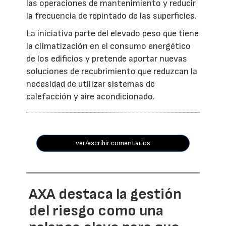
las operaciones de mantenimiento y reducir
la frecuencia de repintado de las superficies.
La iniciativa parte del elevado peso que tiene
la climatización en el consumo energético
de los edificios y pretende aportar nuevas
soluciones de recubrimiento que reduzcan la
necesidad de utilizar sistemas de
calefacción y aire acondicionado.
ver/escribir comentarios
AXA destaca la gestión
del riesgo como una