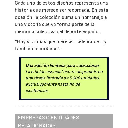
Cada uno de estos diseños representa una
historia que merece ser recordada. En esta
ocasión, la colección suma un homenaje a
una victoria que ya forma parte de la
memoria colectiva del deporte español.
“Hay victorias que merecen celebrarse… y
también recordarse”.
Una edición limitada para coleccionar
La edición especial estará disponible en
una tirada limitada de 5.000 unidades,
exclusivamente hasta fin de
existencias.
EMPRESAS O ENTIDADES
RELACIONADAS