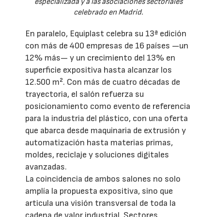
especializada y a las asociaciones sectoriales
celebrado en Madrid.
En paralelo, Equiplast celebra su 13ª edición
con más de 400 empresas de 16 países —un
12% más— y un crecimiento del 13% en
superficie expositiva hasta alcanzar los
12.500 m². Con más de cuatro décadas de
trayectoria, el salón refuerza su
posicionamiento como evento de referencia
para la industria del plástico, con una oferta
que abarca desde maquinaria de extrusión y
automatización hasta materias primas,
moldes, reciclaje y soluciones digitales
avanzadas.
La coincidencia de ambos salones no solo
amplía la propuesta expositiva, sino que
articula una visión transversal de toda la
cadena de valor industrial. Sectores