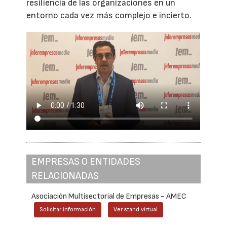
resiliencia de las organizaciones en un
entorno cada vez más complejo e incierto.
EMPRESAS O ENTIDADES
RELACIONADAS
Asociación Multisectorial de Empresas - AMEC
Solicitar información
Ver stand virtual