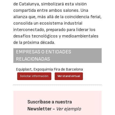
de Catalunya, simbolizará esta visión
compartida entre ambos salones. Una
alianza que, más allá de la coincidencia ferial,
consolida un ecosistema industrial
interconectado, preparado para liderar los
desafíos tecnológicos y medioambientales
de la próxima década.
EMPRESAS O ENTIDADES
RELACIONADAS
Equiplast, Expoquimia Fira de Barcelona
Solicitar información
Ver stand virtual
Suscríbase a nuestra
Newsletter -
Ver ejemplo