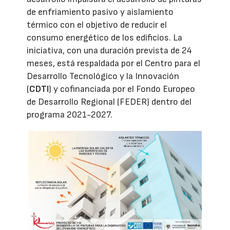
de enfriamiento pasivo y aislamiento
térmico con el objetivo de reducir el
consumo energético de los edificios. La
iniciativa, con una duración prevista de 24
meses, está respaldada por el Centro para el
Desarrollo Tecnológico y la Innovación
(
CDTI
) y cofinanciada por el Fondo Europeo
de Desarrollo Regional (FEDER) dentro del
programa 2021-2027.