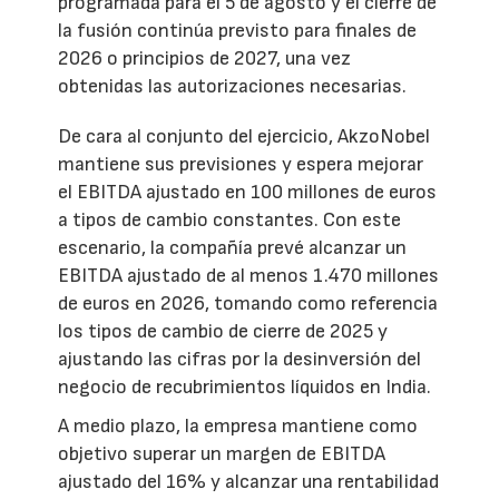
programada para el 5 de agosto y el cierre de
la fusión continúa previsto para finales de
2026 o principios de 2027, una vez
obtenidas las autorizaciones necesarias.
De cara al conjunto del ejercicio, AkzoNobel
mantiene sus previsiones y espera mejorar
el EBITDA ajustado en 100 millones de euros
a tipos de cambio constantes. Con este
escenario, la compañía prevé alcanzar un
EBITDA ajustado de al menos 1.470 millones
de euros en 2026, tomando como referencia
los tipos de cambio de cierre de 2025 y
ajustando las cifras por la desinversión del
negocio de recubrimientos líquidos en India.
A medio plazo, la empresa mantiene como
objetivo superar un margen de EBITDA
ajustado del 16% y alcanzar una rentabilidad