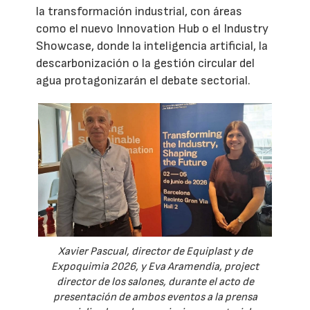
la transformación industrial, con áreas
como el nuevo Innovation Hub o el Industry
Showcase, donde la inteligencia artificial, la
descarbonización o la gestión circular del
agua protagonizarán el debate sectorial.
Xavier Pascual, director de Equiplast y de
Expoquimia 2026, y Eva Aramendia, project
director de los salones, durante el acto de
presentación de ambos eventos a la prensa