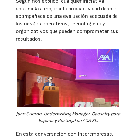
Según nos explicó, cualquier iniciativa
destinada a mejorar la productividad debe ir
acompañada de una evaluación adecuada de
los riesgos operativos, tecnológicos y
organizativos que pueden comprometer sus
resultados.
Juan Cuerdo, Underwriting Manager, Casualty para
España y Portugal en AXA XL.
En esta conversación con Interempresas,