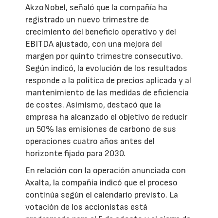
AkzoNobel, señaló que la compañía ha
registrado un nuevo trimestre de
crecimiento del beneficio operativo y del
EBITDA ajustado, con una mejora del
margen por quinto trimestre consecutivo.
Según indicó, la evolución de los resultados
responde a la política de precios aplicada y al
mantenimiento de las medidas de eficiencia
de costes. Asimismo, destacó que la
empresa ha alcanzado el objetivo de reducir
un 50% las emisiones de carbono de sus
operaciones cuatro años antes del
horizonte fijado para 2030.
En relación con la operación anunciada con
Axalta, la compañía indicó que el proceso
continúa según el calendario previsto. La
votación de los accionistas está