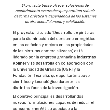
El proyecto busca ofrecer soluciones de
recubrimiento avanzadas que permitan reducir
de forma drástica la dependencia de los sistemas
de aire acondicionado y calefacción
El proyecto, titulado 'Desarrollo de pinturas
para la disminución del consumo energético
en los edificios y mejora en las propiedades
de las pinturas comercializadas', está
liderado por la empresa granadina
Industrias
Kolmer
y se desarrolla en colaboración con
la Universidad de Granada (UGR) y la
Fundación Tecnalia, que aportarán apoyo
científico y tecnológico durante las
distintas fases de la investigación.
El objetivo principal es desarrollar dos
nuevas formulaciones capaces de reducir el
consumo energético asociado a la