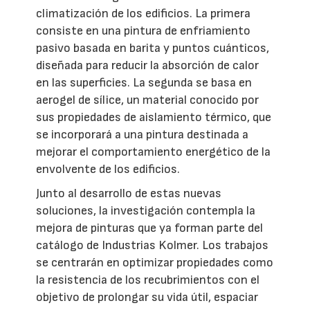
climatización de los edificios. La primera
consiste en una pintura de enfriamiento
pasivo basada en barita y puntos cuánticos,
diseñada para reducir la absorción de calor
en las superficies. La segunda se basa en
aerogel de sílice, un material conocido por
sus propiedades de aislamiento térmico, que
se incorporará a una pintura destinada a
mejorar el comportamiento energético de la
envolvente de los edificios.
Junto al desarrollo de estas nuevas
soluciones, la investigación contempla la
mejora de pinturas que ya forman parte del
catálogo de Industrias Kolmer. Los trabajos
se centrarán en optimizar propiedades como
la resistencia de los recubrimientos con el
objetivo de prolongar su vida útil, espaciar