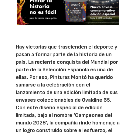
Hay victorias que trascienden el deporte y
pasan a formar parte de la historia de un
país. La reciente conquista del Mundial por
parte de la Selección Española es una de
ellas. Por eso, Pinturas Montó ha querido
sumarse a la celebración con el
lanzamiento de una edición limitada de sus
envases coleccionables de Ovaldine 65.
Con este diseño especial de edición
limitada, bajo el nombre ‘Campeones del
mundo 2026’, la compañía rinde homenaje a
un logro construido sobre el esfuerzo, el