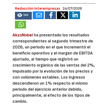
Redacción Interempresas
24/07/2026
560
AkzoNobel
ha presentado los resultados
correspondientes al segundo trimestre de
2026, un periodo en el que incrementó el
beneficio operativo y el margen de EBITDA
ajustado, al tiempo que registró un
crecimiento orgánico de las ventas del 2%,
impulsado por la evolución de los precios y
con volúmenes estables. Los ingresos
descendieron un 1% respecto al mismo
periodo del ejercicio anterior debido,
principalmente, al efecto de los tipos de
cambio.