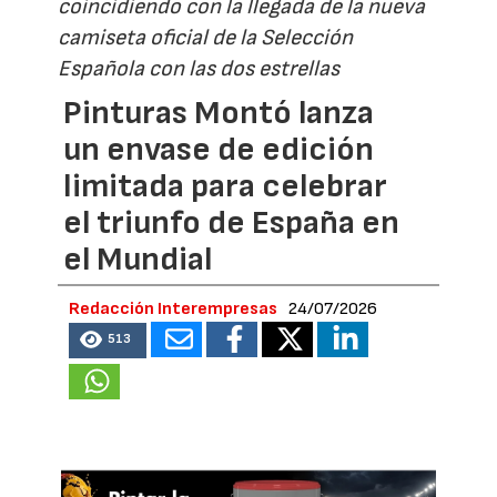
coincidiendo con la llegada de la nueva
camiseta oficial de la Selección
Española con las dos estrellas
Pinturas Montó lanza
un envase de edición
limitada para celebrar
el triunfo de España en
el Mundial
Redacción Interempresas
24/07/2026
513