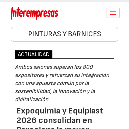
Conmutar
navegació
PINTURAS Y BARNICES
ACTUALIDAD
Ambos salones superan los 800
expositores y refuerzan su integración
con una apuesta común por la
sostenibilidad, la innovación y la
digitalización
Expoquimia y Equiplast
2026 consolidan en