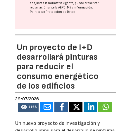
se ajusta a la normativa vigente, puede presentar
reclamación ante la
AEPD
.
Más información:
Política de Protección de Datos
Un proyecto de I+D
desarrollará pinturas
para reducir el
consumo energético
de los edificios
29/07/2026
1168
Un nuevo proyecto de investigación y
desarrollo impulsará el desarrollo de pinturas