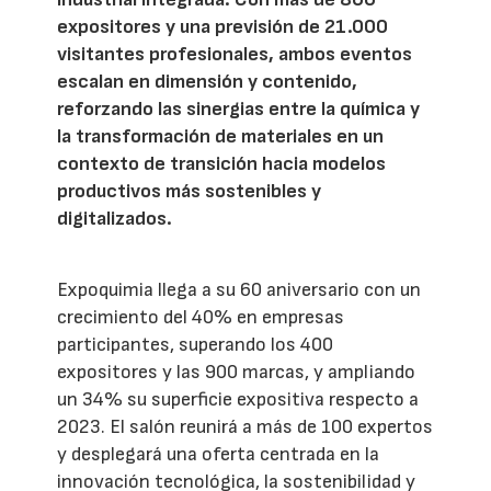
expositores y una previsión de 21.000
visitantes profesionales, ambos eventos
escalan en dimensión y contenido,
reforzando las sinergias entre la química y
la transformación de materiales en un
contexto de transición hacia modelos
productivos más sostenibles y
digitalizados.
Expoquimia llega a su 60 aniversario con un
crecimiento del 40% en empresas
participantes, superando los 400
expositores y las 900 marcas, y ampliando
un 34% su superficie expositiva respecto a
2023. El salón reunirá a más de 100 expertos
y desplegará una oferta centrada en la
innovación tecnológica, la sostenibilidad y