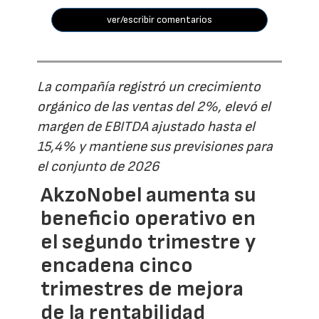
ver/escribir comentarios
La compañía registró un crecimiento
orgánico de las ventas del 2%, elevó el
margen de EBITDA ajustado hasta el
15,4% y mantiene sus previsiones para
el conjunto de 2026
AkzoNobel aumenta su
beneficio operativo en
el segundo trimestre y
encadena cinco
trimestres de mejora
de la rentabilidad