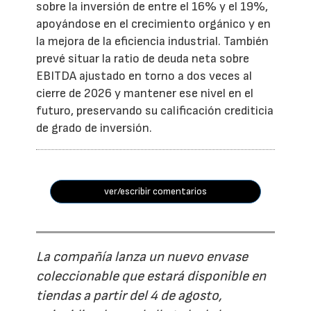
sobre la inversión de entre el 16% y el 19%,
apoyándose en el crecimiento orgánico y en
la mejora de la eficiencia industrial. También
prevé situar la ratio de deuda neta sobre
EBITDA ajustado en torno a dos veces al
cierre de 2026 y mantener ese nivel en el
futuro, preservando su calificación crediticia
de grado de inversión.
ver/escribir comentarios
La compañía lanza un nuevo envase
coleccionable que estará disponible en
tiendas a partir del 4 de agosto,