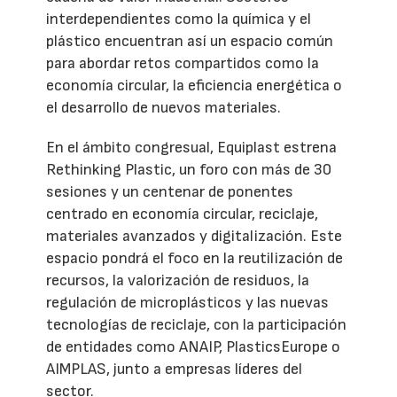
interdependientes como la química y el
plástico encuentran así un espacio común
para abordar retos compartidos como la
economía circular, la eficiencia energética o
el desarrollo de nuevos materiales.
En el ámbito congresual, Equiplast estrena
Rethinking Plastic, un foro con más de 30
sesiones y un centenar de ponentes
centrado en economía circular, reciclaje,
materiales avanzados y digitalización. Este
espacio pondrá el foco en la reutilización de
recursos, la valorización de residuos, la
regulación de microplásticos y las nuevas
tecnologías de reciclaje, con la participación
de entidades como ANAIP, PlasticsEurope o
AIMPLAS, junto a empresas líderes del
sector.