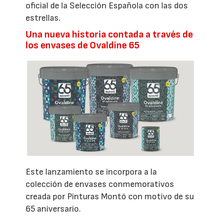
oficial de la Selección Española con las dos
estrellas.
Una nueva historia contada a través de
los envases de Ovaldine 65
Este lanzamiento se incorpora a la
colección de envases conmemorativos
creada por Pinturas Montó con motivo de su
65 aniversario.