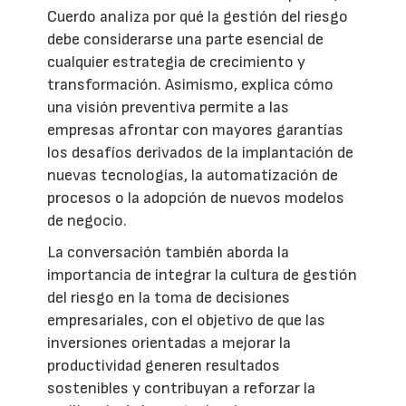
Cuerdo analiza por qué la gestión del riesgo
debe considerarse una parte esencial de
cualquier estrategia de crecimiento y
transformación. Asimismo, explica cómo
una visión preventiva permite a las
empresas afrontar con mayores garantías
los desafíos derivados de la implantación de
nuevas tecnologías, la automatización de
procesos o la adopción de nuevos modelos
de negocio.
La conversación también aborda la
importancia de integrar la cultura de gestión
del riesgo en la toma de decisiones
empresariales, con el objetivo de que las
inversiones orientadas a mejorar la
productividad generen resultados
sostenibles y contribuyan a reforzar la