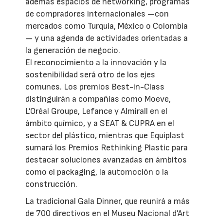
además espacios de networking, programas
de compradores internacionales —con
mercados como Turquía, México o Colombia
— y una agenda de actividades orientadas a
la generación de negocio.
El reconocimiento a la innovación y la
sostenibilidad será otro de los ejes
comunes. Los premios Best-in-Class
distinguirán a compañías como Moeve,
L’Oréal Groupe, Lefance y Almirall en el
ámbito químico, y a SEAT & CUPRA en el
sector del plástico, mientras que Equiplast
sumará los Premios Rethinking Plastic para
destacar soluciones avanzadas en ámbitos
como el packaging, la automoción o la
construcción.
La tradicional Gala Dinner, que reunirá a más
de 700 directivos en el Museu Nacional d’Art