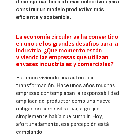
desempeñan los sistemas colectivos para
construir un modelo productivo más
eficiente y sostenible.
La economía circular se ha convertido
en uno de los grandes desafíos para la
industria. ¿Qué momento están
viviendo las empresas que utilizan
envases industriales y comerciales?
Estamos viviendo una auténtica
transformación. Hace unos años muchas
empresas contemplaban la responsabilidad
ampliada del productor como una nueva
obligación administrativa, algo que
simplemente había que cumplir. Hoy,
afortunadamente, esa percepción está
cambiando.