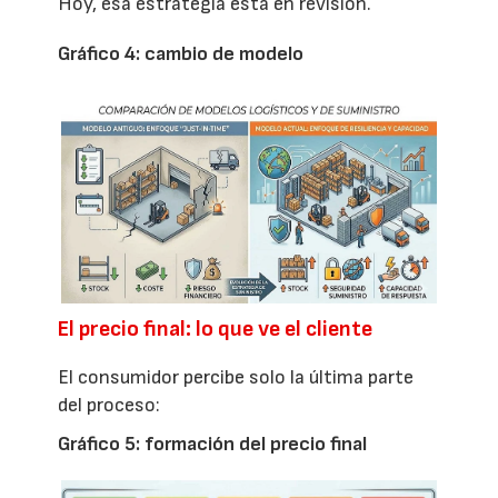
Hoy, esa estrategia está en revisión.
Gráfico 4: cambio de modelo
El precio final: lo que ve el cliente
El consumidor percibe solo la última parte
del proceso:
Gráfico 5: formación del precio final