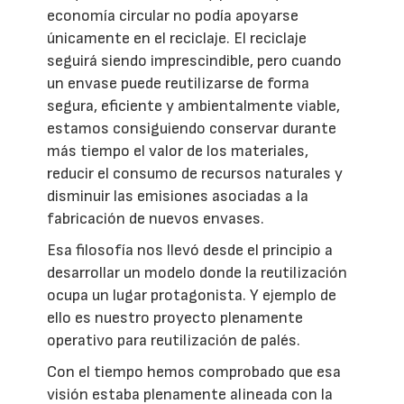
economía circular no podía apoyarse
únicamente en el reciclaje. El reciclaje
seguirá siendo imprescindible, pero cuando
un envase puede reutilizarse de forma
segura, eficiente y ambientalmente viable,
estamos consiguiendo conservar durante
más tiempo el valor de los materiales,
reducir el consumo de recursos naturales y
disminuir las emisiones asociadas a la
fabricación de nuevos envases.
Esa filosofía nos llevó desde el principio a
desarrollar un modelo donde la reutilización
ocupa un lugar protagonista. Y ejemplo de
ello es nuestro proyecto plenamente
operativo para reutilización de palés.
Con el tiempo hemos comprobado que esa
visión estaba plenamente alineada con la