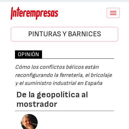
Conmutar
navegació
PINTURAS Y BARNICES
OPINIÓN
Cómo los conflictos bélicos están
reconfigurando la ferretería, el bricolaje
y el suministro industrial en España
De la geopolítica al
mostrador