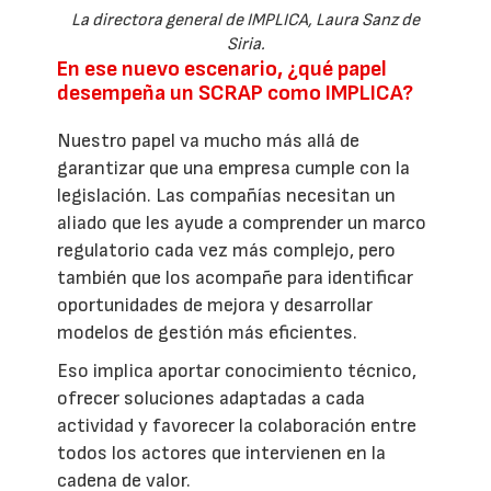
La directora general de IMPLICA, Laura Sanz de
Siria.
En ese nuevo escenario, ¿qué papel
desempeña un SCRAP como IMPLICA?
Nuestro papel va mucho más allá de
garantizar que una empresa cumple con la
legislación. Las compañías necesitan un
aliado que les ayude a comprender un marco
regulatorio cada vez más complejo, pero
también que los acompañe para identificar
oportunidades de mejora y desarrollar
modelos de gestión más eficientes.
Eso implica aportar conocimiento técnico,
ofrecer soluciones adaptadas a cada
actividad y favorecer la colaboración entre
todos los actores que intervienen en la
cadena de valor.