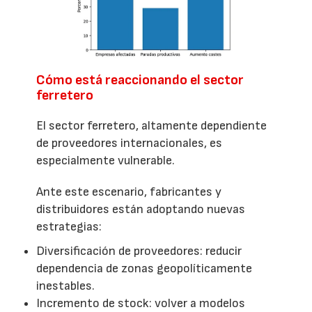
Cómo está reaccionando el sector
ferretero
El sector ferretero, altamente dependiente
de proveedores internacionales, es
especialmente vulnerable.
Ante este escenario, fabricantes y
distribuidores están adoptando nuevas
estrategias:
Diversificación de proveedores: reducir
dependencia de zonas geopolíticamente
inestables.
Incremento de stock: volver a modelos