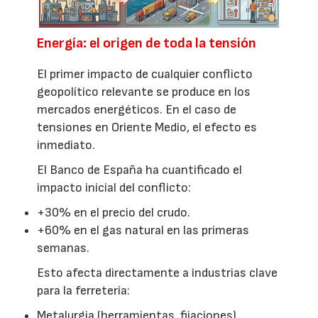
Energía: el origen de toda la tensión
El primer impacto de cualquier conflicto
geopolítico relevante se produce en los
mercados energéticos. En el caso de
tensiones en Oriente Medio, el efecto es
inmediato.
El Banco de España ha cuantificado el
impacto inicial del conflicto:
+30% en el precio del crudo.
+60% en el gas natural en las primeras
semanas.
Esto afecta directamente a industrias clave
para la ferretería:
Metalurgia (herramientas, fijaciones).