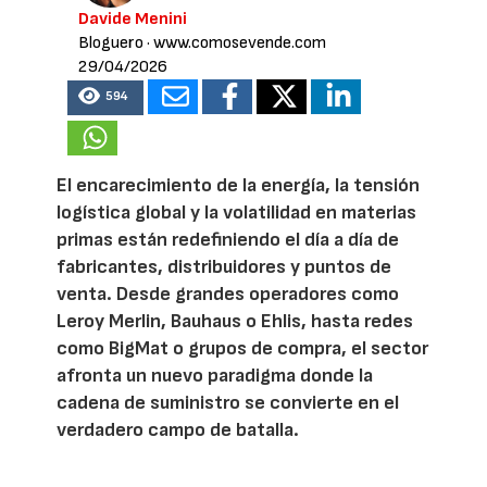
Davide Menini
Bloguero
· www.comosevende.com
29/04/2026
594
El encarecimiento de la energía, la tensión
logística global y la volatilidad en materias
primas están redefiniendo el día a día de
fabricantes, distribuidores y puntos de
venta. Desde grandes operadores como
Leroy Merlin, Bauhaus o Ehlis, hasta redes
como BigMat o grupos de compra, el sector
afronta un nuevo paradigma donde la
cadena de suministro se convierte en el
verdadero campo de batalla.