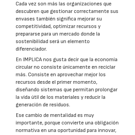
Cada vez son más las organizaciones que
descubren que gestionar correctamente sus
envases también significa mejorar su
competitividad, optimizar recursos y
prepararse para un mercado donde la
sostenibilidad será un elemento
diferenciador.
En IMPLICA nos gusta decir que la economía
circular no consiste únicamente en reciclar
más. Consiste en aprovechar mejor los
recursos desde el primer momento,
diseñando sistemas que permitan prolongar
la vida útil de los materiales y reducir la
generación de residuos.
Ese cambio de mentalidad es muy
importante, porque convierte una obligación
normativa en una oportunidad para innovar,