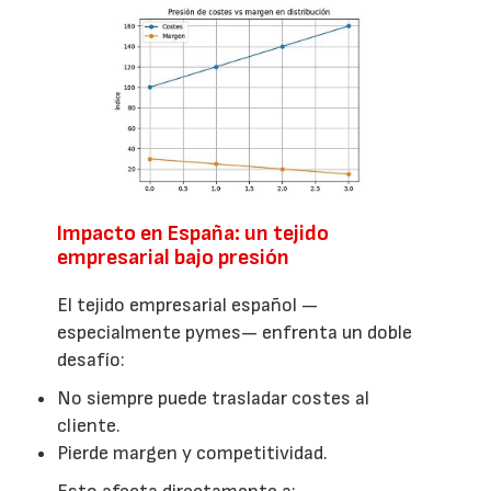
Impacto en España: un tejido
empresarial bajo presión
El tejido empresarial español —
especialmente pymes— enfrenta un doble
desafío:
No siempre puede trasladar costes al
cliente.
Pierde margen y competitividad.