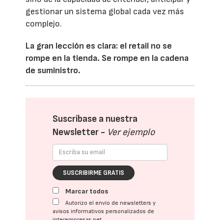
gestionar un sistema global cada vez más
complejo.
La gran lección es clara: el retail no se
rompe en la tienda. Se rompe en la cadena
de suministro.
Suscríbase a nuestra
Newsletter -
Ver ejemplo
SUSCRIBIRME GRATIS
Marcar todos
Autorizo el envío de newsletters y
avisos informativos personalizados de
interempresas.net