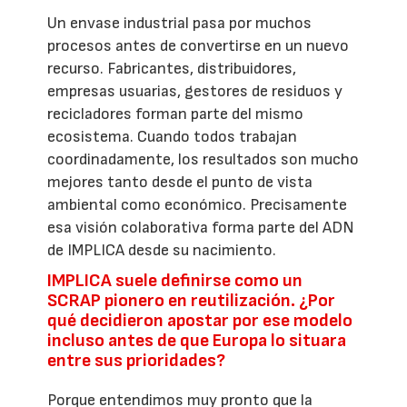
Un envase industrial pasa por muchos
procesos antes de convertirse en un nuevo
recurso. Fabricantes, distribuidores,
empresas usuarias, gestores de residuos y
recicladores forman parte del mismo
ecosistema. Cuando todos trabajan
coordinadamente, los resultados son mucho
mejores tanto desde el punto de vista
ambiental como económico. Precisamente
esa visión colaborativa forma parte del ADN
de IMPLICA desde su nacimiento.
IMPLICA suele definirse como un
SCRAP pionero en reutilización. ¿Por
qué decidieron apostar por ese modelo
incluso antes de que Europa lo situara
entre sus prioridades?
Porque entendimos muy pronto que la