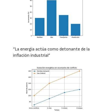
“La energía actúa como detonante de la
inflación industrial”