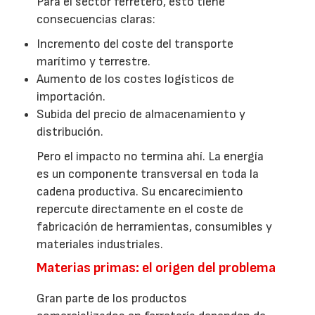
Para el sector ferretero, esto tiene
consecuencias claras:
Incremento del coste del transporte
marítimo y terrestre.
Aumento de los costes logísticos de
importación.
Subida del precio de almacenamiento y
distribución.
Pero el impacto no termina ahí. La energía
es un componente transversal en toda la
cadena productiva. Su encarecimiento
repercute directamente en el coste de
fabricación de herramientas, consumibles y
materiales industriales.
Materias primas: el origen del problema
Gran parte de los productos