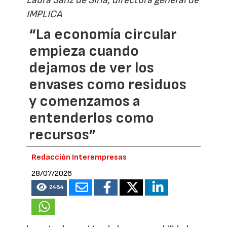
IMPLICA
“La economía circular
empieza cuando
dejamos de ver los
envases como residuos
y comenzamos a
entenderlos como
recursos”
Redacción Interempresas
28/07/2026
2484