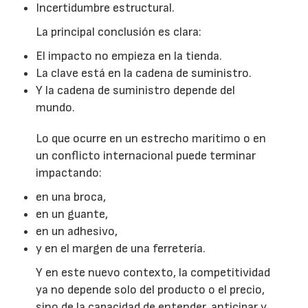
Incertidumbre estructural.
La principal conclusión es clara:
El impacto no empieza en la tienda.
La clave está en la cadena de suministro.
Y la cadena de suministro depende del
mundo.
Lo que ocurre en un estrecho marítimo o en
un conflicto internacional puede terminar
impactando:
en una broca,
en un guante,
en un adhesivo,
y en el margen de una ferretería.
Y en este nuevo contexto, la competitividad
ya no depende solo del producto o el precio,
sino de la capacidad de entender, anticipar y