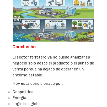
Conclusión
El sector ferretero ya no puede analizar su
negocio solo desde el producto o el punto de
venta porque ha dejado de operar en un
entorno estable.
Hoy está condicionado por:
Geopolítica.
Energía.
Logística global.