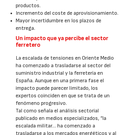
productos.
Incremento del coste de aprovisionamiento.
Mayor incertidumbre en los plazos de
entrega.
Un impacto que ya percibe el sector
ferretero
La escalada de tensiones en Oriente Medio
ha comenzado a trasladarse al sector del
suministro industrial y la ferretería en
España. Aunque en una primera fase el
impacto puede parecer limitado, los
expertos coinciden en que se trata de un
fenómeno progresivo.
Tal como señala el análisis sectorial
publicado en medios especializados, “la
escalada militar… ha comenzado a
trasladarse a los mercados energéticos y al