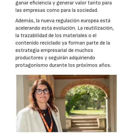
ganar eficiencia y generar valor tanto para
las empresas como para la sociedad.
Además, la nueva regulación europea está
acelerando esta evolución. La reutilización,
la trazabilidad de los materiales o el
contenido reciclado ya forman parte de la
estrategia empresarial de muchos
productores y seguirán adquiriendo
protagonismo durante los próximos años.