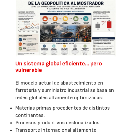
Un sistema global eficiente… pero
vulnerable
El modelo actual de abastecimiento en
ferretería y suministro industrial se basa en
redes globales altamente optimizadas:
Materias primas procedentes de distintos
continentes.
Procesos productivos deslocalizados.
Transporte internacional altamente