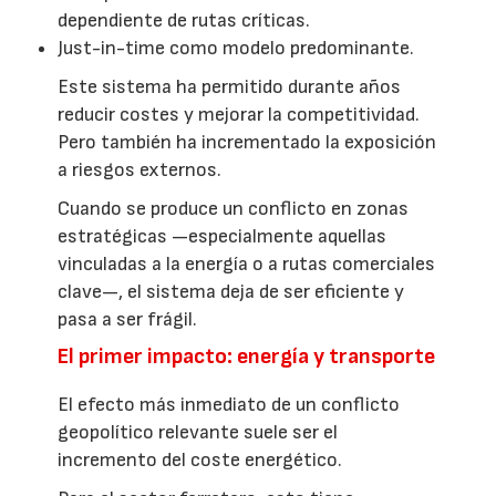
dependiente de rutas críticas.
Just-in-time como modelo predominante.
Este sistema ha permitido durante años
reducir costes y mejorar la competitividad.
Pero también ha incrementado la exposición
a riesgos externos.
Cuando se produce un conflicto en zonas
estratégicas —especialmente aquellas
vinculadas a la energía o a rutas comerciales
clave—, el sistema deja de ser eficiente y
pasa a ser frágil.
El primer impacto: energía y transporte
El efecto más inmediato de un conflicto
geopolítico relevante suele ser el
incremento del coste energético.