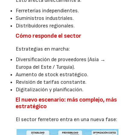
Esto afecta directamente a:
Ferreterías independientes.
Suministros industriales.
Distribuidores regionales.
Cómo responde el sector
Estrategias en marcha:
Diversificación de proveedores (Asia →
Europa del Este / Turquía).
Aumento de stock estratégico.
Revisión de tarifas constante.
Digitalización y planificación.
El nuevo escenario: más complejo, más
estratégico
El sector ferretero entra en una nueva fase: