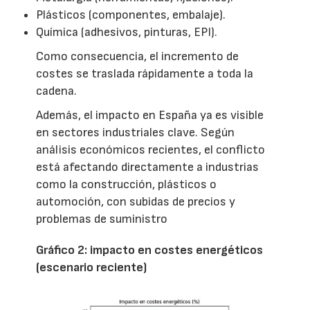
Plásticos (componentes, embalaje).
Química (adhesivos, pinturas, EPI).
Como consecuencia, el incremento de
costes se traslada rápidamente a toda la
cadena.
Además, el impacto en España ya es visible
en sectores industriales clave. Según
análisis económicos recientes, el conflicto
está afectando directamente a industrias
como la construcción, plásticos o
automoción, con subidas de precios y
problemas de suministro
Gráfico 2: impacto en costes energéticos
(escenario reciente)