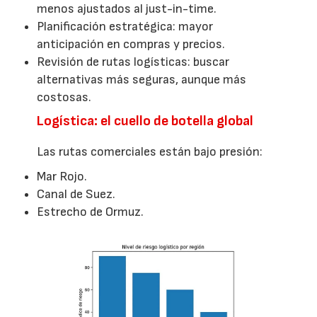
menos ajustados al just-in-time.
Planificación estratégica: mayor
anticipación en compras y precios.
Revisión de rutas logísticas: buscar
alternativas más seguras, aunque más
costosas.
Logística: el cuello de botella global
Las rutas comerciales están bajo presión:
Mar Rojo.
Canal de Suez.
Estrecho de Ormuz.