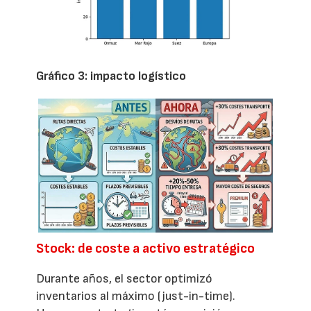
Gráfico 3: impacto logístico
Stock: de coste a activo estratégico
Durante años, el sector optimizó
inventarios al máximo (just-in-time).