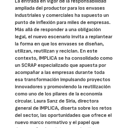
La entrada en vigor de la responsabilidad
ampliada del productor para los envases
industriales y comerciales ha supuesto un
punto de inflexión para miles de empresas.
Más allá de responder a una obligación
legal, el nuevo escenario invita a replantear
la forma en que los envases se diseñan,
utilizan, reutilizan y reciclan. En este
contexto, IMPLICA se ha consolidado como
un SCRAP especializado que apuesta por
acompañar a las empresas durante toda
esa transformación impulsando proyectos
innovadores y promoviendo la reutilización
como uno de los pilares de la economía
circular. Laura Sanz de Siria, directora
general de IMPLICA, diserta sobre los retos
del sector, las oportunidades que ofrece el
nuevo marco normativo y el papel que