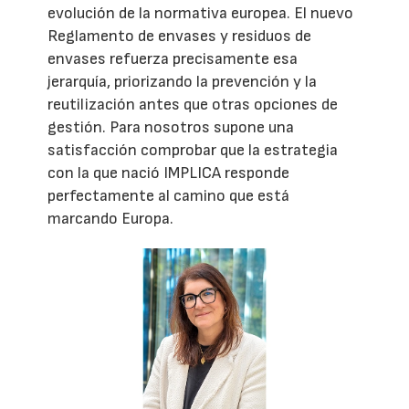
evolución de la normativa europea. El nuevo
Reglamento de envases y residuos de
envases refuerza precisamente esa
jerarquía, priorizando la prevención y la
reutilización antes que otras opciones de
gestión. Para nosotros supone una
satisfacción comprobar que la estrategia
con la que nació IMPLICA responde
perfectamente al camino que está
marcando Europa.