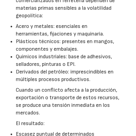
comercializados en ferretería dependen de
materias primas sensibles a la volatilidad
geopolítica:
Acero y metales: esenciales en
herramientas, fijaciones y maquinaria.
Plásticos técnicos: presentes en mangos,
componentes y embalajes.
Químicos industriales: base de adhesivos,
selladores, pinturas o EPI.
Derivados del petróleo: imprescindibles en
múltiples procesos productivos.
Cuando un conflicto afecta a la producción,
exportación o transporte de estos recursos,
se produce una tensión inmediata en los
mercados.
El resultado:
Escasez puntual de determinados