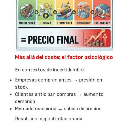
Más allá del coste: el factor psicológico
En contextos de incertidumbre:
Empresas compran antes → presión en
stock
Clientes anticipan compras → aumento
demanda
Mercado reacciona → subida de precios
Resultado: espiral inflacionaria.