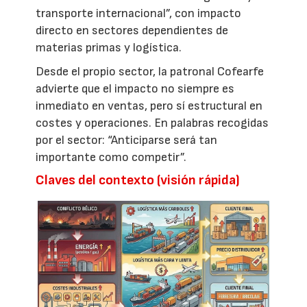
transporte internacional”, con impacto
directo en sectores dependientes de
materias primas y logística.
Desde el propio sector, la patronal Cofearfe
advierte que el impacto no siempre es
inmediato en ventas, pero sí estructural en
costes y operaciones. En palabras recogidas
por el sector: “Anticiparse será tan
importante como competir”.
Claves del contexto (visión rápida)