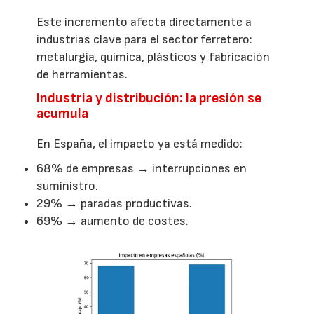
Este incremento afecta directamente a
industrias clave para el sector ferretero:
metalurgia, química, plásticos y fabricación
de herramientas.
Industria y distribución: la presión se
acumula
En España, el impacto ya está medido:
68% de empresas → interrupciones en
suministro.
29% → paradas productivas.
69% → aumento de costes.