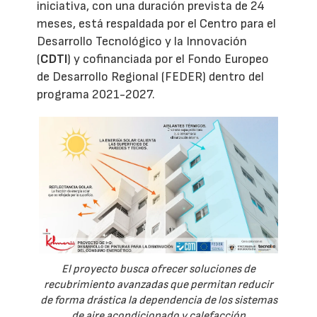
iniciativa, con una duración prevista de 24
meses, está respaldada por el Centro para el
Desarrollo Tecnológico y la Innovación
(
CDTI
) y cofinanciada por el Fondo Europeo
de Desarrollo Regional (FEDER) dentro del
programa 2021-2027.
El proyecto busca ofrecer soluciones de
recubrimiento avanzadas que permitan reducir
de forma drástica la dependencia de los sistemas
de aire acondicionado y calefacción