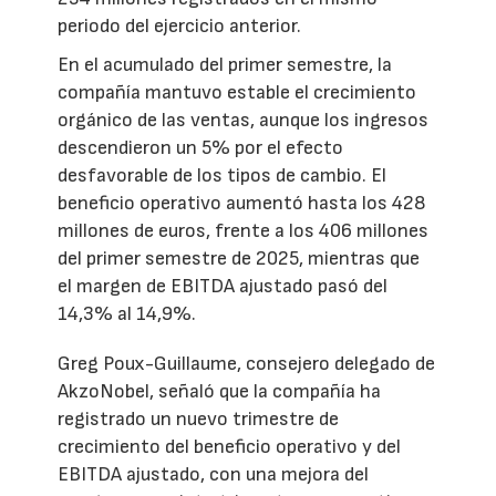
periodo del ejercicio anterior.
En el acumulado del primer semestre, la
compañía mantuvo estable el crecimiento
orgánico de las ventas, aunque los ingresos
descendieron un 5% por el efecto
desfavorable de los tipos de cambio. El
beneficio operativo aumentó hasta los 428
millones de euros, frente a los 406 millones
del primer semestre de 2025, mientras que
el margen de EBITDA ajustado pasó del
14,3% al 14,9%.
Greg Poux-Guillaume, consejero delegado de
AkzoNobel, señaló que la compañía ha
registrado un nuevo trimestre de
crecimiento del beneficio operativo y del
EBITDA ajustado, con una mejora del