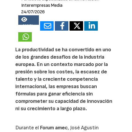
Interempresas Media
24/07/2026
20871
La productividad se ha convertido en uno
de los grandes desafíos de la industria
europea. En un contexto marcado por la
presión sobre los costes, la escasez de
talento y la creciente competencia
internacional, las empresas buscan
fórmulas para ganar eficiencia sin
comprometer su capacidad de innovación
ni su crecimiento a largo plazo.
Durante el
Forum amec
, José Agustín