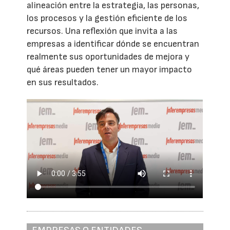
alineación entre la estrategia, las personas,
los procesos y la gestión eficiente de los
recursos. Una reflexión que invita a las
empresas a identificar dónde se encuentran
realmente sus oportunidades de mejora y
qué áreas pueden tener un mayor impacto
en sus resultados.