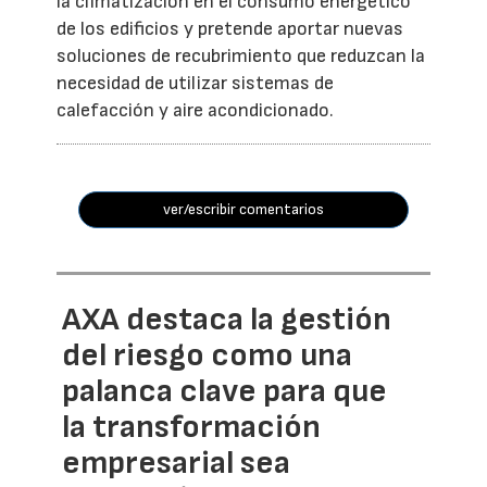
la climatización en el consumo energético
de los edificios y pretende aportar nuevas
soluciones de recubrimiento que reduzcan la
necesidad de utilizar sistemas de
calefacción y aire acondicionado.
ver/escribir comentarios
AXA destaca la gestión
del riesgo como una
palanca clave para que
la transformación
empresarial sea