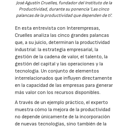
José Agustín Cruelles, fundador del Instituto de la
Productividad, durante su ponencia 'Las cinco
palancas de la productividad que dependen de ti'.
En esta entrevista con Interempresas,
Cruelles analiza las cinco grandes palancas
que, a su juicio, determinan la productividad
industrial: la estrategia empresarial, la
gestión de la cadena de valor, el talento, la
gestión del capital y las operaciones y la
tecnología. Un conjunto de elementos
interrelacionados que influyen directamente
en la capacidad de las empresas para generar
más valor con los recursos disponibles.
A través de un ejemplo práctico, el experto
muestra cómo la mejora de la productividad
no depende únicamente de la incorporación
de nuevas tecnologías, sino también de la