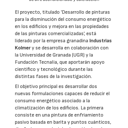
El proyecto, titulado 'Desarrollo de pinturas
para la disminución del consumo energético
en los edificios y mejora en las propiedades
de las pinturas comercializadas', está
liderado por la empresa granadina
Industrias
Kolmer
y se desarrolla en colaboración con
la Universidad de Granada (UGR) y la
Fundación Tecnalia, que aportarán apoyo
científico y tecnológico durante las
distintas fases de la investigación.
El objetivo principal es desarrollar dos
nuevas formulaciones capaces de reducir el
consumo energético asociado a la
climatización de los edificios. La primera
consiste en una pintura de enfriamiento
pasivo basada en barita y puntos cuánticos,