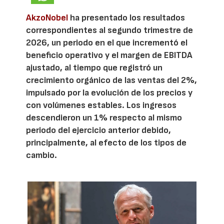
AkzoNobel
ha presentado los resultados
correspondientes al segundo trimestre de
2026, un periodo en el que incrementó el
beneficio operativo y el margen de EBITDA
ajustado, al tiempo que registró un
crecimiento orgánico de las ventas del 2%,
impulsado por la evolución de los precios y
con volúmenes estables. Los ingresos
descendieron un 1% respecto al mismo
periodo del ejercicio anterior debido,
principalmente, al efecto de los tipos de
cambio.