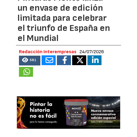
un envase de edición
limitada para celebrar
el triunfo de España en
el Mundial
Redacción Interempresas
24/07/2026
581