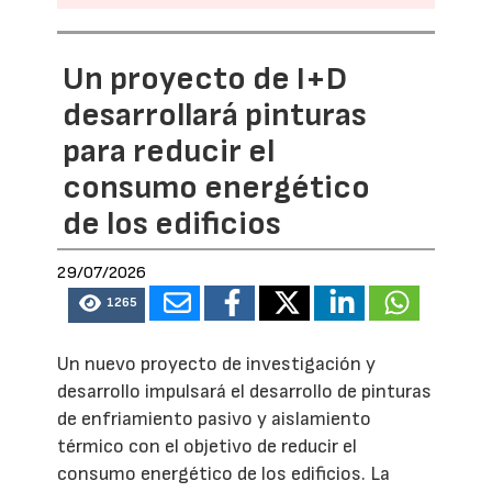
Un proyecto de I+D
desarrollará pinturas
para reducir el
consumo energético
de los edificios
29/07/2026
1265
Un nuevo proyecto de investigación y
desarrollo impulsará el desarrollo de pinturas
de enfriamiento pasivo y aislamiento
térmico con el objetivo de reducir el
consumo energético de los edificios. La