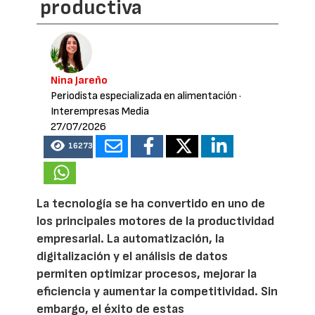
productiva
Nina Jareño
Periodista especializada en alimentación
·
Interempresas Media
27/07/2026
16273
La tecnología se ha convertido en uno de
los principales motores de la productividad
empresarial. La automatización, la
digitalización y el análisis de datos
permiten optimizar procesos, mejorar la
eficiencia y aumentar la competitividad. Sin
embargo, el éxito de estas