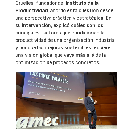
Cruelles, fundador del
Instituto de la
Productividad
, abordó esta cuestión desde
una perspectiva práctica y estratégica. En
su intervención, explicó cuáles son los
principales factores que condicionan la
productividad de una organización industrial
y por qué las mejoras sostenibles requieren
una visión global que vaya más allá de la
optimización de procesos concretos.