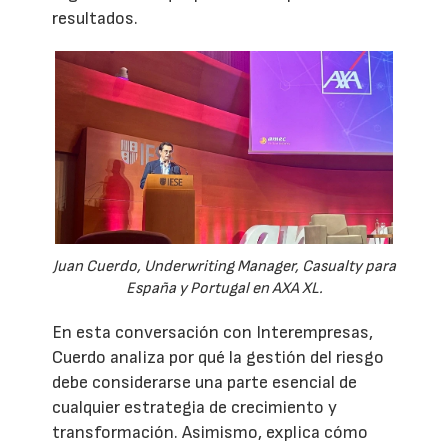
resultados.
Juan Cuerdo, Underwriting Manager, Casualty para
España y Portugal en AXA XL.
En esta conversación con Interempresas,
Cuerdo analiza por qué la gestión del riesgo
debe considerarse una parte esencial de
cualquier estrategia de crecimiento y
transformación. Asimismo, explica cómo