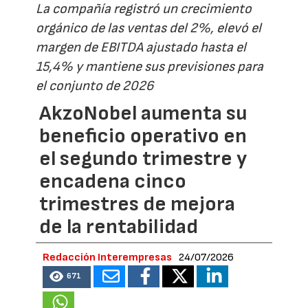
La compañía registró un crecimiento
orgánico de las ventas del 2%, elevó el
margen de EBITDA ajustado hasta el
15,4% y mantiene sus previsiones para
el conjunto de 2026
AkzoNobel aumenta su
beneficio operativo en
el segundo trimestre y
encadena cinco
trimestres de mejora
de la rentabilidad
Redacción Interempresas
24/07/2026
671