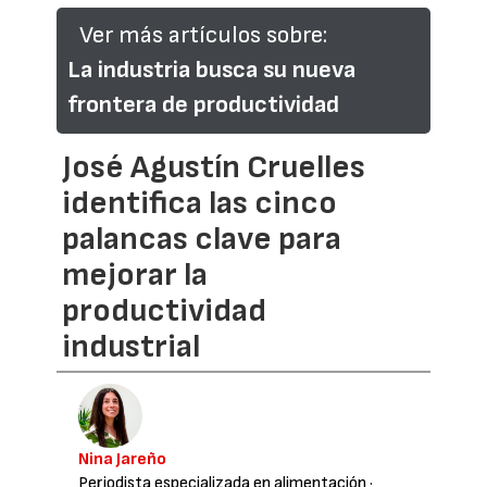
Ver más artículos sobre:
La industria busca su nueva
frontera de productividad
José Agustín Cruelles
identifica las cinco
palancas clave para
mejorar la
productividad
industrial
Nina Jareño
Periodista especializada en alimentación
·