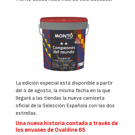
La edición especial está disponible a partir
del 4 de agosto, la misma fecha en la que
llegará a las tiendas la nueva camiseta
oficial de la Selección Española con las dos
estrellas.
Una nueva historia contada a través de
los envases de Ovaldine 65