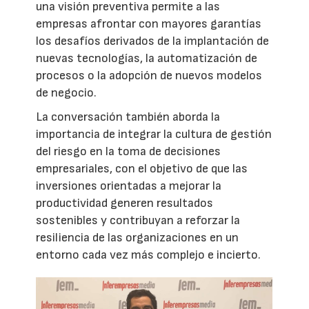
una visión preventiva permite a las
empresas afrontar con mayores garantías
los desafíos derivados de la implantación de
nuevas tecnologías, la automatización de
procesos o la adopción de nuevos modelos
de negocio.
La conversación también aborda la
importancia de integrar la cultura de gestión
del riesgo en la toma de decisiones
empresariales, con el objetivo de que las
inversiones orientadas a mejorar la
productividad generen resultados
sostenibles y contribuyan a reforzar la
resiliencia de las organizaciones en un
entorno cada vez más complejo e incierto.