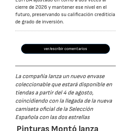
cierre de 2026 y mantener ese nivel en el
futuro, preservando su calificación crediticia
de grado de inversión.
ver/escribir comentarios
La compañía lanza un nuevo envase
coleccionable que estará disponible en
tiendas a partir del 4 de agosto,
coincidiendo con la llegada de la nueva
camiseta oficial de la Selección
Española con las dos estrellas
Pinturas Montó lanza