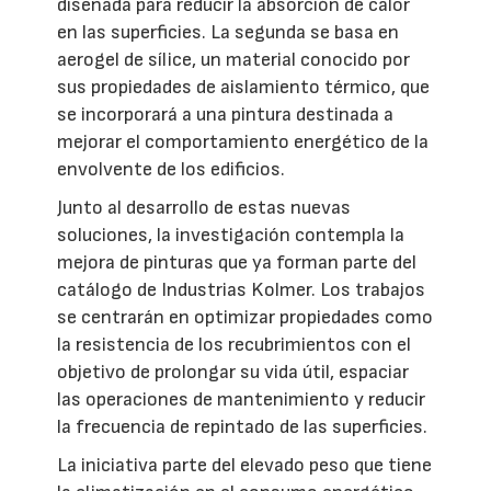
diseñada para reducir la absorción de calor
en las superficies. La segunda se basa en
aerogel de sílice, un material conocido por
sus propiedades de aislamiento térmico, que
se incorporará a una pintura destinada a
mejorar el comportamiento energético de la
envolvente de los edificios.
Junto al desarrollo de estas nuevas
soluciones, la investigación contempla la
mejora de pinturas que ya forman parte del
catálogo de Industrias Kolmer. Los trabajos
se centrarán en optimizar propiedades como
la resistencia de los recubrimientos con el
objetivo de prolongar su vida útil, espaciar
las operaciones de mantenimiento y reducir
la frecuencia de repintado de las superficies.
La iniciativa parte del elevado peso que tiene