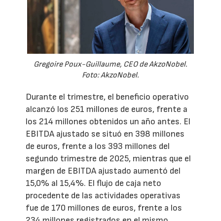
Gregoire Poux-Guillaume, CEO de AkzoNobel.
Foto: AkzoNobel.
Durante el trimestre, el beneficio operativo
alcanzó los 251 millones de euros, frente a
los 214 millones obtenidos un año antes. El
EBITDA ajustado se situó en 398 millones
de euros, frente a los 393 millones del
segundo trimestre de 2025, mientras que el
margen de EBITDA ajustado aumentó del
15,0% al 15,4%. El flujo de caja neto
procedente de las actividades operativas
fue de 170 millones de euros, frente a los
234 millones registrados en el mismo