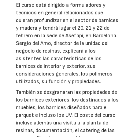
El curso está dirigido a formuladores y
técnicos en general relacionados que
quieran profundizar en el sector de barnices
y madera y tendrá lugar el 20, 21 y 22 de
febrero en la sede de Asefapi, en Barcelona.
Sergio del Amo, director de la unidad del
negocio de resinas, explicará a los
asistentes las características de los
barnices de interior y exterior, sus
consideraciones generales, los polímeros
utilizados, su función y propiedades.
También se desgranaran las propiedades de
los barnices exteriores, los destinados a los
muebles, los barnices diseñados para el
parquet e incluso los UV. El coste del curso
incluye además una visita a la planta de
resinas, documentación, el catering de las