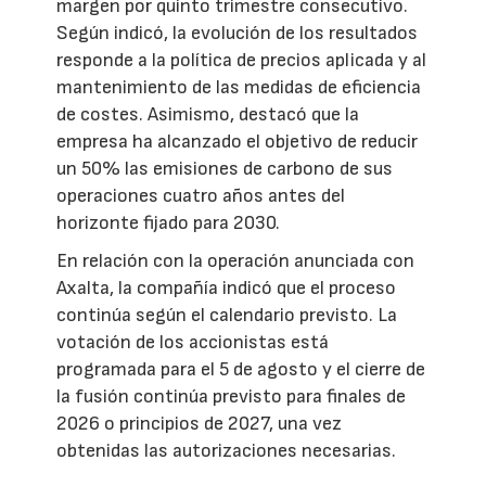
margen por quinto trimestre consecutivo.
Según indicó, la evolución de los resultados
responde a la política de precios aplicada y al
mantenimiento de las medidas de eficiencia
de costes. Asimismo, destacó que la
empresa ha alcanzado el objetivo de reducir
un 50% las emisiones de carbono de sus
operaciones cuatro años antes del
horizonte fijado para 2030.
En relación con la operación anunciada con
Axalta, la compañía indicó que el proceso
continúa según el calendario previsto. La
votación de los accionistas está
programada para el 5 de agosto y el cierre de
la fusión continúa previsto para finales de
2026 o principios de 2027, una vez
obtenidas las autorizaciones necesarias.