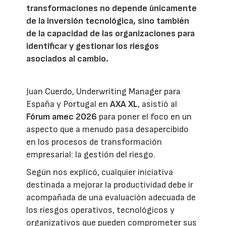
transformaciones no depende únicamente
de la inversión tecnológica, sino también
de la capacidad de las organizaciones para
identificar y gestionar los riesgos
asociados al cambio.
Juan Cuerdo, Underwriting Manager para
España y Portugal en
AXA XL
, asistió al
Fórum amec 2026
para poner el foco en un
aspecto que a menudo pasa desapercibido
en los procesos de transformación
empresarial: la gestión del riesgo.
Según nos explicó, cualquier iniciativa
destinada a mejorar la productividad debe ir
acompañada de una evaluación adecuada de
los riesgos operativos, tecnológicos y
organizativos que pueden comprometer sus