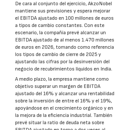
De cara al conjunto del ejercicio, AkzoNobel
mantiene sus previsiones y espera mejorar
el EBITDA ajustado en 100 millones de euros
a tipos de cambio constantes. Con este
escenario, la compañía prevé alcanzar un
EBITDA ajustado de al menos 1.470 millones
de euros en 2026, tomando como referencia
los tipos de cambio de cierre de 2025 y
ajustando las cifras por la desinversión del
negocio de recubrimientos líquidos en India.
A medio plazo, la empresa mantiene como
objetivo superar un margen de EBITDA
ajustado del 16% y alcanzar una rentabilidad
sobre la inversión de entre el 16% y el 19%,
apoyándose en el crecimiento orgánico y en
la mejora de la eficiencia industrial. También
prevé situar la ratio de deuda neta sobre
EBITDA ajustado en torno a dos veces al