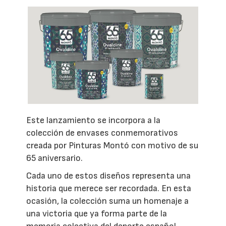
Este lanzamiento se incorpora a la
colección de envases conmemorativos
creada por Pinturas Montó con motivo de su
65 aniversario.
Cada uno de estos diseños representa una
historia que merece ser recordada. En esta
ocasión, la colección suma un homenaje a
una victoria que ya forma parte de la