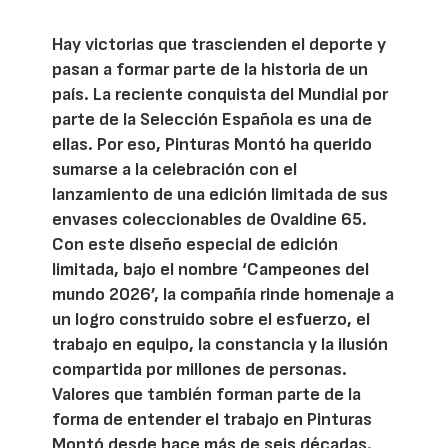
Hay victorias que trascienden el deporte y
pasan a formar parte de la historia de un
país. La reciente conquista del Mundial por
parte de la Selección Española es una de
ellas. Por eso, Pinturas Montó ha querido
sumarse a la celebración con el
lanzamiento de una edición limitada de sus
envases coleccionables de Ovaldine 65.
Con este diseño especial de edición
limitada, bajo el nombre ‘Campeones del
mundo 2026’, la compañía rinde homenaje a
un logro construido sobre el esfuerzo, el
trabajo en equipo, la constancia y la ilusión
compartida por millones de personas.
Valores que también forman parte de la
forma de entender el trabajo en Pinturas
Montó desde hace más de seis décadas.