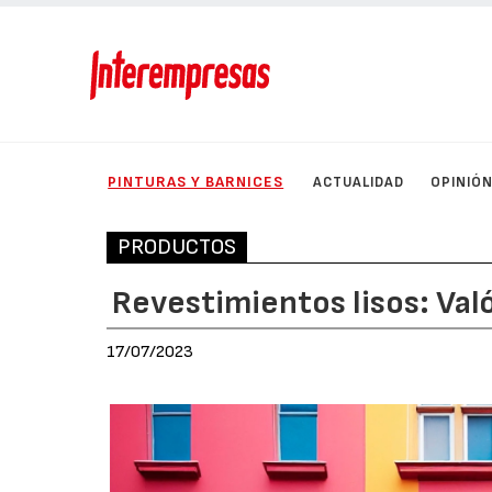
PINTURAS Y BARNICES
ACTUALIDAD
OPINIÓ
PRODUCTOS
Revestimientos lisos: Va
17/07/2023