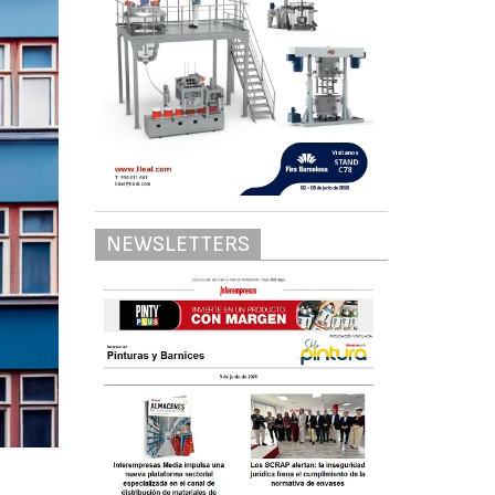
NEWSLETTERS