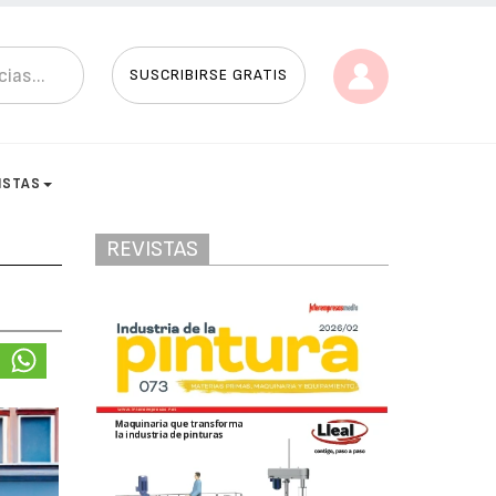
SUSCRIBIRSE GRATIS
ISTAS
REVISTAS