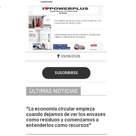
o
09/06/2026
SUSCRIBIRSE
ÚLTIMAS NOTICIAS
“La economía circular empieza
cuando dejamos de ver los envases
como residuos y comenzamos a
entenderlos como recursos”