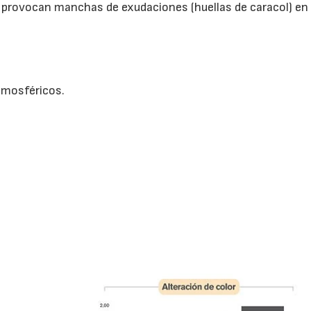
provocan manchas de exudaciones (huellas de caracol) en 
tmosféricos.