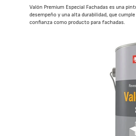
Valón Premium Especial Fachadas es una pintu
desempeño y una alta durabilidad, que cumple
confianza como producto para fachadas.