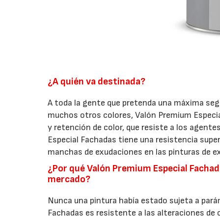
¿A quién va destinada?
A toda la gente que pretenda una máxima segu
muchos otros colores, Valón Premium Especial 
y retención de color, que resiste a los agent
Especial Fachadas tiene una resistencia sup
manchas de exudaciones en las pinturas de ex
¿Por qué Valón Premium Especial Fachada
mercado?
Nunca una pintura había estado sujeta a pará
Fachadas es resistente a las alteraciones de 