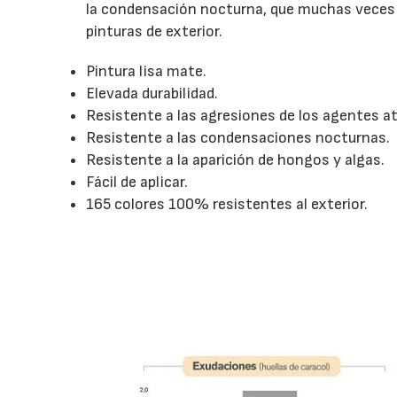
la condensación nocturna, que muchas veces 
pinturas de exterior.
Pintura lisa mate.
Elevada durabilidad.
Resistente a las agresiones de los agentes a
Resistente a las condensaciones nocturnas.
Resistente a la aparición de hongos y algas.
Fácil de aplicar.
165 colores 100% resistentes al exterior.