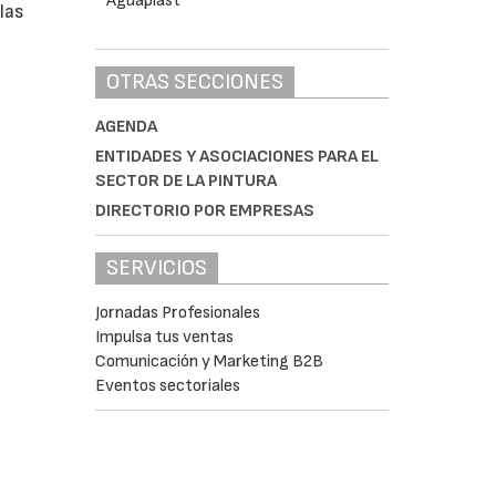
las
OTRAS SECCIONES
AGENDA
ENTIDADES Y ASOCIACIONES PARA EL
SECTOR DE LA PINTURA
DIRECTORIO POR EMPRESAS
SERVICIOS
Jornadas Profesionales
Impulsa tus ventas
Comunicación y Marketing B2B
Eventos sectoriales