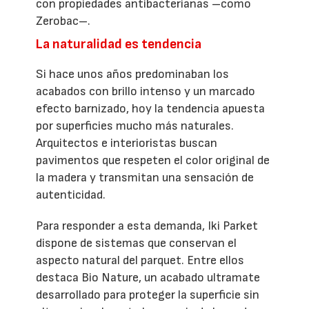
con propiedades antibacterianas –como
Zerobac–.
La naturalidad es tendencia
Si hace unos años predominaban los
acabados con brillo intenso y un marcado
efecto barnizado, hoy la tendencia apuesta
por superficies mucho más naturales.
Arquitectos e interioristas buscan
pavimentos que respeten el color original de
la madera y transmitan una sensación de
autenticidad.
Para responder a esta demanda, Iki Parket
dispone de sistemas que conservan el
aspecto natural del parquet. Entre ellos
destaca Bio Nature, un acabado ultramate
desarrollado para proteger la superficie sin