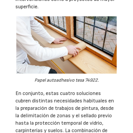
superficie.
Papel autoadhesivo tesa 74922.
En conjunto, estas cuatro soluciones
cubren distintas necesidades habituales en
la preparación de trabajos de pintura, desde
la delimitación de zonas y el sellado previo
hasta la protección temporal de vidrio,
carpinterías y suelos. La combinación de