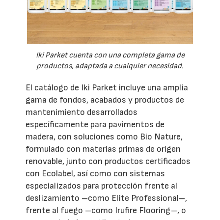
Iki Parket cuenta con una completa gama de
productos, adaptada a cualquier necesidad.
El catálogo de Iki Parket incluye una amplia
gama de fondos, acabados y productos de
mantenimiento desarrollados
específicamente para pavimentos de
madera, con soluciones como Bio Nature,
formulado con materias primas de origen
renovable, junto con productos certificados
con Ecolabel, así como con sistemas
especializados para protección frente al
deslizamiento –como Elite Professional–,
frente al fuego –como Irufire Flooring–, o