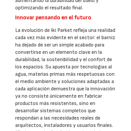
aumentando la durabilidad del suelo y
optimizando el resultado final.
Innovar pensando en el futuro
La evolución de Iki Parket refleja una realidad
cada vez más evidente en el sector: el barniz
ha dejado de ser un simple acabado para
convertirse en un elemento clave en la
durabilidad, la sostenibilidad y el confort de
los espacios. Su apuesta por tecnologías al
agua, materias primas más respetuosas con
el medio ambiente y soluciones adaptadas a
cada aplicación demuestra que la innovación
ya no consiste únicamente en fabricar
productos más resistentes, sino en
desarrollar sistemas completos que
respondan a las necesidades reales de
arquitectos, instaladores y usuarios finales.