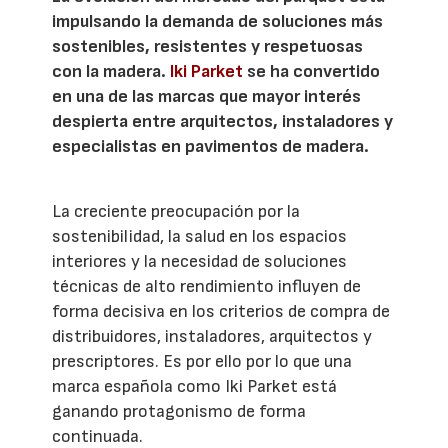
impulsando la demanda de soluciones más
sostenibles, resistentes y respetuosas
con la madera.
Iki Parket
se ha convertido
en una de las marcas que mayor interés
despierta entre arquitectos, instaladores y
especialistas en pavimentos de madera.
La creciente preocupación por la
sostenibilidad, la salud en los espacios
interiores y la necesidad de soluciones
técnicas de alto rendimiento influyen de
forma decisiva en los criterios de compra de
distribuidores, instaladores, arquitectos y
prescriptores. Es por ello por lo que una
marca española como Iki Parket está
ganando protagonismo de forma
continuada.