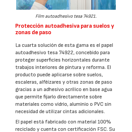
Film autoadhesivo tesa 74921.
Protección autoadhesiva para suelos y
zonas de paso
La cuarta solución de esta gama es el papel
autoadhesivo tesa 74922, concebido para
proteger superficies horizontales durante
trabajos interiores de pintura y reforma. El
producto puede aplicarse sobre suelos,
escaleras, alféizares y otras zonas de paso
gracias a un adhesivo acrílico en base agua
que permite fijarlo directamente sobre
materiales como vidrio, aluminio o PVC sin
necesidad de utilizar cintas adicionales.
El papel está fabricado con material 100%
reciclado y cuenta con certificación FSC. Su