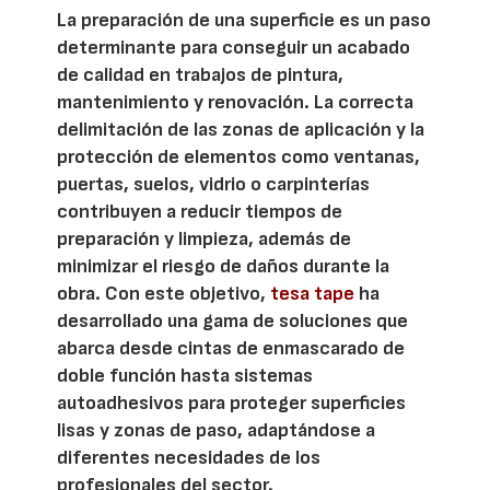
La preparación de una superficie es un paso
determinante para conseguir un acabado
de calidad en trabajos de pintura,
mantenimiento y renovación. La correcta
delimitación de las zonas de aplicación y la
protección de elementos como ventanas,
puertas, suelos, vidrio o carpinterías
contribuyen a reducir tiempos de
preparación y limpieza, además de
minimizar el riesgo de daños durante la
obra. Con este objetivo,
tesa tape
ha
desarrollado una gama de soluciones que
abarca desde cintas de enmascarado de
doble función hasta sistemas
autoadhesivos para proteger superficies
lisas y zonas de paso, adaptándose a
diferentes necesidades de los
profesionales del sector.