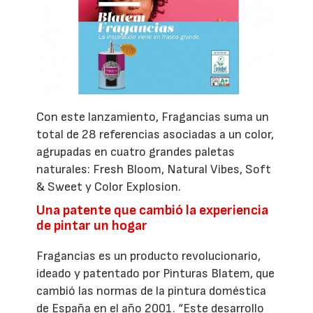
Con este lanzamiento, Fragancias suma un
total de 28 referencias asociadas a un color,
agrupadas en cuatro grandes paletas
naturales: Fresh Bloom, Natural Vibes, Soft
& Sweet y Color Explosion.
Una patente que cambió la experiencia
de pintar un hogar
Fragancias es un producto revolucionario,
ideado y patentado por Pinturas Blatem, que
cambió las normas de la pintura doméstica
de España en el año 2001. “Este desarrollo