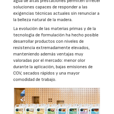
agua de altas prestaciones permiten ofrecer
soluciones capaces de responder a las
exigencias técnicas actuales sin renunciar a
la belleza natural de la madera.
La evolución de las materias primas y de la
tecnología de formulación ha hecho posible
desarrollar productos con niveles de
resistencia extremadamente elevados,
manteniendo además ventajas muy
valoradas por el mercado: menor olor
durante la aplicación, bajas emisiones de
COV, secados rápidos y una mayor
comodidad de trabajo.