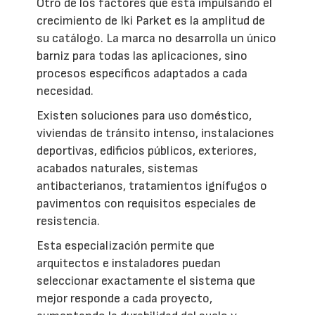
Otro de los factores que está impulsando el
crecimiento de Iki Parket es la amplitud de
su catálogo. La marca no desarrolla un único
barniz para todas las aplicaciones, sino
procesos específicos adaptados a cada
necesidad.
Existen soluciones para uso doméstico,
viviendas de tránsito intenso, instalaciones
deportivas, edificios públicos, exteriores,
acabados naturales, sistemas
antibacterianos, tratamientos ignífugos o
pavimentos con requisitos especiales de
resistencia.
Esta especialización permite que
arquitectos e instaladores puedan
seleccionar exactamente el sistema que
mejor responde a cada proyecto,