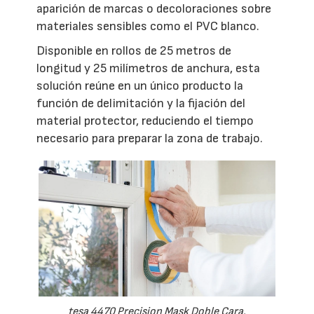
aparición de marcas o decoloraciones sobre
materiales sensibles como el PVC blanco.
Disponible en rollos de 25 metros de
longitud y 25 milímetros de anchura, esta
solución reúne en un único producto la
función de delimitación y la fijación del
material protector, reduciendo el tiempo
necesario para preparar la zona de trabajo.
tesa 4470 Precision Mask Doble Cara.