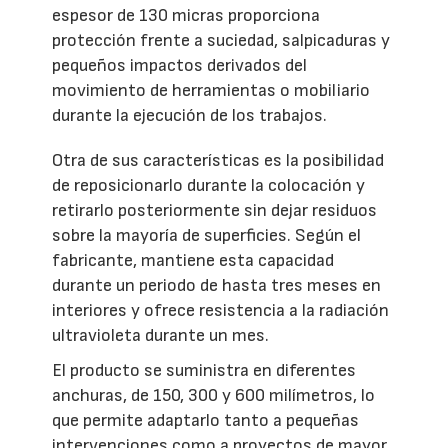
espesor de 130 micras proporciona
protección frente a suciedad, salpicaduras y
pequeños impactos derivados del
movimiento de herramientas o mobiliario
durante la ejecución de los trabajos.
Otra de sus características es la posibilidad
de reposicionarlo durante la colocación y
retirarlo posteriormente sin dejar residuos
sobre la mayoría de superficies. Según el
fabricante, mantiene esta capacidad
durante un periodo de hasta tres meses en
interiores y ofrece resistencia a la radiación
ultravioleta durante un mes.
El producto se suministra en diferentes
anchuras, de 150, 300 y 600 milímetros, lo
que permite adaptarlo tanto a pequeñas
intervenciones como a proyectos de mayor