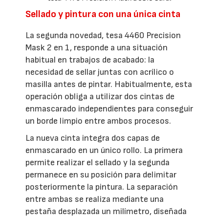
Sellado y pintura con una única cinta
La segunda novedad, tesa 4460 Precision
Mask 2 en 1, responde a una situación
habitual en trabajos de acabado: la
necesidad de sellar juntas con acrílico o
masilla antes de pintar. Habitualmente, esta
operación obliga a utilizar dos cintas de
enmascarado independientes para conseguir
un borde limpio entre ambos procesos.
La nueva cinta integra dos capas de
enmascarado en un único rollo. La primera
permite realizar el sellado y la segunda
permanece en su posición para delimitar
posteriormente la pintura. La separación
entre ambas se realiza mediante una
pestaña desplazada un milímetro, diseñada