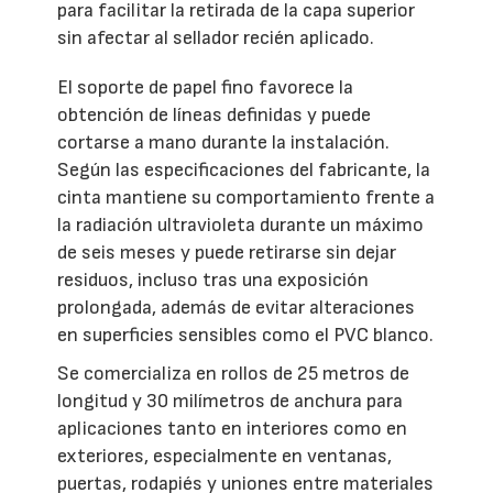
para facilitar la retirada de la capa superior
sin afectar al sellador recién aplicado.
El soporte de papel fino favorece la
obtención de líneas definidas y puede
cortarse a mano durante la instalación.
Según las especificaciones del fabricante, la
cinta mantiene su comportamiento frente a
la radiación ultravioleta durante un máximo
de seis meses y puede retirarse sin dejar
residuos, incluso tras una exposición
prolongada, además de evitar alteraciones
en superficies sensibles como el PVC blanco.
Se comercializa en rollos de 25 metros de
longitud y 30 milímetros de anchura para
aplicaciones tanto en interiores como en
exteriores, especialmente en ventanas,
puertas, rodapiés y uniones entre materiales