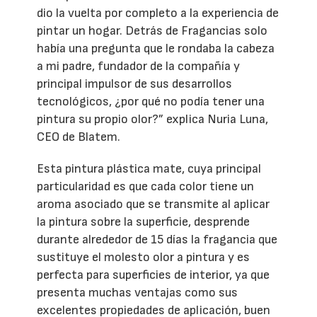
dio la vuelta por completo a la experiencia de
pintar un hogar. Detrás de Fragancias solo
había una pregunta que le rondaba la cabeza
a mi padre, fundador de la compañía y
principal impulsor de sus desarrollos
tecnológicos, ¿por qué no podía tener una
pintura su propio olor?” explica Nuria Luna,
CEO de Blatem.
Esta pintura plástica mate, cuya principal
particularidad es que cada color tiene un
aroma asociado que se transmite al aplicar
la pintura sobre la superficie, desprende
durante alrededor de 15 días la fragancia que
sustituye el molesto olor a pintura y es
perfecta para superficies de interior, ya que
presenta muchas ventajas como sus
excelentes propiedades de aplicación, buen