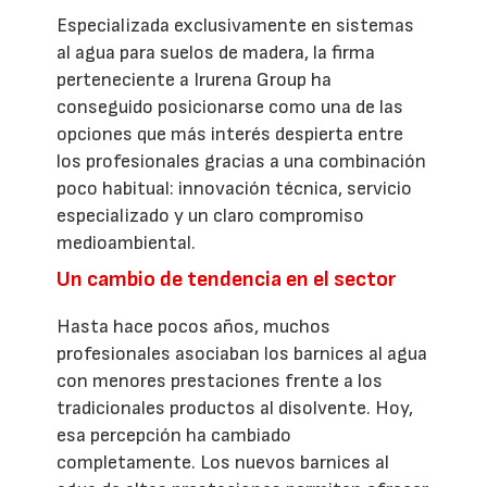
Especializada exclusivamente en sistemas
al agua para suelos de madera, la firma
perteneciente a Irurena Group ha
conseguido posicionarse como una de las
opciones que más interés despierta entre
los profesionales gracias a una combinación
poco habitual: innovación técnica, servicio
especializado y un claro compromiso
medioambiental.
Un cambio de tendencia en el sector
Hasta hace pocos años, muchos
profesionales asociaban los barnices al agua
con menores prestaciones frente a los
tradicionales productos al disolvente. Hoy,
esa percepción ha cambiado
completamente. Los nuevos barnices al