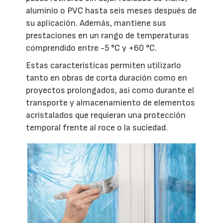
aluminio o PVC hasta seis meses después de
su aplicación. Además, mantiene sus
prestaciones en un rango de temperaturas
comprendido entre -5 °C y +60 °C.
Estas características permiten utilizarlo
tanto en obras de corta duración como en
proyectos prolongados, así como durante el
transporte y almacenamiento de elementos
acristalados que requieran una protección
temporal frente al roce o la suciedad.