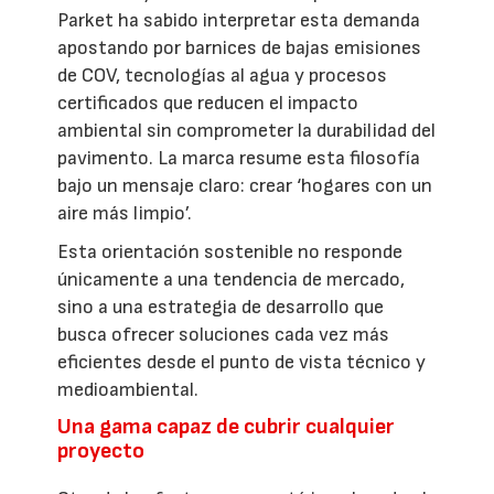
Parket ha sabido interpretar esta demanda
apostando por barnices de bajas emisiones
de COV, tecnologías al agua y procesos
certificados que reducen el impacto
ambiental sin comprometer la durabilidad del
pavimento. La marca resume esta filosofía
bajo un mensaje claro: crear ‘hogares con un
aire más limpio’.
Esta orientación sostenible no responde
únicamente a una tendencia de mercado,
sino a una estrategia de desarrollo que
busca ofrecer soluciones cada vez más
eficientes desde el punto de vista técnico y
medioambiental.
Una gama capaz de cubrir cualquier
proyecto