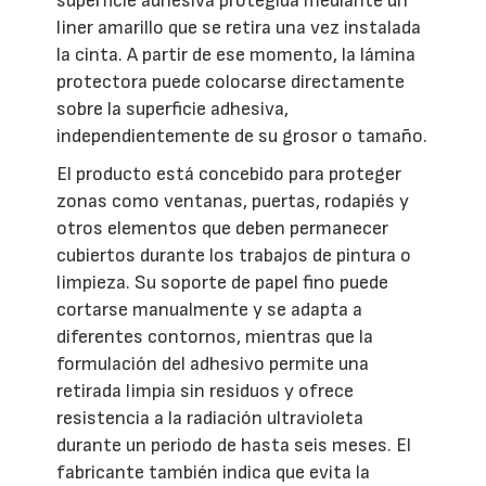
superficie adhesiva protegida mediante un
liner amarillo que se retira una vez instalada
la cinta. A partir de ese momento, la lámina
protectora puede colocarse directamente
sobre la superficie adhesiva,
independientemente de su grosor o tamaño.
El producto está concebido para proteger
zonas como ventanas, puertas, rodapiés y
otros elementos que deben permanecer
cubiertos durante los trabajos de pintura o
limpieza. Su soporte de papel fino puede
cortarse manualmente y se adapta a
diferentes contornos, mientras que la
formulación del adhesivo permite una
retirada limpia sin residuos y ofrece
resistencia a la radiación ultravioleta
durante un periodo de hasta seis meses. El
fabricante también indica que evita la