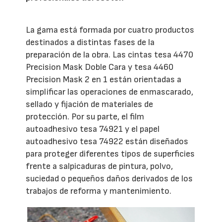
La gama está formada por cuatro productos
destinados a distintas fases de la
preparación de la obra. Las cintas tesa 4470
Precision Mask Doble Cara y tesa 4460
Precision Mask 2 en 1 están orientadas a
simplificar las operaciones de enmascarado,
sellado y fijación de materiales de
protección. Por su parte, el film
autoadhesivo tesa 74921 y el papel
autoadhesivo tesa 74922 están diseñados
para proteger diferentes tipos de superficies
frente a salpicaduras de pintura, polvo,
suciedad o pequeños daños derivados de los
trabajos de reforma y mantenimiento.