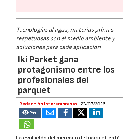
Tecnologías al agua, materias primas
respetuosas con el medio ambiente y
soluciones para cada aplicación
Iki Parket gana
protagonismo entre los
profesionales del
parquet
Redacción Interempresas
23/07/2026
744
La evolución del mercado del parquet está