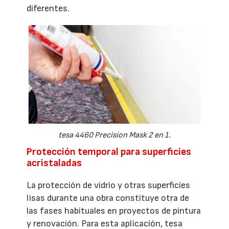
diferentes.
tesa 4460 Precision Mask 2 en 1.
Protección temporal para superficies
acristaladas
La protección de vidrio y otras superficies
lisas durante una obra constituye otra de
las fases habituales en proyectos de pintura
y renovación. Para esta aplicación, tesa