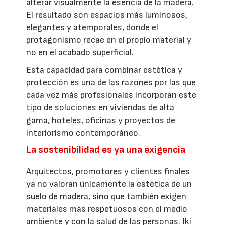
alterar visualmente la esencia de la madera.
El resultado son espacios más luminosos,
elegantes y atemporales, donde el
protagonismo recae en el propio material y
no en el acabado superficial.
Esta capacidad para combinar estética y
protección es una de las razones por las que
cada vez más profesionales incorporan este
tipo de soluciones en viviendas de alta
gama, hoteles, oficinas y proyectos de
interiorismo contemporáneo.
La sostenibilidad es ya una exigencia
Arquitectos, promotores y clientes finales
ya no valoran únicamente la estética de un
suelo de madera, sino que también exigen
materiales más respetuosos con el medio
ambiente y con la salud de las personas. Iki