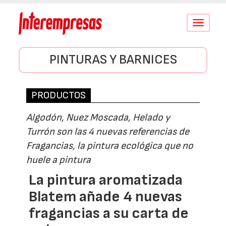
Conmutar
navegació
PINTURAS Y BARNICES
PRODUCTOS
Algodón, Nuez Moscada, Helado y
Turrón son las 4 nuevas referencias de
Fragancias, la pintura ecológica que no
huele a pintura
La pintura aromatizada
Blatem añade 4 nuevas
fragancias a su carta de