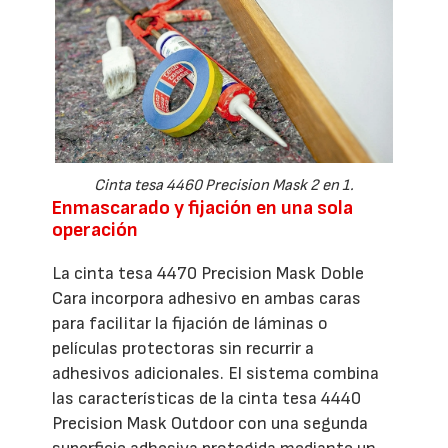
Cinta tesa 4460 Precision Mask 2 en 1.
Enmascarado y fijación en una sola
operación
La cinta tesa 4470 Precision Mask Doble
Cara incorpora adhesivo en ambas caras
para facilitar la fijación de láminas o
películas protectoras sin recurrir a
adhesivos adicionales. El sistema combina
las características de la cinta tesa 4440
Precision Mask Outdoor con una segunda