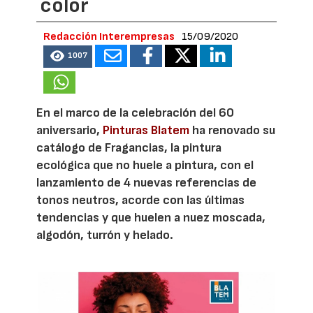
color
Redacción Interempresas
15/09/2020
1007
En el marco de la celebración del 60
aniversario,
Pinturas Blatem
ha renovado su
catálogo de Fragancias, la pintura
ecológica que no huele a pintura, con el
lanzamiento de 4 nuevas referencias de
tonos neutros, acorde con las últimas
tendencias y que huelen a nuez moscada,
algodón, turrón y helado.