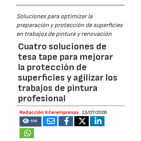
Soluciones para optimizar la
preparación y protección de superficies
en trabajos de pintura y renovación
Cuatro soluciones de
tesa tape para mejorar
la protección de
superficies y agilizar los
trabajos de pintura
profesional
Redacción Interempresas
13/07/2026
509