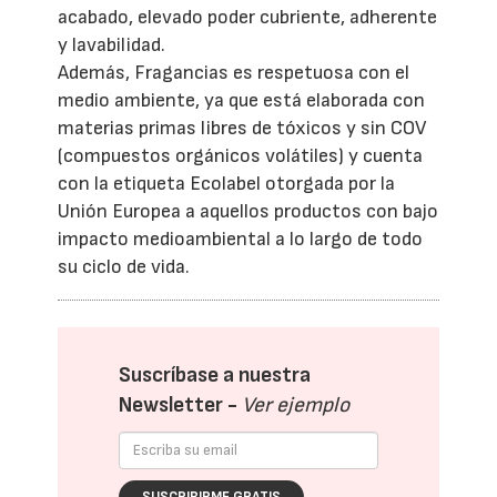
acabado, elevado poder cubriente, adherente
y lavabilidad.
Además, Fragancias es respetuosa con el
medio ambiente, ya que está elaborada con
materias primas libres de tóxicos y sin COV
(compuestos orgánicos volátiles) y cuenta
con la etiqueta Ecolabel otorgada por la
Unión Europea a aquellos productos con bajo
impacto medioambiental a lo largo de todo
su ciclo de vida.
Suscríbase a nuestra
Newsletter -
Ver ejemplo
SUSCRIBIRME GRATIS