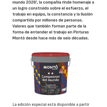
mundo 2026’, la compañía rinde homenaje a
un logro construido sobre el esfuerzo, el
trabajo en equipo, la constancia y la ilusión
compartida por millones de personas.
Valores que también forman parte de la
forma de entender el trabajo en Pinturas
Montó desde hace más de seis décadas.
La edición especial está disponible a partir