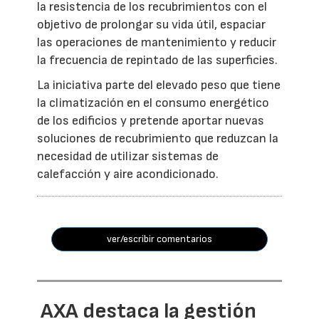
la resistencia de los recubrimientos con el
objetivo de prolongar su vida útil, espaciar
las operaciones de mantenimiento y reducir
la frecuencia de repintado de las superficies.
La iniciativa parte del elevado peso que tiene
la climatización en el consumo energético
de los edificios y pretende aportar nuevas
soluciones de recubrimiento que reduzcan la
necesidad de utilizar sistemas de
calefacción y aire acondicionado.
ver/escribir comentarios
AXA destaca la gestión