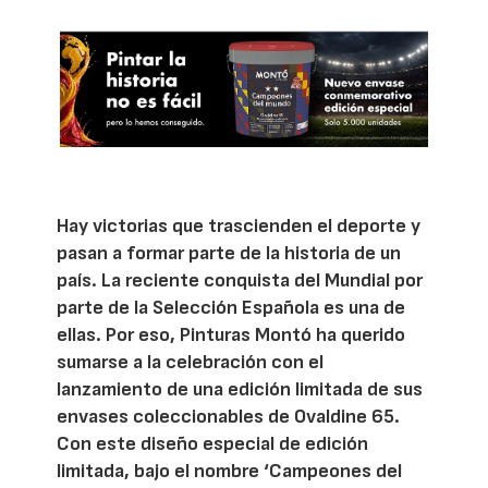
Hay victorias que trascienden el deporte y
pasan a formar parte de la historia de un
país. La reciente conquista del Mundial por
parte de la Selección Española es una de
ellas. Por eso, Pinturas Montó ha querido
sumarse a la celebración con el
lanzamiento de una edición limitada de sus
envases coleccionables de Ovaldine 65.
Con este diseño especial de edición
limitada, bajo el nombre ‘Campeones del