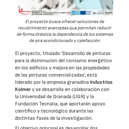
El proyecto busca ofrecer soluciones de
recubrimiento avanzadas que permitan reducir
de forma drástica la dependencia de los sistemas
de aire acondicionado y calefacción
El proyecto, titulado 'Desarrollo de pinturas
para la disminución del consumo energético
en los edificios y mejora en las propiedades
de las pinturas comercializadas', está
liderado por la empresa granadina
Industrias
Kolmer
y se desarrolla en colaboración con
la Universidad de Granada (UGR) y la
Fundación Tecnalia, que aportarán apoyo
científico y tecnológico durante las
distintas fases de la investigación.
El objetivo principal es desarrollar dos