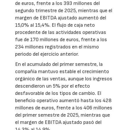
de euros, frente a los 393 millones del
segundo trimestre de 2025, mientras que el
margen de EBITDA ajustado aumentó del
15,0% al 15,4%. El flujo de caja neto
procedente de las actividades operativas
fue de 170 millones de euros, frente a los
234 millones registrados en el mismo
periodo del ejercicio anterior.
En el acumulado del primer semestre, la
compañía mantuvo estable el crecimiento
orgánico de las ventas, aunque los ingresos
descendieron un 5% por el efecto
desfavorable de los tipos de cambio. El
beneficio operativo aumentó hasta los 428
millones de euros, frente a los 406 millones
del primer semestre de 2025, mientras que
el margen de EBITDA ajustado pasó del
14,3% al 14,9%.