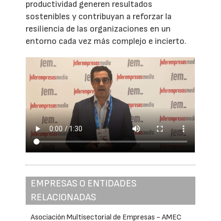
productividad generen resultados
sostenibles y contribuyan a reforzar la
resiliencia de las organizaciones en un
entorno cada vez más complejo e incierto.
EMPRESAS O ENTIDADES
RELACIONADAS
Asociación Multisectorial de Empresas - AMEC