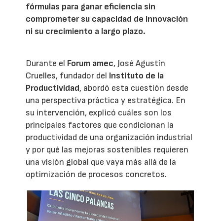
fórmulas para ganar eficiencia sin
comprometer su capacidad de innovación
ni su crecimiento a largo plazo.
Durante el
Forum amec
, José Agustín
Cruelles, fundador del
Instituto de la
Productividad
, abordó esta cuestión desde
una perspectiva práctica y estratégica. En
su intervención, explicó cuáles son los
principales factores que condicionan la
productividad de una organización industrial
y por qué las mejoras sostenibles requieren
una visión global que vaya más allá de la
optimización de procesos concretos.