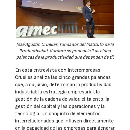
José Agustín Cruelles, fundador del Instituto de la
Productividad, durante su ponencia 'Las cinco
palancas de la productividad que dependen de ti'.
En esta entrevista con Interempresas,
Cruelles analiza las cinco grandes palancas
que, a su juicio, determinan la productividad
industrial: la estrategia empresarial, la
gestión de la cadena de valor, el talento, la
gestión del capital y las operaciones y la
tecnología. Un conjunto de elementos
interrelacionados que influyen directamente
en la capacidad de las empresas para generar