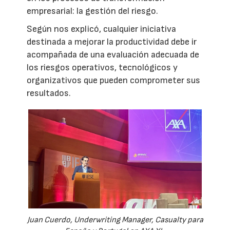
empresarial: la gestión del riesgo.
Según nos explicó, cualquier iniciativa
destinada a mejorar la productividad debe ir
acompañada de una evaluación adecuada de
los riesgos operativos, tecnológicos y
organizativos que pueden comprometer sus
resultados.
Juan Cuerdo, Underwriting Manager, Casualty para