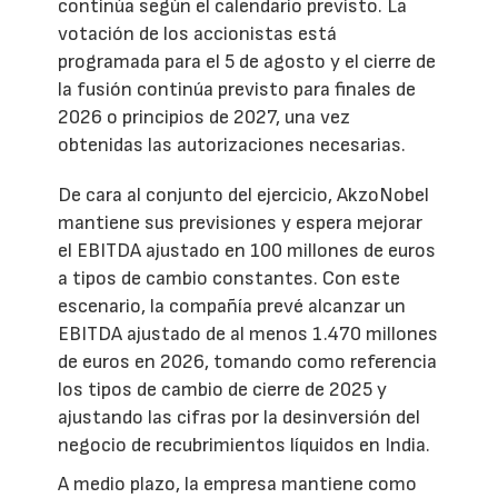
continúa según el calendario previsto. La
votación de los accionistas está
programada para el 5 de agosto y el cierre de
la fusión continúa previsto para finales de
2026 o principios de 2027, una vez
obtenidas las autorizaciones necesarias.
De cara al conjunto del ejercicio, AkzoNobel
mantiene sus previsiones y espera mejorar
el EBITDA ajustado en 100 millones de euros
a tipos de cambio constantes. Con este
escenario, la compañía prevé alcanzar un
EBITDA ajustado de al menos 1.470 millones
de euros en 2026, tomando como referencia
los tipos de cambio de cierre de 2025 y
ajustando las cifras por la desinversión del
negocio de recubrimientos líquidos en India.
A medio plazo, la empresa mantiene como