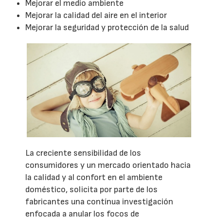
Mejorar el medio ambiente
Mejorar la calidad del aire en el interior
Mejorar la seguridad y protección de la salud
La creciente sensibilidad de los
consumidores y un mercado orientado hacia
la calidad y al confort en el ambiente
doméstico, solicita por parte de los
fabricantes una contínua investigación
enfocada a anular los focos de