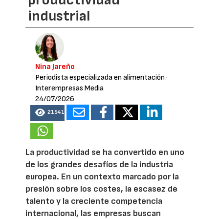
productividad
industrial
Nina Jareño
Periodista especializada en alimentación
·
Interempresas Media
24/07/2026
21541
La productividad se ha convertido en uno
de los grandes desafíos de la industria
europea. En un contexto marcado por la
presión sobre los costes, la escasez de
talento y la creciente competencia
internacional, las empresas buscan