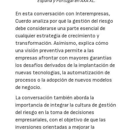
España y Portugal en AXA XL.
En esta conversación con Interempresas,
Cuerdo analiza por qué la gestión del riesgo
debe considerarse una parte esencial de
cualquier estrategia de crecimiento y
transformación. Asimismo, explica cómo
una visión preventiva permite a las
empresas afrontar con mayores garantías
los desafíos derivados de la implantación de
nuevas tecnologías, la automatización de
procesos o la adopción de nuevos modelos
de negocio.
La conversación también aborda la
importancia de integrar la cultura de gestión
del riesgo en la toma de decisiones
empresariales, con el objetivo de que las
inversiones orientadas a mejorar la