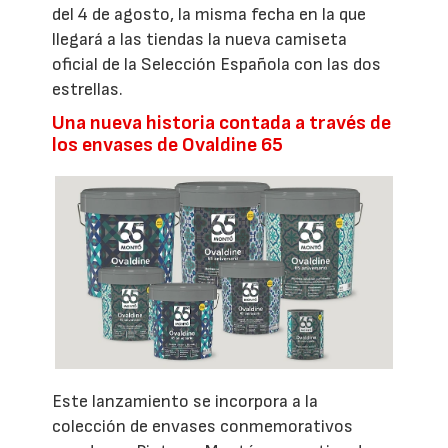
del 4 de agosto, la misma fecha en la que
llegará a las tiendas la nueva camiseta
oficial de la Selección Española con las dos
estrellas.
Una nueva historia contada a través de
los envases de Ovaldine 65
Este lanzamiento se incorpora a la
colección de envases conmemorativos