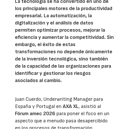
La tecnología se ha convertido en uno de
los principales motores de la productividad
empresarial. La automatización, la
digitalización y el análisis de datos
permiten optimizar procesos, mejorar la
eficiencia y aumentar la competitividad. Sin
embargo, el éxito de estas
transformaciones no depende únicamente
de la inversión tecnológica, sino también
de la capacidad de las organizaciones para
identificar y gestionar los riesgos
asociados al cambio.
Juan Cuerdo, Underwriting Manager para
España y Portugal en
AXA XL
, asistió al
Fórum amec 2026
para poner el foco en un
aspecto que a menudo pasa desapercibido
en los procesos de transformación