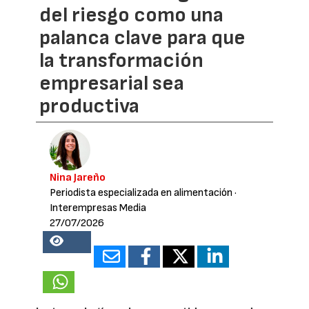
del riesgo como una
palanca clave para que
la transformación
empresarial sea
productiva
Nina Jareño
Periodista especializada en alimentación
·
Interempresas Media
27/07/2026
16985