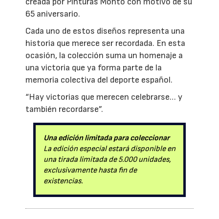
creada por Pinturas Montó con motivo de su
65 aniversario.
Cada uno de estos diseños representa una
historia que merece ser recordada. En esta
ocasión, la colección suma un homenaje a
una victoria que ya forma parte de la
memoria colectiva del deporte español.
“Hay victorias que merecen celebrarse… y
también recordarse”.
Una edición limitada para coleccionar
La edición especial estará disponible en
una tirada limitada de 5.000 unidades,
exclusivamente hasta fin de
existencias.