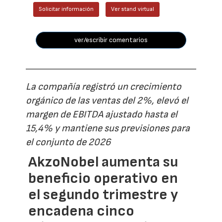
Solicitar información
Ver stand virtual
ver/escribir comentarios
La compañía registró un crecimiento
orgánico de las ventas del 2%, elevó el
margen de EBITDA ajustado hasta el
15,4% y mantiene sus previsiones para
el conjunto de 2026
AkzoNobel aumenta su
beneficio operativo en
el segundo trimestre y
encadena cinco