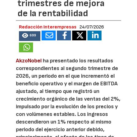
trimestres de mejora
de la rentabilidad
Redacción Interempresas
24/07/2026
699
AkzoNobel
ha presentado los resultados
correspondientes al segundo trimestre de
2026, un periodo en el que incrementó el
beneficio operativo y el margen de EBITDA
ajustado, al tiempo que registró un
crecimiento orgánico de las ventas del 2%,
impulsado por la evolución de los precios y
con volúmenes estables. Los ingresos
descendieron un 1% respecto al mismo
periodo del ejercicio anterior debido,