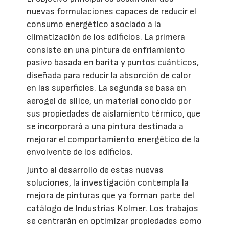
nuevas formulaciones capaces de reducir el
consumo energético asociado a la
climatización de los edificios. La primera
consiste en una pintura de enfriamiento
pasivo basada en barita y puntos cuánticos,
diseñada para reducir la absorción de calor
en las superficies. La segunda se basa en
aerogel de sílice, un material conocido por
sus propiedades de aislamiento térmico, que
se incorporará a una pintura destinada a
mejorar el comportamiento energético de la
envolvente de los edificios.
Junto al desarrollo de estas nuevas
soluciones, la investigación contempla la
mejora de pinturas que ya forman parte del
catálogo de Industrias Kolmer. Los trabajos
se centrarán en optimizar propiedades como