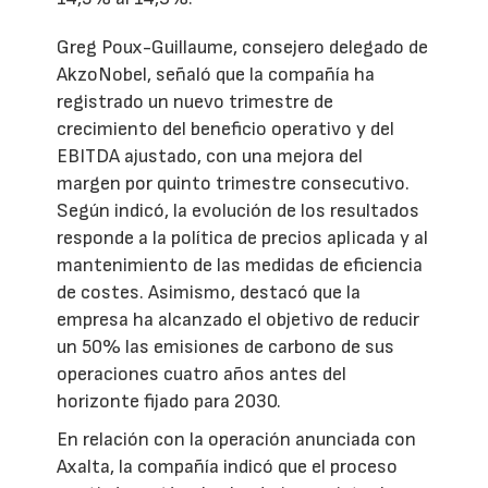
Greg Poux-Guillaume, consejero delegado de
AkzoNobel, señaló que la compañía ha
registrado un nuevo trimestre de
crecimiento del beneficio operativo y del
EBITDA ajustado, con una mejora del
margen por quinto trimestre consecutivo.
Según indicó, la evolución de los resultados
responde a la política de precios aplicada y al
mantenimiento de las medidas de eficiencia
de costes. Asimismo, destacó que la
empresa ha alcanzado el objetivo de reducir
un 50% las emisiones de carbono de sus
operaciones cuatro años antes del
horizonte fijado para 2030.
En relación con la operación anunciada con
Axalta, la compañía indicó que el proceso