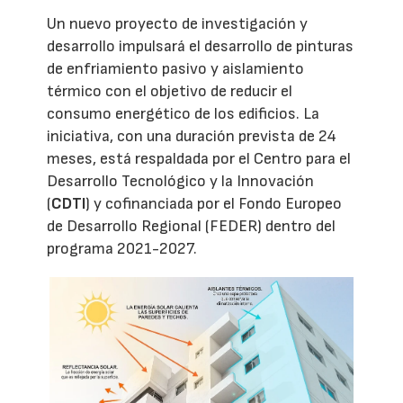
Un nuevo proyecto de investigación y
desarrollo impulsará el desarrollo de pinturas
de enfriamiento pasivo y aislamiento
térmico con el objetivo de reducir el
consumo energético de los edificios. La
iniciativa, con una duración prevista de 24
meses, está respaldada por el Centro para el
Desarrollo Tecnológico y la Innovación
(
CDTI
) y cofinanciada por el Fondo Europeo
de Desarrollo Regional (FEDER) dentro del
programa 2021-2027.