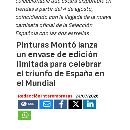
coleccionable que estará disponible en
tiendas a partir del 4 de agosto,
coincidiendo con la llegada de la nueva
camiseta oficial de la Selección
Española con las dos estrellas
Pinturas Montó lanza
un envase de edición
limitada para celebrar
el triunfo de España en
el Mundial
Redacción Interempresas
24/07/2026
596