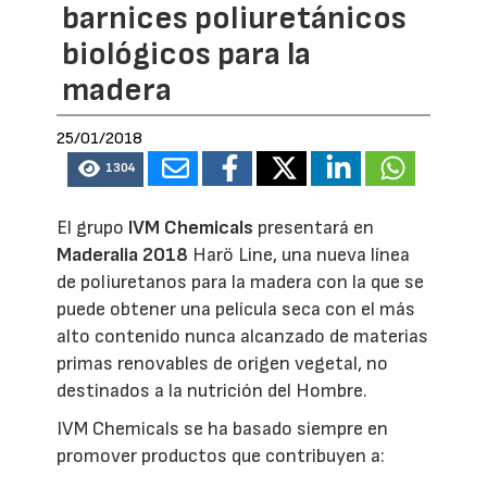
barnices poliuretánicos
biológicos para la
madera
25/01/2018
1304
El grupo
IVM Chemicals
presentará en
Maderalia 2018
Harö Line, una nueva línea
de poliuretanos para la madera con la que se
puede obtener una película seca con el más
alto contenido nunca alcanzado de materias
primas renovables de origen vegetal, no
destinados a la nutrición del Hombre.
IVM Chemicals se ha basado siempre en
promover productos que contribuyen a: