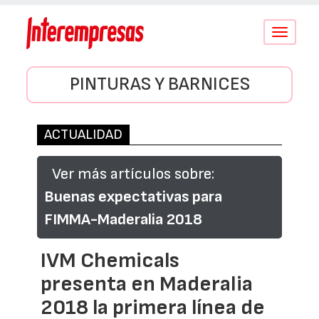
Conmutar
navegació
PINTURAS Y BARNICES
ACTUALIDAD
Ver más artículos sobre:
Buenas expectativas para
FIMMA-Maderalia 2018
IVM Chemicals
presenta en Maderalia
2018 la primera línea de