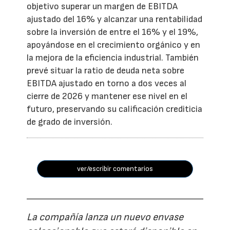
objetivo superar un margen de EBITDA
ajustado del 16% y alcanzar una rentabilidad
sobre la inversión de entre el 16% y el 19%,
apoyándose en el crecimiento orgánico y en
la mejora de la eficiencia industrial. También
prevé situar la ratio de deuda neta sobre
EBITDA ajustado en torno a dos veces al
cierre de 2026 y mantener ese nivel en el
futuro, preservando su calificación crediticia
de grado de inversión.
ver/escribir comentarios
La compañía lanza un nuevo envase