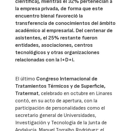
científica), mientras el 32% pertenecían a
la empresa privada, de forma que este
encuentro bienal favoreció la
transferencia de conocimientos del ámbito
académico al empresarial. Del centenar de
asistentes, el 25% restante fueron
entidades, asociaciones, centros
tecnológicos y otras organizaciones
relacionadas con la I+D+i.
El último
Congreso Internacional de
Tratamientos Térmicos y de Superficie,
Tratermat
, celebrado en octubre en Linares
contó, en su acto de apertura, con la
participación de personalidades como el
secretario general de Universidades,
Investigación y Tecnología de la Junta de
Andalucía, Manuel Torralbo Rodríguez; el