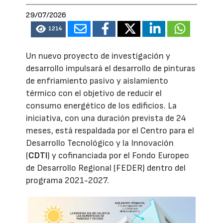
29/07/2026
1214
Un nuevo proyecto de investigación y
desarrollo impulsará el desarrollo de pinturas
de enfriamiento pasivo y aislamiento
térmico con el objetivo de reducir el
consumo energético de los edificios. La
iniciativa, con una duración prevista de 24
meses, está respaldada por el Centro para el
Desarrollo Tecnológico y la Innovación
(
CDTI
) y cofinanciada por el Fondo Europeo
de Desarrollo Regional (FEDER) dentro del
programa 2021-2027.