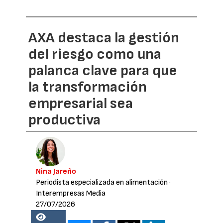
AXA destaca la gestión
del riesgo como una
palanca clave para que
la transformación
empresarial sea
productiva
Nina Jareño
Periodista especializada en alimentación
·
Interempresas Media
27/07/2026