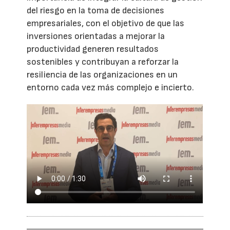
del riesgo en la toma de decisiones
empresariales, con el objetivo de que las
inversiones orientadas a mejorar la
productividad generen resultados
sostenibles y contribuyan a reforzar la
resiliencia de las organizaciones en un
entorno cada vez más complejo e incierto.