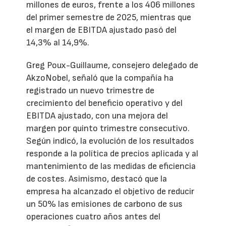
millones de euros, frente a los 406 millones
del primer semestre de 2025, mientras que
el margen de EBITDA ajustado pasó del
14,3% al 14,9%.
Greg Poux-Guillaume, consejero delegado de
AkzoNobel, señaló que la compañía ha
registrado un nuevo trimestre de
crecimiento del beneficio operativo y del
EBITDA ajustado, con una mejora del
margen por quinto trimestre consecutivo.
Según indicó, la evolución de los resultados
responde a la política de precios aplicada y al
mantenimiento de las medidas de eficiencia
de costes. Asimismo, destacó que la
empresa ha alcanzado el objetivo de reducir
un 50% las emisiones de carbono de sus
operaciones cuatro años antes del