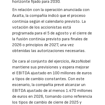
horizonte fijado para 2030.
En relación con la operación anunciada con
Axalta, la compañía indicó que el proceso
continúa según el calendario previsto. La
votación de los accionistas está
programada para el 5 de agosto y el cierre de
la fusión continúa previsto para finales de
2026 o principios de 2027, una vez
obtenidas las autorizaciones necesarias.
De cara al conjunto del ejercicio, AkzoNobel
mantiene sus previsiones y espera mejorar
el EBITDA ajustado en 100 millones de euros
a tipos de cambio constantes. Con este
escenario, la compañía prevé alcanzar un
EBITDA ajustado de al menos 1.470 millones
de euros en 2026, tomando como referencia
los tipos de cambio de cierre de 2025 y