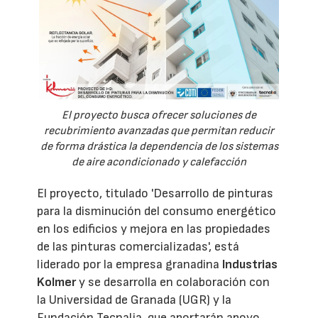
El proyecto busca ofrecer soluciones de
recubrimiento avanzadas que permitan reducir
de forma drástica la dependencia de los sistemas
de aire acondicionado y calefacción
El proyecto, titulado 'Desarrollo de pinturas
para la disminución del consumo energético
en los edificios y mejora en las propiedades
de las pinturas comercializadas', está
liderado por la empresa granadina
Industrias
Kolmer
y se desarrolla en colaboración con
la Universidad de Granada (UGR) y la
Fundación Tecnalia, que aportarán apoyo