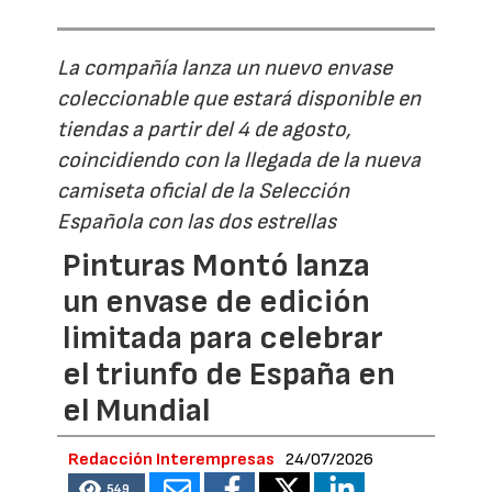
La compañía lanza un nuevo envase
coleccionable que estará disponible en
tiendas a partir del 4 de agosto,
coincidiendo con la llegada de la nueva
camiseta oficial de la Selección
Española con las dos estrellas
Pinturas Montó lanza
un envase de edición
limitada para celebrar
el triunfo de España en
el Mundial
Redacción Interempresas
24/07/2026
549