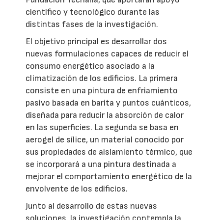
científico y tecnológico durante las
distintas fases de la investigación.
El objetivo principal es desarrollar dos
nuevas formulaciones capaces de reducir el
consumo energético asociado a la
climatización de los edificios. La primera
consiste en una pintura de enfriamiento
pasivo basada en barita y puntos cuánticos,
diseñada para reducir la absorción de calor
en las superficies. La segunda se basa en
aerogel de sílice, un material conocido por
sus propiedades de aislamiento térmico, que
se incorporará a una pintura destinada a
mejorar el comportamiento energético de la
envolvente de los edificios.
Junto al desarrollo de estas nuevas
soluciones, la investigación contempla la