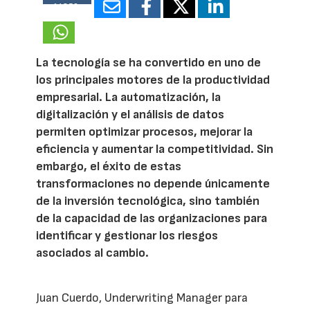
14856
La tecnología se ha convertido en uno de
los principales motores de la productividad
empresarial. La automatización, la
digitalización y el análisis de datos
permiten optimizar procesos, mejorar la
eficiencia y aumentar la competitividad. Sin
embargo, el éxito de estas
transformaciones no depende únicamente
de la inversión tecnológica, sino también
de la capacidad de las organizaciones para
identificar y gestionar los riesgos
asociados al cambio.
Juan Cuerdo, Underwriting Manager para