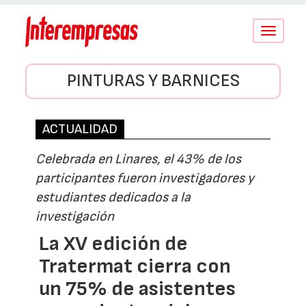
Conmutar
navegació
PINTURAS Y BARNICES
ACTUALIDAD
Celebrada en Linares, el 43% de los
participantes fueron investigadores y
estudiantes dedicados a la
investigación
La XV edición de
Tratermat cierra con
un 75% de asistentes