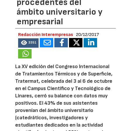
procedentes del
ámbito universitario y
empresarial
Redacción Interempresas
20/12/2017
3351
La XV edición del Congreso Internacional
de Tratamientos Térmicos y de Superficie,
Tratermat, celebrada del 3 al 6 de octubre
en el Campus Científico y Tecnológico de
Linares, cerró su balance con datos muy
positivos. El 43% de sus asistentes
provenían del ámbito universitario
(catedráticos, investigadores y
estudiantes dedicados en la actividad