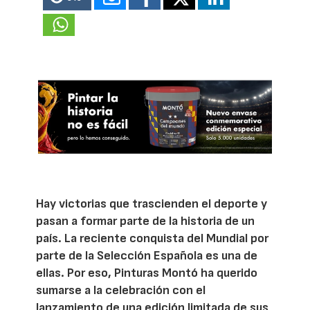
Hay victorias que trascienden el deporte y
pasan a formar parte de la historia de un
país. La reciente conquista del Mundial por
parte de la Selección Española es una de
ellas. Por eso, Pinturas Montó ha querido
sumarse a la celebración con el
lanzamiento de una edición limitada de sus