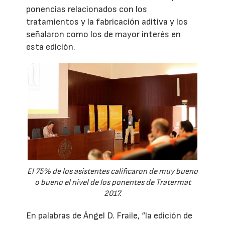
ponencias relacionados con los
tratamientos y la fabricación aditiva y los
señalaron como los de mayor interés en
esta edición.
El 75% de los asistentes calificaron de muy bueno
o bueno el nivel de los ponentes de Tratermat
2017.
En palabras de Ángel D. Fraile, “la edición de