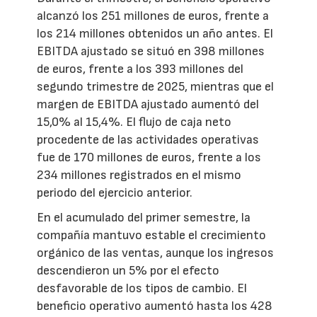
alcanzó los 251 millones de euros, frente a
los 214 millones obtenidos un año antes. El
EBITDA ajustado se situó en 398 millones
de euros, frente a los 393 millones del
segundo trimestre de 2025, mientras que el
margen de EBITDA ajustado aumentó del
15,0% al 15,4%. El flujo de caja neto
procedente de las actividades operativas
fue de 170 millones de euros, frente a los
234 millones registrados en el mismo
periodo del ejercicio anterior.
En el acumulado del primer semestre, la
compañía mantuvo estable el crecimiento
orgánico de las ventas, aunque los ingresos
descendieron un 5% por el efecto
desfavorable de los tipos de cambio. El
beneficio operativo aumentó hasta los 428