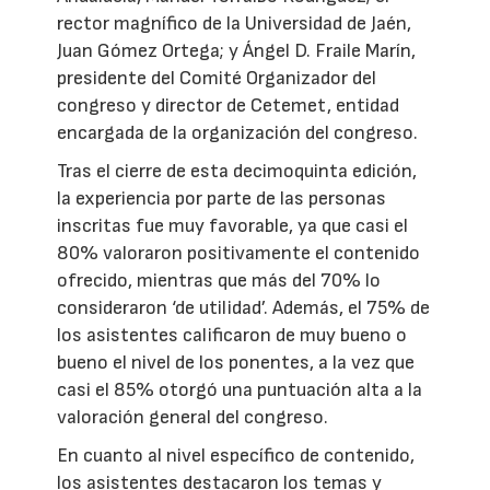
rector magnífico de la Universidad de Jaén,
Juan Gómez Ortega; y Ángel D. Fraile Marín,
presidente del Comité Organizador del
congreso y director de Cetemet, entidad
encargada de la organización del congreso.
Tras el cierre de esta decimoquinta edición,
la experiencia por parte de las personas
inscritas fue muy favorable, ya que casi el
80% valoraron positivamente el contenido
ofrecido, mientras que más del 70% lo
consideraron ‘de utilidad’. Además, el 75% de
los asistentes calificaron de muy bueno o
bueno el nivel de los ponentes, a la vez que
casi el 85% otorgó una puntuación alta a la
valoración general del congreso.
En cuanto al nivel específico de contenido,
los asistentes destacaron los temas y