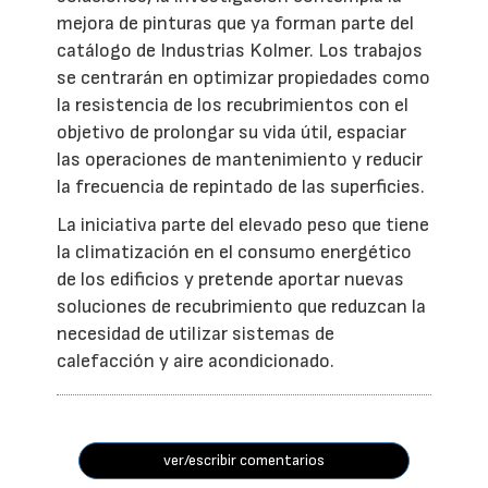
mejora de pinturas que ya forman parte del
catálogo de Industrias Kolmer. Los trabajos
se centrarán en optimizar propiedades como
la resistencia de los recubrimientos con el
objetivo de prolongar su vida útil, espaciar
las operaciones de mantenimiento y reducir
la frecuencia de repintado de las superficies.
La iniciativa parte del elevado peso que tiene
la climatización en el consumo energético
de los edificios y pretende aportar nuevas
soluciones de recubrimiento que reduzcan la
necesidad de utilizar sistemas de
calefacción y aire acondicionado.
ver/escribir comentarios