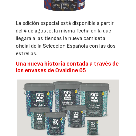
La edición especial está disponible a partir
del 4 de agosto, la misma fecha en la que
llegará a las tiendas la nueva camiseta
oficial de la Selección Española con las dos
estrellas.
Una nueva historia contada a través de
los envases de Ovaldine 65