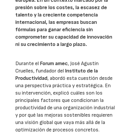
europea. En un contexto marcado por la
presión sobre los costes, la escasez de
talento y la creciente competencia
internacional, las empresas buscan
fórmulas para ganar eficiencia sin
comprometer su capacidad de innovación
ni su crecimiento a largo plazo.
Durante el
Forum amec
, José Agustín
Cruelles, fundador del
Instituto de la
Productividad
, abordó esta cuestión desde
una perspectiva práctica y estratégica. En
su intervención, explicó cuáles son los
principales factores que condicionan la
productividad de una organización industrial
y por qué las mejoras sostenibles requieren
una visión global que vaya más allá de la
optimización de procesos concretos.