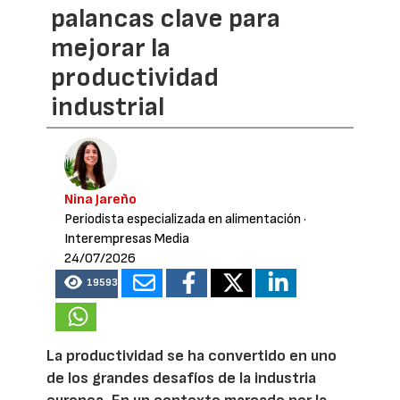
palancas clave para
mejorar la
productividad
industrial
Nina Jareño
Periodista especializada en alimentación
·
Interempresas Media
24/07/2026
19593
La productividad se ha convertido en uno
de los grandes desafíos de la industria