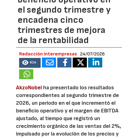
el segundo trimestre y
encadena cinco
trimestres de mejora
de la rentabilidad
Redacción Interempresas
24/07/2026
614
AkzoNobel
ha presentado los resultados
correspondientes al segundo trimestre de
2026, un periodo en el que incrementó el
beneficio operativo y el margen de EBITDA
ajustado, al tiempo que registró un
crecimiento orgánico de las ventas del 2%,
impulsado por la evolución de los precios y