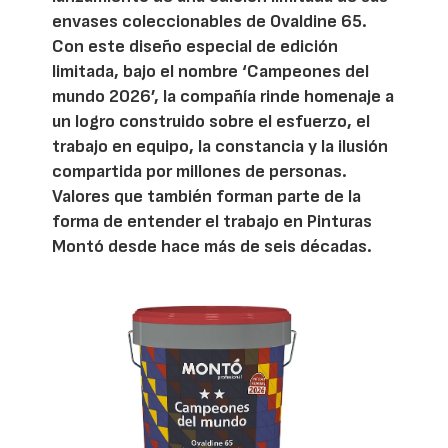
envases coleccionables de Ovaldine 65.
Con este diseño especial de edición
limitada, bajo el nombre ‘Campeones del
mundo 2026’, la compañía rinde homenaje a
un logro construido sobre el esfuerzo, el
trabajo en equipo, la constancia y la ilusión
compartida por millones de personas.
Valores que también forman parte de la
forma de entender el trabajo en Pinturas
Montó desde hace más de seis décadas.