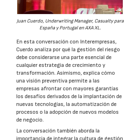
Juan Cuerdo, Underwriting Manager, Casualty para
España y Portugal en AXA XL.
En esta conversación con Interempresas,
Cuerdo analiza por qué la gestión del riesgo
debe considerarse una parte esencial de
cualquier estrategia de crecimiento y
transformación. Asimismo, explica cómo
una visión preventiva permite a las
empresas afrontar con mayores garantías
los desafíos derivados de la implantación de
nuevas tecnologías, la automatización de
procesos o la adopción de nuevos modelos
de negocio.
La conversación también aborda la
importancia de integrar la cultura de gestión