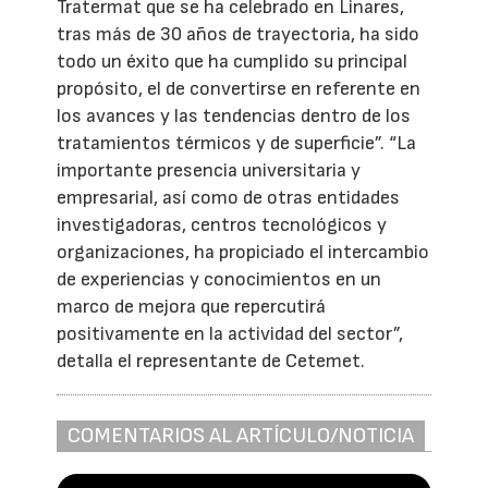
Tratermat que se ha celebrado en Linares,
tras más de 30 años de trayectoria, ha sido
todo un éxito que ha cumplido su principal
propósito, el de convertirse en referente en
los avances y las tendencias dentro de los
tratamientos térmicos y de superficie”. “La
importante presencia universitaria y
empresarial, así como de otras entidades
investigadoras, centros tecnológicos y
organizaciones, ha propiciado el intercambio
de experiencias y conocimientos en un
marco de mejora que repercutirá
positivamente en la actividad del sector”,
detalla el representante de Cetemet.
COMENTARIOS AL ARTÍCULO/NOTICIA