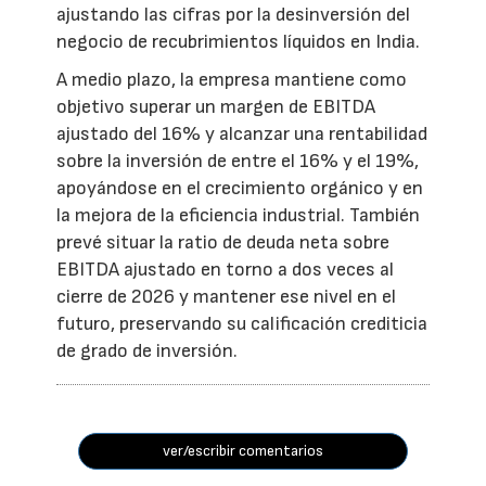
ajustando las cifras por la desinversión del
negocio de recubrimientos líquidos en India.
A medio plazo, la empresa mantiene como
objetivo superar un margen de EBITDA
ajustado del 16% y alcanzar una rentabilidad
sobre la inversión de entre el 16% y el 19%,
apoyándose en el crecimiento orgánico y en
la mejora de la eficiencia industrial. También
prevé situar la ratio de deuda neta sobre
EBITDA ajustado en torno a dos veces al
cierre de 2026 y mantener ese nivel en el
futuro, preservando su calificación crediticia
de grado de inversión.
ver/escribir comentarios