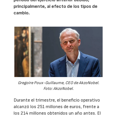
principalmente, al efecto de los tipos de
cambio.
Gregoire Poux-Guillaume, CEO de AkzoNobel.
Foto: AkzoNobel.
Durante el trimestre, el beneficio operativo
alcanzó los 251 millones de euros, frente a
los 214 millones obtenidos un año antes. El