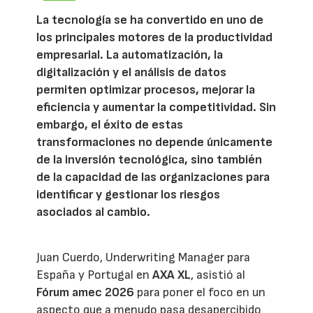
La tecnología se ha convertido en uno de
los principales motores de la productividad
empresarial. La automatización, la
digitalización y el análisis de datos
permiten optimizar procesos, mejorar la
eficiencia y aumentar la competitividad. Sin
embargo, el éxito de estas
transformaciones no depende únicamente
de la inversión tecnológica, sino también
de la capacidad de las organizaciones para
identificar y gestionar los riesgos
asociados al cambio.
Juan Cuerdo, Underwriting Manager para
España y Portugal en
AXA XL
, asistió al
Fórum amec 2026
para poner el foco en un
aspecto que a menudo pasa desapercibido