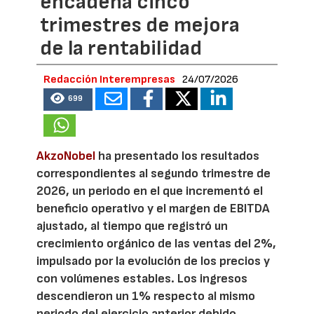
encadena cinco
trimestres de mejora
de la rentabilidad
Redacción Interempresas
24/07/2026
699
AkzoNobel
ha presentado los resultados
correspondientes al segundo trimestre de
2026, un periodo en el que incrementó el
beneficio operativo y el margen de EBITDA
ajustado, al tiempo que registró un
crecimiento orgánico de las ventas del 2%,
impulsado por la evolución de los precios y
con volúmenes estables. Los ingresos
descendieron un 1% respecto al mismo
periodo del ejercicio anterior debido,