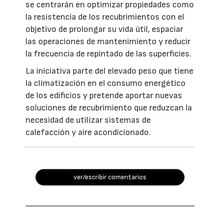
se centrarán en optimizar propiedades como
la resistencia de los recubrimientos con el
objetivo de prolongar su vida útil, espaciar
las operaciones de mantenimiento y reducir
la frecuencia de repintado de las superficies.
La iniciativa parte del elevado peso que tiene
la climatización en el consumo energético
de los edificios y pretende aportar nuevas
soluciones de recubrimiento que reduzcan la
necesidad de utilizar sistemas de
calefacción y aire acondicionado.
ver/escribir comentarios