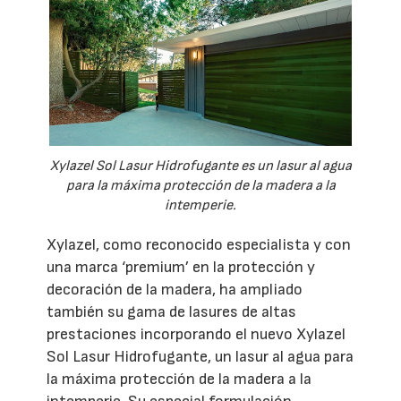
Xylazel Sol Lasur Hidrofugante es un lasur al agua
para la máxima protección de la madera a la
intemperie.
Xylazel, como reconocido especialista y con
una marca ‘premium’ en la protección y
decoración de la madera, ha ampliado
también su gama de lasures de altas
prestaciones incorporando el nuevo Xylazel
Sol Lasur Hidrofugante, un lasur al agua para
la máxima protección de la madera a la