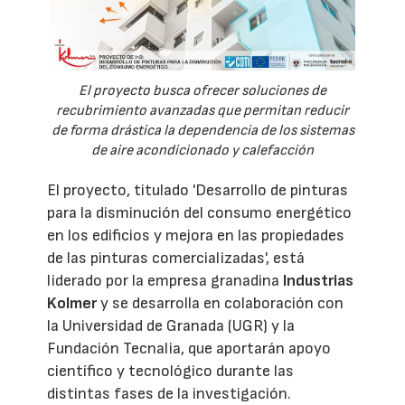
El proyecto busca ofrecer soluciones de
recubrimiento avanzadas que permitan reducir
de forma drástica la dependencia de los sistemas
de aire acondicionado y calefacción
El proyecto, titulado 'Desarrollo de pinturas
para la disminución del consumo energético
en los edificios y mejora en las propiedades
de las pinturas comercializadas', está
liderado por la empresa granadina
Industrias
Kolmer
y se desarrolla en colaboración con
la Universidad de Granada (UGR) y la
Fundación Tecnalia, que aportarán apoyo
científico y tecnológico durante las
distintas fases de la investigación.