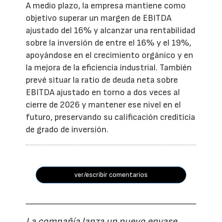
A medio plazo, la empresa mantiene como
objetivo superar un margen de EBITDA
ajustado del 16% y alcanzar una rentabilidad
sobre la inversión de entre el 16% y el 19%,
apoyándose en el crecimiento orgánico y en
la mejora de la eficiencia industrial. También
prevé situar la ratio de deuda neta sobre
EBITDA ajustado en torno a dos veces al
cierre de 2026 y mantener ese nivel en el
futuro, preservando su calificación crediticia
de grado de inversión.
ver/escribir comentarios
La compañía lanza un nuevo envase