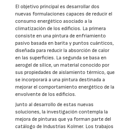
El objetivo principal es desarrollar dos
nuevas formulaciones capaces de reducir el
consumo energético asociado a la
climatización de los edificios. La primera
consiste en una pintura de enfriamiento
pasivo basada en barita y puntos cuánticos,
diseñada para reducir la absorción de calor
en las superficies. La segunda se basa en
aerogel de sílice, un material conocido por
sus propiedades de aislamiento térmico, que
se incorporará a una pintura destinada a
mejorar el comportamiento energético de la
envolvente de los edificios.
Junto al desarrollo de estas nuevas
soluciones, la investigación contempla la
mejora de pinturas que ya forman parte del
catálogo de Industrias Kolmer. Los trabajos