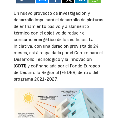
Un nuevo proyecto de investigación y
desarrollo impulsará el desarrollo de pinturas
de enfriamiento pasivo y aislamiento
térmico con el objetivo de reducir el
consumo energético de los edificios. La
iniciativa, con una duración prevista de 24
meses, está respaldada por el Centro para el
Desarrollo Tecnológico y la Innovación
(
CDTI
) y cofinanciada por el Fondo Europeo
de Desarrollo Regional (FEDER) dentro del
programa 2021-2027.