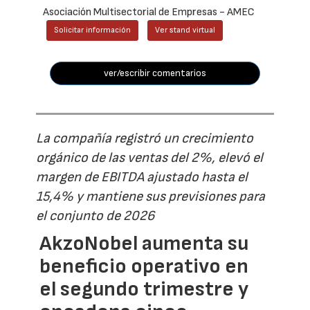
Asociación Multisectorial de Empresas - AMEC
Solicitar información
Ver stand virtual
ver/escribir comentarios
La compañía registró un crecimiento
orgánico de las ventas del 2%, elevó el
margen de EBITDA ajustado hasta el
15,4% y mantiene sus previsiones para
el conjunto de 2026
AkzoNobel aumenta su
beneficio operativo en
el segundo trimestre y