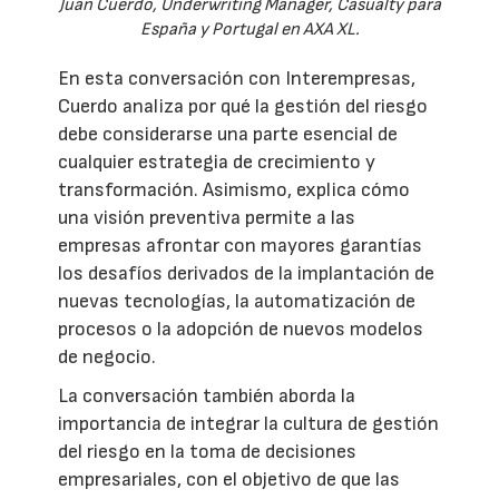
Juan Cuerdo, Underwriting Manager, Casualty para
España y Portugal en AXA XL.
En esta conversación con Interempresas,
Cuerdo analiza por qué la gestión del riesgo
debe considerarse una parte esencial de
cualquier estrategia de crecimiento y
transformación. Asimismo, explica cómo
una visión preventiva permite a las
empresas afrontar con mayores garantías
los desafíos derivados de la implantación de
nuevas tecnologías, la automatización de
procesos o la adopción de nuevos modelos
de negocio.
La conversación también aborda la
importancia de integrar la cultura de gestión
del riesgo en la toma de decisiones
empresariales, con el objetivo de que las