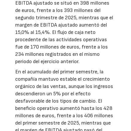
EBITDA ajustado se situó en 398 millones
de euros, frente a los 393 millones del
segundo trimestre de 2025, mientras que el
margen de EBITDA ajustado aumentó del
15,0% al 15,4%. El flujo de caja neto
procedente de las actividades operativas
fue de 170 millones de euros, frente a los
234 millones registrados en el mismo
periodo del ejercicio anterior.
En el acumulado del primer semestre, la
compañía mantuvo estable el crecimiento
orgánico de las ventas, aunque los ingresos
descendieron un 5% por el efecto
desfavorable de los tipos de cambio. El
beneficio operativo aumentó hasta los 428
millones de euros, frente a los 406 millones
del primer semestre de 2025, mientras que
el margen de EBITDA ajustado pasó del