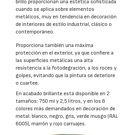
brillo proporcionan una estética sofisticada
cuando se aplica sobre elementos
metálicos, muy en tendencia en decoración
de interiores de estilo industrial, clásico o
contemporáneo.
Proporciona también una máxima
protección en el exterior, ya que confiere a
las superficies metálicas una alta
resistencia a la fotodegración, a los roces y
golpes, evitando que la pintura se deteriore
o cuartee.
En acabado brillante está disponible en 2
tamaños: 750 ml y 2,5 litros, y en los 6
colores más demandados en decoración de
metal: blanco, negro, gris, verde musgo (RAL
6005), marrón y rojo carruajes.