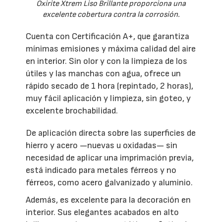
Oxirite Xtrem Liso Brillante proporciona una
excelente cobertura contra la corrosión.
Cuenta con Certificación A+, que garantiza
mínimas emisiones y máxima calidad del aire
en interior. Sin olor y con la limpieza de los
útiles y las manchas con agua, ofrece un
rápido secado de 1 hora (repintado, 2 horas),
muy fácil aplicación y limpieza, sin goteo, y
excelente brochabilidad.
De aplicación directa sobre las superficies de
hierro y acero —nuevas u oxidadas— sin
necesidad de aplicar una imprimación previa,
está indicado para metales férreos y no
férreos, como acero galvanizado y aluminio.
Además, es excelente para la decoración en
interior. Sus elegantes acabados en alto