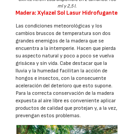
ml y 2,5 l.
Madera: Xylazel Sol Lasur Hidrofugante
Las condiciones meteorológicas y los
cambios bruscos de temperatura son dos
grandes enemigos de la madera que se
encuentra a la intemperie. Hacen que pierda
su aspecto natural y poco a poco se vuelva
grisácea y sin vida. Cabe destacar que la
lluvia y la humedad facilitan la acción de
hongos e insectos, con la consecuente
aceleración del deterioro que esto supone.
Para la correcta conservación de la madera
expuesta al aire libre es conveniente aplicar
productos de calidad que protejan y, a la vez,
prevengan estos problemas.