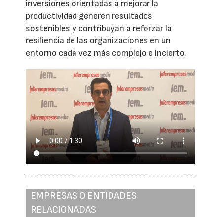
inversiones orientadas a mejorar la
productividad generen resultados
sostenibles y contribuyan a reforzar la
resiliencia de las organizaciones en un
entorno cada vez más complejo e incierto.
EMPRESAS O ENTIDADES
RELACIONADAS