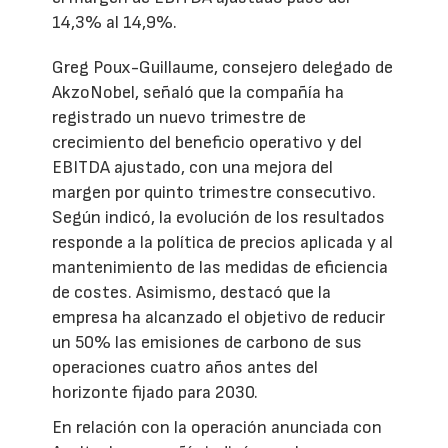
14,3% al 14,9%.
Greg Poux-Guillaume, consejero delegado de
AkzoNobel, señaló que la compañía ha
registrado un nuevo trimestre de
crecimiento del beneficio operativo y del
EBITDA ajustado, con una mejora del
margen por quinto trimestre consecutivo.
Según indicó, la evolución de los resultados
responde a la política de precios aplicada y al
mantenimiento de las medidas de eficiencia
de costes. Asimismo, destacó que la
empresa ha alcanzado el objetivo de reducir
un 50% las emisiones de carbono de sus
operaciones cuatro años antes del
horizonte fijado para 2030.
En relación con la operación anunciada con