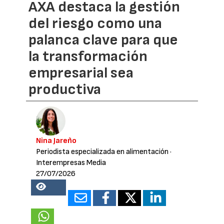
AXA destaca la gestión
del riesgo como una
palanca clave para que
la transformación
empresarial sea
productiva
Nina Jareño
Periodista especializada en alimentación
·
Interempresas Media
27/07/2026
16984