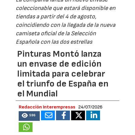
coleccionable que estará disponible en
tiendas a partir del 4 de agosto,
coincidiendo con la llegada de la nueva
camiseta oficial de la Selección
Española con las dos estrellas
Pinturas Montó lanza
un envase de edición
limitada para celebrar
el triunfo de España en
el Mundial
Redacción Interempresas
24/07/2026
596