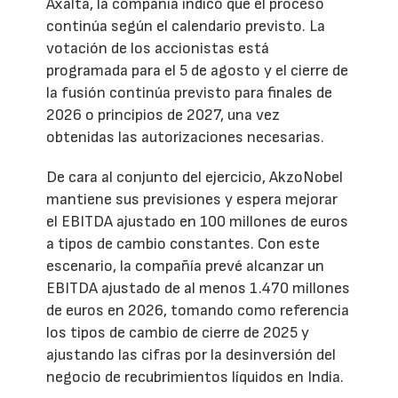
Axalta, la compañía indicó que el proceso
continúa según el calendario previsto. La
votación de los accionistas está
programada para el 5 de agosto y el cierre de
la fusión continúa previsto para finales de
2026 o principios de 2027, una vez
obtenidas las autorizaciones necesarias.
De cara al conjunto del ejercicio, AkzoNobel
mantiene sus previsiones y espera mejorar
el EBITDA ajustado en 100 millones de euros
a tipos de cambio constantes. Con este
escenario, la compañía prevé alcanzar un
EBITDA ajustado de al menos 1.470 millones
de euros en 2026, tomando como referencia
los tipos de cambio de cierre de 2025 y
ajustando las cifras por la desinversión del
negocio de recubrimientos líquidos en India.