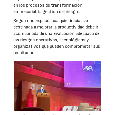
en los procesos de transformación
empresarial: la gestión del riesgo.
Según nos explicó, cualquier iniciativa
destinada a mejorar la productividad debe ir
acompañada de una evaluación adecuada de
los riesgos operativos, tecnológicos y
organizativos que pueden comprometer sus
resultados.