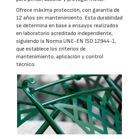
Ofrece máxima protección, con garantía de
12 años sin mantenimiento. Esta durabilidad
se determina en base a ensayos realizados
en laboratorio acreditado independiente,
siguiendo la Norma UNE-EN ISO 12944-1,
que establece los criterios de
mantenimiento, aplicación y control
técnico.