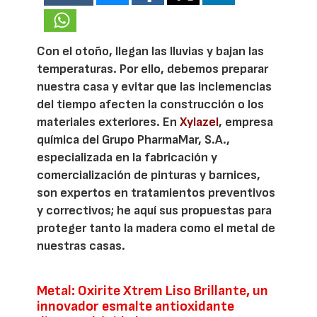
Con el otoño, llegan las lluvias y bajan las
temperaturas. Por ello, debemos preparar
nuestra casa y evitar que las inclemencias
del tiempo afecten la construcción o los
materiales exteriores. En
Xylazel
, empresa
química del Grupo PharmaMar, S.A.,
especializada en la fabricación y
comercialización de pinturas y barnices,
son expertos en tratamientos preventivos
y correctivos; he aquí sus propuestas para
proteger tanto la madera como el metal de
nuestras casas.
Metal: Oxirite Xtrem Liso Brillante, un
innovador esmalte antioxidante