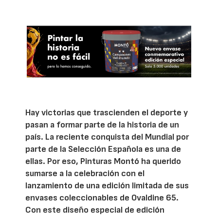
Hay victorias que trascienden el deporte y
pasan a formar parte de la historia de un
país. La reciente conquista del Mundial por
parte de la Selección Española es una de
ellas. Por eso, Pinturas Montó ha querido
sumarse a la celebración con el
lanzamiento de una edición limitada de sus
envases coleccionables de Ovaldine 65.
Con este diseño especial de edición