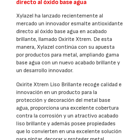
directo al óxido base agua
Xylazel ha lanzado recientemente al
mercado un innovador esmalte antioxidante
directo al óxido base agua en acabado
brillante, llamado Oxirite Xtrem. De esta
manera, Xylazel continúa con su apuesta
por productos para metal, ampliando gama
base agua con un nuevo acabado brillante y
un desarrollo innovador.
Oxirite Xtrem Liso Brillante recoge calidad e
innovación en un producto para la
protección y decoración del metal base
agua, proporciona una excelente cobertura
contra la corrosión y un atractivo acabado
liso brillante y además posee propiedades
que lo convierten en una excelente solución
para pintar, decorar y proteger metal.