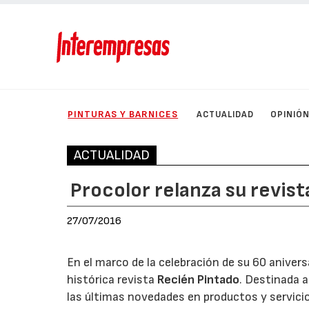
PINTURAS Y BARNICES
ACTUALIDAD
OPINIÓ
ACTUALIDAD
Procolor relanza su revist
27/07/2016
En el marco de la celebración de su 60 anivers
histórica revista
Recién Pintado
. Destinada a
las últimas novedades en productos y servicio