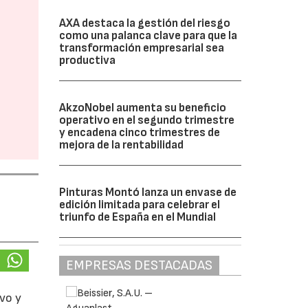
AXA destaca la gestión del riesgo
como una palanca clave para que la
transformación empresarial sea
productiva
AkzoNobel aumenta su beneficio
operativo en el segundo trimestre
y encadena cinco trimestres de
mejora de la rentabilidad
Pinturas Montó lanza un envase de
edición limitada para celebrar el
triunfo de España en el Mundial
EMPRESAS DESTACADAS
ivo y