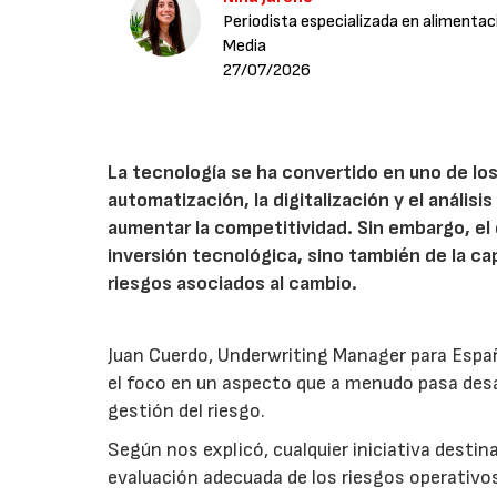
Periodista especializada en alimentac
Media
27/07/2026
La tecnología se ha convertido en uno de los
automatización, la digitalización y el anális
aumentar la competitividad. Sin embargo, e
inversión tecnológica, sino también de la cap
riesgos asociados al cambio.
Juan Cuerdo, Underwriting Manager para Espa
el foco en un aspecto que a menudo pasa desa
gestión del riesgo.
Según nos explicó, cualquier iniciativa desti
evaluación adecuada de los riesgos operativ