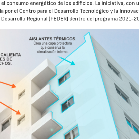
 el consumo energético de los edificios. La iniciativa, con 
a por el Centro para el Desarrollo Tecnológico y la Innova
e Desarrollo Regional (FEDER) dentro del programa 2021-2