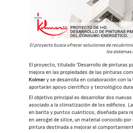
El proyecto busca ofrecer soluciones de recubrimi
los sistemas
El proyecto, titulado 'Desarrollo de pinturas 
mejora en las propiedades de las pinturas com
Kolmer
y se desarrolla en colaboración con la
aportarán apoyo científico y tecnológico duran
El objetivo principal es desarrollar dos nuev
asociado a la climatización de los edificios.
en barita y puntos cuánticos, diseñada para re
en aerogel de sílice, un material conocido po
pintura destinada a mejorar el comportamiento