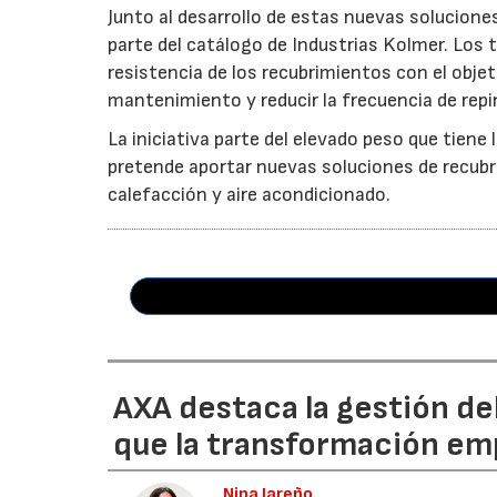
Junto al desarrollo de estas nuevas solucione
parte del catálogo de Industrias Kolmer. Los 
resistencia de los recubrimientos con el objet
mantenimiento y reducir la frecuencia de repin
La iniciativa parte del elevado peso que tiene
pretende aportar nuevas soluciones de recubr
calefacción y aire acondicionado.
AXA destaca la gestión de
que la transformación emp
Nina Jareño