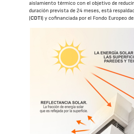
aislamiento térmico con el objetivo de reducir
duración prevista de 24 meses, está respaldad
(
CDTI
) y cofinanciada por el Fondo Europeo d