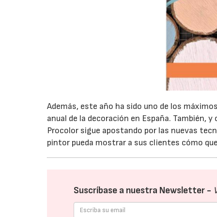
Además, este año ha sido uno de los máximos 
anual de la decoración en España. También, y 
Procolor sigue apostando por las nuevas tecnol
pintor pueda mostrar a sus clientes cómo que
Suscríbase a nuestra Newsletter -