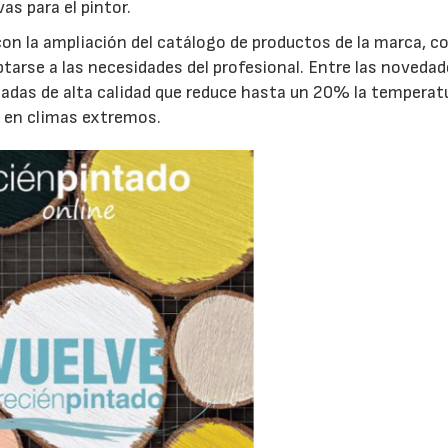
s para el pintor.
con la ampliación del catálogo de productos de la marca, 
tarse a las necesidades del profesional. Entre las noveda
das de alta calidad que reduce hasta un 20% la temperat
ad en climas extremos.