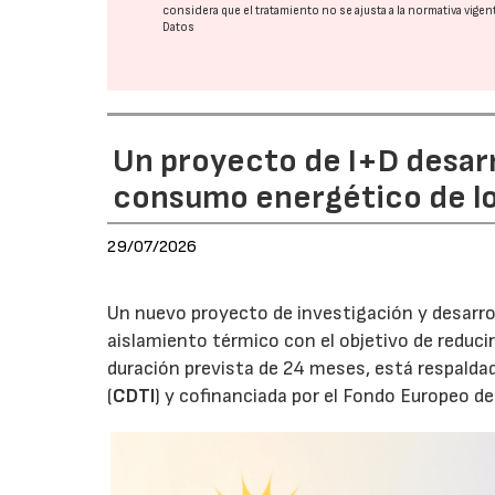
considera que el tratamiento no se ajusta a la normativa vige
Datos
Un proyecto de I+D desarro
consumo energético de lo
29/07/2026
Un nuevo proyecto de investigación y desarrol
aislamiento térmico con el objetivo de reducir
duración prevista de 24 meses, está respaldad
(
CDTI
) y cofinanciada por el Fondo Europeo d