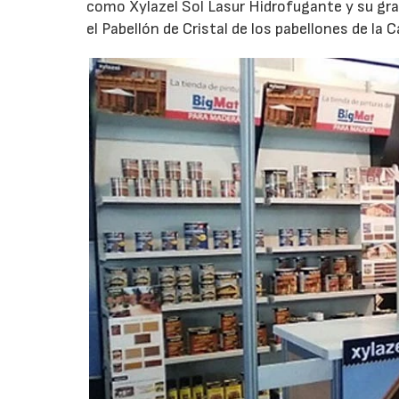
como Xylazel Sol Lasur Hidrofugante y su gra
el Pabellón de Cristal de los pabellones de la