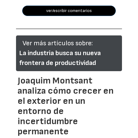
ver/escribir comentarios
Ver más artículos sobre:
La industria busca su nueva
frontera de productividad
Joaquim Montsant
analiza cómo crecer en
el exterior en un
entorno de
incertidumbre
permanente