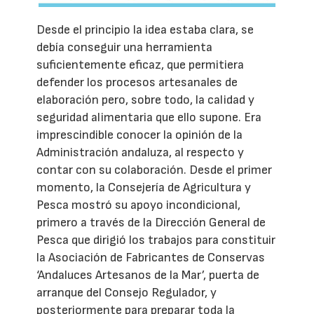
Desde el principio la idea estaba clara, se
debía conseguir una herramienta
suficientemente eficaz, que permitiera
defender los procesos artesanales de
elaboración pero, sobre todo, la calidad y
seguridad alimentaria que ello supone. Era
imprescindible conocer la opinión de la
Administración andaluza, al respecto y
contar con su colaboración. Desde el primer
momento, la Consejería de Agricultura y
Pesca mostró su apoyo incondicional,
primero a través de la Dirección General de
Pesca que dirigió los trabajos para constituir
la Asociación de Fabricantes de Conservas
‘Andaluces Artesanos de la Mar’, puerta de
arranque del Consejo Regulador, y
posteriormente para preparar toda la