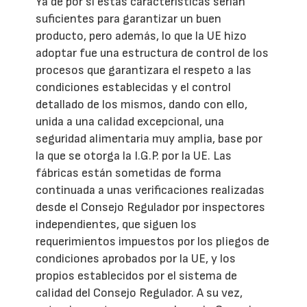
Ya de por sí estas características serían
suficientes para garantizar un buen
producto, pero además, lo que la UE hizo
adoptar fue una estructura de control de los
procesos que garantizara el respeto a las
condiciones establecidas y el control
detallado de los mismos, dando con ello,
unida a una calidad excepcional, una
seguridad alimentaria muy amplia, base por
la que se otorga la I.G.P. por la UE. Las
fábricas están sometidas de forma
continuada a unas verificaciones realizadas
desde el Consejo Regulador por inspectores
independientes, que siguen los
requerimientos impuestos por los pliegos de
condiciones aprobados por la UE, y los
propios establecidos por el sistema de
calidad del Consejo Regulador. A su vez,