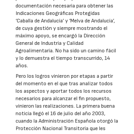
documentación necesaria para obtener las
Indicaciones Geográficas Protegidas
‘Caballa de Andalucía’ y ‘Melva de Andalucía’,
de cuya gestión y siempre mostrando el
máximo apoyo, se encargó la Dirección
General de Industria y Calidad
Agroalimentaria. No ha sido un camino fácil
y lo demuestra el tiempo transcurrido, 14
años.
Pero los logros vinieron por etapas a partir
del momento en el que tras analizar todos
los aspectos y aportar todos los recursos
necesarios para alcanzar el fin propuesto,
vinieron las realizaciones. La primera buena
noticia llegó el 16 de julio del año 2003,
cuando la Administración Española otorgó la
Protección Nacional Transitoria que les