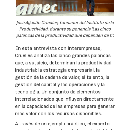
José Agustín Cruelles, fundador del Instituto de la
Productividad, durante su ponencia 'Las cinco
palancas de la productividad que dependen de ti'.
En esta entrevista con Interempresas,
Cruelles analiza las cinco grandes palancas
que, a su juicio, determinan la productividad
industrial: la estrategia empresarial, la
gestión de la cadena de valor, el talento, la
gestión del capital y las operaciones y la
tecnología. Un conjunto de elementos
interrelacionados que influyen directamente
en la capacidad de las empresas para generar
más valor con los recursos disponibles.
A través de un ejemplo práctico, el experto