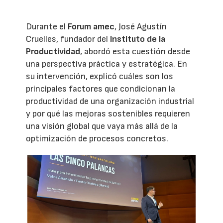
Durante el
Forum amec
, José Agustín
Cruelles, fundador del
Instituto de la
Productividad
, abordó esta cuestión desde
una perspectiva práctica y estratégica. En
su intervención, explicó cuáles son los
principales factores que condicionan la
productividad de una organización industrial
y por qué las mejoras sostenibles requieren
una visión global que vaya más allá de la
optimización de procesos concretos.