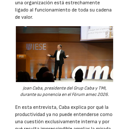
una organización está estrechamente
ligado al funcionamiento de toda su cadena
de valor.
Joan Caba, presidente del Grup Caba y TMI,
durante su ponencia en el Fórum amec 2026.
En esta entrevista, Caba explica por qué la
productividad ya no puede entenderse como
una cuestión exclusivamente interna y por
qué resulta imprescindible ampliar la mirada