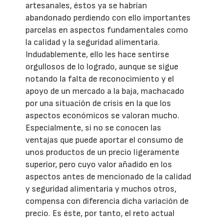
artesanales, éstos ya se habrían
abandonado perdiendo con ello importantes
parcelas en aspectos fundamentales como
la calidad y la seguridad alimentaria.
Indudablemente, ello les hace sentirse
orgullosos de lo logrado, aunque se sigue
notando la falta de reconocimiento y el
apoyo de un mercado a la baja, machacado
por una situación de crisis en la que los
aspectos económicos se valoran mucho.
Especialmente, si no se conocen las
ventajas que puede aportar el consumo de
unos productos de un precio ligeramente
superior, pero cuyo valor añadido en los
aspectos antes de mencionado de la calidad
y seguridad alimentaria y muchos otros,
compensa con diferencia dicha variación de
precio. Es éste, por tanto, el reto actual