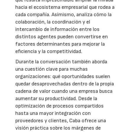
hacia el ecosistema empresarial que rodea a
cada compañía. Asimismo, analiza cómo la
colaboración, la coordinación y el
intercambio de información entre los
distintos agentes pueden convertirse en
factores determinantes para mejorar la
eficiencia y la competitividad.
Durante la conversación también aborda
una cuestión clave para muchas
organizaciones: qué oportunidades suelen
quedar desaprovechadas dentro de la propia
cadena de valor cuando una empresa busca
aumentar su productividad. Desde la
optimización de procesos compartidos
hasta una mayor integración con
proveedores y clientes, Caba ofrece una
visión práctica sobre los márgenes de