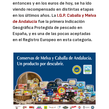
entonces y en los euros de hoy, se ha ido
viendo recompensado en distintas etapas
en los últimos años. La
I.G.P. Caballa y Melva
de Andalucía
fue la primera Indicación
Geográfica Protegida de pescado en
España, y es una de las pocas aceptadas
en el Registro Europeo en esta categoría.