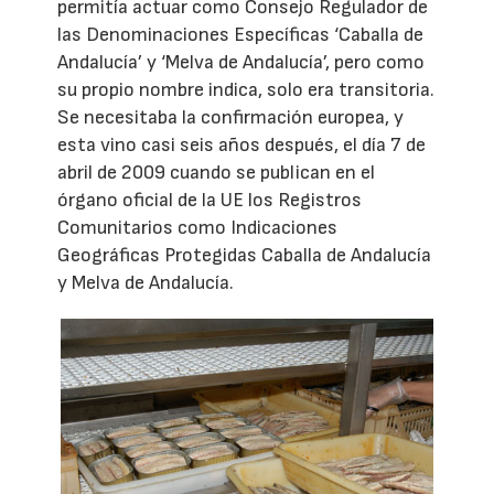
permitía actuar como Consejo Regulador de
las Denominaciones Específicas ‘Caballa de
Andalucía’ y ‘Melva de Andalucía’, pero como
su propio nombre indica, solo era transitoria.
Se necesitaba la confirmación europea, y
esta vino casi seis años después, el día 7 de
abril de 2009 cuando se publican en el
órgano oficial de la UE los Registros
Comunitarios como Indicaciones
Geográficas Protegidas Caballa de Andalucía
y Melva de Andalucía.