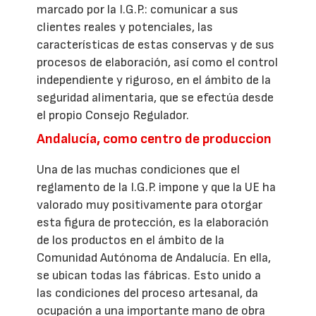
marcado por la I.G.P.: comunicar a sus
clientes reales y potenciales, las
características de estas conservas y de sus
procesos de elaboración, así como el control
independiente y riguroso, en el ámbito de la
seguridad alimentaria, que se efectúa desde
el propio Consejo Regulador.
Andalucía, como centro de produccion
Una de las muchas condiciones que el
reglamento de la I.G.P. impone y que la UE ha
valorado muy positivamente para otorgar
esta figura de protección, es la elaboración
de los productos en el ámbito de la
Comunidad Autónoma de Andalucía. En ella,
se ubican todas las fábricas. Esto unido a
las condiciones del proceso artesanal, da
ocupación a una importante mano de obra