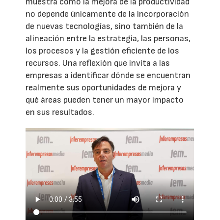
muestra cómo la mejora de la productividad
no depende únicamente de la incorporación
de nuevas tecnologías, sino también de la
alineación entre la estrategia, las personas,
los procesos y la gestión eficiente de los
recursos. Una reflexión que invita a las
empresas a identificar dónde se encuentran
realmente sus oportunidades de mejora y
qué áreas pueden tener un mayor impacto
en sus resultados.