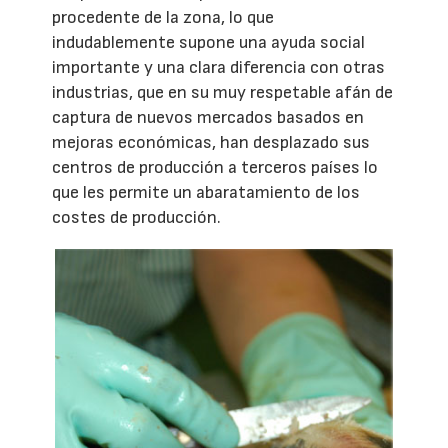
procedente de la zona, lo que
indudablemente supone una ayuda social
importante y una clara diferencia con otras
industrias, que en su muy respetable afán de
captura de nuevos mercados basados en
mejoras económicas, han desplazado sus
centros de producción a terceros países lo
que les permite un abaratamiento de los
costes de producción.