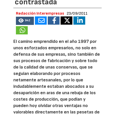
contrastada
Redacción Interempresas
23/09/2011
942
El camino emprendido en el año 1997 por
unos esforzados empresarios, no solo en
defensa de sus empresas, sino también de
sus procesos de fabricación y sobre todo
de la calidad de unas conservas, que se
seguían elaborando por procesos
netamente artesanales, por lo que
indudablemente estaban abocados a su
desaparición en aras de una rebaja de los
costes de producción, que podían y
pueden hoy olvidar otras ventajas no
valorables directamente en las pesetas de