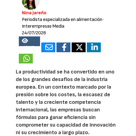
Nina Jareño
Periodista especializada en alimentación
·
Interempresas Media
24/07/2026
18442
La productividad se ha convertido en uno
de los grandes desafíos de la industria
europea. En un contexto marcado por la
presión sobre los costes, la escasez de
talento y la creciente competencia
internacional, las empresas buscan
fórmulas para ganar eficiencia sin
comprometer su capacidad de innovación
ni su crecimiento a largo plazo.