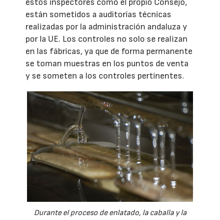
estos inspectores como el propio Consejo,
están sometidos a auditorías técnicas
realizadas por la administración andaluza y
por la UE. Los controles no solo se realizan
en las fábricas, ya que de forma permanente
se toman muestras en los puntos de venta
y se someten a los controles pertinentes.
Durante el proceso de enlatado, la caballa y la