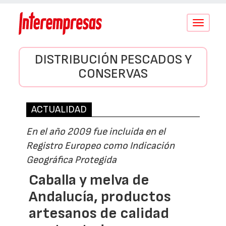
Conmutar
navegació
DISTRIBUCIÓN PESCADOS Y
CONSERVAS
ACTUALIDAD
En el año 2009 fue incluida en el
Registro Europeo como Indicación
Geográfica Protegida
Caballa y melva de
Andalucía, productos
artesanos de calidad