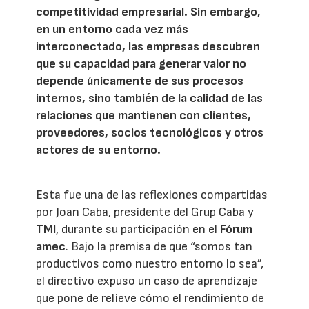
competitividad empresarial. Sin embargo,
en un entorno cada vez más
interconectado, las empresas descubren
que su capacidad para generar valor no
depende únicamente de sus procesos
internos, sino también de la calidad de las
relaciones que mantienen con clientes,
proveedores, socios tecnológicos y otros
actores de su entorno.
Esta fue una de las reflexiones compartidas
por Joan Caba, presidente del Grup Caba y
TMI
, durante su participación en el
Fórum
amec
. Bajo la premisa de que “somos tan
productivos como nuestro entorno lo sea”,
el directivo expuso un caso de aprendizaje
que pone de relieve cómo el rendimiento de