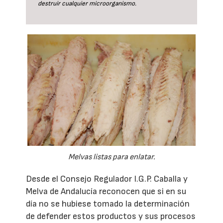
destruir cualquier microorganismo.
Melvas listas para enlatar.
Desde el Consejo Regulador I.G.P. Caballa y
Melva de Andalucía reconocen que si en su
día no se hubiese tomado la determinación
de defender estos productos y sus procesos