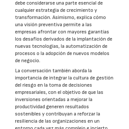
debe considerarse una parte esencial de
cualquier estrategia de crecimiento y
transformación. Asimismo, explica cómo
una visión preventiva permite a las
empresas afrontar con mayores garantías
los desafíos derivados de la implantación de
nuevas tecnologías, la automatización de
procesos o la adopción de nuevos modelos
de negocio.
La conversación también aborda la
importancia de integrar la cultura de gestión
del riesgo en la toma de decisiones
empresariales, con el objetivo de que las
inversiones orientadas a mejorar la
productividad generen resultados
sostenibles y contribuyan a reforzar la
resiliencia de las organizaciones en un
entorno cada vez más complejo e incierto.