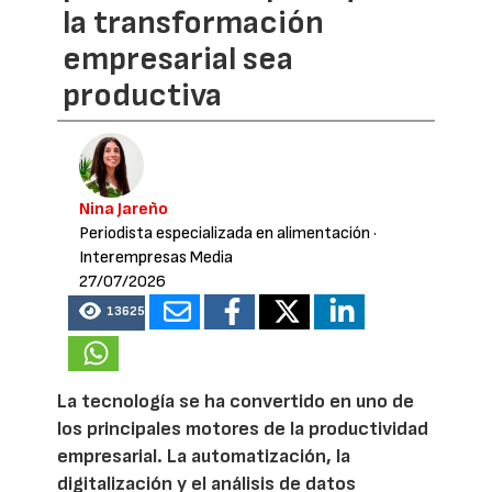
la transformación
empresarial sea
productiva
Nina Jareño
Periodista especializada en alimentación
·
Interempresas Media
27/07/2026
13625
La tecnología se ha convertido en uno de
los principales motores de la productividad
empresarial. La automatización, la
digitalización y el análisis de datos