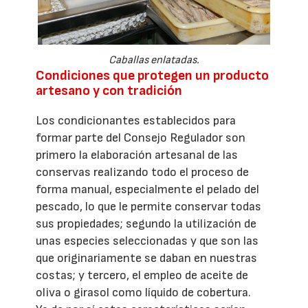
Caballas enlatadas.
Condiciones que protegen un producto
artesano y con tradición
Los condicionantes establecidos para
formar parte del Consejo Regulador son
primero la elaboración artesanal de las
conservas realizando todo el proceso de
forma manual, especialmente el pelado del
pescado, lo que le permite conservar todas
sus propiedades; segundo la utilización de
unas especies seleccionadas y que son las
que originariamente se daban en nuestras
costas; y tercero, el empleo de aceite de
oliva o girasol como líquido de cobertura.