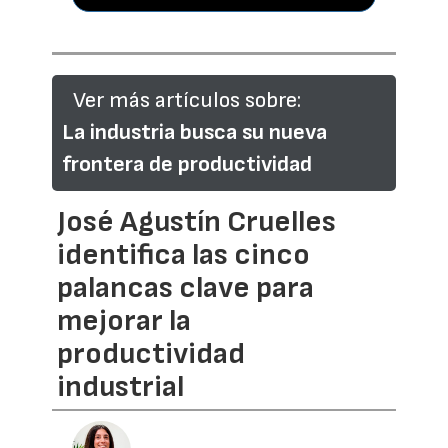
Ver más artículos sobre:
La industria busca su nueva
frontera de productividad
José Agustín Cruelles
identifica las cinco
palancas clave para
mejorar la
productividad
industrial