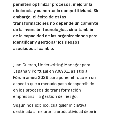
permiten optimizar procesos, mejorar la
eficiencia y aumentar la competitividad. Sin
embargo, el éxito de estas
transformaciones no depende únicamente
de la inversión tecnológica, sino también
de la capacidad de las organizaciones para
identificar y gestionar los riesgos
asociados al cambio.
Juan Cuerdo, Underwriting Manager para
España y Portugal en
AXA XL
, asistió al
Fórum amec 2026
para poner el foco en un
aspecto que a menudo pasa desapercibido
en los procesos de transformación
empresarial: la gestión del riesgo.
Según nos explicó, cualquier iniciativa
destinada a mejorar la productividad debe ir