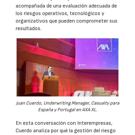
acompañada de una evaluación adecuada de
los riesgos operativos, tecnológicos y
organizativos que pueden comprometer sus
resultados.
Juan Cuerdo, Underwriting Manager, Casualty para
España y Portugal en AXA XL.
En esta conversación con Interempresas,
Cuerdo analiza por qué la gestión del riesgo