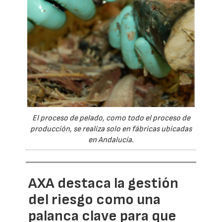
El proceso de pelado, como todo el proceso de
producción, se realiza solo en fábricas ubicadas
en Andalucía.
AXA destaca la gestión
del riesgo como una
palanca clave para que