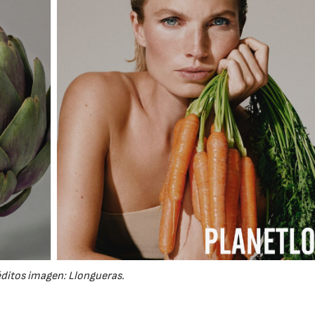
ditos imagen: Llongueras.