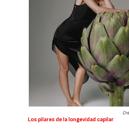
Cré
Los pilares de la longevidad capilar