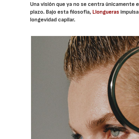
Una visión que ya no se centra únicamente en 
plazo. Bajo esta filosofía,
Llongueras
impulsa
longevidad capilar.