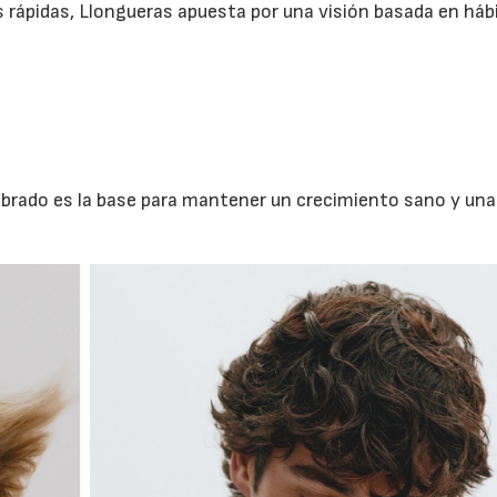
 rápidas, Llongueras apuesta por una visión basada en háb
librado es la base para mantener un crecimiento sano y un