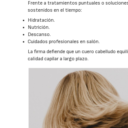
Frente a tratamientos puntuales o soluciones
sostenidos en el tiempo:
Hidratación.
Nutrición.
Descanso.
Cuidados profesionales en salón.
La firma defiende que un cuero cabelludo equi
calidad capilar a largo plazo.