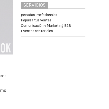
SERVICIOS
Jornadas Profesionales
Impulsa tus ventas
Comunicación y Marketing B2B
Eventos sectoriales
ores
cómo