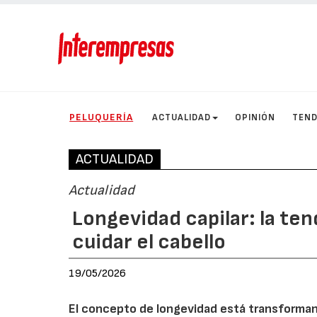
PELUQUERÍA
ACTUALIDAD
OPINIÓN
TEND
ACTUALIDAD
Actualidad
Longevidad capilar: la te
cuidar el cabello
19/05/2026
El concepto de longevidad está transformand