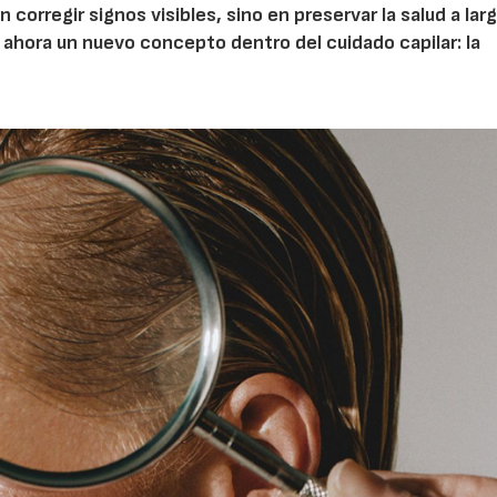
corregir signos visibles, sino en preservar la salud a lar
 ahora un nuevo concepto dentro del cuidado capilar: la