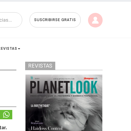
SUSCRIBIRSE GRATIS
REVISTAS
REVISTAS
ar.