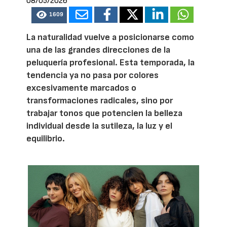
08/05/2026
1609
La naturalidad vuelve a posicionarse como
una de las grandes direcciones de la
peluquería profesional. Esta temporada, la
tendencia ya no pasa por colores
excesivamente marcados o
transformaciones radicales, sino por
trabajar tonos que potencien la belleza
individual desde la sutileza, la luz y el
equilibrio.