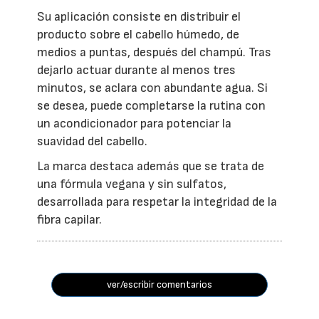
Su aplicación consiste en distribuir el
producto sobre el cabello húmedo, de
medios a puntas, después del champú. Tras
dejarlo actuar durante al menos tres
minutos, se aclara con abundante agua. Si
se desea, puede completarse la rutina con
un acondicionador para potenciar la
suavidad del cabello.
La marca destaca además que se trata de
una fórmula vegana y sin sulfatos,
desarrollada para respetar la integridad de la
fibra capilar.
ver/escribir comentarios