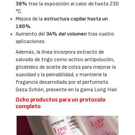
38%
tras la exposición al calor de hasta 230
°C.
Mejora de la
estructura capilar hasta un
186%
.
Aumento del
34% del volumen
tras cuatro
aplicaciones.
Además, la línea incorpora extracto de
salvado de trigo como activo antipolución,
glicéridos de aceite de colza para mejorar la
suavidad y la peinabilidad, y mantiene la
fragancia desarrollada por el perfumista
Geza Schön, presente en la gama Long Hair.
Ocho productos para un protocolo
completo