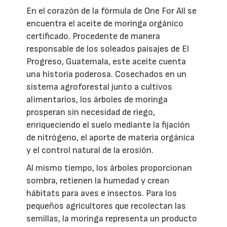
En el corazón de la fórmula de One For All se
encuentra el aceite de moringa orgánico
certificado. Procedente de manera
responsable de los soleados paisajes de El
Progreso, Guatemala, este aceite cuenta
una historia poderosa. Cosechados en un
sistema agroforestal junto a cultivos
alimentarios, los árboles de moringa
prosperan sin necesidad de riego,
enriqueciendo el suelo mediante la fijación
de nitrógeno, el aporte de materia orgánica
y el control natural de la erosión.
Al mismo tiempo, los árboles proporcionan
sombra, retienen la humedad y crean
hábitats para aves e insectos. Para los
pequeños agricultores que recolectan las
semillas, la moringa representa un producto