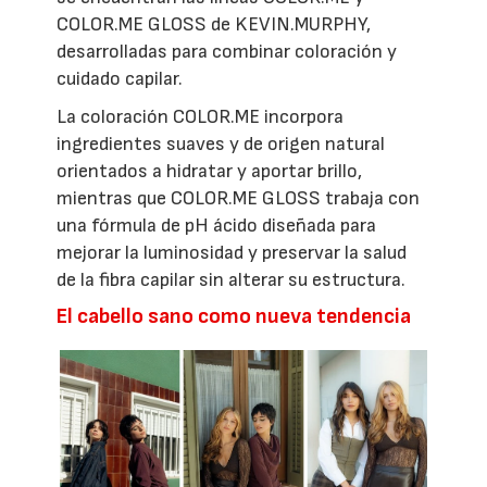
COLOR.ME GLOSS de KEVIN.MURPHY,
desarrolladas para combinar coloración y
cuidado capilar.
La coloración COLOR.ME incorpora
ingredientes suaves y de origen natural
orientados a hidratar y aportar brillo,
mientras que COLOR.ME GLOSS trabaja con
una fórmula de pH ácido diseñada para
mejorar la luminosidad y preservar la salud
de la fibra capilar sin alterar su estructura.
El cabello sano como nueva tendencia