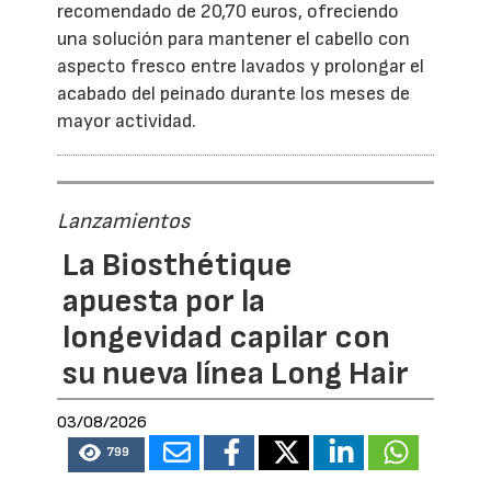
recomendado de 20,70 euros, ofreciendo
una solución para mantener el cabello con
aspecto fresco entre lavados y prolongar el
acabado del peinado durante los meses de
mayor actividad.
Lanzamientos
La Biosthétique
apuesta por la
longevidad capilar con
su nueva línea Long Hair
03/08/2026
799