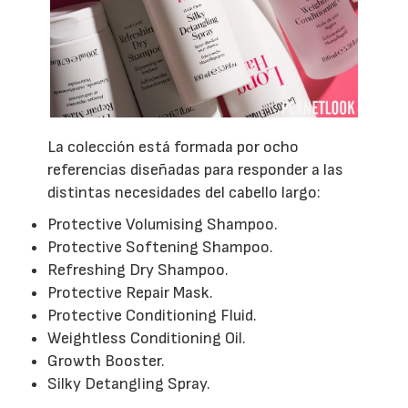
La colección está formada por ocho
referencias diseñadas para responder a las
distintas necesidades del cabello largo:
Protective Volumising Shampoo.
Protective Softening Shampoo.
Refreshing Dry Shampoo.
Protective Repair Mask.
Protective Conditioning Fluid.
Weightless Conditioning Oil.
Growth Booster.
Silky Detangling Spray.