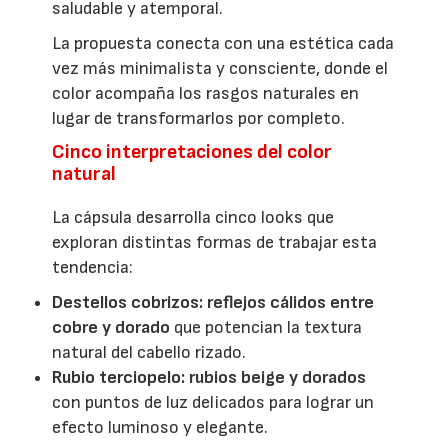
saludable y atemporal.
La propuesta conecta con una estética cada
vez más minimalista y consciente, donde el
color acompaña los rasgos naturales en
lugar de transformarlos por completo.
Cinco interpretaciones del color
natural
La cápsula desarrolla cinco looks que
exploran distintas formas de trabajar esta
tendencia:
Destellos cobrizos:
r
eflejos cálidos entre
cobre y dorado
que potencian la textura
natural del cabello rizado.
Rubio terciopelo:
rubios beige y dorados
con puntos de luz delicados para lograr un
efecto luminoso y elegante.