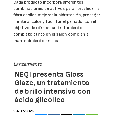
Cada producto incorpora diferentes
combinaciones de activos para fortalecer la
fibra capilar, mejorar la hidratación, proteger
frente al calor y facilitar el peinado, con el
objetivo de ofrecer un tratamiento
completo tanto en el salón como en el
mantenimiento en casa.
Lanzamiento
NEQI presenta Gloss
Glaze, un tratamiento
de brillo intensivo con
ácido glicólico
29/07/2026