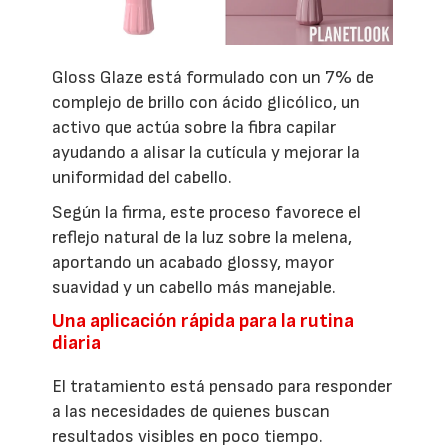
Gloss Glaze está formulado con un 7% de
complejo de brillo con ácido glicólico, un
activo que actúa sobre la fibra capilar
ayudando a alisar la cutícula y mejorar la
uniformidad del cabello.
Según la firma, este proceso favorece el
reflejo natural de la luz sobre la melena,
aportando un acabado glossy, mayor
suavidad y un cabello más manejable.
Una aplicación rápida para la rutina
diaria
El tratamiento está pensado para responder
a las necesidades de quienes buscan
resultados visibles en poco tiempo.