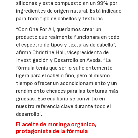
siliconas y está compuesto en un 99% por
ingredientes de origen natural. Está indicado
para todo tipo de cabellos y texturas.
“Con One For All, queríamos crear un
producto que realmente funcionara en todo
el espectro de tipos y texturas de cabello”,
afirma Christine Hall, vicepresidenta de
Investigación y Desarrollo en Aveda. “La
fórmula tenía que ser lo suficientemente
ligera para el cabello fino, pero al mismo
tiempo ofrecer un acondicionamiento y un
rendimiento eficaces para las texturas más
gruesas. Ese equilibrio se convirtió en
nuestra referencia clave durante todo el
desarrollo”.
El aceite de moringa orgánico,
protagonista de la fórmula