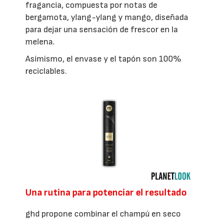
fragancia, compuesta por notas de
bergamota, ylang-ylang y mango, diseñada
para dejar una sensación de frescor en la
melena.
Asimismo, el envase y el tapón son 100%
reciclables.
Una rutina para potenciar el resultado
ghd propone combinar el champú en seco