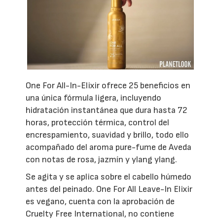
One For All-In-Elixir ofrece 25 beneficios en
una única fórmula ligera, incluyendo
hidratación instantánea que dura hasta 72
horas, protección térmica, control del
encrespamiento, suavidad y brillo, todo ello
acompañado del aroma pure-fume de Aveda
con notas de rosa, jazmín y ylang ylang.
Se agita y se aplica sobre el cabello húmedo
antes del peinado. One For All Leave-In Elixir
es vegano, cuenta con la aprobación de
Cruelty Free International, no contiene