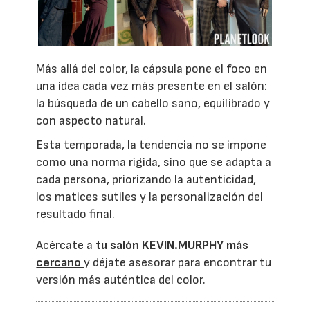
Más allá del color, la cápsula pone el foco en
una idea cada vez más presente en el salón:
la búsqueda de un cabello sano, equilibrado y
con aspecto natural.
Esta temporada, la tendencia no se impone
como una norma rígida, sino que se adapta a
cada persona, priorizando la autenticidad,
los matices sutiles y la personalización del
resultado final.
Acércate a
tu salón KEVIN.MURPHY más
cercano
y déjate asesorar para encontrar tu
versión más auténtica del color.