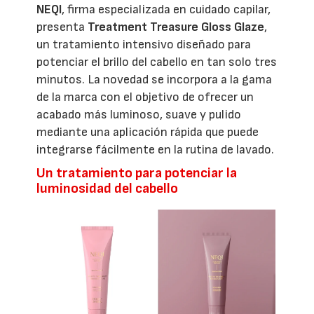
NEQI
, firma especializada en cuidado capilar,
presenta
Treatment Treasure Gloss Glaze
,
un tratamiento intensivo diseñado para
potenciar el brillo del cabello en tan solo tres
minutos. La novedad se incorpora a la gama
de la marca con el objetivo de ofrecer un
acabado más luminoso, suave y pulido
mediante una aplicación rápida que puede
integrarse fácilmente en la rutina de lavado.
Un tratamiento para potenciar la
luminosidad del cabello