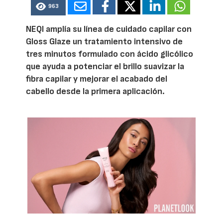
963
NEQI amplía su línea de cuidado capilar con
Gloss Glaze un tratamiento intensivo de
tres minutos formulado con ácido glicólico
que ayuda a potenciar el brillo suavizar la
fibra capilar y mejorar el acabado del
cabello desde la primera aplicación.