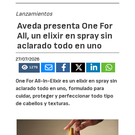
Lanzamientos
Aveda presenta One For
All, un elixir en spray sin
aclarado todo en uno
27/07/2026
1279
One For All-In-Elixir es un elixir en spray sin
aclarado todo en uno, formulado para
cuidar, proteger y perfeccionar todo tipo
de cabellos y texturas.