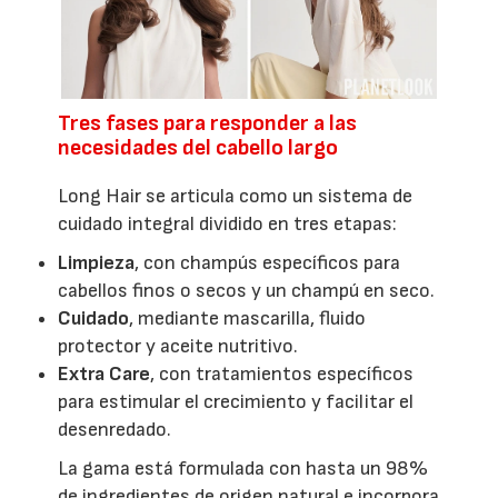
Tres fases para responder a las
necesidades del cabello largo
Long Hair se articula como un sistema de
cuidado integral dividido en tres etapas:
Limpieza
, con champús específicos para
cabellos finos o secos y un champú en seco.
Cuidado
, mediante mascarilla, fluido
protector y aceite nutritivo.
Extra Care
, con tratamientos específicos
para estimular el crecimiento y facilitar el
desenredado.
La gama está formulada con hasta un 98%
de ingredientes de origen natural e incorpora