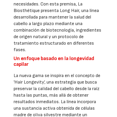
necesidades. Con esta premisa, La
Biosthétique presenta Long Hair, una línea
desarrollada para mantener la salud del
cabello a largo plazo mediante una
combinación de biotecnología, ingredientes
de origen natural y un protocolo de
tratamiento estructurado en diferentes
fases.
Un enfoque basado en la longevidad
capilar
La nueva gama se inspira en el concepto de
'Hair Longevity', una estrategia que busca
preservar la calidad del cabello desde la raíz
hasta las puntas, más allá de obtener
resultados inmediatos. La línea incorpora
una sustancia activa obtenida de células
madre de oliva silvestre mediante un