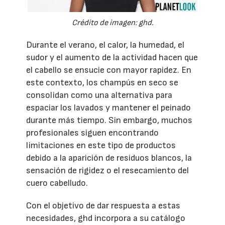
Crédito de imagen: ghd.
Durante el verano, el calor, la humedad, el
sudor y el aumento de la actividad hacen que
el cabello se ensucie con mayor rapidez. En
este contexto, los champús en seco se
consolidan como una alternativa para
espaciar los lavados y mantener el peinado
durante más tiempo. Sin embargo, muchos
profesionales siguen encontrando
limitaciones en este tipo de productos
debido a la aparición de residuos blancos, la
sensación de rigidez o el resecamiento del
cuero cabelludo.
Con el objetivo de dar respuesta a estas
necesidades, ghd incorpora a su catálogo