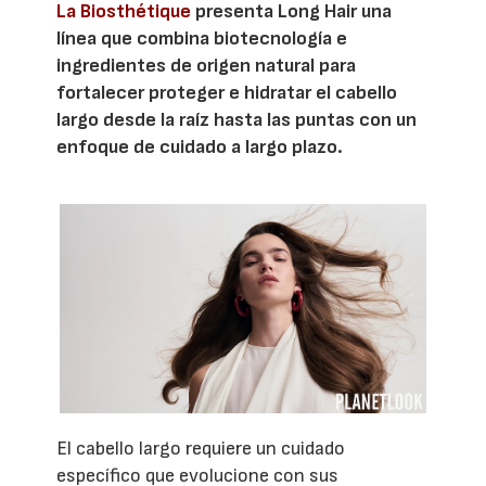
La Biosthétique
presenta Long Hair una
línea que combina biotecnología e
ingredientes de origen natural para
fortalecer proteger e hidratar el cabello
largo desde la raíz hasta las puntas con un
enfoque de cuidado a largo plazo.
El cabello largo requiere un cuidado
específico que evolucione con sus