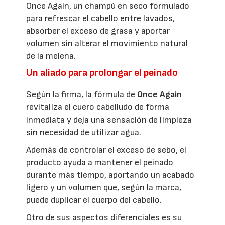
Once Again, un champú en seco formulado
para refrescar el cabello entre lavados,
absorber el exceso de grasa y aportar
volumen sin alterar el movimiento natural
de la melena.
Un aliado para prolongar el peinado
Según la firma, la fórmula de
On
ce Again
revitaliza el cuero cabelludo de forma
inmediata y deja una sensación de limpieza
sin necesidad de utilizar agua.
Además de controlar el exceso de sebo, el
producto ayuda a mantener el peinado
durante más tiempo, aportando un acabado
ligero y un volumen que, según la marca,
puede duplicar el cuerpo del cabello.
Otro de sus aspectos diferenciales es su