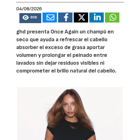
04/08/2026
908
ghd presenta Once Again un champú en
seco que ayuda a refrescar el cabello
absorber el exceso de grasa aportar
volumen y prolongar el peinado entre
lavados sin dejar residuos visibles ni
comprometer el brillo natural del cabello.