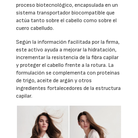
proceso biotecnológico, encapsulada en un
sistema transportador biocompatible que
actúa tanto sobre el cabello como sobre el
cuero cabelludo.
Según la información facilitada por la firma,
este activo ayuda a mejorar la hidratación,
incrementar la resistencia de la fibra capilar
y proteger el cabello frente a la rotura. La
formulación se complementa con proteínas
de trigo, aceite de argán y otros
ingredientes fortalecedores de la estructura
capilar.