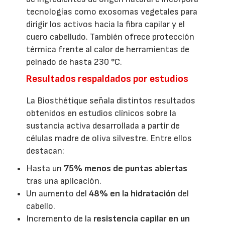
tecnologías como exosomas vegetales para
dirigir los activos hacia la fibra capilar y el
cuero cabelludo. También ofrece protección
térmica frente al calor de herramientas de
peinado de hasta 230 °C.
Resultados respaldados por estudios
La Biosthétique señala distintos resultados
obtenidos en estudios clínicos sobre la
sustancia activa desarrollada a partir de
células madre de oliva silvestre. Entre ellos
destacan:
Hasta un
75% menos de puntas abiertas
tras una aplicación.
Un aumento del
48% en la hidratación
del
cabello.
Incremento de la
resistencia capilar en un