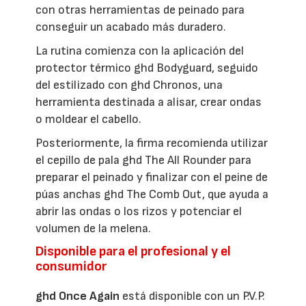
con otras herramientas de peinado para
conseguir un acabado más duradero.
La rutina comienza con la aplicación del
protector térmico ghd Bodyguard, seguido
del estilizado con ghd Chronos, una
herramienta destinada a alisar, crear ondas
o moldear el cabello.
Posteriormente, la firma recomienda utilizar
el cepillo de pala ghd The All Rounder para
preparar el peinado y finalizar con el peine de
púas anchas ghd The Comb Out, que ayuda a
abrir las ondas o los rizos y potenciar el
volumen de la melena.
Disponible para el profesional y el
consumidor
ghd Once Again
está disponible con un P.V.P.