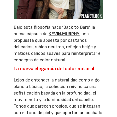
Bajo esta filosofía nace ‘Back to Bare’, la
nueva cápsula de
KEVIN.MURPHY
, una
propuesta que apuesta por castaños
delicados, rubios neutros, reflejos beige y
matices cálidos suaves para reinterpretar el
concepto de color natural.
La nueva elegancia del color natural
Lejos de entender la naturalidad como algo
plano o básico, la colección reivindica una
sofisticación basada en la profundidad, el
movimiento y la luminosidad del cabello.
Tonos que parecen propios, que se integran
con el tono de piel y que aportan un acabado