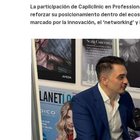
La participación de Capilclinic en Professio
reforzar su posicionamiento dentro del ecosi
marcado por la innovación, el ‘networking’ 