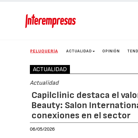
PELUQUERÍA
ACTUALIDAD
OPINIÓN
TEND
ACTUALIDAD
Actualidad
Capilclinic destaca el val
Beauty: Salon Internation
conexiones en el sector
06/05/2026