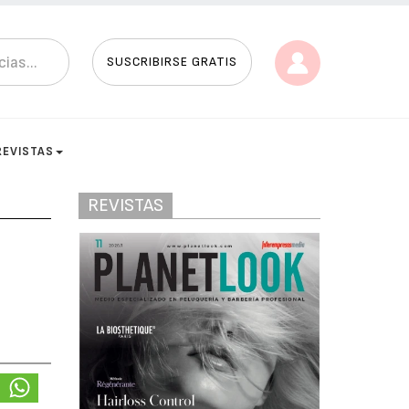
SUSCRIBIRSE GRATIS
REVISTAS
REVISTAS