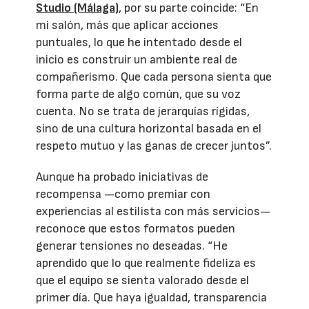
Studio (Málaga)
, por su parte coincide: “En
mi salón, más que aplicar acciones
puntuales, lo que he intentado desde el
inicio es construir un ambiente real de
compañerismo. Que cada persona sienta que
forma parte de algo común, que su voz
cuenta. No se trata de jerarquías rígidas,
sino de una cultura horizontal basada en el
respeto mutuo y las ganas de crecer juntos”.
Aunque ha probado iniciativas de
recompensa —como premiar con
experiencias al estilista con más servicios—
reconoce que estos formatos pueden
generar tensiones no deseadas. “He
aprendido que lo que realmente fideliza es
que el equipo se sienta valorado desde el
primer día. Que haya igualdad, transparencia