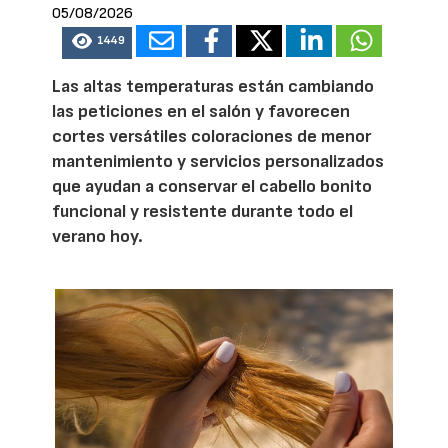
05/08/2026
1449
Las altas temperaturas están cambiando
las peticiones en el salón y favorecen
cortes versátiles coloraciones de menor
mantenimiento y servicios personalizados
que ayudan a conservar el cabello bonito
funcional y resistente durante todo el
verano hoy.