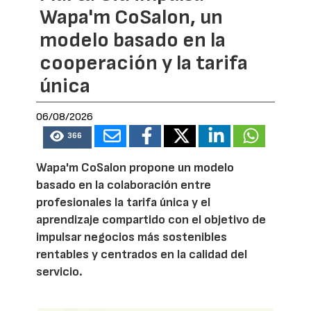
Wapa'm CoSalon, un
modelo basado en la
cooperación y la tarifa
única
06/08/2026
366
Wapa'm CoSalon propone un modelo
basado en la colaboración entre
profesionales la tarifa única y el
aprendizaje compartido con el objetivo de
impulsar negocios más sostenibles
rentables y centrados en la calidad del
servicio.