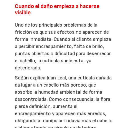
Cuando el daño empieza a hacerse
visible
Uno de los principales problemas de la
fricción es que sus efectos no aparecen de
forma inmediata. Cuando el cliente empieza
a percibir encrespamiento, falta de brillo,
puntas abiertas o dificultad para desenredar
el cabello, la cutícula suele estar ya
deteriorada.
Según explica Juan Leal, una cutícula dañada
da lugar a un cabello más poroso, que
absorbe la humedad ambiental de forma
descontrolada. Como consecuencia, la fibra
pierde definición, aumenta el
encrespamiento y aparecen más enredos,
obligando a manipular todavía más el cabello
y alimentando un círculo de deterioro