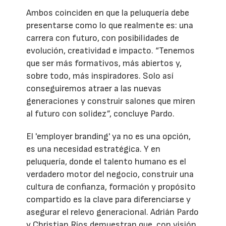
Ambos coinciden en que la peluquería debe
presentarse como lo que realmente es: una
carrera con futuro, con posibilidades de
evolución, creatividad e impacto. “Tenemos
que ser más formativos, más abiertos y,
sobre todo, más inspiradores. Solo así
conseguiremos atraer a las nuevas
generaciones y construir salones que miren
al futuro con solidez”, concluye Pardo.
El 'employer branding' ya no es una opción,
es una necesidad estratégica. Y en
peluquería, donde el talento humano es el
verdadero motor del negocio, construir una
cultura de confianza, formación y propósito
compartido es la clave para diferenciarse y
asegurar el relevo generacional. Adrián Pardo
y Christian Ríos demuestran que, con visión,