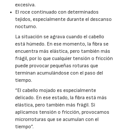
excesiva.
El roce continuado con determinados
tejidos, especialmente durante el descanso
nocturno.
La situación se agrava cuando el cabello
está húmedo. En ese momento, la fibra se
encuentra más elástica, pero también más
frágil, por lo que cualquier tensión o fricción
puede provocar pequeñas roturas que
terminan acumulándose con el paso del
tiempo.
“El cabello mojado es especialmente
delicado. En ese estado, la fibra está más
elástica, pero también más frágil. Si
aplicamos tensión o fricción, provocamos
microrroturas que se acumulan con el
tiempo”.