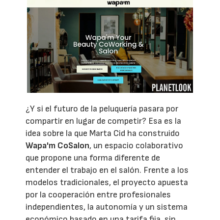
¿Y si el futuro de la peluquería pasara por
compartir en lugar de competir? Esa es la
idea sobre la que Marta Cid ha construido
Wapa'm CoSalon
, un espacio colaborativo
que propone una forma diferente de
entender el trabajo en el salón. Frente a los
modelos tradicionales, el proyecto apuesta
por la cooperación entre profesionales
independientes, la autonomía y un sistema
económico basado en una tarifa fija, sin