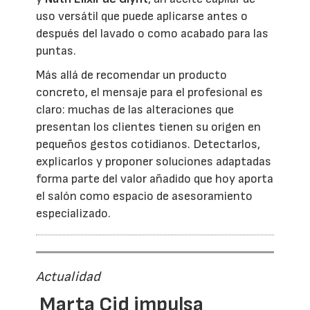
uso versátil que puede aplicarse antes o
después del lavado o como acabado para las
puntas.
Más allá de recomendar un producto
concreto, el mensaje para el profesional es
claro: muchas de las alteraciones que
presentan los clientes tienen su origen en
pequeños gestos cotidianos. Detectarlos,
explicarlos y proponer soluciones adaptadas
forma parte del valor añadido que hoy aporta
el salón como espacio de asesoramiento
especializado.
Actualidad
Marta Cid impulsa