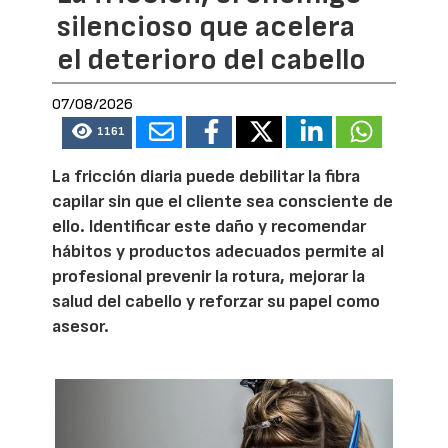
silencioso que acelera
el deterioro del cabello
07/08/2026
1161
La fricción diaria puede debilitar la fibra
capilar sin que el cliente sea consciente de
ello. Identificar este daño y recomendar
hábitos y productos adecuados permite al
profesional prevenir la rotura, mejorar la
salud del cabello y reforzar su papel como
asesor.