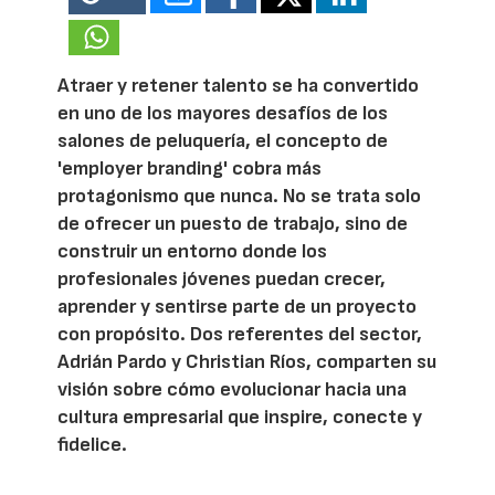
Atraer y retener talento se ha convertido
en uno de los mayores desafíos de los
salones de peluquería, el concepto de
'employer branding' cobra más
protagonismo que nunca. No se trata solo
de ofrecer un puesto de trabajo, sino de
construir un entorno donde los
profesionales jóvenes puedan crecer,
aprender y sentirse parte de un proyecto
con propósito. Dos referentes del sector,
Adrián Pardo y Christian Ríos, comparten su
visión sobre cómo evolucionar hacia una
cultura empresarial que inspire, conecte y
fidelice.