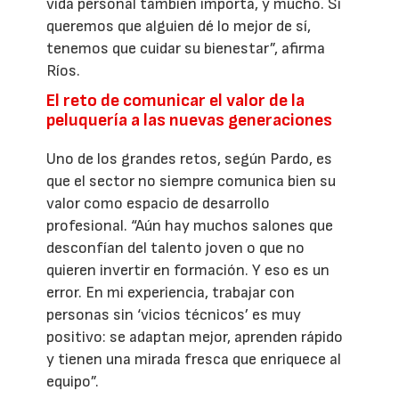
vida personal también importa, y mucho. Si
queremos que alguien dé lo mejor de sí,
tenemos que cuidar su bienestar”, afirma
Ríos.
El reto de comunicar el valor de la
peluquería a las nuevas generaciones
Uno de los grandes retos, según Pardo, es
que el sector no siempre comunica bien su
valor como espacio de desarrollo
profesional. “Aún hay muchos salones que
desconfían del talento joven o que no
quieren invertir en formación. Y eso es un
error. En mi experiencia, trabajar con
personas sin ‘vicios técnicos’ es muy
positivo: se adaptan mejor, aprenden rápido
y tienen una mirada fresca que enriquece al
equipo”.