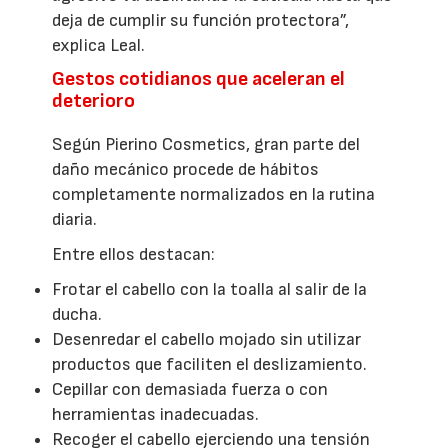
deja de cumplir su función protectora”,
explica Leal.
Gestos cotidianos que aceleran el
deterioro
Según Pierino Cosmetics, gran parte del
daño mecánico procede de hábitos
completamente normalizados en la rutina
diaria.
Entre ellos destacan:
Frotar el cabello con la toalla al salir de la
ducha.
Desenredar el cabello mojado sin utilizar
productos que faciliten el deslizamiento.
Cepillar con demasiada fuerza o con
herramientas inadecuadas.
Recoger el cabello ejerciendo una tensión