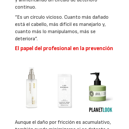
continuo.
“Es un círculo vicioso. Cuanto más dañado
está el cabello, más difícil es manejarlo y,
cuanto más lo manipulamos, más se
deteriora”.
El papel del profesional en la prevención
Aunque el daño por fricción es acumulativo,