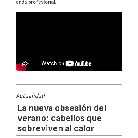
cada profesional.
Actualidad
La nueva obsesión del
verano: cabellos que
sobreviven al calor