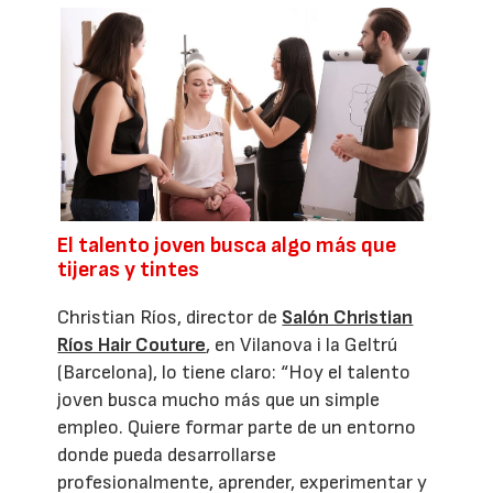
El talento joven busca algo más que
tijeras y tintes
Christian Ríos, director de
Salón Christian
Ríos Hair Couture
, en Vilanova i la Geltrú
(Barcelona), lo tiene claro: “Hoy el talento
joven busca mucho más que un simple
empleo. Quiere formar parte de un entorno
donde pueda desarrollarse
profesionalmente, aprender, experimentar y