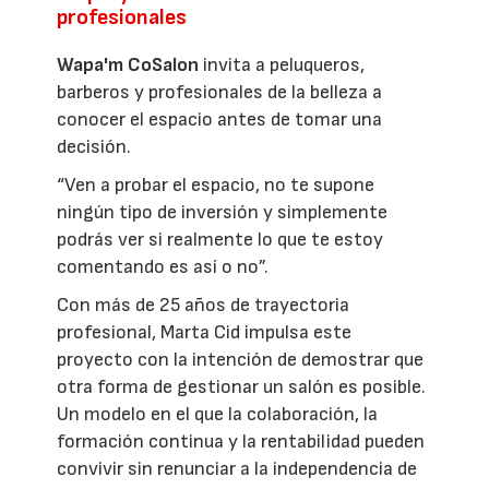
profesionales
Wapa'm CoSalon
invita a peluqueros,
barberos y profesionales de la belleza a
conocer el espacio antes de tomar una
decisión.
“Ven a probar el espacio, no te supone
ningún tipo de inversión y simplemente
podrás ver si realmente lo que te estoy
comentando es así o no”.
Con más de 25 años de trayectoria
profesional, Marta Cid impulsa este
proyecto con la intención de demostrar que
otra forma de gestionar un salón es posible.
Un modelo en el que la colaboración, la
formación continua y la rentabilidad pueden
convivir sin renunciar a la independencia de