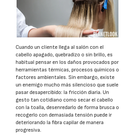
Cuando un cliente llega al salón con el
cabello apagado, quebradizo o sin brillo, es
habitual pensar en los daños provocados por
herramientas térmicas, procesos químicos o
factores ambientales. Sin embargo, existe
un enemigo mucho más silencioso que suele
pasar desapercibido: la fricción diaria. Un
gesto tan cotidiano como secar el cabello
con la toalla, desenredarlo de forma brusca o
recogerlo con demasiada tensión puede ir
deteriorando la fibra capilar de manera
progresiva.