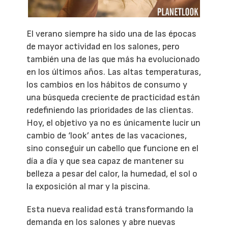
El verano siempre ha sido una de las épocas
de mayor actividad en los salones, pero
también una de las que más ha evolucionado
en los últimos años. Las altas temperaturas,
los cambios en los hábitos de consumo y
una búsqueda creciente de practicidad están
redefiniendo las prioridades de las clientas.
Hoy, el objetivo ya no es únicamente lucir un
cambio de ‘look’ antes de las vacaciones,
sino conseguir un cabello que funcione en el
día a día y que sea capaz de mantener su
belleza a pesar del calor, la humedad, el sol o
la exposición al mar y la piscina.
Esta nueva realidad está transformando la
demanda en los salones y abre nuevas