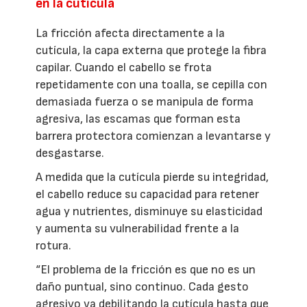
en la cutícula
La fricción afecta directamente a la
cutícula, la capa externa que protege la fibra
capilar. Cuando el cabello se frota
repetidamente con una toalla, se cepilla con
demasiada fuerza o se manipula de forma
agresiva, las escamas que forman esta
barrera protectora comienzan a levantarse y
desgastarse.
A medida que la cutícula pierde su integridad,
el cabello reduce su capacidad para retener
agua y nutrientes, disminuye su elasticidad
y aumenta su vulnerabilidad frente a la
rotura.
“El problema de la fricción es que no es un
daño puntual, sino continuo. Cada gesto
agresivo va debilitando la cutícula hasta que