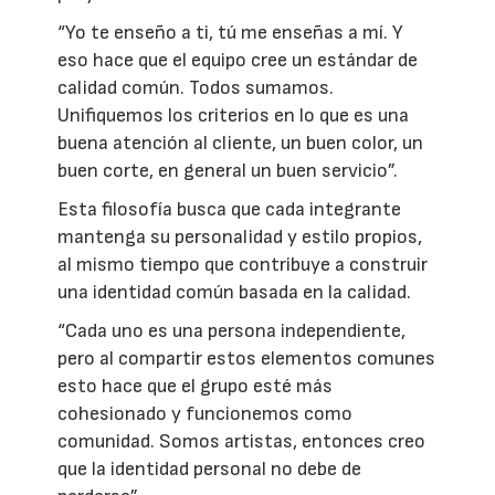
“Yo te enseño a ti, tú me enseñas a mí. Y
eso hace que el equipo cree un estándar de
calidad común. Todos sumamos.
Unifiquemos los criterios en lo que es una
buena atención al cliente, un buen color, un
buen corte, en general un buen servicio”.
Esta filosofía busca que cada integrante
mantenga su personalidad y estilo propios,
al mismo tiempo que contribuye a construir
una identidad común basada en la calidad.
“Cada uno es una persona independiente,
pero al compartir estos elementos comunes
esto hace que el grupo esté más
cohesionado y funcionemos como
comunidad. Somos artistas, entonces creo
que la identidad personal no debe de