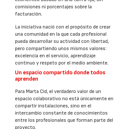
comisiones ni porcentajes sobre la
facturación.
La iniciativa nació con el propósito de crear
una comunidad en la que cada profesional
pueda desarrollar su actividad con libertad,
pero compartiendo unos mismos valores:
excelencia en el servicio, aprendizaje
continuo y respeto por el medio ambiente.
Un espacio compartido donde todos
aprenden
Para Marta Cid, el verdadero valor de un
espacio colaborativo no está únicamente en
compartir instalaciones, sino en el
intercambio constante de conocimientos
entre los profesionales que forman parte del
proyecto.