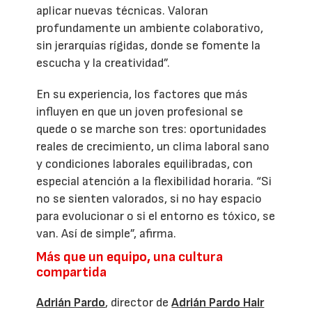
aplicar nuevas técnicas. Valoran
profundamente un ambiente colaborativo,
sin jerarquías rígidas, donde se fomente la
escucha y la creatividad”.
En su experiencia, los factores que más
influyen en que un joven profesional se
quede o se marche son tres: oportunidades
reales de crecimiento, un clima laboral sano
y condiciones laborales equilibradas, con
especial atención a la flexibilidad horaria. “Si
no se sienten valorados, si no hay espacio
para evolucionar o si el entorno es tóxico, se
van. Así de simple”, afirma.
Más que un equipo, una cultura
compartida
Adrián Pardo
, director de
Adrián Pardo Hair