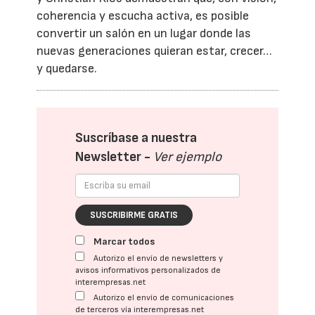
coherencia y escucha activa, es posible
convertir un salón en un lugar donde las
nuevas generaciones quieran estar, crecer…
y quedarse.
Suscríbase a nuestra
Newsletter -
Ver ejemplo
SUSCRIBIRME GRATIS
Marcar todos
Autorizo el envío de newsletters y
avisos informativos personalizados de
interempresas.net
Autorizo el envío de comunicaciones
de terceros vía interempresas.net