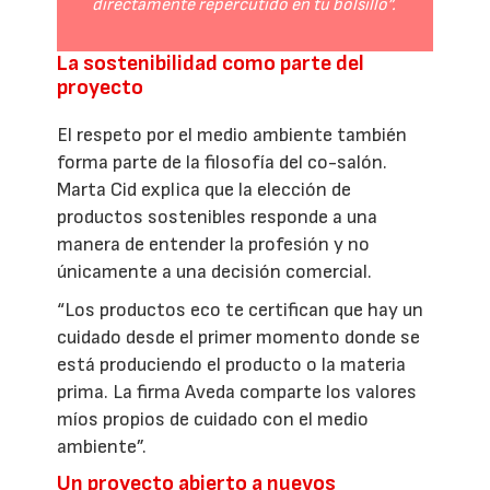
directamente repercutido en tu bolsillo”.
La sostenibilidad como parte del
proyecto
El respeto por el medio ambiente también
forma parte de la filosofía del co-salón.
Marta Cid explica que la elección de
productos sostenibles responde a una
manera de entender la profesión y no
únicamente a una decisión comercial.
“Los productos eco te certifican que hay un
cuidado desde el primer momento donde se
está produciendo el producto o la materia
prima. La firma Aveda comparte los valores
míos propios de cuidado con el medio
ambiente”.
Un proyecto abierto a nuevos