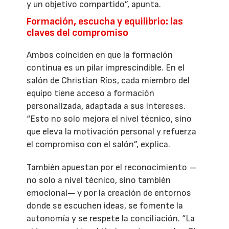
y un objetivo compartido”, apunta.
Formación, escucha y equilibrio: las
claves del compromiso
Ambos coinciden en que la formación
continua es un pilar imprescindible. En el
salón de Christian Ríos, cada miembro del
equipo tiene acceso a formación
personalizada, adaptada a sus intereses.
“Esto no solo mejora el nivel técnico, sino
que eleva la motivación personal y refuerza
el compromiso con el salón”, explica.
También apuestan por el reconocimiento —
no solo a nivel técnico, sino también
emocional— y por la creación de entornos
donde se escuchen ideas, se fomente la
autonomía y se respete la conciliación. “La