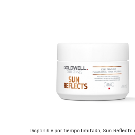
Disponible por tiempo limitado, Sun Reflects 