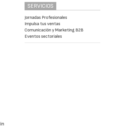
SERVICIOS
Jornadas Profesionales
Impulsa tus ventas
Comunicación y Marketing B2B
Eventos sectoriales
in