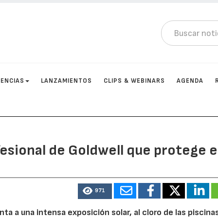
ENCIAS
LANZAMIENTOS
CLIPS & WEBINARS
AGENDA
fesional de Goldwell que protege e
971
nta a una intensa exposición solar, al cloro de las piscinas