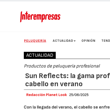
PELUQUERÍA
ACTUALIDAD
OPINIÓN
TEND
ACTUALIDAD
Productos de peluquería profesional
Sun Reflects: la gama pro
cabello en verano
Redacción Planet Look
25/06/2025
Con la llegada del verano, el cabello se enfre