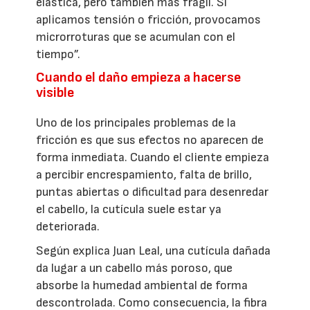
elástica, pero también más frágil. Si
aplicamos tensión o fricción, provocamos
microrroturas que se acumulan con el
tiempo”.
Cuando el daño empieza a hacerse
visible
Uno de los principales problemas de la
fricción es que sus efectos no aparecen de
forma inmediata. Cuando el cliente empieza
a percibir encrespamiento, falta de brillo,
puntas abiertas o dificultad para desenredar
el cabello, la cutícula suele estar ya
deteriorada.
Según explica Juan Leal, una cutícula dañada
da lugar a un cabello más poroso, que
absorbe la humedad ambiental de forma
descontrolada. Como consecuencia, la fibra