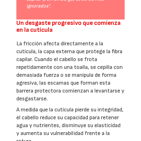
ignorados”.
Un desgaste progresivo que comienza
en la cutícula
La fricción afecta directamente a la
cutícula, la capa externa que protege la fibra
capilar. Cuando el cabello se frota
repetidamente con una toalla, se cepilla con
demasiada fuerza o se manipula de forma
agresiva, las escamas que forman esta
barrera protectora comienzan a levantarse y
desgastarse.
A medida que la cutícula pierde su integridad,
el cabello reduce su capacidad para retener
agua y nutrientes, disminuye su elasticidad
y aumenta su vulnerabilidad frente a la