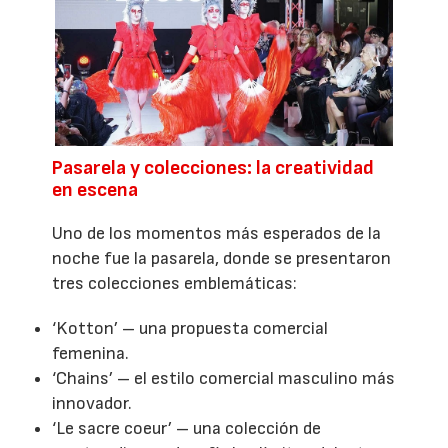
Pasarela y colecciones: la creatividad
en escena
Uno de los momentos más esperados de la
noche fue la pasarela, donde se presentaron
tres colecciones emblemáticas:
‘Kotton’ – una propuesta comercial
femenina.
‘Chains’ – el estilo comercial masculino más
innovador.
‘Le sacre coeur’ – una colección de