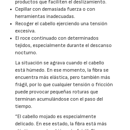
productos que faciliten el deslizamiento.
Cepillar con demasiada fuerza o con
herramientas inadecuadas.
Recoger el cabello ejerciendo una tensión
excesiva.
El roce continuado con determinados
tejidos, especialmente durante el descanso
nocturno.
La situación se agrava cuando el cabello
está húmedo. En ese momento, la fibra se
encuentra más elástica, pero también más
frágil, por lo que cualquier tensión o fricción
puede provocar pequeñas roturas que
terminan acumulándose con el paso del
tiempo.
“El cabello mojado es especialmente
delicado. En ese estado, la fibra está más