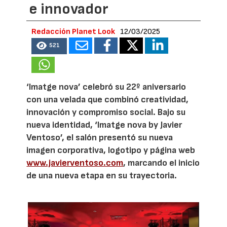
e innovador
Redacción Planet Look
12/03/2025
521
‘Imatge nova’ celebró su 22º aniversario
con una velada que combinó creatividad,
innovación y compromiso social. Bajo su
nueva identidad, ‘Imatge nova by Javier
Ventoso’, el salón presentó su nueva
imagen corporativa, logotipo y página web
www.javierventoso.com
, marcando el inicio
de una nueva etapa en su trayectoria.