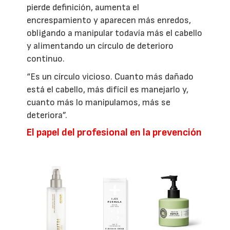
pierde definición, aumenta el
encrespamiento y aparecen más enredos,
obligando a manipular todavía más el cabello
y alimentando un círculo de deterioro
continuo.
“Es un círculo vicioso. Cuanto más dañado
está el cabello, más difícil es manejarlo y,
cuanto más lo manipulamos, más se
deteriora”.
El papel del profesional en la prevención