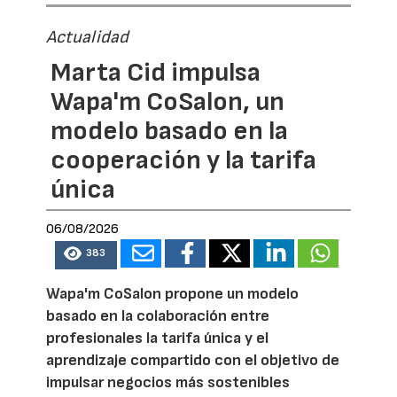
Actualidad
Marta Cid impulsa
Wapa'm CoSalon, un
modelo basado en la
cooperación y la tarifa
única
06/08/2026
383
Wapa'm CoSalon propone un modelo
basado en la colaboración entre
profesionales la tarifa única y el
aprendizaje compartido con el objetivo de
impulsar negocios más sostenibles