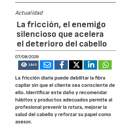
Actualidad
La fricción, el enemigo
silencioso que acelera
el deterioro del cabello
07/08/2026
1843
La fricción diaria puede debilitar la fibra
capilar sin que el cliente sea consciente de
ello. Identificar este daño y recomendar
hábitos y productos adecuados permite al
profesional prevenir la rotura, mejorar la
salud del cabello y reforzar su papel como
asesor.