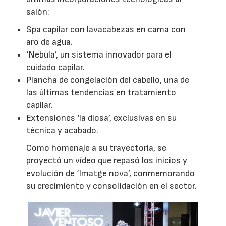
salón:
Spa capilar con lavacabezas en cama con
aro de agua.
‘Nebula’, un sistema innovador para el
cuidado capilar.
Plancha de congelación del cabello, una de
las últimas tendencias en tratamiento
capilar.
Extensiones ‘la diosa’, exclusivas en su
técnica y acabado.
Como homenaje a su trayectoria, se
proyectó un vídeo que repasó los inicios y
evolución de ‘Imatge nova’, conmemorando
su crecimiento y consolidación en el sector.