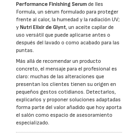
Performance Finishing Serum
de Iles
Formula, un sérum formulado para proteger
frente al calor, la humedad y la radiación UV;
y
Nutri Elixir de Glynt
, un aceite capilar de
uso versátil que puede aplicarse antes o
después del lavado o como acabado para las
puntas.
Más allá de recomendar un producto
concreto, el mensaje para el profesional es
claro: muchas de las alteraciones que
presentan los clientes tienen su origen en
pequeños gestos cotidianos. Detectarlos,
explicarlos y proponer soluciones adaptadas
forma parte del valor añadido que hoy aporta
el salón como espacio de asesoramiento
especializado.