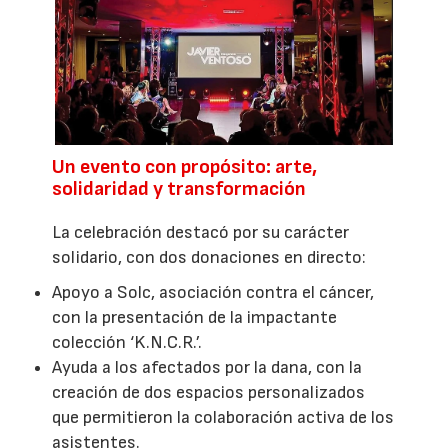
Un evento con propósito: arte,
solidaridad y transformación
La celebración destacó por su carácter
solidario, con dos donaciones en directo:
Apoyo a Solc, asociación contra el cáncer,
con la presentación de la impactante
colección ‘K.N.C.R.’.
Ayuda a los afectados por la dana, con la
creación de dos espacios personalizados
que permitieron la colaboración activa de los
asistentes.