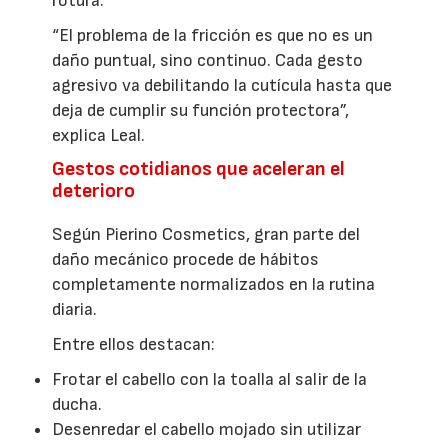
rotura.
“El problema de la fricción es que no es un
daño puntual, sino continuo. Cada gesto
agresivo va debilitando la cutícula hasta que
deja de cumplir su función protectora”,
explica Leal.
Gestos cotidianos que aceleran el
deterioro
Según Pierino Cosmetics, gran parte del
daño mecánico procede de hábitos
completamente normalizados en la rutina
diaria.
Entre ellos destacan:
Frotar el cabello con la toalla al salir de la
ducha.
Desenredar el cabello mojado sin utilizar