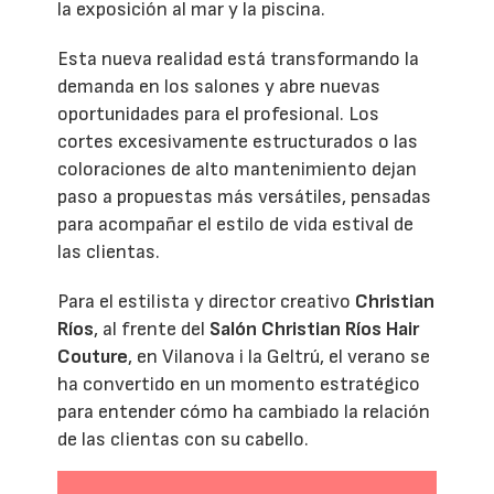
la exposición al mar y la piscina.
Esta nueva realidad está transformando la
demanda en los salones y abre nuevas
oportunidades para el profesional. Los
cortes excesivamente estructurados o las
coloraciones de alto mantenimiento dejan
paso a propuestas más versátiles, pensadas
para acompañar el estilo de vida estival de
las clientas.
Para el estilista y director creativo
Christian
Ríos
, al frente del
Salón Christian Ríos Hair
Couture
, en Vilanova i la Geltrú, el verano se
ha convertido en un momento estratégico
para entender cómo ha cambiado la relación
de las clientas con su cabello.