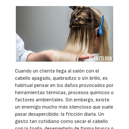
Cuando un cliente llega al salón con el
cabello apagado, quebradizo o sin brillo, es
habitual pensar en los daños provocados por
herramientas térmicas, procesos químicos o
factores ambientales. Sin embargo, existe
un enemigo mucho más silencioso que suele
pasar desapercibido: la fricción diaria. Un
gesto tan cotidiano como secar el cabello
con la toalla, desenredarlo de forma brusca o