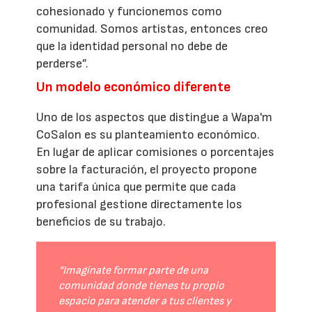
cohesionado y funcionemos como
comunidad. Somos artistas, entonces creo
que la identidad personal no debe de
perderse”.
Un modelo económico diferente
Uno de los aspectos que distingue a Wapa'm
CoSalon es su planteamiento económico.
En lugar de aplicar comisiones o porcentajes
sobre la facturación, el proyecto propone
una tarifa única que permite que cada
profesional gestione directamente los
beneficios de su trabajo.
“Imagínate formar parte de una
comunidad donde tienes tu propio
espacio para atender a tus clientes y