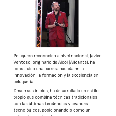
Peluquero reconocido a nivel nacional, Javier
Ventoso, originario de Alcoi (Alicante), ha
construido una carrera basada en la
innovación, la formación y la excelencia en
peluquería.
Desde sus inicios, ha desarrollado un estilo
propio que combina técnicas tradicionales
con las últimas tendencias y avances
tecnológicos, posicionándolo como un