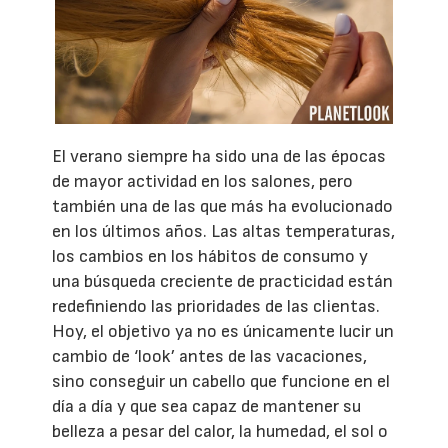
El verano siempre ha sido una de las épocas
de mayor actividad en los salones, pero
también una de las que más ha evolucionado
en los últimos años. Las altas temperaturas,
los cambios en los hábitos de consumo y
una búsqueda creciente de practicidad están
redefiniendo las prioridades de las clientas.
Hoy, el objetivo ya no es únicamente lucir un
cambio de ‘look’ antes de las vacaciones,
sino conseguir un cabello que funcione en el
día a día y que sea capaz de mantener su
belleza a pesar del calor, la humedad, el sol o