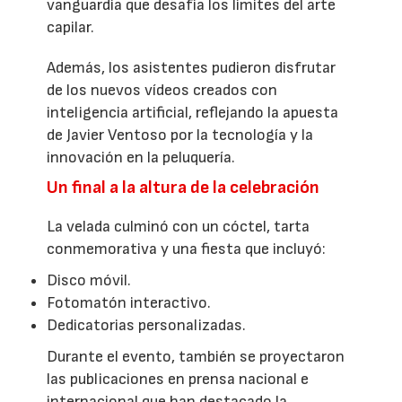
vanguardia que desafía los límites del arte
capilar.
Además, los asistentes pudieron disfrutar
de los nuevos vídeos creados con
inteligencia artificial, reflejando la apuesta
de Javier Ventoso por la tecnología y la
innovación en la peluquería.
Un final a la altura de la celebración
La velada culminó con un cóctel, tarta
conmemorativa y una fiesta que incluyó:
Disco móvil.
Fotomatón interactivo.
Dedicatorias personalizadas.
Durante el evento, también se proyectaron
las publicaciones en prensa nacional e
internacional que han destacado la