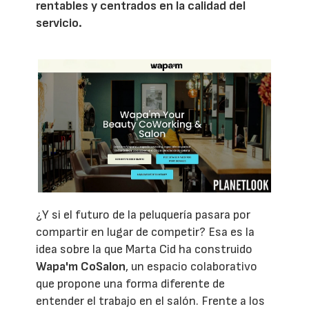
rentables y centrados en la calidad del
servicio.
¿Y si el futuro de la peluquería pasara por
compartir en lugar de competir? Esa es la
idea sobre la que Marta Cid ha construido
Wapa'm CoSalon
, un espacio colaborativo
que propone una forma diferente de
entender el trabajo en el salón. Frente a los