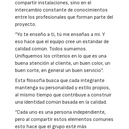
compartir instalaciones, sino en el
intercambio constante de conocimientos
entre los profesionales que forman parte del
proyecto.
“Yo te enseño a ti, tú me enseñas a mí. Y
eso hace que el equipo cree un estándar de
calidad común. Todos sumamos.
Unifiquemos los criterios en lo que es una
buena atención al cliente, un buen color, un
buen corte, en general un buen servicio”.
Esta filosofía busca que cada integrante
mantenga su personalidad y estilo propios,
al mismo tiempo que contribuye a construir
una identidad común basada en la calidad.
“Cada uno es una persona independiente,
pero al compartir estos elementos comunes
esto hace que el grupo esté más