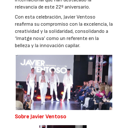
relevancia de este 22º aniversario.
Con esta celebración, Javier Ventoso
reafirma su compromiso con la excelencia, la
creatividad y la solidaridad, consolidando a
‘Imatge nova’ como un referente en la
belleza y la innovación capilar.
Sobre Javier Ventoso