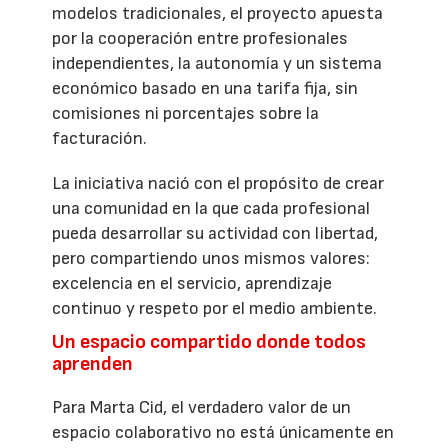
modelos tradicionales, el proyecto apuesta
por la cooperación entre profesionales
independientes, la autonomía y un sistema
económico basado en una tarifa fija, sin
comisiones ni porcentajes sobre la
facturación.
La iniciativa nació con el propósito de crear
una comunidad en la que cada profesional
pueda desarrollar su actividad con libertad,
pero compartiendo unos mismos valores:
excelencia en el servicio, aprendizaje
continuo y respeto por el medio ambiente.
Un espacio compartido donde todos
aprenden
Para Marta Cid, el verdadero valor de un
espacio colaborativo no está únicamente en