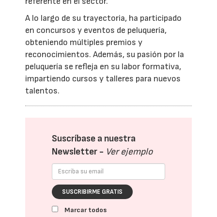
referente en el sector.
A lo largo de su trayectoria, ha participado
en concursos y eventos de peluquería,
obteniendo múltiples premios y
reconocimientos. Además, su pasión por la
peluquería se refleja en su labor formativa,
impartiendo cursos y talleres para nuevos
talentos.
Suscríbase a nuestra
Newsletter -
Ver ejemplo
SUSCRIBIRME GRATIS
Marcar todos