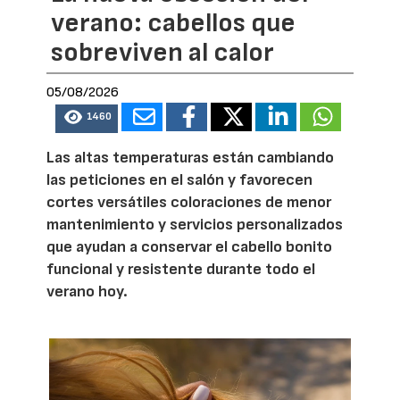
verano: cabellos que
sobreviven al calor
05/08/2026
1460
Las altas temperaturas están cambiando
las peticiones en el salón y favorecen
cortes versátiles coloraciones de menor
mantenimiento y servicios personalizados
que ayudan a conservar el cabello bonito
funcional y resistente durante todo el
verano hoy.