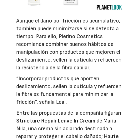
Aunque el daño por fricción es acumulativo,
también puede minimizarse si se detecta a
tiempo. Para ello, Pierino Cosmetics
recomienda combinar buenos hábitos de
manipulación con productos que mejoren el
deslizamiento, sellen la cutícula y refuercen
la resistencia de la fibra capilar.
“Incorporar productos que aporten
deslizamiento, sellen la cutícula y refuercen
la fibra es fundamental para minimizar la
fricción”, señala Leal.
Entre las propuestas de la compañía figuran
Structure Repair Leave In Cream
de Maria
Nila, una crema sin aclarado destinada a
reparar y proteger el cabello dañado;
Haute