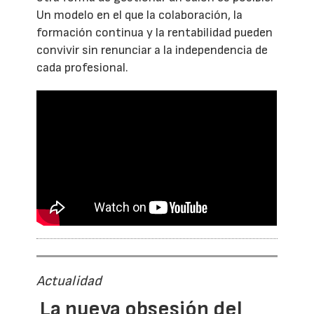
Un modelo en el que la colaboración, la
formación continua y la rentabilidad pueden
convivir sin renunciar a la independencia de
cada profesional.
Actualidad
La nueva obsesión del