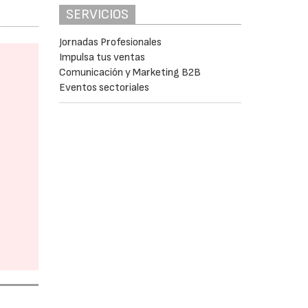
SERVICIOS
Jornadas Profesionales
Impulsa tus ventas
Comunicación y Marketing B2B
Eventos sectoriales