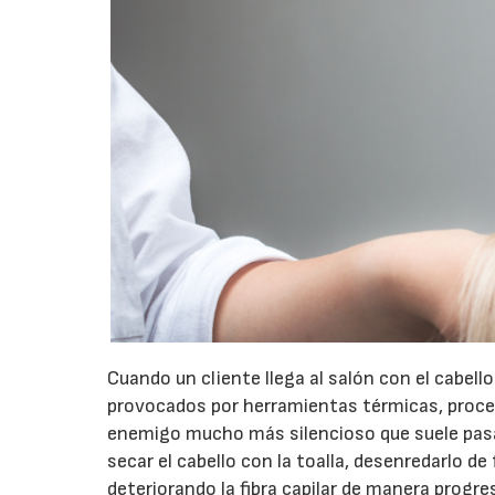
Cuando un cliente llega al salón con el cabello
provocados por herramientas térmicas, proce
enemigo mucho más silencioso que suele pasar
secar el cabello con la toalla, desenredarlo 
deteriorando la fibra capilar de manera progre