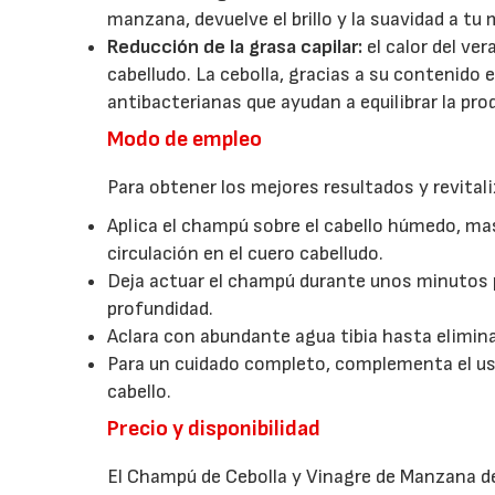
manzana, devuelve el brillo y la suavidad a tu
Reducción de la grasa capilar:
el calor del v
cabelludo. La cebolla, gracias a su contenido 
antibacterianas que ayudan a equilibrar la pr
Modo de empleo
Para obtener los mejores resultados y revitaliz
Aplica el champú sobre el cabello húmedo, ma
circulación en el cuero cabelludo.
Deja actuar el champú durante unos minutos 
profundidad.
Aclara con abundante agua tibia hasta elimin
Para un cuidado completo, complementa el us
cabello.
Precio y disponibilidad
El Champú de Cebolla y Vinagre de Manzana de 