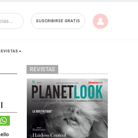
SUSCRIBIRSE GRATIS
REVISTAS
REVISTAS
l
ello