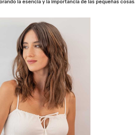
orando la esencia y la importancia de las pequeñas cosas