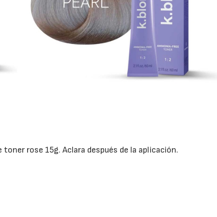
toner rose 15g. Aclara después de la aplicación.