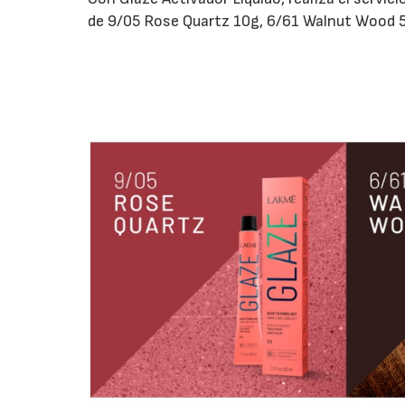
de 9/05 Rose Quartz 10g, 6/61 Walnut Wood 5g