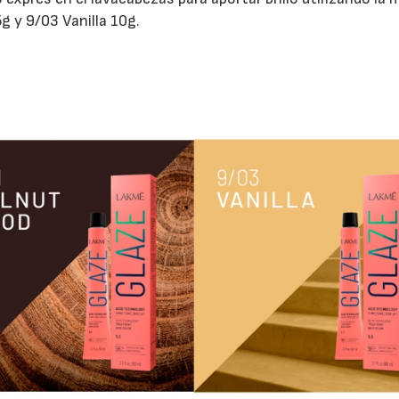
 y 9/03 Vanilla 10g.