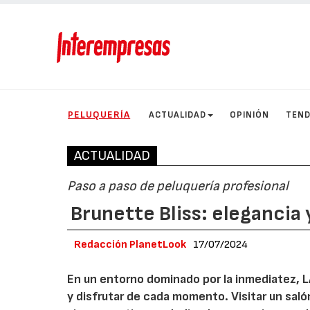
PELUQUERÍA
ACTUALIDAD
OPINIÓN
TEND
ACTUALIDAD
Paso a paso de peluquería profesional
Brunette Bliss: elegancia 
Redacción PlanetLook
17/07/2024
En un entorno dominado por la inmediatez, L
y disfrutar de cada momento. Visitar un salón