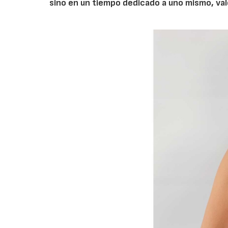
sino en un tiempo dedicado a uno mismo, val