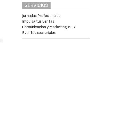
SERVICIOS
Jornadas Profesionales
Impulsa tus ventas
Comunicación y Marketing B2B
Eventos sectoriales