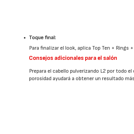
Toque final:
Para finalizar el look, aplica Top Ten + Rings +
Consejos adicionales para el salón
Prepara el cabello pulverizando L2 por todo el 
porosidad ayudará a obtener un resultado má