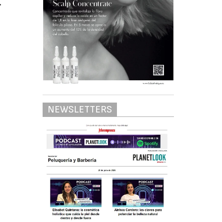
.
NEWSLETTERS