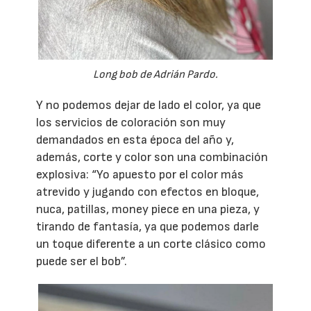
Long bob de Adrián Pardo.
Y no podemos dejar de lado el color, ya que
los servicios de coloración son muy
demandados en esta época del año y,
además, corte y color son una combinación
explosiva: “Yo apuesto por el color más
atrevido y jugando con efectos en bloque,
nuca, patillas, money piece en una pieza, y
tirando de fantasía, ya que podemos darle
un toque diferente a un corte clásico como
puede ser el bob”.