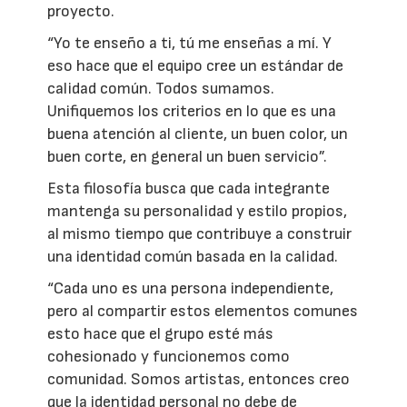
proyecto.
“Yo te enseño a ti, tú me enseñas a mí. Y
eso hace que el equipo cree un estándar de
calidad común. Todos sumamos.
Unifiquemos los criterios en lo que es una
buena atención al cliente, un buen color, un
buen corte, en general un buen servicio”.
Esta filosofía busca que cada integrante
mantenga su personalidad y estilo propios,
al mismo tiempo que contribuye a construir
una identidad común basada en la calidad.
“Cada uno es una persona independiente,
pero al compartir estos elementos comunes
esto hace que el grupo esté más
cohesionado y funcionemos como
comunidad. Somos artistas, entonces creo
que la identidad personal no debe de