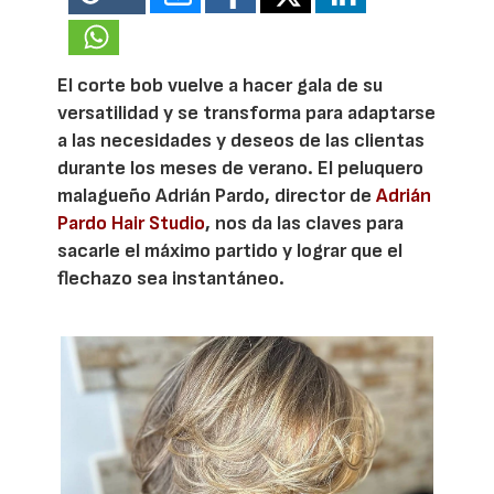
El corte bob vuelve a hacer gala de su
versatilidad y se transforma para adaptarse
a las necesidades y deseos de las clientas
durante los meses de verano. El peluquero
malagueño Adrián Pardo, director de
Adrián
Pardo Hair Studio
, nos da las claves para
sacarle el máximo partido y lograr que el
flechazo sea instantáneo.