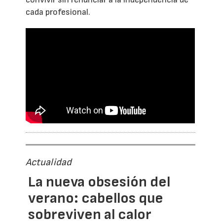
cada profesional.
Actualidad
La nueva obsesión del
verano: cabellos que
sobreviven al calor