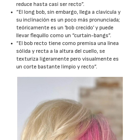
reduce hasta casi ser recto”.
“El long bob, sin embargo, llega a clavícula y
su inclinación es un poco más pronunciada;
teóricamente es un 'bob crecido' y puede
llevar flequillo como un “curtain-bangs”.
“El bob recto tiene como premisa una línea
sólida y recta a la altura del cuello, se
texturiza ligeramente pero visualmente es
un corte bastante limpio y recto”.