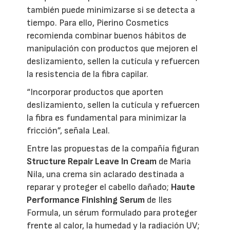
también puede minimizarse si se detecta a
tiempo. Para ello, Pierino Cosmetics
recomienda combinar buenos hábitos de
manipulación con productos que mejoren el
deslizamiento, sellen la cutícula y refuercen
la resistencia de la fibra capilar.
“Incorporar productos que aporten
deslizamiento, sellen la cutícula y refuercen
la fibra es fundamental para minimizar la
fricción”, señala Leal.
Entre las propuestas de la compañía figuran
Structure Repair Leave In Cream
de Maria
Nila, una crema sin aclarado destinada a
reparar y proteger el cabello dañado;
Haute
Performance Finishing Serum
de Iles
Formula, un sérum formulado para proteger
frente al calor, la humedad y la radiación UV;