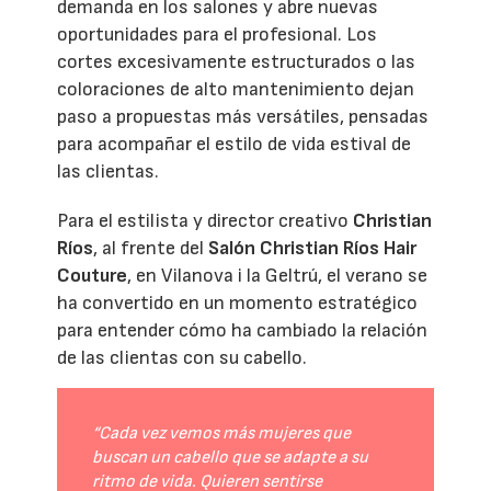
demanda en los salones y abre nuevas
oportunidades para el profesional. Los
cortes excesivamente estructurados o las
coloraciones de alto mantenimiento dejan
paso a propuestas más versátiles, pensadas
para acompañar el estilo de vida estival de
las clientas.
Para el estilista y director creativo
Christian
Ríos
, al frente del
Salón Christian Ríos Hair
Couture
, en Vilanova i la Geltrú, el verano se
ha convertido en un momento estratégico
para entender cómo ha cambiado la relación
de las clientas con su cabello.
“Cada vez vemos más mujeres que
buscan un cabello que se adapte a su
ritmo de vida. Quieren sentirse