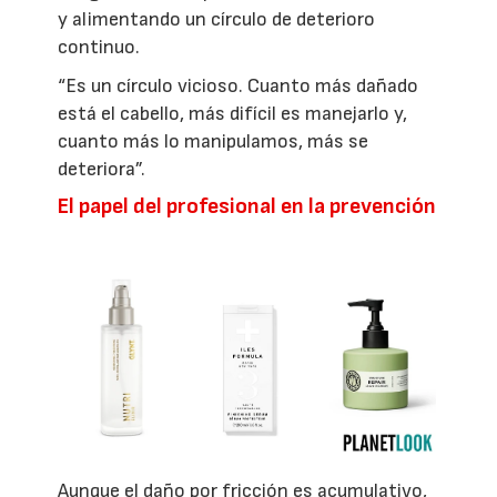
y alimentando un círculo de deterioro
continuo.
“Es un círculo vicioso. Cuanto más dañado
está el cabello, más difícil es manejarlo y,
cuanto más lo manipulamos, más se
deteriora”.
El papel del profesional en la prevención
Aunque el daño por fricción es acumulativo,