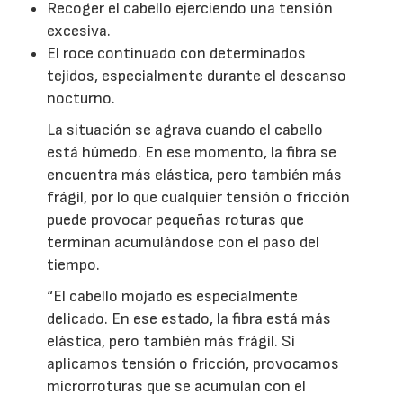
Recoger el cabello ejerciendo una tensión
excesiva.
El roce continuado con determinados
tejidos, especialmente durante el descanso
nocturno.
La situación se agrava cuando el cabello
está húmedo. En ese momento, la fibra se
encuentra más elástica, pero también más
frágil, por lo que cualquier tensión o fricción
puede provocar pequeñas roturas que
terminan acumulándose con el paso del
tiempo.
“El cabello mojado es especialmente
delicado. En ese estado, la fibra está más
elástica, pero también más frágil. Si
aplicamos tensión o fricción, provocamos
microrroturas que se acumulan con el