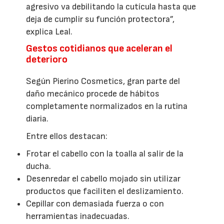
agresivo va debilitando la cutícula hasta que
deja de cumplir su función protectora”,
explica Leal.
Gestos cotidianos que aceleran el
deterioro
Según Pierino Cosmetics, gran parte del
daño mecánico procede de hábitos
completamente normalizados en la rutina
diaria.
Entre ellos destacan:
Frotar el cabello con la toalla al salir de la
ducha.
Desenredar el cabello mojado sin utilizar
productos que faciliten el deslizamiento.
Cepillar con demasiada fuerza o con
herramientas inadecuadas.