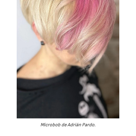
Microbob de Adrián Pardo.