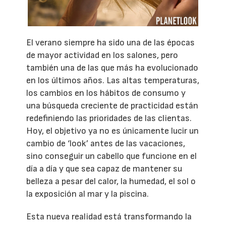
El verano siempre ha sido una de las épocas
de mayor actividad en los salones, pero
también una de las que más ha evolucionado
en los últimos años. Las altas temperaturas,
los cambios en los hábitos de consumo y
una búsqueda creciente de practicidad están
redefiniendo las prioridades de las clientas.
Hoy, el objetivo ya no es únicamente lucir un
cambio de ‘look’ antes de las vacaciones,
sino conseguir un cabello que funcione en el
día a día y que sea capaz de mantener su
belleza a pesar del calor, la humedad, el sol o
la exposición al mar y la piscina.
Esta nueva realidad está transformando la