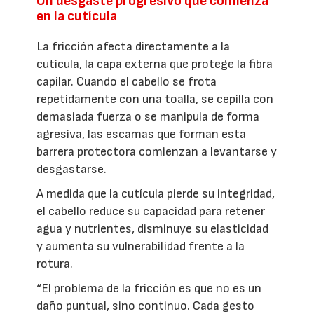
Un desgaste progresivo que comienza
en la cutícula
La fricción afecta directamente a la
cutícula, la capa externa que protege la fibra
capilar. Cuando el cabello se frota
repetidamente con una toalla, se cepilla con
demasiada fuerza o se manipula de forma
agresiva, las escamas que forman esta
barrera protectora comienzan a levantarse y
desgastarse.
A medida que la cutícula pierde su integridad,
el cabello reduce su capacidad para retener
agua y nutrientes, disminuye su elasticidad
y aumenta su vulnerabilidad frente a la
rotura.
“El problema de la fricción es que no es un
daño puntual, sino continuo. Cada gesto