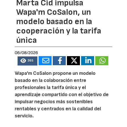
Marta Cid impulsa
Wapa'm CoSalon, un
modelo basado en la
cooperación y la tarifa
única
06/08/2026
365
Wapa'm CoSalon propone un modelo
basado en la colaboración entre
profesionales la tarifa única y el
aprendizaje compartido con el objetivo de
impulsar negocios más sostenibles
rentables y centrados en la calidad del
servicio.