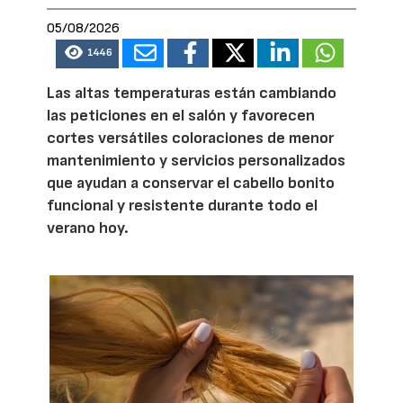
05/08/2026
1446
Las altas temperaturas están cambiando
las peticiones en el salón y favorecen
cortes versátiles coloraciones de menor
mantenimiento y servicios personalizados
que ayudan a conservar el cabello bonito
funcional y resistente durante todo el
verano hoy.