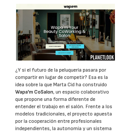
¿Y si el futuro de la peluquería pasara por
compartir en lugar de competir? Esa es la
idea sobre la que Marta Cid ha construido
Wapa'm CoSalon
, un espacio colaborativo
que propone una forma diferente de
entender el trabajo en el salón. Frente a los
modelos tradicionales, el proyecto apuesta
por la cooperación entre profesionales
independientes, la autonomía y un sistema