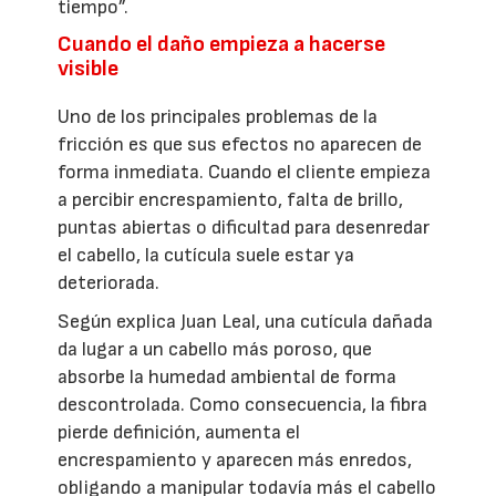
tiempo”.
Cuando el daño empieza a hacerse
visible
Uno de los principales problemas de la
fricción es que sus efectos no aparecen de
forma inmediata. Cuando el cliente empieza
a percibir encrespamiento, falta de brillo,
puntas abiertas o dificultad para desenredar
el cabello, la cutícula suele estar ya
deteriorada.
Según explica Juan Leal, una cutícula dañada
da lugar a un cabello más poroso, que
absorbe la humedad ambiental de forma
descontrolada. Como consecuencia, la fibra
pierde definición, aumenta el
encrespamiento y aparecen más enredos,
obligando a manipular todavía más el cabello