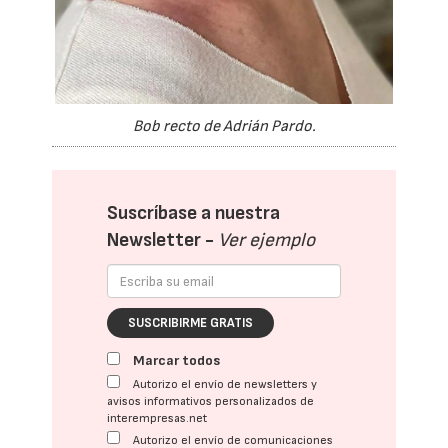
Bob recto de Adrián Pardo.
Suscríbase a nuestra
Newsletter -
Ver ejemplo
SUSCRIBIRME GRATIS
Marcar todos
Autorizo el envío de newsletters y
avisos informativos personalizados de
interempresas.net
Autorizo el envío de comunicaciones