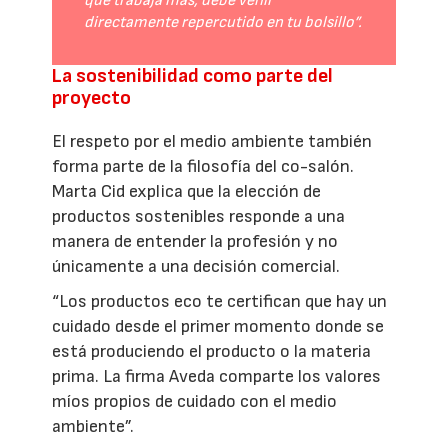
que trabaja más, debe venir
directamente repercutido en tu bolsillo”.
La sostenibilidad como parte del
proyecto
El respeto por el medio ambiente también
forma parte de la filosofía del co-salón.
Marta Cid explica que la elección de
productos sostenibles responde a una
manera de entender la profesión y no
únicamente a una decisión comercial.
“Los productos eco te certifican que hay un
cuidado desde el primer momento donde se
está produciendo el producto o la materia
prima. La firma Aveda comparte los valores
míos propios de cuidado con el medio
ambiente”.