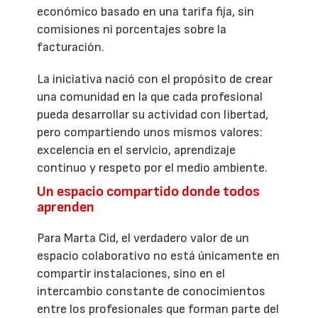
económico basado en una tarifa fija, sin
comisiones ni porcentajes sobre la
facturación.
La iniciativa nació con el propósito de crear
una comunidad en la que cada profesional
pueda desarrollar su actividad con libertad,
pero compartiendo unos mismos valores:
excelencia en el servicio, aprendizaje
continuo y respeto por el medio ambiente.
Un espacio compartido donde todos
aprenden
Para Marta Cid, el verdadero valor de un
espacio colaborativo no está únicamente en
compartir instalaciones, sino en el
intercambio constante de conocimientos
entre los profesionales que forman parte del