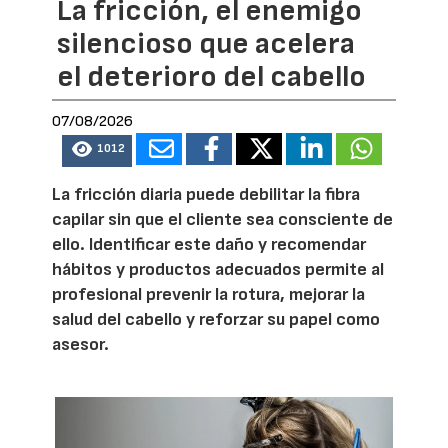
La fricción, el enemigo
silencioso que acelera
el deterioro del cabello
07/08/2026
1012
La fricción diaria puede debilitar la fibra
capilar sin que el cliente sea consciente de
ello. Identificar este daño y recomendar
hábitos y productos adecuados permite al
profesional prevenir la rotura, mejorar la
salud del cabello y reforzar su papel como
asesor.