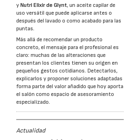
y
Nutri Elixir de Glynt
, un aceite capilar de
uso versátil que puede aplicarse antes o
después del lavado o como acabado para las
puntas.
Más allá de recomendar un producto
concreto, el mensaje para el profesional es
claro: muchas de las alteraciones que
presentan los clientes tienen su origen en
pequeños gestos cotidianos. Detectarlos,
explicarlos y proponer soluciones adaptadas
forma parte del valor añadido que hoy aporta
el salón como espacio de asesoramiento
especializado.
Actualidad