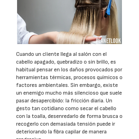
Cuando un cliente llega al salón con el
cabello apagado, quebradizo o sin brillo, es
habitual pensar en los daños provocados por
herramientas térmicas, procesos químicos o
factores ambientales. Sin embargo, existe
un enemigo mucho más silencioso que suele
pasar desapercibido: la fricción diaria. Un
gesto tan cotidiano como secar el cabello
con la toalla, desenredarlo de forma brusca o
recogerlo con demasiada tensión puede ir
deteriorando la fibra capilar de manera