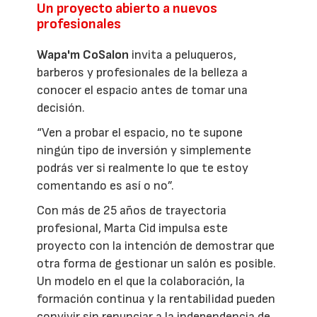
Un proyecto abierto a nuevos
profesionales
Wapa'm CoSalon
invita a peluqueros,
barberos y profesionales de la belleza a
conocer el espacio antes de tomar una
decisión.
“Ven a probar el espacio, no te supone
ningún tipo de inversión y simplemente
podrás ver si realmente lo que te estoy
comentando es así o no”.
Con más de 25 años de trayectoria
profesional, Marta Cid impulsa este
proyecto con la intención de demostrar que
otra forma de gestionar un salón es posible.
Un modelo en el que la colaboración, la
formación continua y la rentabilidad pueden
convivir sin renunciar a la independencia de