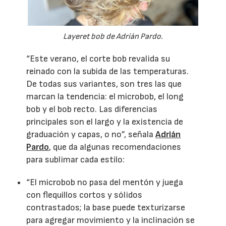
Layeret bob de Adrián Pardo.
“Este verano, el corte bob revalida su
reinado con la subida de las temperaturas.
De todas sus variantes, son tres las que
marcan la tendencia: el microbob, el long
bob y el bob recto. Las diferencias
principales son el largo y la existencia de
graduación y capas, o no”, señala
Adrián
Pardo
, que da algunas recomendaciones
para sublimar cada estilo:
“El microbob no pasa del mentón y juega
con flequillos cortos y sólidos
contrastados; la base puede texturizarse
para agregar movimiento y la inclinación se