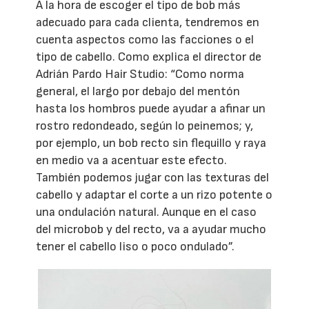
A la hora de escoger el tipo de bob más
adecuado para cada clienta, tendremos en
cuenta aspectos como las facciones o el
tipo de cabello. Como explica el director de
Adrián Pardo Hair Studio: “Como norma
general, el largo por debajo del mentón
hasta los hombros puede ayudar a afinar un
rostro redondeado, según lo peinemos; y,
por ejemplo, un bob recto sin flequillo y raya
en medio va a acentuar este efecto.
También podemos jugar con las texturas del
cabello y adaptar el corte a un rizo potente o
una ondulación natural. Aunque en el caso
del microbob y del recto, va a ayudar mucho
tener el cabello liso o poco ondulado”.