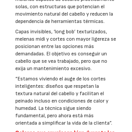
solas, con estructuras que potencian el
movimiento natural del cabello y reducen la
dependencia de herramientas térmicas.
Capas invisibles, ‘long bob’ texturizados,
melenas midi y cortes con mayor ligereza se
posicionan entre las opciones más
demandadas. El objetivo es conseguir un
cabello que se vea trabajado, pero que no
exija un mantenimiento excesivo.
“Estamos viviendo el auge de los cortes
inteligentes: diseños que respetan la
textura natural del cabello y facilitan el
peinado incluso en condiciones de calor y
humedad. La técnica sigue siendo
fundamental, pero ahora está más
orientada a simplificar la vida de la clienta”.