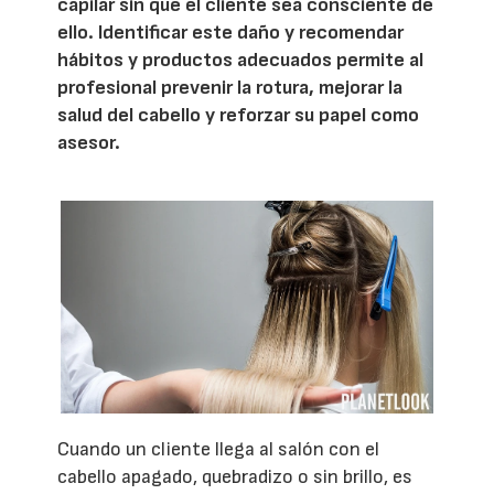
capilar sin que el cliente sea consciente de
ello. Identificar este daño y recomendar
hábitos y productos adecuados permite al
profesional prevenir la rotura, mejorar la
salud del cabello y reforzar su papel como
asesor.
Cuando un cliente llega al salón con el
cabello apagado, quebradizo o sin brillo, es