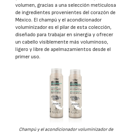
volumen, gracias a una selección meticulosa
de ingredientes provenientes del corazón de
México. El champú y el acondicionador
voluminizador es el pilar de esta colección,
diseñado para trabajar en sinergia y ofrecer
un cabello visiblemente más voluminoso,
ligero y libre de apelmazamientos desde el
primer uso.
Champú y el acondicionador voluminizador de