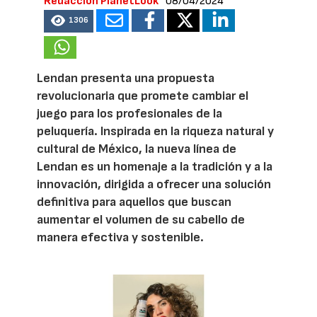
Redacción PlanetLook
08/04/2024
1306
Lendan presenta una propuesta
revolucionaria que promete cambiar el
juego para los profesionales de la
peluquería. Inspirada en la riqueza natural y
cultural de México, la nueva línea de
Lendan es un homenaje a la tradición y a la
innovación, dirigida a ofrecer una solución
definitiva para aquellos que buscan
aumentar el volumen de su cabello de
manera efectiva y sostenible.