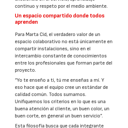
continuo y respeto por el medio ambiente.
Un espacio compartido donde todos
aprenden
Para Marta Cid, el verdadero valor de un
espacio colaborativo no está únicamente en
compartir instalaciones, sino en el
intercambio constante de conocimientos
entre los profesionales que forman parte del
proyecto.
“Yo te enseño a ti, tú me enseñas a mí. Y
eso hace que el equipo cree un estándar de
calidad común. Todos sumamos.
Unifiquemos los criterios en lo que es una
buena atención al cliente, un buen color, un
buen corte, en general un buen servicio”.
Esta filosofía busca que cada integrante