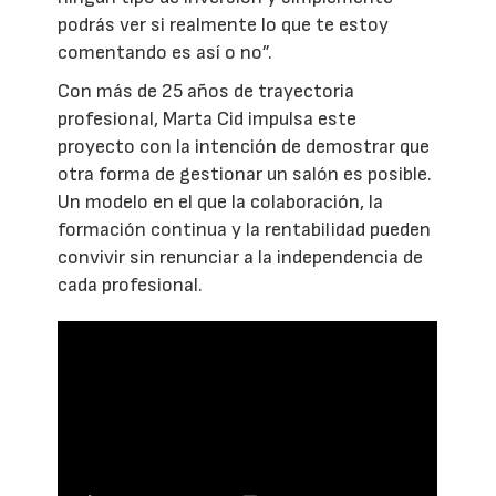
podrás ver si realmente lo que te estoy
comentando es así o no”.
Con más de 25 años de trayectoria
profesional, Marta Cid impulsa este
proyecto con la intención de demostrar que
otra forma de gestionar un salón es posible.
Un modelo en el que la colaboración, la
formación continua y la rentabilidad pueden
convivir sin renunciar a la independencia de
cada profesional.