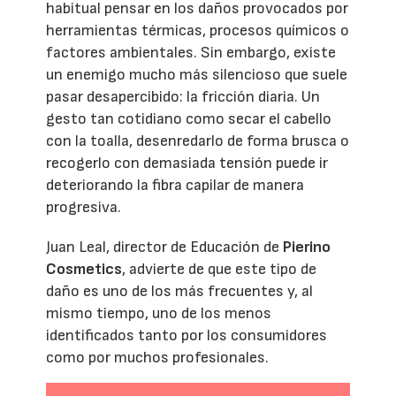
habitual pensar en los daños provocados por
herramientas térmicas, procesos químicos o
factores ambientales. Sin embargo, existe
un enemigo mucho más silencioso que suele
pasar desapercibido: la fricción diaria. Un
gesto tan cotidiano como secar el cabello
con la toalla, desenredarlo de forma brusca o
recogerlo con demasiada tensión puede ir
deteriorando la fibra capilar de manera
progresiva.
Juan Leal, director de Educación de
Pierino
Cosmetics
, advierte de que este tipo de
daño es uno de los más frecuentes y, al
mismo tiempo, uno de los menos
identificados tanto por los consumidores
como por muchos profesionales.