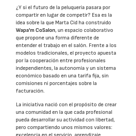
¿Y si el futuro de la peluquería pasara por
compartir en lugar de competir? Esa es la
idea sobre la que Marta Cid ha construido
Wapa'm CoSalon
, un espacio colaborativo
que propone una forma diferente de
entender el trabajo en el salón. Frente a los
modelos tradicionales, el proyecto apuesta
por la cooperación entre profesionales
independientes, la autonomía y un sistema
económico basado en una tarifa fija, sin
comisiones ni porcentajes sobre la
facturación.
La iniciativa nació con el propósito de crear
una comunidad en la que cada profesional
pueda desarrollar su actividad con libertad,
pero compartiendo unos mismos valores:
excelencia en el servicio, aprendizaje