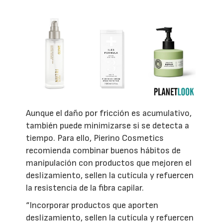
Aunque el daño por fricción es acumulativo,
también puede minimizarse si se detecta a
tiempo. Para ello, Pierino Cosmetics
recomienda combinar buenos hábitos de
manipulación con productos que mejoren el
deslizamiento, sellen la cutícula y refuercen
la resistencia de la fibra capilar.
“Incorporar productos que aporten
deslizamiento, sellen la cutícula y refuercen