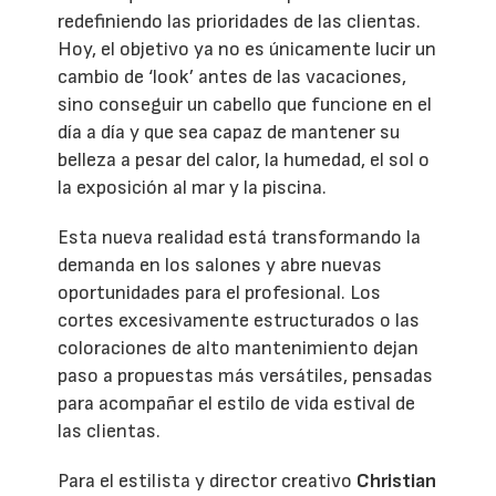
redefiniendo las prioridades de las clientas.
Hoy, el objetivo ya no es únicamente lucir un
cambio de ‘look’ antes de las vacaciones,
sino conseguir un cabello que funcione en el
día a día y que sea capaz de mantener su
belleza a pesar del calor, la humedad, el sol o
la exposición al mar y la piscina.
Esta nueva realidad está transformando la
demanda en los salones y abre nuevas
oportunidades para el profesional. Los
cortes excesivamente estructurados o las
coloraciones de alto mantenimiento dejan
paso a propuestas más versátiles, pensadas
para acompañar el estilo de vida estival de
las clientas.
Para el estilista y director creativo
Christian