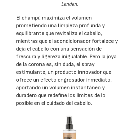
Lendan.
El champú maximiza el volumen
prometiendo una limpieza profunda y
equilibrante que revitaliza el cabello,
mientras que el acondicionador fortalece y
deja el cabello con una sensación de
frescura y ligereza inigualable. Pero la joya
de la corona es, sin duda, el spray
estimulante, un producto innovador que
ofrece un efecto engrosador inmediato,
aportando un volumen instantáneo y
duradero que redefine los límites de lo
posible en el cuidado del cabello.