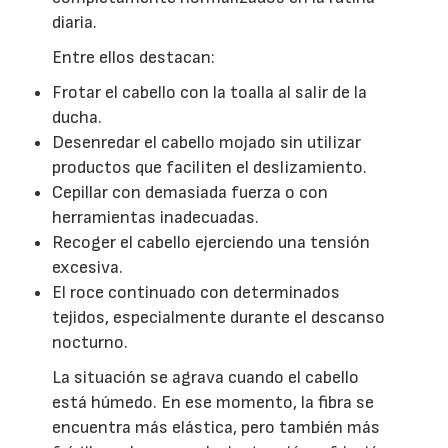
diaria.
Entre ellos destacan:
Frotar el cabello con la toalla al salir de la
ducha.
Desenredar el cabello mojado sin utilizar
productos que faciliten el deslizamiento.
Cepillar con demasiada fuerza o con
herramientas inadecuadas.
Recoger el cabello ejerciendo una tensión
excesiva.
El roce continuado con determinados
tejidos, especialmente durante el descanso
nocturno.
La situación se agrava cuando el cabello
está húmedo. En ese momento, la fibra se
encuentra más elástica, pero también más