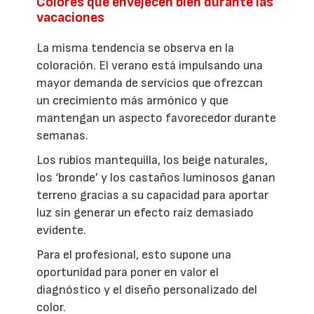
Colores que envejecen bien durante las
vacaciones
La misma tendencia se observa en la
coloración. El verano está impulsando una
mayor demanda de servicios que ofrezcan
un crecimiento más armónico y que
mantengan un aspecto favorecedor durante
semanas.
Los rubios mantequilla, los beige naturales,
los ‘bronde’ y los castaños luminosos ganan
terreno gracias a su capacidad para aportar
luz sin generar un efecto raíz demasiado
evidente.
Para el profesional, esto supone una
oportunidad para poner en valor el
diagnóstico y el diseño personalizado del
color.