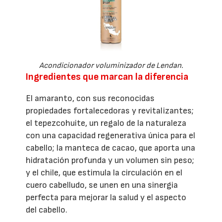
Acondicionador voluminizador de Lendan.
Ingredientes que marcan la diferencia
El amaranto, con sus reconocidas
propiedades fortalecedoras y revitalizantes;
el tepezcohuite, un regalo de la naturaleza
con una capacidad regenerativa única para el
cabello; la manteca de cacao, que aporta una
hidratación profunda y un volumen sin peso;
y el chile, que estimula la circulación en el
cuero cabelludo, se unen en una sinergia
perfecta para mejorar la salud y el aspecto
del cabello.