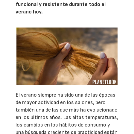
funcional y resistente durante todo el
verano hoy.
El verano siempre ha sido una de las épocas
de mayor actividad en los salones, pero
también una de las que más ha evolucionado
en los últimos años. Las altas temperaturas,
los cambios en los hábitos de consumo y
una búsqueda creciente de practicidad están