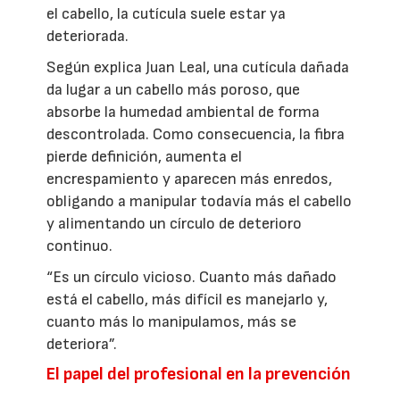
el cabello, la cutícula suele estar ya
deteriorada.
Según explica Juan Leal, una cutícula dañada
da lugar a un cabello más poroso, que
absorbe la humedad ambiental de forma
descontrolada. Como consecuencia, la fibra
pierde definición, aumenta el
encrespamiento y aparecen más enredos,
obligando a manipular todavía más el cabello
y alimentando un círculo de deterioro
continuo.
“Es un círculo vicioso. Cuanto más dañado
está el cabello, más difícil es manejarlo y,
cuanto más lo manipulamos, más se
deteriora”.
El papel del profesional en la prevención