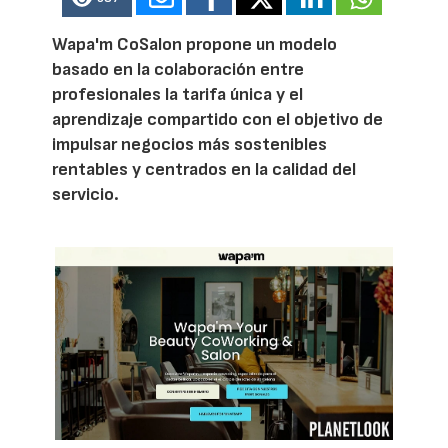
Wapa'm CoSalon propone un modelo
basado en la colaboración entre
profesionales la tarifa única y el
aprendizaje compartido con el objetivo de
impulsar negocios más sostenibles
rentables y centrados en la calidad del
servicio.