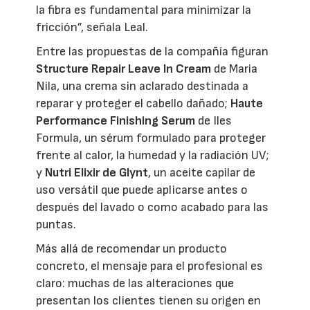
la fibra es fundamental para minimizar la
fricción”, señala Leal.
Entre las propuestas de la compañía figuran
Structure Repair Leave In Cream
de Maria
Nila, una crema sin aclarado destinada a
reparar y proteger el cabello dañado;
Haute
Performance Finishing Serum
de Iles
Formula, un sérum formulado para proteger
frente al calor, la humedad y la radiación UV;
y
Nutri Elixir de Glynt
, un aceite capilar de
uso versátil que puede aplicarse antes o
después del lavado o como acabado para las
puntas.
Más allá de recomendar un producto
concreto, el mensaje para el profesional es
claro: muchas de las alteraciones que
presentan los clientes tienen su origen en