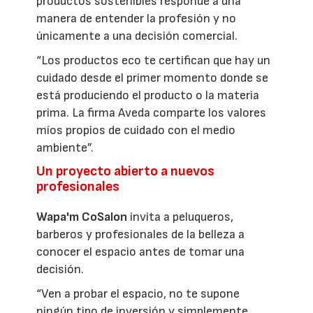
productos sostenibles responde a una
manera de entender la profesión y no
únicamente a una decisión comercial.
“Los productos eco te certifican que hay un
cuidado desde el primer momento donde se
está produciendo el producto o la materia
prima. La firma Aveda comparte los valores
míos propios de cuidado con el medio
ambiente”.
Un proyecto abierto a nuevos
profesionales
Wapa'm CoSalon
invita a peluqueros,
barberos y profesionales de la belleza a
conocer el espacio antes de tomar una
decisión.
“Ven a probar el espacio, no te supone
ningún tipo de inversión y simplemente