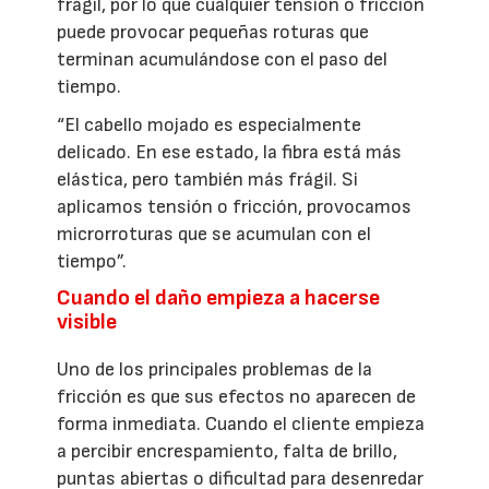
frágil, por lo que cualquier tensión o fricción
puede provocar pequeñas roturas que
terminan acumulándose con el paso del
tiempo.
“El cabello mojado es especialmente
delicado. En ese estado, la fibra está más
elástica, pero también más frágil. Si
aplicamos tensión o fricción, provocamos
microrroturas que se acumulan con el
tiempo”.
Cuando el daño empieza a hacerse
visible
Uno de los principales problemas de la
fricción es que sus efectos no aparecen de
forma inmediata. Cuando el cliente empieza
a percibir encrespamiento, falta de brillo,
puntas abiertas o dificultad para desenredar