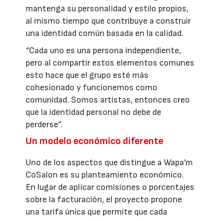
mantenga su personalidad y estilo propios,
al mismo tiempo que contribuye a construir
una identidad común basada en la calidad.
“Cada uno es una persona independiente,
pero al compartir estos elementos comunes
esto hace que el grupo esté más
cohesionado y funcionemos como
comunidad. Somos artistas, entonces creo
que la identidad personal no debe de
perderse”.
Un modelo económico diferente
Uno de los aspectos que distingue a Wapa'm
CoSalon es su planteamiento económico.
En lugar de aplicar comisiones o porcentajes
sobre la facturación, el proyecto propone
una tarifa única que permite que cada