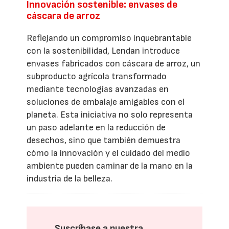
Innovación sostenible: envases de
cáscara de arroz
Reflejando un compromiso inquebrantable
con la sostenibilidad, Lendan introduce
envases fabricados con cáscara de arroz, un
subproducto agrícola transformado
mediante tecnologías avanzadas en
soluciones de embalaje amigables con el
planeta. Esta iniciativa no solo representa
un paso adelante en la reducción de
desechos, sino que también demuestra
cómo la innovación y el cuidado del medio
ambiente pueden caminar de la mano en la
industria de la belleza.
Suscríbase a nuestra