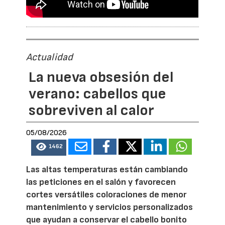
Actualidad
La nueva obsesión del
verano: cabellos que
sobreviven al calor
05/08/2026
1462
Las altas temperaturas están cambiando
las peticiones en el salón y favorecen
cortes versátiles coloraciones de menor
mantenimiento y servicios personalizados
que ayudan a conservar el cabello bonito