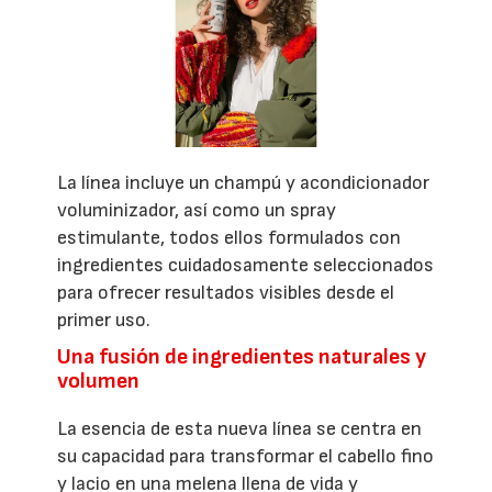
La línea incluye un champú y acondicionador
voluminizador, así como un spray
estimulante, todos ellos formulados con
ingredientes cuidadosamente seleccionados
para ofrecer resultados visibles desde el
primer uso.
Una fusión de ingredientes naturales y
volumen
La esencia de esta nueva línea se centra en
su capacidad para transformar el cabello fino
y lacio en una melena llena de vida y