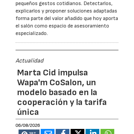
pequeños gestos cotidianos. Detectarlos,
explicarlos y proponer soluciones adaptadas
forma parte del valor añadido que hoy aporta
el salón como espacio de asesoramiento
especializado.
Actualidad
Marta Cid impulsa
Wapa'm CoSalon, un
modelo basado en la
cooperación y la tarifa
única
06/08/2026
387