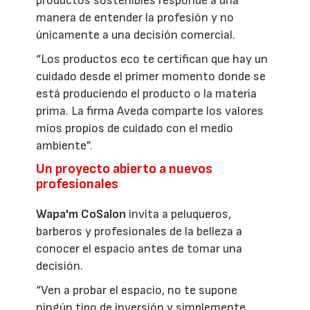
productos sostenibles responde a una
manera de entender la profesión y no
únicamente a una decisión comercial.
“Los productos eco te certifican que hay un
cuidado desde el primer momento donde se
está produciendo el producto o la materia
prima. La firma Aveda comparte los valores
míos propios de cuidado con el medio
ambiente”.
Un proyecto abierto a nuevos
profesionales
Wapa'm CoSalon
invita a peluqueros,
barberos y profesionales de la belleza a
conocer el espacio antes de tomar una
decisión.
“Ven a probar el espacio, no te supone
ningún tipo de inversión y simplemente