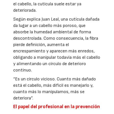
el cabello, la cutícula suele estar ya
deteriorada.
Según explica Juan Leal, una cutícula dañada
da lugar a un cabello más poroso, que
absorbe la humedad ambiental de forma
descontrolada. Como consecuencia, la fibra
pierde definición, aumenta el
encrespamiento y aparecen más enredos,
obligando a manipular todavía más el cabello
y alimentando un círculo de deterioro
continuo.
“Es un círculo vicioso. Cuanto más dañado
está el cabello, más difícil es manejarlo y,
cuanto más lo manipulamos, más se
deteriora”.
El papel del profesional en la prevención