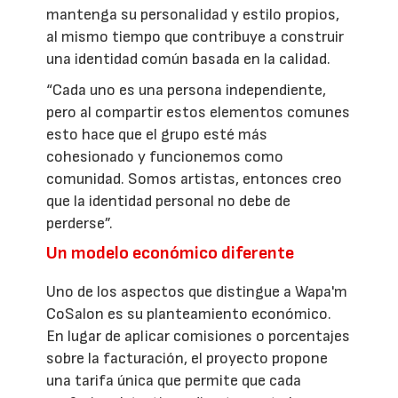
mantenga su personalidad y estilo propios,
al mismo tiempo que contribuye a construir
una identidad común basada en la calidad.
“Cada uno es una persona independiente,
pero al compartir estos elementos comunes
esto hace que el grupo esté más
cohesionado y funcionemos como
comunidad. Somos artistas, entonces creo
que la identidad personal no debe de
perderse”.
Un modelo económico diferente
Uno de los aspectos que distingue a Wapa'm
CoSalon es su planteamiento económico.
En lugar de aplicar comisiones o porcentajes
sobre la facturación, el proyecto propone
una tarifa única que permite que cada