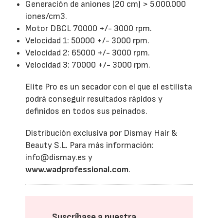
Generación de aniones (20 cm) > 5.000.000
iones/cm3.
Motor DBCL 70000 +/- 3000 rpm.
Velocidad 1: 50000 +/- 3000 rpm.
Velocidad 2: 65000 +/- 3000 rpm.
Velocidad 3: 70000 +/- 3000 rpm.
Elite Pro es un secador con el que el estilista
podrá conseguir resultados rápidos y
definidos en todos sus peinados.
Distribución exclusiva por Dismay Hair &
Beauty S.L. Para más información:
info@dismay.es y
www.wadprofessional.com
.
Suscríbase a nuestra