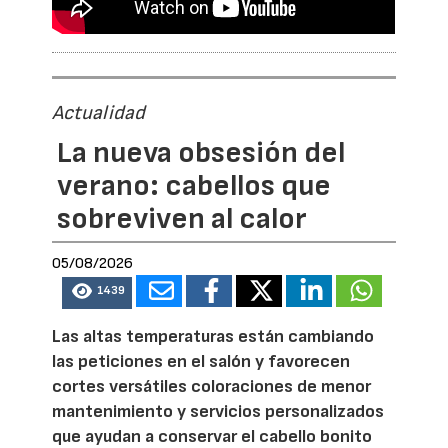
Actualidad
La nueva obsesión del
verano: cabellos que
sobreviven al calor
05/08/2026
1439
Las altas temperaturas están cambiando
las peticiones en el salón y favorecen
cortes versátiles coloraciones de menor
mantenimiento y servicios personalizados
que ayudan a conservar el cabello bonito