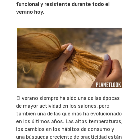
funcional y resistente durante todo el
verano hoy.
El verano siempre ha sido una de las épocas
de mayor actividad en los salones, pero
también una de las que más ha evolucionado
en los últimos años. Las altas temperaturas,
los cambios en los hábitos de consumo y
una búsqueda creciente de practicidad están