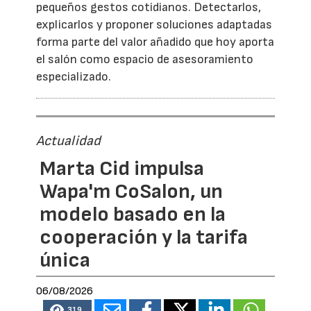
pequeños gestos cotidianos. Detectarlos,
explicarlos y proponer soluciones adaptadas
forma parte del valor añadido que hoy aporta
el salón como espacio de asesoramiento
especializado.
Actualidad
Marta Cid impulsa
Wapa'm CoSalon, un
modelo basado en la
cooperación y la tarifa
única
06/08/2026
319