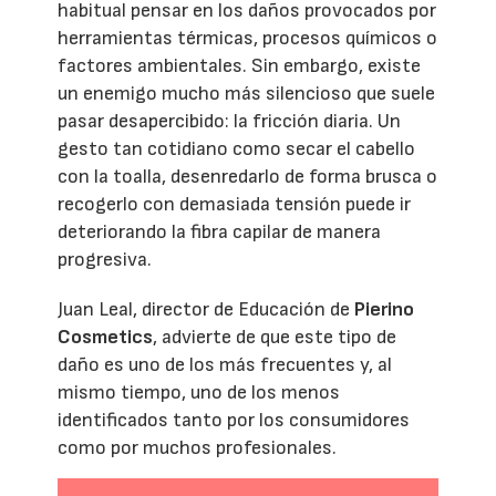
habitual pensar en los daños provocados por
herramientas térmicas, procesos químicos o
factores ambientales. Sin embargo, existe
un enemigo mucho más silencioso que suele
pasar desapercibido: la fricción diaria. Un
gesto tan cotidiano como secar el cabello
con la toalla, desenredarlo de forma brusca o
recogerlo con demasiada tensión puede ir
deteriorando la fibra capilar de manera
progresiva.
Juan Leal, director de Educación de
Pierino
Cosmetics
, advierte de que este tipo de
daño es uno de los más frecuentes y, al
mismo tiempo, uno de los menos
identificados tanto por los consumidores
como por muchos profesionales.