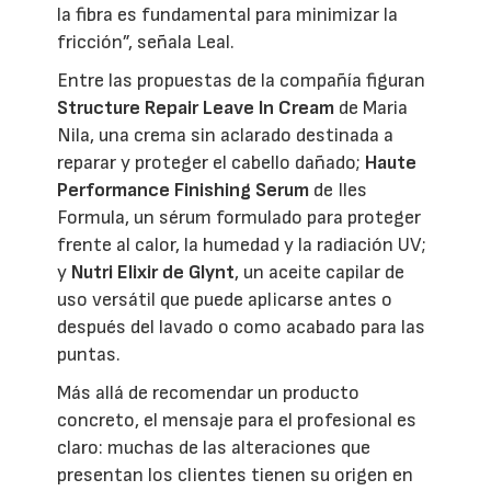
la fibra es fundamental para minimizar la
fricción”, señala Leal.
Entre las propuestas de la compañía figuran
Structure Repair Leave In Cream
de Maria
Nila, una crema sin aclarado destinada a
reparar y proteger el cabello dañado;
Haute
Performance Finishing Serum
de Iles
Formula, un sérum formulado para proteger
frente al calor, la humedad y la radiación UV;
y
Nutri Elixir de Glynt
, un aceite capilar de
uso versátil que puede aplicarse antes o
después del lavado o como acabado para las
puntas.
Más allá de recomendar un producto
concreto, el mensaje para el profesional es
claro: muchas de las alteraciones que
presentan los clientes tienen su origen en