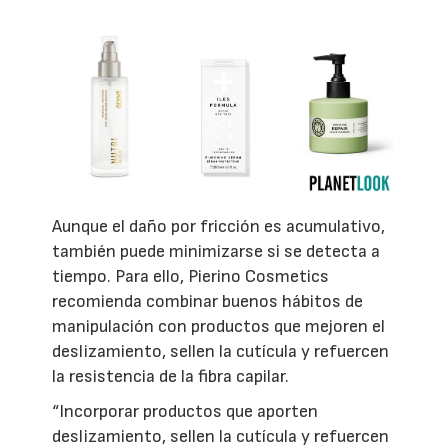
Aunque el daño por fricción es acumulativo,
también puede minimizarse si se detecta a
tiempo. Para ello, Pierino Cosmetics
recomienda combinar buenos hábitos de
manipulación con productos que mejoren el
deslizamiento, sellen la cutícula y refuercen
la resistencia de la fibra capilar.
“Incorporar productos que aporten
deslizamiento, sellen la cutícula y refuercen