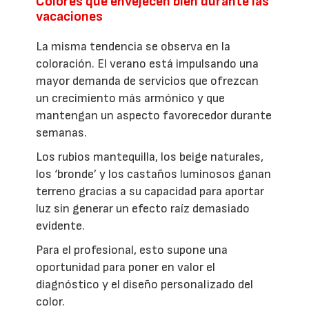
Colores que envejecen bien durante las
vacaciones
La misma tendencia se observa en la
coloración. El verano está impulsando una
mayor demanda de servicios que ofrezcan
un crecimiento más armónico y que
mantengan un aspecto favorecedor durante
semanas.
Los rubios mantequilla, los beige naturales,
los ‘bronde’ y los castaños luminosos ganan
terreno gracias a su capacidad para aportar
luz sin generar un efecto raíz demasiado
evidente.
Para el profesional, esto supone una
oportunidad para poner en valor el
diagnóstico y el diseño personalizado del
color.