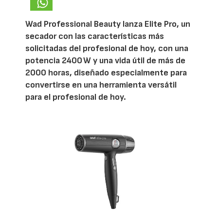
Wad Professional Beauty lanza Elite Pro, un
secador con las características más
solicitadas del profesional de hoy, con una
potencia 2400 W y una vida útil de más de
2000 horas, diseñado especialmente para
convertirse en una herramienta versátil
para el profesional de hoy.