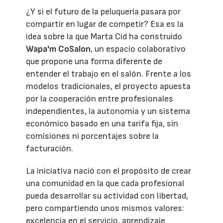
¿Y si el futuro de la peluquería pasara por
compartir en lugar de competir? Esa es la
idea sobre la que Marta Cid ha construido
Wapa'm CoSalon
, un espacio colaborativo
que propone una forma diferente de
entender el trabajo en el salón. Frente a los
modelos tradicionales, el proyecto apuesta
por la cooperación entre profesionales
independientes, la autonomía y un sistema
económico basado en una tarifa fija, sin
comisiones ni porcentajes sobre la
facturación.
La iniciativa nació con el propósito de crear
una comunidad en la que cada profesional
pueda desarrollar su actividad con libertad,
pero compartiendo unos mismos valores:
excelencia en el servicio, aprendizaje