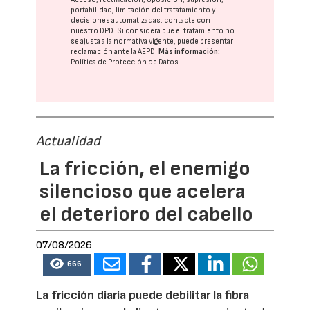
portabilidad, limitación del tratatamiento y
decisiones automatizadas:
contacte con
nuestro DPD
. Si considera que el tratamiento no
se ajusta a la normativa vigente, puede presentar
reclamación ante la
AEPD
.
Más información:
Política de Protección de Datos
Actualidad
La fricción, el enemigo
silencioso que acelera
el deterioro del cabello
07/08/2026
666
La fricción diaria puede debilitar la fibra