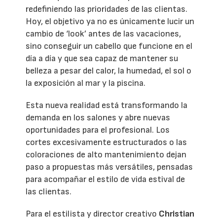
redefiniendo las prioridades de las clientas.
Hoy, el objetivo ya no es únicamente lucir un
cambio de ‘look’ antes de las vacaciones,
sino conseguir un cabello que funcione en el
día a día y que sea capaz de mantener su
belleza a pesar del calor, la humedad, el sol o
la exposición al mar y la piscina.
Esta nueva realidad está transformando la
demanda en los salones y abre nuevas
oportunidades para el profesional. Los
cortes excesivamente estructurados o las
coloraciones de alto mantenimiento dejan
paso a propuestas más versátiles, pensadas
para acompañar el estilo de vida estival de
las clientas.
Para el estilista y director creativo
Christian