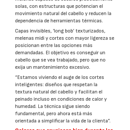
solas, con estructuras que potencian el
movimiento natural del cabello y reducen la
dependencia de herramientas térmicas.
Capas invisibles, ‘long bob’ texturizados,
melenas midi y cortes con mayor ligereza se
posicionan entre las opciones más
demandadas. El objetivo es conseguir un
cabello que se vea trabajado, pero que no
exija un mantenimiento excesivo.
“Estamos viviendo el auge de los cortes
inteligentes: diseños que respetan la
textura natural del cabello y facilitan el
peinado incluso en condiciones de calor y
humedad. La técnica sigue siendo
fundamental, pero ahora está más
orientada a simplificar la vida de la clienta”.