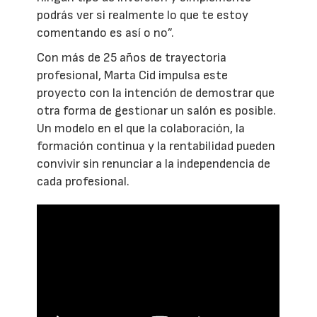
podrás ver si realmente lo que te estoy
comentando es así o no”.
Con más de 25 años de trayectoria
profesional, Marta Cid impulsa este
proyecto con la intención de demostrar que
otra forma de gestionar un salón es posible.
Un modelo en el que la colaboración, la
formación continua y la rentabilidad pueden
convivir sin renunciar a la independencia de
cada profesional.