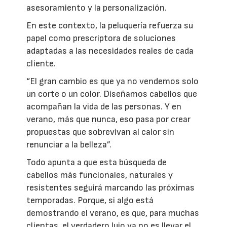
asesoramiento y la personalización.
En este contexto, la peluquería refuerza su
papel como prescriptora de soluciones
adaptadas a las necesidades reales de cada
cliente.
“El gran cambio es que ya no vendemos solo
un corte o un color. Diseñamos cabellos que
acompañan la vida de las personas. Y en
verano, más que nunca, eso pasa por crear
propuestas que sobrevivan al calor sin
renunciar a la belleza”.
Todo apunta a que esta búsqueda de
cabellos más funcionales, naturales y
resistentes seguirá marcando las próximas
temporadas. Porque, si algo está
demostrando el verano, es que, para muchas
clientas, el verdadero lujo ya no es llevar el