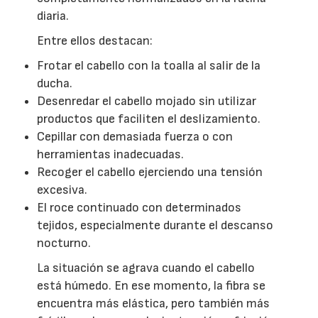
diaria.
Entre ellos destacan:
Frotar el cabello con la toalla al salir de la
ducha.
Desenredar el cabello mojado sin utilizar
productos que faciliten el deslizamiento.
Cepillar con demasiada fuerza o con
herramientas inadecuadas.
Recoger el cabello ejerciendo una tensión
excesiva.
El roce continuado con determinados
tejidos, especialmente durante el descanso
nocturno.
La situación se agrava cuando el cabello
está húmedo. En ese momento, la fibra se
encuentra más elástica, pero también más