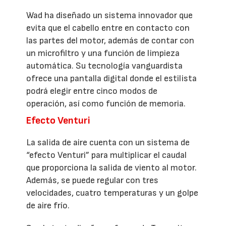
Wad ha diseñado un sistema innovador que
evita que el cabello entre en contacto con
las partes del motor, además de contar con
un microfiltro y una función de limpieza
automática. Su tecnología vanguardista
ofrece una pantalla digital donde el estilista
podrá elegir entre cinco modos de
operación, así como función de memoria.
Efecto Venturi
La salida de aire cuenta con un sistema de
“efecto Venturi” para multiplicar el caudal
que proporciona la salida de viento al motor.
Además, se puede regular con tres
velocidades, cuatro temperaturas y un golpe
de aire frío.