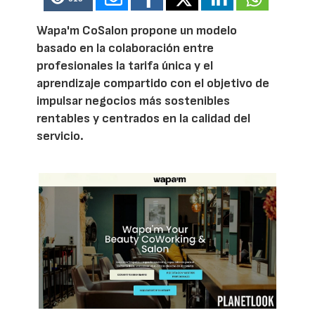
Wapa'm CoSalon propone un modelo
basado en la colaboración entre
profesionales la tarifa única y el
aprendizaje compartido con el objetivo de
impulsar negocios más sostenibles
rentables y centrados en la calidad del
servicio.