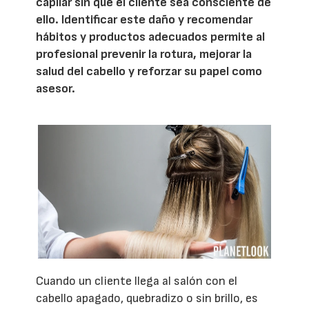
capilar sin que el cliente sea consciente de
ello. Identificar este daño y recomendar
hábitos y productos adecuados permite al
profesional prevenir la rotura, mejorar la
salud del cabello y reforzar su papel como
asesor.
Cuando un cliente llega al salón con el
cabello apagado, quebradizo o sin brillo, es