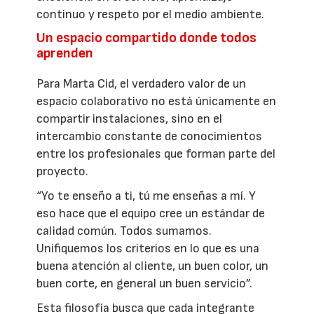
continuo y respeto por el medio ambiente.
Un espacio compartido donde todos
aprenden
Para Marta Cid, el verdadero valor de un
espacio colaborativo no está únicamente en
compartir instalaciones, sino en el
intercambio constante de conocimientos
entre los profesionales que forman parte del
proyecto.
“Yo te enseño a ti, tú me enseñas a mí. Y
eso hace que el equipo cree un estándar de
calidad común. Todos sumamos.
Unifiquemos los criterios en lo que es una
buena atención al cliente, un buen color, un
buen corte, en general un buen servicio”.
Esta filosofía busca que cada integrante