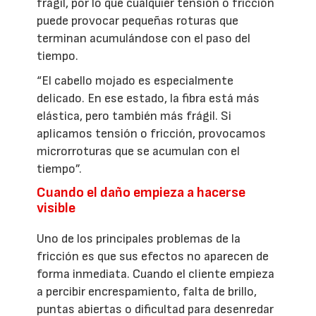
frágil, por lo que cualquier tensión o fricción
puede provocar pequeñas roturas que
terminan acumulándose con el paso del
tiempo.
“El cabello mojado es especialmente
delicado. En ese estado, la fibra está más
elástica, pero también más frágil. Si
aplicamos tensión o fricción, provocamos
microrroturas que se acumulan con el
tiempo”.
Cuando el daño empieza a hacerse
visible
Uno de los principales problemas de la
fricción es que sus efectos no aparecen de
forma inmediata. Cuando el cliente empieza
a percibir encrespamiento, falta de brillo,
puntas abiertas o dificultad para desenredar