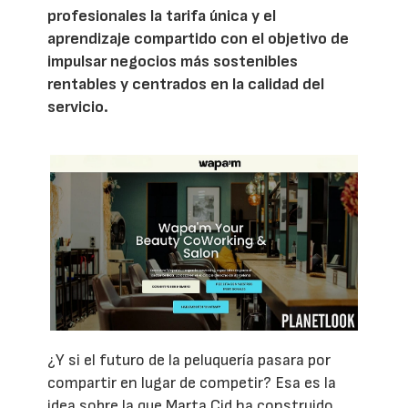
profesionales la tarifa única y el
aprendizaje compartido con el objetivo de
impulsar negocios más sostenibles
rentables y centrados en la calidad del
servicio.
¿Y si el futuro de la peluquería pasara por
compartir en lugar de competir? Esa es la
idea sobre la que Marta Cid ha construido