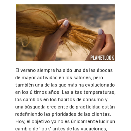
El verano siempre ha sido una de las épocas
de mayor actividad en los salones, pero
también una de las que más ha evolucionado
en los últimos años. Las altas temperaturas,
los cambios en los hábitos de consumo y
una búsqueda creciente de practicidad están
redefiniendo las prioridades de las clientas.
Hoy, el objetivo ya no es únicamente lucir un
cambio de ‘look’ antes de las vacaciones,