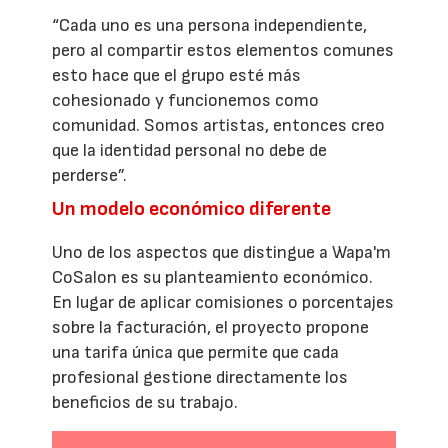
“Cada uno es una persona independiente,
pero al compartir estos elementos comunes
esto hace que el grupo esté más
cohesionado y funcionemos como
comunidad. Somos artistas, entonces creo
que la identidad personal no debe de
perderse”.
Un modelo económico diferente
Uno de los aspectos que distingue a Wapa'm
CoSalon es su planteamiento económico.
En lugar de aplicar comisiones o porcentajes
sobre la facturación, el proyecto propone
una tarifa única que permite que cada
profesional gestione directamente los
beneficios de su trabajo.