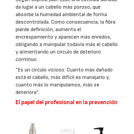
da lugar a un cabello más poroso, que
absorbe la humedad ambiental de forma
descontrolada. Como consecuencia, la fibra
pierde definición, aumenta el
encrespamiento y aparecen más enredos,
obligando a manipular todavía más el cabello
y alimentando un círculo de deterioro
continuo.
“Es un círculo vicioso. Cuanto más dañado
está el cabello, más difícil es manejarlo y,
cuanto más lo manipulamos, más se
deteriora”.
El papel del profesional en la prevención