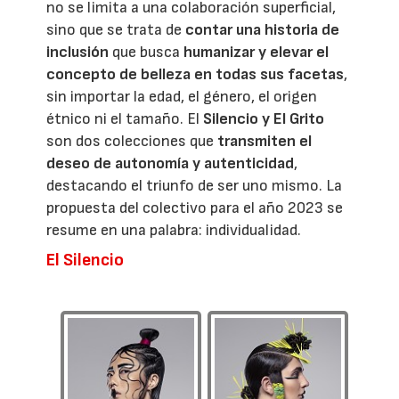
no se limita a una colaboración superficial,
sino que se trata de
contar una historia de
inclusión
que busca
humanizar y elevar el
concepto de belleza en todas sus facetas
,
sin importar la edad, el género, el origen
étnico ni el tamaño. El
Silencio y El Grito
son dos colecciones que
transmiten el
deseo de autonomía y autenticidad
,
destacando el triunfo de ser uno mismo. La
propuesta del colectivo para el año 2023 se
resume en una palabra: individualidad.
El Silencio