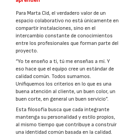
aprenden
Para Marta Cid, el verdadero valor de un
espacio colaborativo no está únicamente en
compartir instalaciones, sino en el
intercambio constante de conocimientos
entre los profesionales que forman parte del
proyecto.
“Yo te enseño a ti, tú me enseñas a mí. Y
eso hace que el equipo cree un estándar de
calidad común. Todos sumamos.
Unifiquemos los criterios en lo que es una
buena atención al cliente, un buen color, un
buen corte, en general un buen servicio”.
Esta filosofía busca que cada integrante
mantenga su personalidad y estilo propios,
al mismo tiempo que contribuye a construir
una identidad común basada en la calidad.