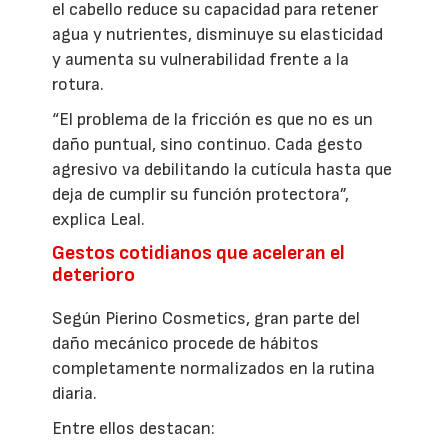
el cabello reduce su capacidad para retener
agua y nutrientes, disminuye su elasticidad
y aumenta su vulnerabilidad frente a la
rotura.
“El problema de la fricción es que no es un
daño puntual, sino continuo. Cada gesto
agresivo va debilitando la cutícula hasta que
deja de cumplir su función protectora”,
explica Leal.
Gestos cotidianos que aceleran el
deterioro
Según Pierino Cosmetics, gran parte del
daño mecánico procede de hábitos
completamente normalizados en la rutina
diaria.
Entre ellos destacan: