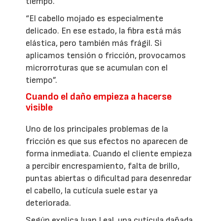
tiempo.
“El cabello mojado es especialmente
delicado. En ese estado, la fibra está más
elástica, pero también más frágil. Si
aplicamos tensión o fricción, provocamos
microrroturas que se acumulan con el
tiempo”.
Cuando el daño empieza a hacerse
visible
Uno de los principales problemas de la
fricción es que sus efectos no aparecen de
forma inmediata. Cuando el cliente empieza
a percibir encrespamiento, falta de brillo,
puntas abiertas o dificultad para desenredar
el cabello, la cutícula suele estar ya
deteriorada.
Según explica Juan Leal, una cutícula dañada