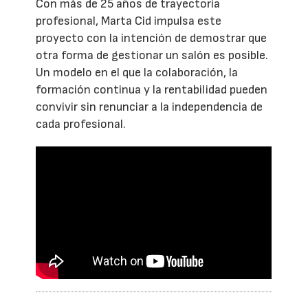
Con más de 25 años de trayectoria
profesional, Marta Cid impulsa este
proyecto con la intención de demostrar que
otra forma de gestionar un salón es posible.
Un modelo en el que la colaboración, la
formación continua y la rentabilidad pueden
convivir sin renunciar a la independencia de
cada profesional.