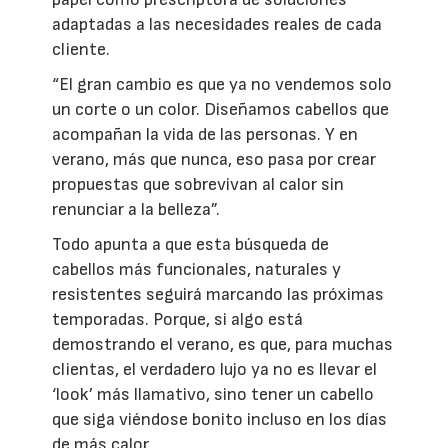
adaptadas a las necesidades reales de cada
cliente.
“El gran cambio es que ya no vendemos solo
un corte o un color. Diseñamos cabellos que
acompañan la vida de las personas. Y en
verano, más que nunca, eso pasa por crear
propuestas que sobrevivan al calor sin
renunciar a la belleza”.
Todo apunta a que esta búsqueda de
cabellos más funcionales, naturales y
resistentes seguirá marcando las próximas
temporadas. Porque, si algo está
demostrando el verano, es que, para muchas
clientas, el verdadero lujo ya no es llevar el
‘look’ más llamativo, sino tener un cabello
que siga viéndose bonito incluso en los días
de más calor.