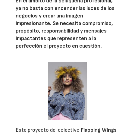
En el ámbito de la peluquería profesional,
ya no basta con encender las luces de los
negocios y crear una imagen
impresionante. Se necesita compromiso,
propósito, responsabilidad y mensajes
impactantes que representen a la
perfección el proyecto en cuestión.
Este proyecto del colectivo
Flapping Wings