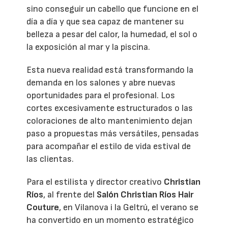
sino conseguir un cabello que funcione en el
día a día y que sea capaz de mantener su
belleza a pesar del calor, la humedad, el sol o
la exposición al mar y la piscina.
Esta nueva realidad está transformando la
demanda en los salones y abre nuevas
oportunidades para el profesional. Los
cortes excesivamente estructurados o las
coloraciones de alto mantenimiento dejan
paso a propuestas más versátiles, pensadas
para acompañar el estilo de vida estival de
las clientas.
Para el estilista y director creativo
Christian
Ríos
, al frente del
Salón Christian Ríos Hair
Couture
, en Vilanova i la Geltrú, el verano se
ha convertido en un momento estratégico