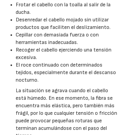
Frotar el cabello con la toalla al salir de la
ducha.
Desenredar el cabello mojado sin utilizar
productos que faciliten el deslizamiento.
Cepillar con demasiada fuerza o con
herramientas inadecuadas.
Recoger el cabello ejerciendo una tensión
excesiva.
El roce continuado con determinados
tejidos, especialmente durante el descanso
nocturno.
La situación se agrava cuando el cabello
está húmedo. En ese momento, la fibra se
encuentra más elástica, pero también más
frágil, por lo que cualquier tensión o fricción
puede provocar pequeñas roturas que
terminan acumulándose con el paso del