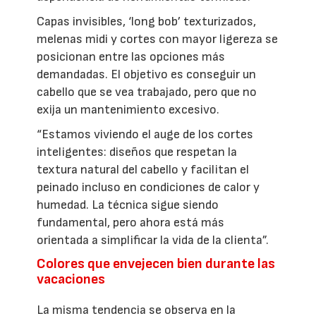
Capas invisibles, ‘long bob’ texturizados,
melenas midi y cortes con mayor ligereza se
posicionan entre las opciones más
demandadas. El objetivo es conseguir un
cabello que se vea trabajado, pero que no
exija un mantenimiento excesivo.
“Estamos viviendo el auge de los cortes
inteligentes: diseños que respetan la
textura natural del cabello y facilitan el
peinado incluso en condiciones de calor y
humedad. La técnica sigue siendo
fundamental, pero ahora está más
orientada a simplificar la vida de la clienta”.
Colores que envejecen bien durante las
vacaciones
La misma tendencia se observa en la