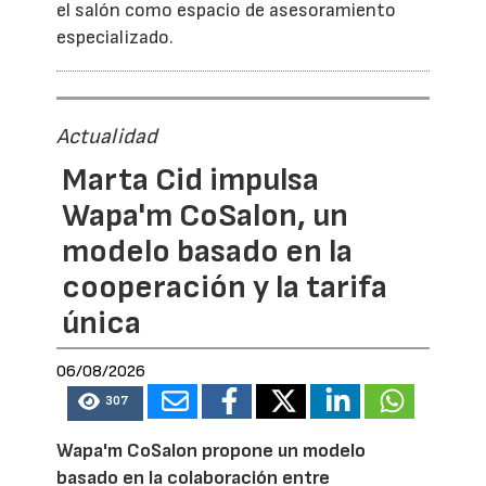
el salón como espacio de asesoramiento
especializado.
Actualidad
Marta Cid impulsa
Wapa'm CoSalon, un
modelo basado en la
cooperación y la tarifa
única
06/08/2026
307
Wapa'm CoSalon propone un modelo
basado en la colaboración entre