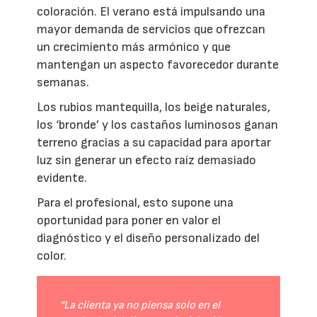
coloración. El verano está impulsando una
mayor demanda de servicios que ofrezcan
un crecimiento más armónico y que
mantengan un aspecto favorecedor durante
semanas.
Los rubios mantequilla, los beige naturales,
los ‘bronde’ y los castaños luminosos ganan
terreno gracias a su capacidad para aportar
luz sin generar un efecto raíz demasiado
evidente.
Para el profesional, esto supone una
oportunidad para poner en valor el
diagnóstico y el diseño personalizado del
color.
“La clienta ya no piensa solo en el