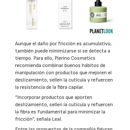
Aunque el daño por fricción es acumulativo,
también puede minimizarse si se detecta a
tiempo. Para ello, Pierino Cosmetics
recomienda combinar buenos hábitos de
manipulación con productos que mejoren el
deslizamiento, sellen la cutícula y refuercen
la resistencia de la fibra capilar.
“Incorporar productos que aporten
deslizamiento, sellen la cutícula y refuercen
la fibra es fundamental para minimizar la
fricción”, señala Leal.
Entre las propuestas de la compañía figuran