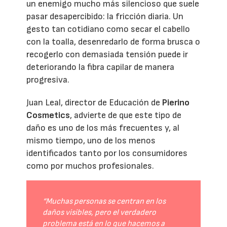
un enemigo mucho más silencioso que suele
pasar desapercibido: la fricción diaria. Un
gesto tan cotidiano como secar el cabello
con la toalla, desenredarlo de forma brusca o
recogerlo con demasiada tensión puede ir
deteriorando la fibra capilar de manera
progresiva.
Juan Leal, director de Educación de
Pierino
Cosmetics
, advierte de que este tipo de
daño es uno de los más frecuentes y, al
mismo tiempo, uno de los menos
identificados tanto por los consumidores
como por muchos profesionales.
“Muchas personas se centran en los
daños visibles, pero el verdadero
problema está en lo que hacemos a