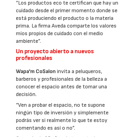
“Los productos eco te certifican que hay un
cuidado desde el primer momento donde se
está produciendo el producto o la materia
prima. La firma Aveda comparte los valores
míos propios de cuidado con el medio
ambiente”.
Un proyecto abierto a nuevos
profesionales
Wapa'm CoSalon
invita a peluqueros,
barberos y profesionales de la belleza a
conocer el espacio antes de tomar una
decisión.
“Ven a probar el espacio, no te supone
ningún tipo de inversión y simplemente
podrás ver si realmente lo que te estoy
comentando es así o no”.