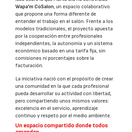
Wapa'm CoSalon
, un espacio colaborativo
que propone una forma diferente de
entender el trabajo en el salón. Frente a los
modelos tradicionales, el proyecto apuesta
por la cooperación entre profesionales
independientes, la autonomía y un sistema
económico basado en una tarifa fija, sin
comisiones ni porcentajes sobre la
facturación.
La iniciativa nació con el propósito de crear
una comunidad en la que cada profesional
pueda desarrollar su actividad con libertad,
pero compartiendo unos mismos valores:
excelencia en el servicio, aprendizaje
continuo y respeto por el medio ambiente.
Un espacio compartido donde todos