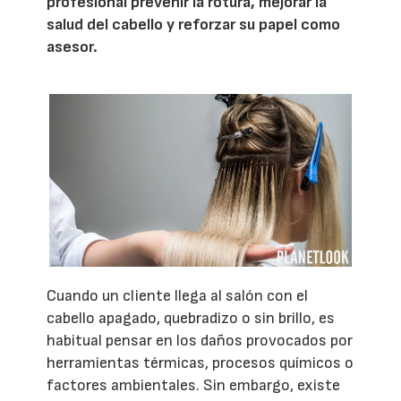
profesional prevenir la rotura, mejorar la
salud del cabello y reforzar su papel como
asesor.
Cuando un cliente llega al salón con el
cabello apagado, quebradizo o sin brillo, es
habitual pensar en los daños provocados por
herramientas térmicas, procesos químicos o
factores ambientales. Sin embargo, existe