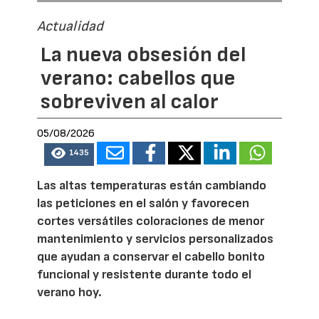
Actualidad
La nueva obsesión del
verano: cabellos que
sobreviven al calor
05/08/2026
1435
Las altas temperaturas están cambiando
las peticiones en el salón y favorecen
cortes versátiles coloraciones de menor
mantenimiento y servicios personalizados
que ayudan a conservar el cabello bonito
funcional y resistente durante todo el
verano hoy.