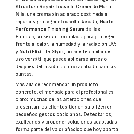
Structure Repair Leave In Cream
de Maria
Nila, una crema sin aclarado destinada a
reparar y proteger el cabello dañado;
Haute
Performance Finishing Serum
de Iles
Formula, un sérum formulado para proteger
frente al calor, la humedad y la radiación UV;
y
Nutri Elixir de Glynt
, un aceite capilar de
uso versátil que puede aplicarse antes o
después del lavado o como acabado para las
puntas.
Más allá de recomendar un producto
concreto, el mensaje para el profesional es
claro: muchas de las alteraciones que
presentan los clientes tienen su origen en
pequeños gestos cotidianos. Detectarlos,
explicarlos y proponer soluciones adaptadas
forma parte del valor añadido que hoy aporta