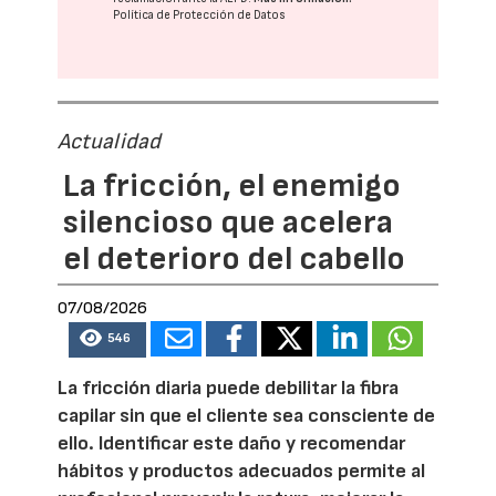
Política de Protección de Datos
Actualidad
La fricción, el enemigo
silencioso que acelera
el deterioro del cabello
07/08/2026
546
La fricción diaria puede debilitar la fibra
capilar sin que el cliente sea consciente de
ello. Identificar este daño y recomendar
hábitos y productos adecuados permite al