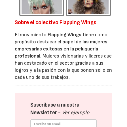
Sobre el colectivo Flapping Wings
El movimiento
Flapping Wings
tiene como
propósito destacar el
papel de las mujeres
empresarias exitosas en la peluquería
profesional
. Mujeres visionarias y líderes que
han destacado en el sector gracias a sus
logros y a la pasión con la que ponen sello en
cada uno de sus trabajos.
Suscríbase a nuestra
Newsletter -
Ver ejemplo