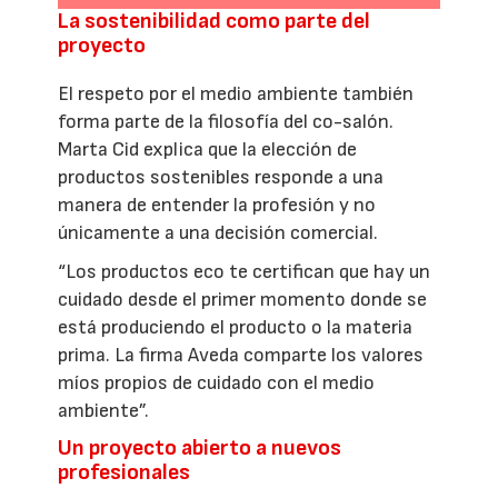
La sostenibilidad como parte del
proyecto
El respeto por el medio ambiente también
forma parte de la filosofía del co-salón.
Marta Cid explica que la elección de
productos sostenibles responde a una
manera de entender la profesión y no
únicamente a una decisión comercial.
“Los productos eco te certifican que hay un
cuidado desde el primer momento donde se
está produciendo el producto o la materia
prima. La firma Aveda comparte los valores
míos propios de cuidado con el medio
ambiente”.
Un proyecto abierto a nuevos
profesionales