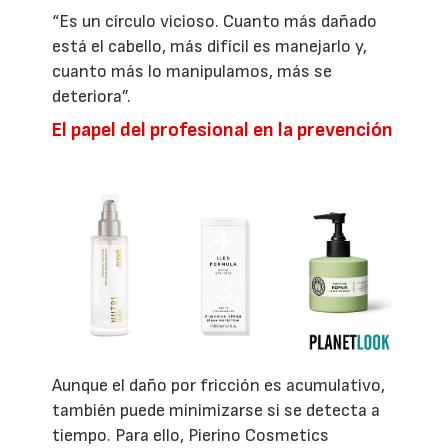
“Es un círculo vicioso. Cuanto más dañado
está el cabello, más difícil es manejarlo y,
cuanto más lo manipulamos, más se
deteriora”.
El papel del profesional en la prevención
Aunque el daño por fricción es acumulativo,
también puede minimizarse si se detecta a
tiempo. Para ello, Pierino Cosmetics