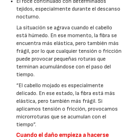
El roce continuado con determinados
tejidos, especialmente durante el descanso
nocturno.
La situación se agrava cuando el cabello
está húmedo. En ese momento, la fibra se
encuentra más elástica, pero también más
frágil, por lo que cualquier tensión o fricción
puede provocar pequeñas roturas que
terminan acumulándose con el paso del
tiempo.
“El cabello mojado es especialmente
delicado. En ese estado, la fibra está más
elástica, pero también más frágil. Si
aplicamos tensión o fricción, provocamos
microrroturas que se acumulan con el
tiempo”.
Cuando el daño empieza a hacerse