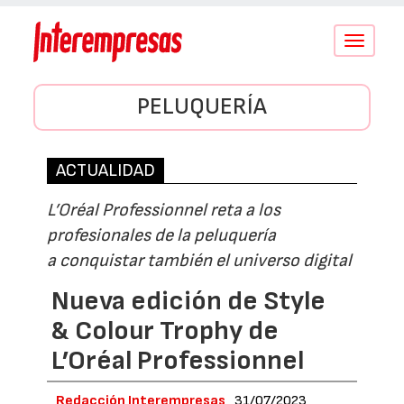
Conmutar
navegació
PELUQUERÍA
ACTUALIDAD
L’Oréal Professionnel reta a los
profesionales de la peluquería
a conquistar también el universo digital
Nueva edición de Style
& Colour Trophy de
L’Oréal Professionnel
Redacción Interempresas
31/07/2023