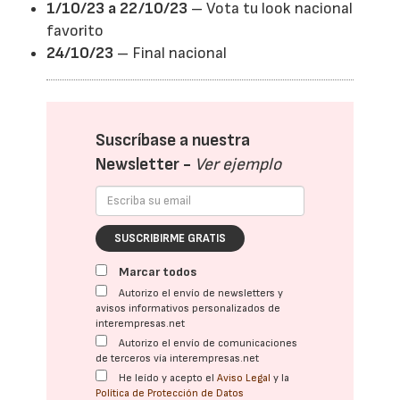
1/10/23 a 22/10/23
– Vota tu look nacional
favorito
24/10/23
– Final nacional
Suscríbase a nuestra
Newsletter -
Ver ejemplo
SUSCRIBIRME GRATIS
Marcar todos
Autorizo el envío de newsletters y
avisos informativos personalizados de
interempresas.net
Autorizo el envío de comunicaciones
de terceros vía interempresas.net
He leído y acepto el
Aviso Legal
y la
Política de Protección de Datos