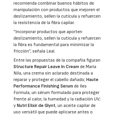
recomienda combinar buenos hábitos de
manipulación con productos que mejoren el
deslizamiento, sellen la cutícula y refuercen
la resistencia de la fibra capilar.
“Incorporar productos que aporten
deslizamiento, sellen la cutícula y refuercen
la fibra es fundamental para minimizar la
fricción”, señala Leal.
Entre las propuestas de la compañía figuran
Structure Repair Leave In Cream
de Maria
Nila, una crema sin aclarado destinada a
reparar y proteger el cabello dañado;
Haute
Performance Finishing Serum
de Iles
Formula, un sérum formulado para proteger
frente al calor, la humedad y la radiación UV;
y
Nutri Elixir de Glynt
, un aceite capilar de
uso versátil que puede aplicarse antes o