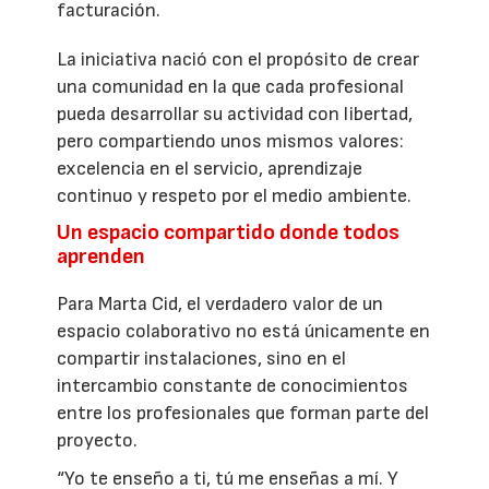
facturación.
La iniciativa nació con el propósito de crear
una comunidad en la que cada profesional
pueda desarrollar su actividad con libertad,
pero compartiendo unos mismos valores:
excelencia en el servicio, aprendizaje
continuo y respeto por el medio ambiente.
Un espacio compartido donde todos
aprenden
Para Marta Cid, el verdadero valor de un
espacio colaborativo no está únicamente en
compartir instalaciones, sino en el
intercambio constante de conocimientos
entre los profesionales que forman parte del
proyecto.
“Yo te enseño a ti, tú me enseñas a mí. Y