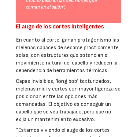
mucho peso en las decisiones que
toman en el salón”.
El auge de los cortes inteligentes
En cuanto al corte, ganan protagonismo las
melenas capaces de secarse prácticamente
solas, con estructuras que potencian el
movimiento natural del cabello y reducen la
dependencia de herramientas térmicas.
Capas invisibles, ‘long bob’ texturizados,
melenas midi y cortes con mayor ligereza se
posicionan entre las opciones más
demandadas. El objetivo es conseguir un
cabello que se vea trabajado, pero que no
exija un mantenimiento excesivo.
“Estamos viviendo el auge de los cortes