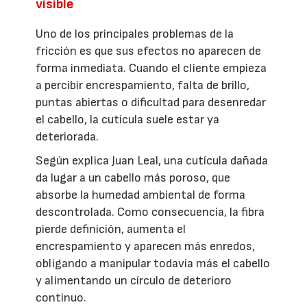
visible
Uno de los principales problemas de la
fricción es que sus efectos no aparecen de
forma inmediata. Cuando el cliente empieza
a percibir encrespamiento, falta de brillo,
puntas abiertas o dificultad para desenredar
el cabello, la cutícula suele estar ya
deteriorada.
Según explica Juan Leal, una cutícula dañada
da lugar a un cabello más poroso, que
absorbe la humedad ambiental de forma
descontrolada. Como consecuencia, la fibra
pierde definición, aumenta el
encrespamiento y aparecen más enredos,
obligando a manipular todavía más el cabello
y alimentando un círculo de deterioro
continuo.