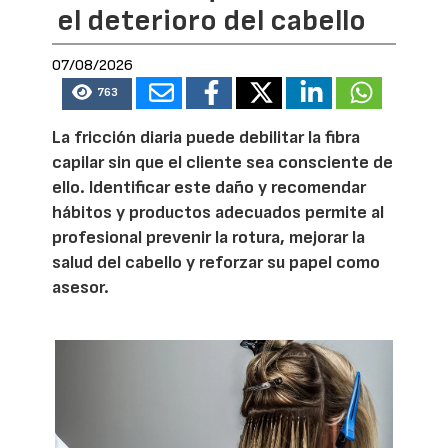
el deterioro del cabello
07/08/2026
763
La fricción diaria puede debilitar la fibra
capilar sin que el cliente sea consciente de
ello. Identificar este daño y recomendar
hábitos y productos adecuados permite al
profesional prevenir la rotura, mejorar la
salud del cabello y reforzar su papel como
asesor.