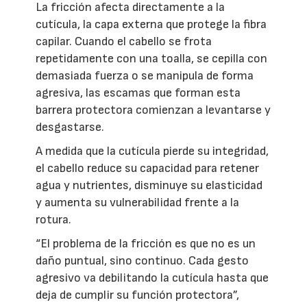
La fricción afecta directamente a la
cutícula, la capa externa que protege la fibra
capilar. Cuando el cabello se frota
repetidamente con una toalla, se cepilla con
demasiada fuerza o se manipula de forma
agresiva, las escamas que forman esta
barrera protectora comienzan a levantarse y
desgastarse.
A medida que la cutícula pierde su integridad,
el cabello reduce su capacidad para retener
agua y nutrientes, disminuye su elasticidad
y aumenta su vulnerabilidad frente a la
rotura.
“El problema de la fricción es que no es un
daño puntual, sino continuo. Cada gesto
agresivo va debilitando la cutícula hasta que
deja de cumplir su función protectora”,