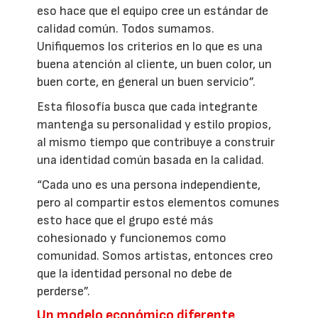
eso hace que el equipo cree un estándar de
calidad común. Todos sumamos.
Unifiquemos los criterios en lo que es una
buena atención al cliente, un buen color, un
buen corte, en general un buen servicio”.
Esta filosofía busca que cada integrante
mantenga su personalidad y estilo propios,
al mismo tiempo que contribuye a construir
una identidad común basada en la calidad.
“Cada uno es una persona independiente,
pero al compartir estos elementos comunes
esto hace que el grupo esté más
cohesionado y funcionemos como
comunidad. Somos artistas, entonces creo
que la identidad personal no debe de
perderse”.
Un modelo económico diferente