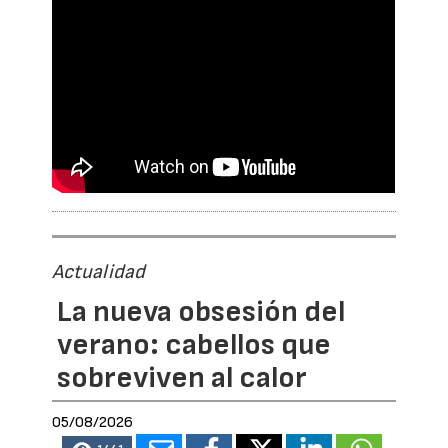
Actualidad
La nueva obsesión del
verano: cabellos que
sobreviven al calor
05/08/2026