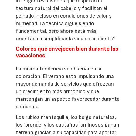
inteligentes: diseños que respetan la
textura natural del cabello y facilitan el
peinado incluso en condiciones de calor y
humedad. La técnica sigue siendo
fundamental, pero ahora está más
orientada a simplificar la vida de la clienta”.
Colores que envejecen bien durante las
vacaciones
La misma tendencia se observa en la
coloración. El verano está impulsando una
mayor demanda de servicios que ofrezcan
un crecimiento más armónico y que
mantengan un aspecto favorecedor durante
semanas.
Los rubios mantequilla, los beige naturales,
los ‘bronde’ y los castaños luminosos ganan
terreno gracias a su capacidad para aportar