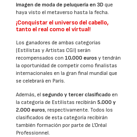
imagen de moda de peluquería en 3D
que
haya visto el metaverso hasta la fecha.
¡Conquistar el universo del cabello,
tanto el real como el virtual!
Los ganadores de ambas categorías
(Estilistas y Artistas CGI) serán
recompensados con
10.000 euros
y tendrán
la oportunidad de competir como finalistas
internacionales en la gran final mundial que
se celebrará en París.
Además, el
segundo y tercer clasificado
en
la categoría de Estilistas recibirán
5.000 y
2.000 euros
, respectivamente. Todos los
clasificados de esta categoría recibirán
también formación por parte de L’Oréal
Professionnel.