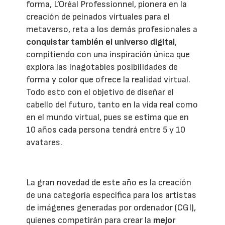
forma, L’Oréal Professionnel, pionera en la
creación de peinados virtuales para el
metaverso, reta a los demás profesionales a
conquistar también el universo digital
,
compitiendo con una inspiración única que
explora las inagotables posibilidades de
forma y color que ofrece la realidad virtual.
Todo esto con el objetivo de diseñar el
cabello del futuro, tanto en la vida real como
en el mundo virtual, pues se estima que en
10 años cada persona tendrá entre 5 y 10
avatares.
La gran novedad de este año es la creación
de una categoría específica para los artistas
de imágenes generadas por ordenador (CGI),
quienes competirán para crear la
mejor