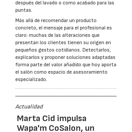
después del lavado o como acabado para las
puntas.
Más allá de recomendar un producto
concreto, el mensaje para el profesional es
claro: muchas de las alteraciones que
presentan los clientes tienen su origen en
pequeños gestos cotidianos. Detectarlos,
explicarlos y proponer soluciones adaptadas
forma parte del valor añadido que hoy aporta
el salón como espacio de asesoramiento
especializado.
Actualidad
Marta Cid impulsa
Wapa'm CoSalon, un