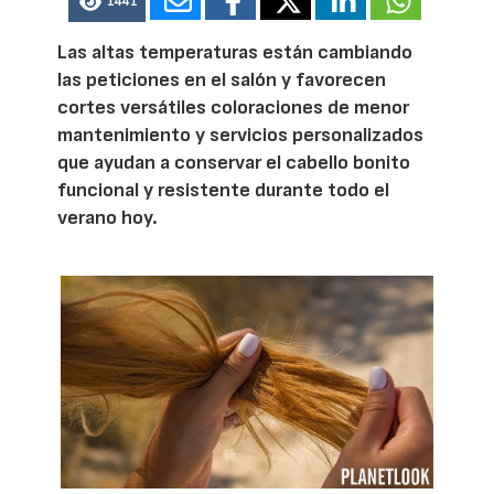
1441
Las altas temperaturas están cambiando
las peticiones en el salón y favorecen
cortes versátiles coloraciones de menor
mantenimiento y servicios personalizados
que ayudan a conservar el cabello bonito
funcional y resistente durante todo el
verano hoy.