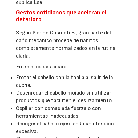
explica Leal.
Gestos cotidianos que aceleran el
deterioro
Según Pierino Cosmetics, gran parte del
daño mecánico procede de hábitos
completamente normalizados en la rutina
diaria.
Entre ellos destacan:
Frotar el cabello con la toalla al salir de la
ducha.
Desenredar el cabello mojado sin utilizar
productos que faciliten el deslizamiento.
Cepillar con demasiada fuerza o con
herramientas inadecuadas.
Recoger el cabello ejerciendo una tensión
excesiva.