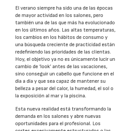
El verano siempre ha sido una de las épocas
de mayor actividad en los salones, pero
también una de las que más ha evolucionado
en los últimos años. Las altas temperaturas,
los cambios en los hábitos de consumo y
una búsqueda creciente de practicidad están
redefiniendo las prioridades de las clientas.
Hoy, el objetivo ya no es únicamente lucir un
cambio de ‘look’ antes de las vacaciones,
sino conseguir un cabello que funcione en el
día a día y que sea capaz de mantener su
belleza a pesar del calor, la humedad, el sol o
la exposición al mar y la piscina.
Esta nueva realidad está transformando la
demanda en los salones y abre nuevas
oportunidades para el profesional. Los
cortes excesivamente estructurados o las