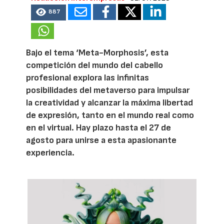
887
Bajo el tema ‘Meta-Morphosis’, esta
competición del mundo del cabello
profesional explora las infinitas
posibilidades del metaverso para impulsar
la creatividad y alcanzar la máxima libertad
de expresión, tanto en el mundo real como
en el virtual. Hay plazo hasta el 27 de
agosto para unirse a esta apasionante
experiencia.