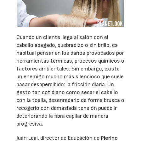
Cuando un cliente llega al salón con el
cabello apagado, quebradizo o sin brillo, es
habitual pensar en los daños provocados por
herramientas térmicas, procesos químicos o
factores ambientales. Sin embargo, existe
un enemigo mucho más silencioso que suele
pasar desapercibido: la fricción diaria. Un
gesto tan cotidiano como secar el cabello
con la toalla, desenredarlo de forma brusca o
recogerlo con demasiada tensión puede ir
deteriorando la fibra capilar de manera
progresiva.
Juan Leal, director de Educación de
Pierino