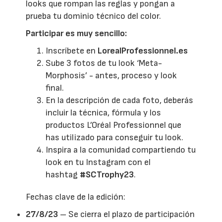
looks que rompan las reglas y pongan a
prueba tu dominio técnico del color.
Participar es muy sencillo:
Inscríbete en
LorealProfessionnel.es
Sube 3 fotos de tu look ‘Meta-
Morphosis’ - antes, proceso y look
final.
En la descripción de cada foto, deberás
incluir la técnica, fórmula y los
productos L’Oréal Professionnel que
has utilizado para conseguir tu look.
Inspira a la comunidad compartiendo tu
look en tu Instagram con el
hashtag
#SCTrophy23
.
Fechas clave de la edición:
27/8/23
– Se cierra el plazo de participación