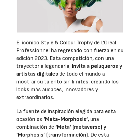
El icónico Style & Colour Trophy de L’Oréal
Professionnel ha regresado con fuerza en su
edición 2023. Esta competición, con una
trayectoria legendaria,
invita a peluqueros y
artistas digitales
de todo el mundo a
mostrar su talento sin límites, creando los
looks más audaces, innovadores y
extraordinarios.
La fuente de inspiración elegida para esta
ocasión es
‘Meta-Morphosis‘
, una
combinación de
‘Meta’ (metaverso) y
‘Morphosis’ (transformación)
. De esta