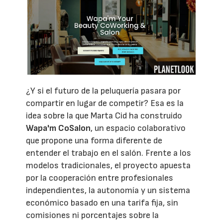
¿Y si el futuro de la peluquería pasara por
compartir en lugar de competir? Esa es la
idea sobre la que Marta Cid ha construido
Wapa'm CoSalon
, un espacio colaborativo
que propone una forma diferente de
entender el trabajo en el salón. Frente a los
modelos tradicionales, el proyecto apuesta
por la cooperación entre profesionales
independientes, la autonomía y un sistema
económico basado en una tarifa fija, sin
comisiones ni porcentajes sobre la