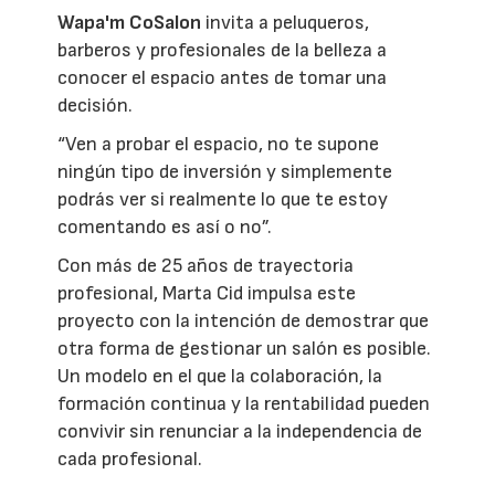
Wapa'm CoSalon
invita a peluqueros,
barberos y profesionales de la belleza a
conocer el espacio antes de tomar una
decisión.
“Ven a probar el espacio, no te supone
ningún tipo de inversión y simplemente
podrás ver si realmente lo que te estoy
comentando es así o no”.
Con más de 25 años de trayectoria
profesional, Marta Cid impulsa este
proyecto con la intención de demostrar que
otra forma de gestionar un salón es posible.
Un modelo en el que la colaboración, la
formación continua y la rentabilidad pueden
convivir sin renunciar a la independencia de
cada profesional.