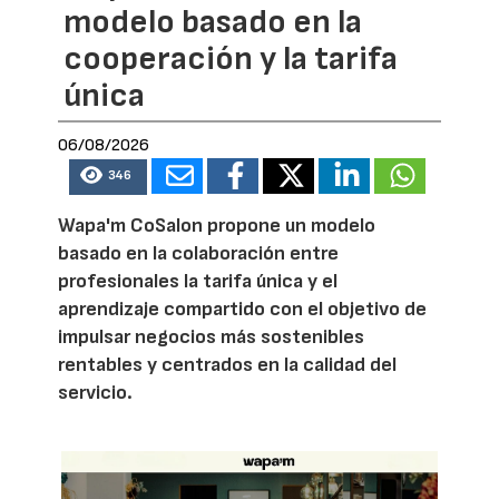
modelo basado en la
cooperación y la tarifa
única
06/08/2026
346
Wapa'm CoSalon propone un modelo
basado en la colaboración entre
profesionales la tarifa única y el
aprendizaje compartido con el objetivo de
impulsar negocios más sostenibles
rentables y centrados en la calidad del
servicio.